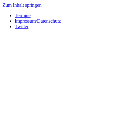
Zum Inhalt springen
Termine
Impressum/Datenschutz
Twitter