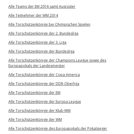
Alle Teams der EM 2016 samt Ausrüster
Alle Teilnehmer der WM 2014
Alle Torschützenkönige bei Olympischen Spielen
Alle Torschützenkönige der 2. Bundesliga
Alle Torschützenkönige der 3. Liga
Alle Torschützenkönige der Bundesliga
Alle Torschützenkönige der Champions League sowie des
Europapokals der Landesmeister
Alle Torschützenkönige der Copa America
Alle Torschützenkönige der DDR-Oberliga
Alle Torschützenkönige der EM
Alle Torschützenkönige der Europa League
Alle Torschützenkönige der Klub-WM
Alle Torschützenkönige der WM
Alle Torschützenkönige des Europapokals der Pokalsieger