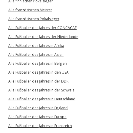
Alle finnischen Pokalsieger
Alle französischen Meister
Alle französischen Pokalsieger
Alle Fußballer des Jahres der CONCACAF
Alle Fußballer des Jahres der Niederlande
Alle Fußballer des Jahres in Afrika
Alle Fußballer des Jahres in Asien
Alle Fußballer des Jahres in Belgien
Alle Fußballer des Jahres in den USA
Alle Fußballer des Jahres in der DDR
Alle Fußballer des Jahres in der Schweiz
Alle Fußballer des Jahres in Deutschland
Alle Fußballer des Jahres in England
Alle Fußballer des Jahres in Europa
Alle Fußballer des Jahres in Frankreich