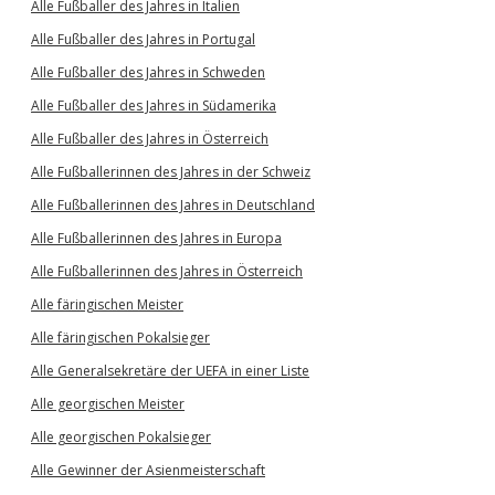
Alle Fußballer des Jahres in Italien
Alle Fußballer des Jahres in Portugal
Alle Fußballer des Jahres in Schweden
Alle Fußballer des Jahres in Südamerika
Alle Fußballer des Jahres in Österreich
Alle Fußballerinnen des Jahres in der Schweiz
Alle Fußballerinnen des Jahres in Deutschland
Alle Fußballerinnen des Jahres in Europa
Alle Fußballerinnen des Jahres in Österreich
Alle färingischen Meister
Alle färingischen Pokalsieger
Alle Generalsekretäre der UEFA in einer Liste
Alle georgischen Meister
Alle georgischen Pokalsieger
Alle Gewinner der Asienmeisterschaft