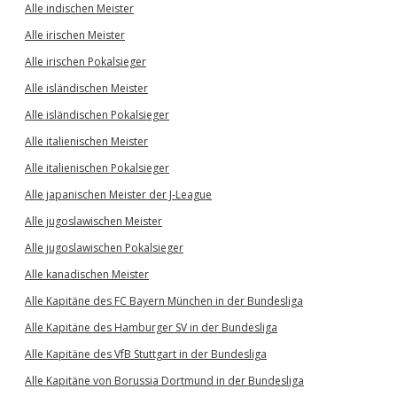
Alle indischen Meister
Alle irischen Meister
Alle irischen Pokalsieger
Alle isländischen Meister
Alle isländischen Pokalsieger
Alle italienischen Meister
Alle italienischen Pokalsieger
Alle japanischen Meister der J-League
Alle jugoslawischen Meister
Alle jugoslawischen Pokalsieger
Alle kanadischen Meister
Alle Kapitäne des FC Bayern München in der Bundesliga
Alle Kapitäne des Hamburger SV in der Bundesliga
Alle Kapitäne des VfB Stuttgart in der Bundesliga
Alle Kapitäne von Borussia Dortmund in der Bundesliga