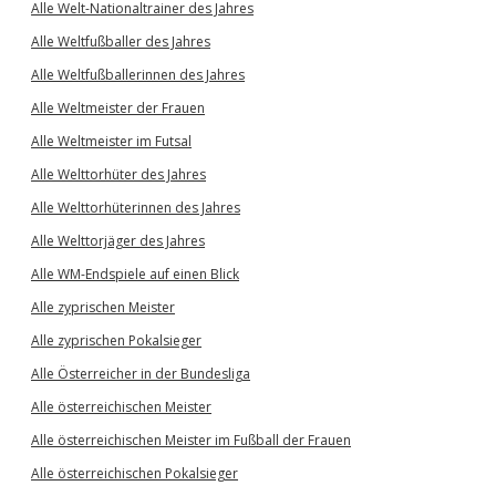
Alle Welt-Nationaltrainer des Jahres
Alle Weltfußballer des Jahres
Alle Weltfußballerinnen des Jahres
Alle Weltmeister der Frauen
Alle Weltmeister im Futsal
Alle Welttorhüter des Jahres
Alle Welttorhüterinnen des Jahres
Alle Welttorjäger des Jahres
Alle WM-Endspiele auf einen Blick
Alle zyprischen Meister
Alle zyprischen Pokalsieger
Alle Österreicher in der Bundesliga
Alle österreichischen Meister
Alle österreichischen Meister im Fußball der Frauen
Alle österreichischen Pokalsieger