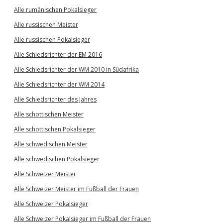
Alle rumänischen Pokalsieger
Alle russischen Meister
Alle russischen Pokalsieger
Alle Schiedsrichter der EM 2016
Alle Schiedsrichter der WM 2010 in Südafrika
Alle Schiedsrichter der WM 2014
Alle Schiedsrichter des Jahres
Alle schottischen Meister
Alle schottischen Pokalsieger
Alle schwedischen Meister
Alle schwedischen Pokalsieger
Alle Schweizer Meister
Alle Schweizer Meister im Fußball der Frauen
Alle Schweizer Pokalsieger
Alle Schweizer Pokalsieger im Fußball der Frauen