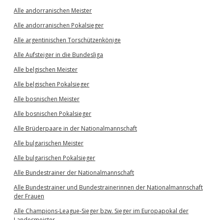
Alle andorranischen Meister
Alle andorranischen Pokalsieger
Alle argentinischen Torschützenkönige
Alle Aufsteiger in die Bundesliga
Alle belgischen Meister
Alle belgischen Pokalsieger
Alle bosnischen Meister
Alle bosnischen Pokalsieger
Alle Brüderpaare in der Nationalmannschaft
Alle bulgarischen Meister
Alle bulgarischen Pokalsieger
Alle Bundestrainer der Nationalmannschaft
Alle Bundestrainer und Bundestrainerinnen der Nationalmannschaft
der Frauen
Alle Champions-League-Sieger bzw. Sieger im Europapokal der
Landesmeister