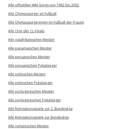
Alle offiziellen WM-Songs von 1962 bis 2002
Alle Olympiasieger im Fußball
Alle Olympiasiegerinnen im Fußball der Frauen
Alle Orte der CL-Finals
Alle ostafrikanischen Meister
Alle panamaischen Meister
Alle peruanischen Meister
Alle peruanischen Pokalsieger
Alle polnischen Meister
Alle polnischen Pokalsieger
Alle portugiesischen Meister
Alle portugiesischen Pokalsieger
Alle Relegationsspiele zur 2. Bundesliga
Alle Relegationsspiele zur Bundesliga
Alle rumänischen Meister