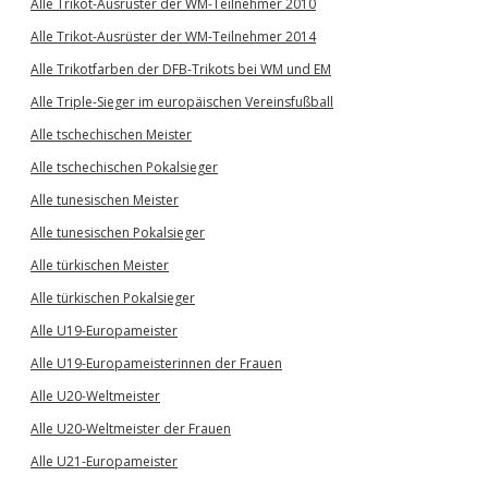
Alle Trikot-Ausrüster der WM-Teilnehmer 2010
Alle Trikot-Ausrüster der WM-Teilnehmer 2014
Alle Trikotfarben der DFB-Trikots bei WM und EM
Alle Triple-Sieger im europäischen Vereinsfußball
Alle tschechischen Meister
Alle tschechischen Pokalsieger
Alle tunesischen Meister
Alle tunesischen Pokalsieger
Alle türkischen Meister
Alle türkischen Pokalsieger
Alle U19-Europameister
Alle U19-Europameisterinnen der Frauen
Alle U20-Weltmeister
Alle U20-Weltmeister der Frauen
Alle U21-Europameister