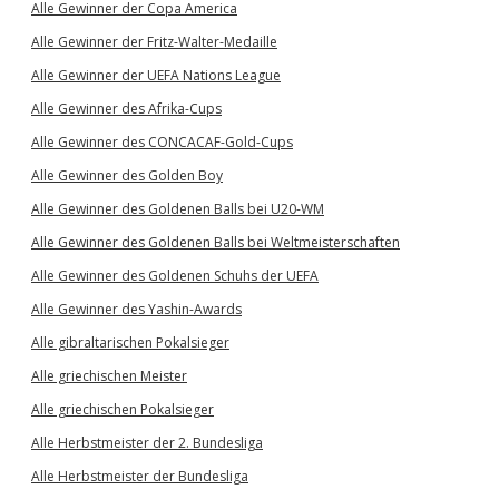
Alle Gewinner der Copa America
Alle Gewinner der Fritz-Walter-Medaille
Alle Gewinner der UEFA Nations League
Alle Gewinner des Afrika-Cups
Alle Gewinner des CONCACAF-Gold-Cups
Alle Gewinner des Golden Boy
Alle Gewinner des Goldenen Balls bei U20-WM
Alle Gewinner des Goldenen Balls bei Weltmeisterschaften
Alle Gewinner des Goldenen Schuhs der UEFA
Alle Gewinner des Yashin-Awards
Alle gibraltarischen Pokalsieger
Alle griechischen Meister
Alle griechischen Pokalsieger
Alle Herbstmeister der 2. Bundesliga
Alle Herbstmeister der Bundesliga