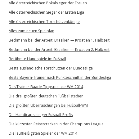
Alle österreichischen Pokalsieger der Frauen
Alle österreichischen Sieger der Ersten Liga
Alle österreichischen Torschützenkönige
Alles zum neuen Spielplan
Beckmann bei der Arbeit: Brasilien — Kroatien 1. Halbzeit
Beckmann bei der Arbeit: Brasilien — Kroatien 2. Halbzeit
Berühmte Handspiele im Fußball
Beste ausländische Torschützen der Bundesliga
Beste Bayern-Trainer nach Punkteschnitt in der Bundesliga
Das Trainer-Baade-Tippspiel zur WM 2014
Die drei größten deutschen Fußballstadien
Die größten Überraschungen bei Fußball-WM
Die Handicaps einiger Fußball-Profis
Die kürzesten Reisestrecken in der Champions League
Die lauffleißigsten Spieler der WM 2014