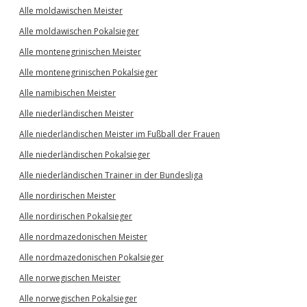
Alle moldawischen Meister
Alle moldawischen Pokalsieger
Alle montenegrinischen Meister
Alle montenegrinischen Pokalsieger
Alle namibischen Meister
Alle niederländischen Meister
Alle niederländischen Meister im Fußball der Frauen
Alle niederländischen Pokalsieger
Alle niederländischen Trainer in der Bundesliga
Alle nordirischen Meister
Alle nordirischen Pokalsieger
Alle nordmazedonischen Meister
Alle nordmazedonischen Pokalsieger
Alle norwegischen Meister
Alle norwegischen Pokalsieger