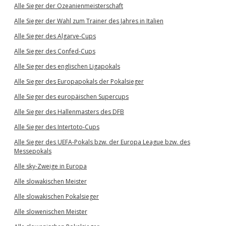
Alle Sieger der Ozeanienmeisterschaft
Alle Sieger der Wahl zum Trainer des Jahres in Italien
Alle Sieger des Algarve-Cups
Alle Sieger des Confed-Cups
Alle Sieger des englischen Ligapokals
Alle Sieger des Europapokals der Pokalsieger
Alle Sieger des europäischen Supercups
Alle Sieger des Hallenmasters des DFB
Alle Sieger des Intertoto-Cups
Alle Sieger des UEFA-Pokals bzw. der Europa League bzw. des
Messepokals
Alle sky-Zweige in Europa
Alle slowakischen Meister
Alle slowakischen Pokalsieger
Alle slowenischen Meister