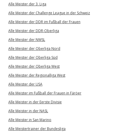
Alle Meister der 3. Liga
Alle Meister der Challenge League in der Schweiz
Alle Meister der DDR im Fußball der Frauen
Alle Meister der DDR-Oberliga
Alle Meister der NWSL
Alle Meister der Oberliga Nord
Alle Meister der Oberliga Süd
Alle Meister der Oberliga West
Alle Meister der Regionalliga West
Alle Meister der USA
Alle Meister im Fußball der Frauen in Färöer
Alle Meister in der Eerste Divisie
Alle Meister in der NASL
Alle Meister in San Marino
Alle Meistertrainer der Bundesliga