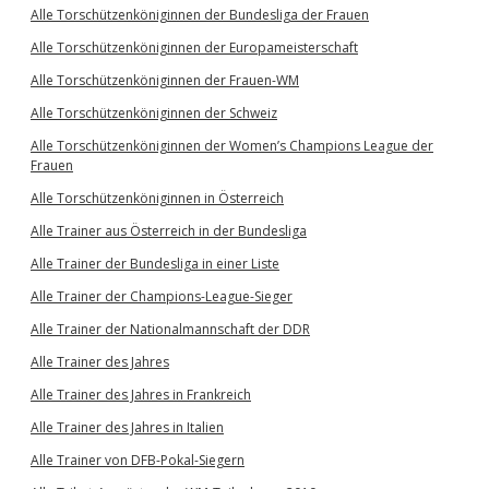
Alle Torschützenköniginnen der Bundesliga der Frauen
Alle Torschützenköniginnen der Europameisterschaft
Alle Torschützenköniginnen der Frauen-WM
Alle Torschützenköniginnen der Schweiz
Alle Torschützenköniginnen der Women’s Champions League der
Frauen
Alle Torschützenköniginnen in Österreich
Alle Trainer aus Österreich in der Bundesliga
Alle Trainer der Bundesliga in einer Liste
Alle Trainer der Champions-League-Sieger
Alle Trainer der Nationalmannschaft der DDR
Alle Trainer des Jahres
Alle Trainer des Jahres in Frankreich
Alle Trainer des Jahres in Italien
Alle Trainer von DFB-Pokal-Siegern