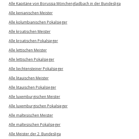
Alle Kapitäne von Borussia Mönchengladbach in der Bundesliga
Alle kenianischen Meister
Alle kolumbianischen Pokalsieger
Alle kroatischen Meister
Alle kroatischen Pokalsieger
Alle lettischen Meister
Alle lettischen Pokalsieger
Alle liechtensteiner Pokalsieger
Alle litauischen Meister
Alle litauischen Pokalsieger
Alle luxemburgischen Meister
Alle luxemburgischen Pokalsieger
Alle maltesischen Meister
Alle maltesischen Pokalsieger
Alle Meister der 2. Bundesliga