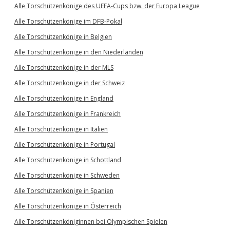
Alle Torschützenkönige des UEFA-Cups bzw. der Europa League
Alle Torschützenkönige im DFB-Pokal
Alle Torschützenkönige in Belgien
Alle Torschützenkönige in den Niederlanden
Alle Torschützenkönige in der MLS
Alle Torschützenkönige in der Schweiz
Alle Torschützenkönige in England
Alle Torschützenkönige in Frankreich
Alle Torschützenkönige in Italien
Alle Torschützenkönige in Portugal
Alle Torschützenkönige in Schottland
Alle Torschützenkönige in Schweden
Alle Torschützenkönige in Spanien
Alle Torschützenkönige in Österreich
Alle Torschützenköniginnen bei Olympischen Spielen