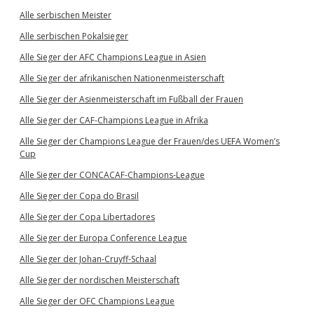
Alle serbischen Meister
Alle serbischen Pokalsieger
Alle Sieger der AFC Champions League in Asien
Alle Sieger der afrikanischen Nationenmeisterschaft
Alle Sieger der Asienmeisterschaft im Fußball der Frauen
Alle Sieger der CAF-Champions League in Afrika
Alle Sieger der Champions League der Frauen/des UEFA Women’s
Cup
Alle Sieger der CONCACAF-Champions-League
Alle Sieger der Copa do Brasil
Alle Sieger der Copa Libertadores
Alle Sieger der Europa Conference League
Alle Sieger der Johan-Cruyff-Schaal
Alle Sieger der nordischen Meisterschaft
Alle Sieger der OFC Champions League