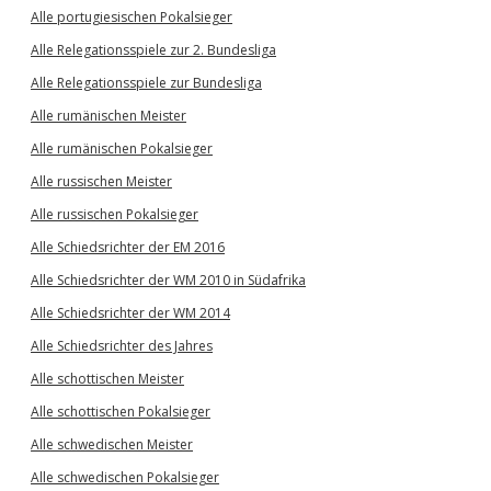
Alle portugiesischen Pokalsieger
Alle Relegationsspiele zur 2. Bundesliga
Alle Relegationsspiele zur Bundesliga
Alle rumänischen Meister
Alle rumänischen Pokalsieger
Alle russischen Meister
Alle russischen Pokalsieger
Alle Schiedsrichter der EM 2016
Alle Schiedsrichter der WM 2010 in Südafrika
Alle Schiedsrichter der WM 2014
Alle Schiedsrichter des Jahres
Alle schottischen Meister
Alle schottischen Pokalsieger
Alle schwedischen Meister
Alle schwedischen Pokalsieger