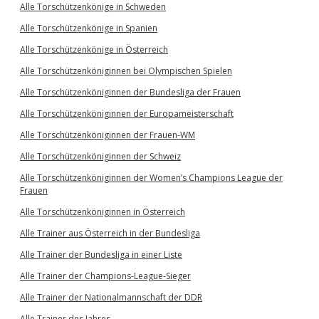
Alle Torschützenkönige in Schweden
Alle Torschützenkönige in Spanien
Alle Torschützenkönige in Österreich
Alle Torschützenköniginnen bei Olympischen Spielen
Alle Torschützenköniginnen der Bundesliga der Frauen
Alle Torschützenköniginnen der Europameisterschaft
Alle Torschützenköniginnen der Frauen-WM
Alle Torschützenköniginnen der Schweiz
Alle Torschützenköniginnen der Women’s Champions League der
Frauen
Alle Torschützenköniginnen in Österreich
Alle Trainer aus Österreich in der Bundesliga
Alle Trainer der Bundesliga in einer Liste
Alle Trainer der Champions-League-Sieger
Alle Trainer der Nationalmannschaft der DDR
Alle Trainer des Jahres