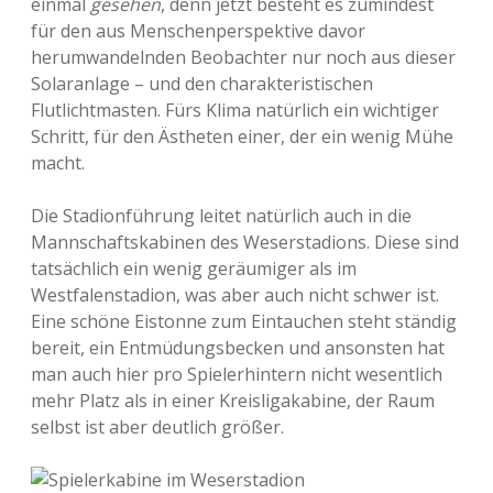
einmal
gesehen
, denn jetzt besteht es zumindest
für den aus Menschenperspektive davor
herumwandelnden Beobachter nur noch aus dieser
Solaranlage – und den charakteristischen
Flutlichtmasten. Fürs Klima natürlich ein wichtiger
Schritt, für den Ästheten einer, der ein wenig Mühe
macht.
Die Stadionführung leitet natürlich auch in die
Mannschaftskabinen des Weserstadions. Diese sind
tatsächlich ein wenig geräumiger als im
Westfalenstadion, was aber auch nicht schwer ist.
Eine schöne Eistonne zum Eintauchen steht ständig
bereit, ein Entmüdungsbecken und ansonsten hat
man auch hier pro Spielerhintern nicht wesentlich
mehr Platz als in einer Kreisligakabine, der Raum
selbst ist aber deutlich größer.