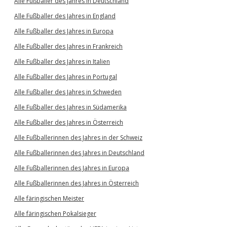
Alle Fußballer des Jahres in Deutschland
Alle Fußballer des Jahres in England
Alle Fußballer des Jahres in Europa
Alle Fußballer des Jahres in Frankreich
Alle Fußballer des Jahres in Italien
Alle Fußballer des Jahres in Portugal
Alle Fußballer des Jahres in Schweden
Alle Fußballer des Jahres in Südamerika
Alle Fußballer des Jahres in Österreich
Alle Fußballerinnen des Jahres in der Schweiz
Alle Fußballerinnen des Jahres in Deutschland
Alle Fußballerinnen des Jahres in Europa
Alle Fußballerinnen des Jahres in Österreich
Alle färingischen Meister
Alle färingischen Pokalsieger