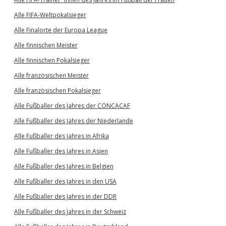
Alle FIFA-Weltpokalsieger
Alle Finalorte der Europa League
Alle finnischen Meister
Alle finnischen Pokalsieger
Alle französischen Meister
Alle französischen Pokalsieger
Alle Fußballer des Jahres der CONCACAF
Alle Fußballer des Jahres der Niederlande
Alle Fußballer des Jahres in Afrika
Alle Fußballer des Jahres in Asien
Alle Fußballer des Jahres in Belgien
Alle Fußballer des Jahres in den USA
Alle Fußballer des Jahres in der DDR
Alle Fußballer des Jahres in der Schweiz