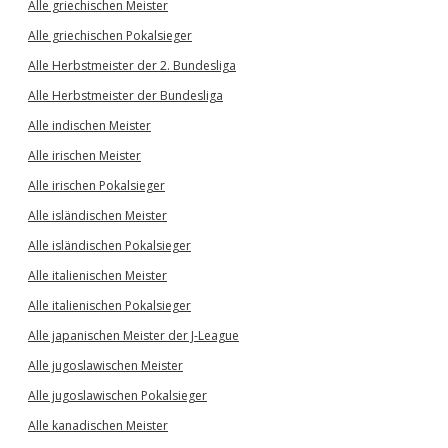
Alle griechischen Meister
Alle griechischen Pokalsieger
Alle Herbstmeister der 2. Bundesliga
Alle Herbstmeister der Bundesliga
Alle indischen Meister
Alle irischen Meister
Alle irischen Pokalsieger
Alle isländischen Meister
Alle isländischen Pokalsieger
Alle italienischen Meister
Alle italienischen Pokalsieger
Alle japanischen Meister der J-League
Alle jugoslawischen Meister
Alle jugoslawischen Pokalsieger
Alle kanadischen Meister