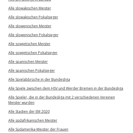
Alle slowakischen Meister
Alle slowakischen Pokalsieger
Alle slowenischen Meister
Alle slowenischen Pokalsieger
Alle sowjetischen Meister
Alle sowjetischen Pokalsieger
Alle spanischen Meister
Alle spanischen Pokalsieger
Alle Spielabbrüche in der Bundesliga
Alle Spiele zwischen dem HSV und Werder Bremen in der Bundesliga
Alle Spieler, die in der Bundesliga mit 2 verschiedenen Vereinen
Meister wurden
Alle Stadien der EM 2020
Alle südafrikanischen Meister
Alle Südamerika-Meister der Frauen