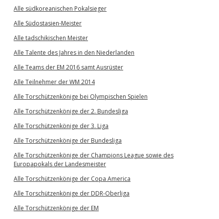
Alle südkoreanischen Pokalsieger
Alle Südostasien-Meister
Alle tadschikischen Meister
Alle Talente des Jahres in den Niederlanden
Alle Teams der EM 2016 samt Ausrüster
Alle Teilnehmer der WM 2014
Alle Torschützenkönige bei Olympischen Spielen
Alle Torschützenkönige der 2. Bundesliga
Alle Torschützenkönige der 3. Liga
Alle Torschützenkönige der Bundesliga
Alle Torschützenkönige der Champions League sowie des
Europapokals der Landesmeister
Alle Torschützenkönige der Copa America
Alle Torschützenkönige der DDR-Oberliga
Alle Torschützenkönige der EM