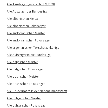
Alle Aaustragungsorte der EM 2020
Alle Absteiger der Bundesliga
Alle albanischen Meister
Alle albanischen Pokalsieger
Alle andorranischen Meister
Alle andorranischen Pokalsieger
Alle argentinischen Torschützenkönige
Alle Aufsteiger in die Bundesliga
Alle belgischen Meister
Alle belgischen Pokalsieger
Alle bosnischen Meister
Alle bosnischen Pokalsieger
Alle Brüderpaare in der Nationalmannschaft
Alle bulgarischen Meister
Alle bulgarischen Pokalsieger