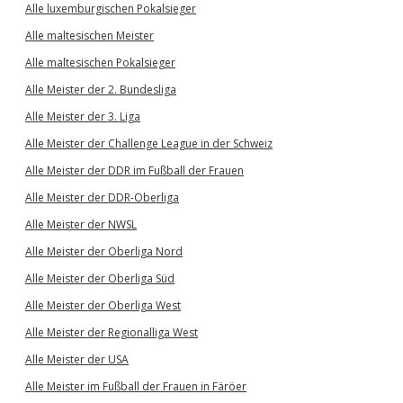
Alle luxemburgischen Pokalsieger
Alle maltesischen Meister
Alle maltesischen Pokalsieger
Alle Meister der 2. Bundesliga
Alle Meister der 3. Liga
Alle Meister der Challenge League in der Schweiz
Alle Meister der DDR im Fußball der Frauen
Alle Meister der DDR-Oberliga
Alle Meister der NWSL
Alle Meister der Oberliga Nord
Alle Meister der Oberliga Süd
Alle Meister der Oberliga West
Alle Meister der Regionalliga West
Alle Meister der USA
Alle Meister im Fußball der Frauen in Färöer