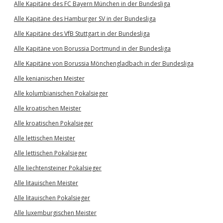
Alle Kapitäne des FC Bayern München in der Bundesliga
Alle Kapitäne des Hamburger SV in der Bundesliga
Alle Kapitäne des VfB Stuttgart in der Bundesliga
Alle Kapitäne von Borussia Dortmund in der Bundesliga
Alle Kapitäne von Borussia Mönchengladbach in der Bundesliga
Alle kenianischen Meister
Alle kolumbianischen Pokalsieger
Alle kroatischen Meister
Alle kroatischen Pokalsieger
Alle lettischen Meister
Alle lettischen Pokalsieger
Alle liechtensteiner Pokalsieger
Alle litauischen Meister
Alle litauischen Pokalsieger
Alle luxemburgischen Meister