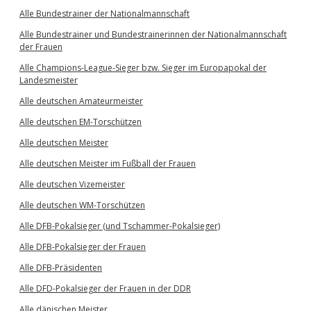
Alle Bundestrainer der Nationalmannschaft
Alle Bundestrainer und Bundestrainerinnen der Nationalmannschaft
der Frauen
Alle Champions-League-Sieger bzw. Sieger im Europapokal der
Landesmeister
Alle deutschen Amateurmeister
Alle deutschen EM-Torschützen
Alle deutschen Meister
Alle deutschen Meister im Fußball der Frauen
Alle deutschen Vizemeister
Alle deutschen WM-Torschützen
Alle DFB-Pokalsieger (und Tschammer-Pokalsieger)
Alle DFB-Pokalsieger der Frauen
Alle DFB-Präsidenten
Alle DFD-Pokalsieger der Frauen in der DDR
Alle dänischen Meister