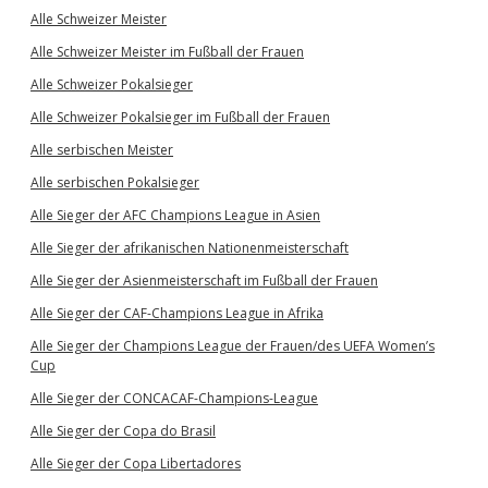
Alle Schweizer Meister
Alle Schweizer Meister im Fußball der Frauen
Alle Schweizer Pokalsieger
Alle Schweizer Pokalsieger im Fußball der Frauen
Alle serbischen Meister
Alle serbischen Pokalsieger
Alle Sieger der AFC Champions League in Asien
Alle Sieger der afrikanischen Nationenmeisterschaft
Alle Sieger der Asienmeisterschaft im Fußball der Frauen
Alle Sieger der CAF-Champions League in Afrika
Alle Sieger der Champions League der Frauen/des UEFA Women’s
Cup
Alle Sieger der CONCACAF-Champions-League
Alle Sieger der Copa do Brasil
Alle Sieger der Copa Libertadores