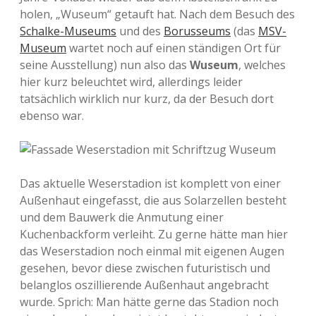
holen, „Wuseum“ getauft hat. Nach dem Besuch des
Schalke-Museums
und des
Borusseums
(das
MSV-
Museum
wartet noch auf einen ständigen Ort für
seine Ausstellung) nun also das
Wuseum
, welches
hier kurz beleuchtet wird, allerdings leider
tatsächlich wirklich nur kurz, da der Besuch dort
ebenso war.
Das aktuelle Weserstadion ist komplett von einer
Außenhaut eingefasst, die aus Solarzellen besteht
und dem Bauwerk die Anmutung einer
Kuchenbackform verleiht. Zu gerne hätte man hier
das Weserstadion noch einmal mit eigenen Augen
gesehen, bevor diese zwischen futuristisch und
belanglos oszillierende Außenhaut angebracht
wurde. Sprich: Man hätte gerne das Stadion noch