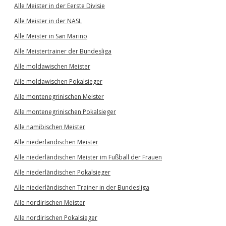
Alle Meister in der Eerste Divisie
Alle Meister in der NASL
Alle Meister in San Marino
Alle Meistertrainer der Bundesliga
Alle moldawischen Meister
Alle moldawischen Pokalsieger
Alle montenegrinischen Meister
Alle montenegrinischen Pokalsieger
Alle namibischen Meister
Alle niederländischen Meister
Alle niederländischen Meister im Fußball der Frauen
Alle niederländischen Pokalsieger
Alle niederländischen Trainer in der Bundesliga
Alle nordirischen Meister
Alle nordirischen Pokalsieger