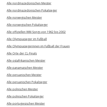
Alle nordmazedonischen Meister
Alle nordmazedonischen Pokalsieger
Alle norwegischen Meister
Alle norwegischen Pokalsieger
Alle offiziellen WM-Songs von 1962 bis 2002
Alle Olympiasieger im Fußball
Alle Olympiasiegerinnen im Fußball der Frauen
Alle Orte der CL-Finals
Alle ostafrikanischen Meister
Alle panamaischen Meister
Alle peruanischen Meister
Alle peruanischen Pokalsieger
Alle polnischen Meister
Alle polnischen Pokalsieger
Alle portugiesischen Meister