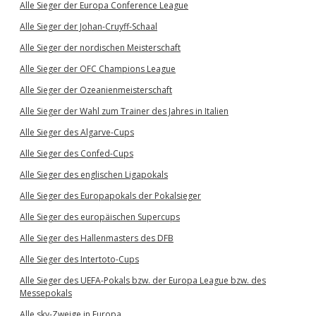
Alle Sieger der Europa Conference League
Alle Sieger der Johan-Cruyff-Schaal
Alle Sieger der nordischen Meisterschaft
Alle Sieger der OFC Champions League
Alle Sieger der Ozeanienmeisterschaft
Alle Sieger der Wahl zum Trainer des Jahres in Italien
Alle Sieger des Algarve-Cups
Alle Sieger des Confed-Cups
Alle Sieger des englischen Ligapokals
Alle Sieger des Europapokals der Pokalsieger
Alle Sieger des europäischen Supercups
Alle Sieger des Hallenmasters des DFB
Alle Sieger des Intertoto-Cups
Alle Sieger des UEFA-Pokals bzw. der Europa League bzw. des
Messepokals
Alle sky-Zweige in Europa