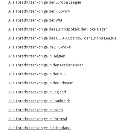
Alle Torschützenkönige der Europa League
Alle Torschützenkönige der Klub-WM
Alle Torschützenkönige der WM
Alle Torschützenkönige des Europapokals der Pokalsieger
Alle Torschützenkönige des UEFA-Cups bzw. der Europa League
Alle Torschützenkönige im DFB-Pokal
Alle Torschützenkönige in Belgien
Alle Torschützenkönige in den Niederlanden
Alle Torschützenkönige in der MLS
Alle Torschützenkönige in der Schweiz
Alle Torschützenkönige in England
Alle Torschützenkönige in Frankreich
Alle Torschützenkönige in Italien
Alle Torschützenkönige in Portugal
Alle Torschützenkönige in Schottland