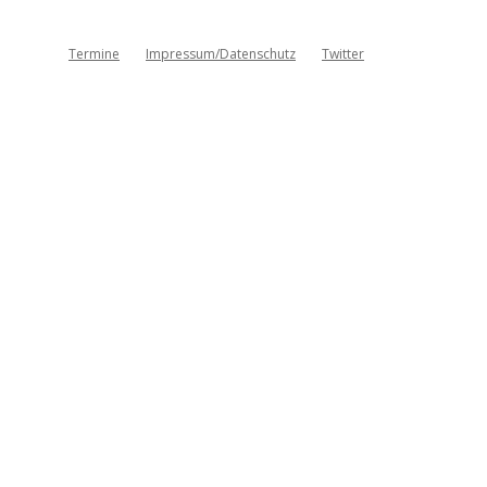
Termine
Impressum/Datenschutz
Twitter