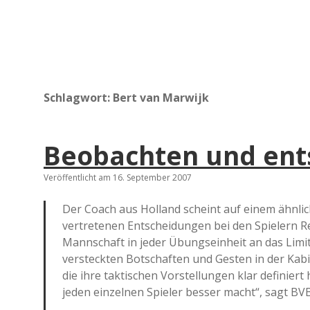
Schlagwort:
Bert van Marwijk
Beobachten und ent
Veröffentlicht am 16. September 2007
Der Coach aus Holland scheint auf einem ähnli
vertretenen Entscheidungen bei den Spielern Re
Mannschaft in jeder Übungseinheit an das Limit
versteckten Botschaften und Gesten in der Kab
die ihre taktischen Vorstellungen klar definiert
jeden einzelnen Spieler besser macht“, sagt BV