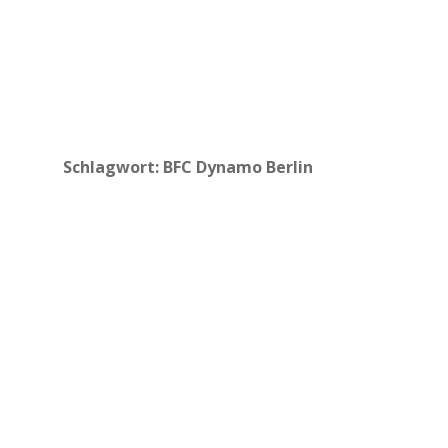
Schlagwort:
BFC Dynamo Berlin