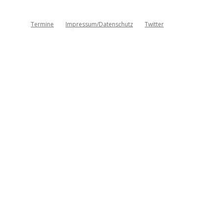
Termine
Impressum/Datenschutz
Twitter