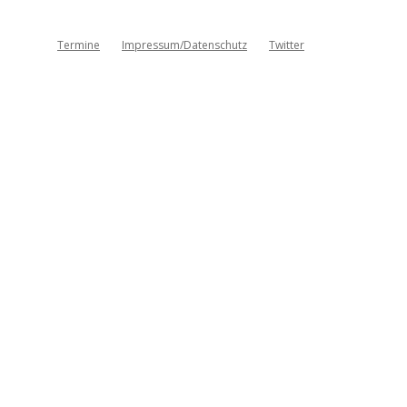
Termine
Impressum/Datenschutz
Twitter