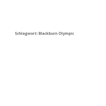
Schlagwort:
Blackburn Olympic