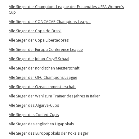
Alle Sieger der Champions League der Frauen/des UEFA Women’s
Cup
Alle Sieger der CONCACAF-Champions-League
Alle Sieger der Copa do Brasil
Alle Sieger der Copa Libertadores
Alle Sieger der Europa Conference League
Alle Sieger der Johan-Cruyff-Schaal
Alle Sieger der nordischen Meisterschaft
Alle Sieger der OFC Champions League
Alle Sieger der Ozeanienmeisterschaft
Alle Sieger der Wahl zum Trainer des Jahres in Italien
Alle Sieger des Algarve-Cups
Alle Sieger des Confed-Cups
Alle Sieger des englischen Ligapokals
Alle Sieger des Europapokals der Pokalsieger