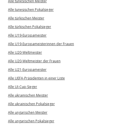
Alle tunesischen Meister
Alle tunesischen Pokalsieger
Alle türkischen Meister
Alle türkischen Pokalsieger
Alle U19-Europameister
Alle U19-Europameisterinnen der Frauen
Alle U20-Weltmeister
Alle U20-Weltmeister der Frauen
Alle U21-Europameister
Alle UEFA-Präsidenten in einer Liste
Alle UI-Cup-Sieger
Alle ukrainischen Meister
Alle ukrainischen Pokalsieger
Alle ungarischen Meister
Alle ungarischen Pokalsieger