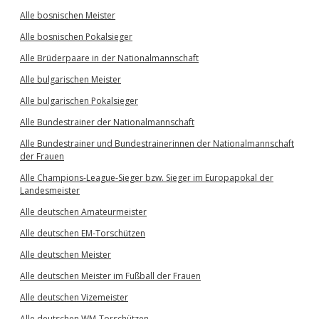
Alle bosnischen Meister
Alle bosnischen Pokalsieger
Alle Brüderpaare in der Nationalmannschaft
Alle bulgarischen Meister
Alle bulgarischen Pokalsieger
Alle Bundestrainer der Nationalmannschaft
Alle Bundestrainer und Bundestrainerinnen der Nationalmannschaft
der Frauen
Alle Champions-League-Sieger bzw. Sieger im Europapokal der
Landesmeister
Alle deutschen Amateurmeister
Alle deutschen EM-Torschützen
Alle deutschen Meister
Alle deutschen Meister im Fußball der Frauen
Alle deutschen Vizemeister
Alle deutschen WM-Torschützen