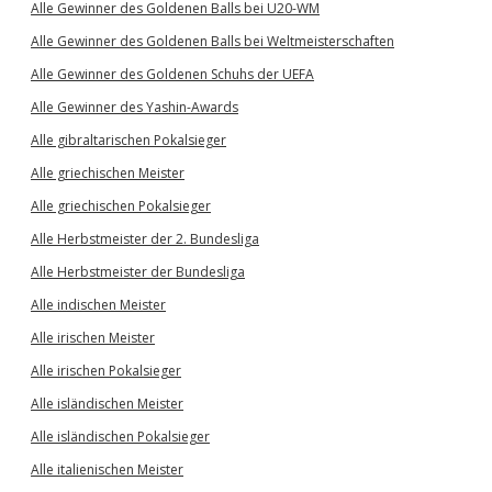
Alle Gewinner des Goldenen Balls bei U20-WM
Alle Gewinner des Goldenen Balls bei Weltmeisterschaften
Alle Gewinner des Goldenen Schuhs der UEFA
Alle Gewinner des Yashin-Awards
Alle gibraltarischen Pokalsieger
Alle griechischen Meister
Alle griechischen Pokalsieger
Alle Herbstmeister der 2. Bundesliga
Alle Herbstmeister der Bundesliga
Alle indischen Meister
Alle irischen Meister
Alle irischen Pokalsieger
Alle isländischen Meister
Alle isländischen Pokalsieger
Alle italienischen Meister