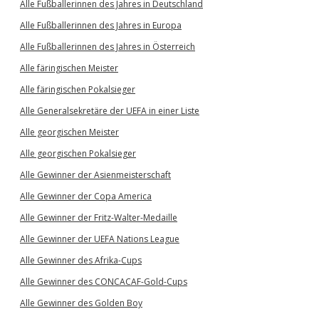
Alle Fußballerinnen des Jahres in Deutschland
Alle Fußballerinnen des Jahres in Europa
Alle Fußballerinnen des Jahres in Österreich
Alle färingischen Meister
Alle färingischen Pokalsieger
Alle Generalsekretäre der UEFA in einer Liste
Alle georgischen Meister
Alle georgischen Pokalsieger
Alle Gewinner der Asienmeisterschaft
Alle Gewinner der Copa America
Alle Gewinner der Fritz-Walter-Medaille
Alle Gewinner der UEFA Nations League
Alle Gewinner des Afrika-Cups
Alle Gewinner des CONCACAF-Gold-Cups
Alle Gewinner des Golden Boy