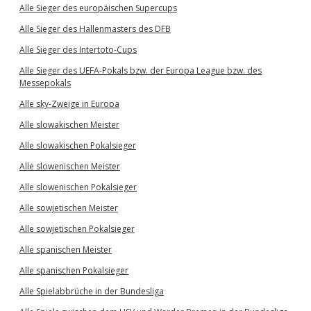
Alle Sieger des europäischen Supercups
Alle Sieger des Hallenmasters des DFB
Alle Sieger des Intertoto-Cups
Alle Sieger des UEFA-Pokals bzw. der Europa League bzw. des
Messepokals
Alle sky-Zweige in Europa
Alle slowakischen Meister
Alle slowakischen Pokalsieger
Alle slowenischen Meister
Alle slowenischen Pokalsieger
Alle sowjetischen Meister
Alle sowjetischen Pokalsieger
Alle spanischen Meister
Alle spanischen Pokalsieger
Alle Spielabbrüche in der Bundesliga