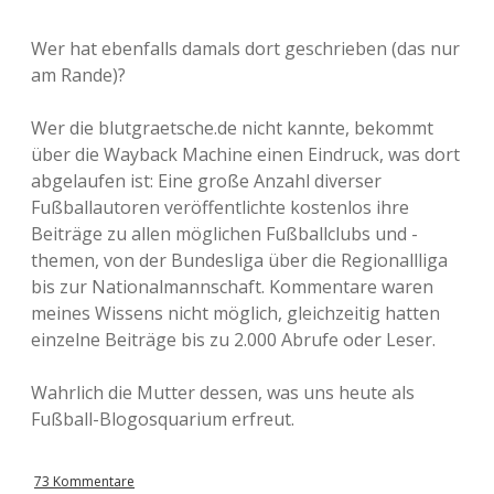
Wer hat ebenfalls damals dort geschrieben (das nur
am Rande)?
Wer die blutgraetsche.de nicht kannte, bekommt
über die Wayback Machine einen Eindruck, was dort
abgelaufen ist: Eine große Anzahl diverser
Fußballautoren veröffentlichte kostenlos ihre
Beiträge zu allen möglichen Fußballclubs und -
themen, von der Bundesliga über die Regionallliga
bis zur Nationalmannschaft. Kommentare waren
meines Wissens nicht möglich, gleichzeitig hatten
einzelne Beiträge bis zu 2.000 Abrufe oder Leser.
Wahrlich die Mutter dessen, was uns heute als
Fußball-Blogosquarium erfreut.
73 Kommentare