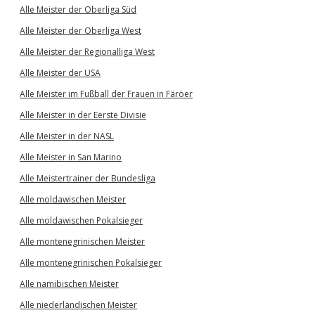
Alle Meister der Oberliga Süd
Alle Meister der Oberliga West
Alle Meister der Regionalliga West
Alle Meister der USA
Alle Meister im Fußball der Frauen in Färöer
Alle Meister in der Eerste Divisie
Alle Meister in der NASL
Alle Meister in San Marino
Alle Meistertrainer der Bundesliga
Alle moldawischen Meister
Alle moldawischen Pokalsieger
Alle montenegrinischen Meister
Alle montenegrinischen Pokalsieger
Alle namibischen Meister
Alle niederländischen Meister