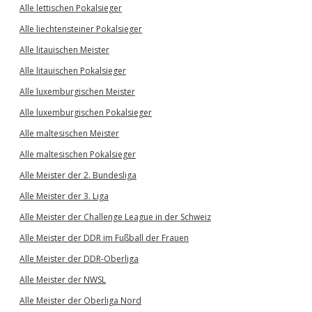
Alle lettischen Pokalsieger
Alle liechtensteiner Pokalsieger
Alle litauischen Meister
Alle litauischen Pokalsieger
Alle luxemburgischen Meister
Alle luxemburgischen Pokalsieger
Alle maltesischen Meister
Alle maltesischen Pokalsieger
Alle Meister der 2. Bundesliga
Alle Meister der 3. Liga
Alle Meister der Challenge League in der Schweiz
Alle Meister der DDR im Fußball der Frauen
Alle Meister der DDR-Oberliga
Alle Meister der NWSL
Alle Meister der Oberliga Nord