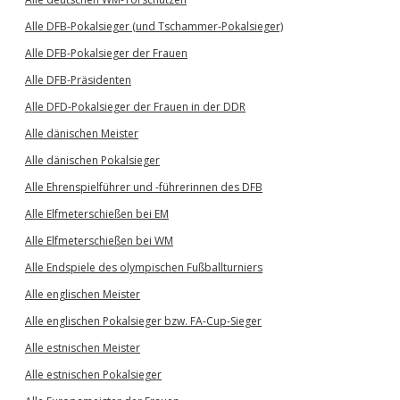
Alle DFB-Pokalsieger (und Tschammer-Pokalsieger)
Alle DFB-Pokalsieger der Frauen
Alle DFB-Präsidenten
Alle DFD-Pokalsieger der Frauen in der DDR
Alle dänischen Meister
Alle dänischen Pokalsieger
Alle Ehrenspielführer und -führerinnen des DFB
Alle Elfmeterschießen bei EM
Alle Elfmeterschießen bei WM
Alle Endspiele des olympischen Fußballturniers
Alle englischen Meister
Alle englischen Pokalsieger bzw. FA-Cup-Sieger
Alle estnischen Meister
Alle estnischen Pokalsieger