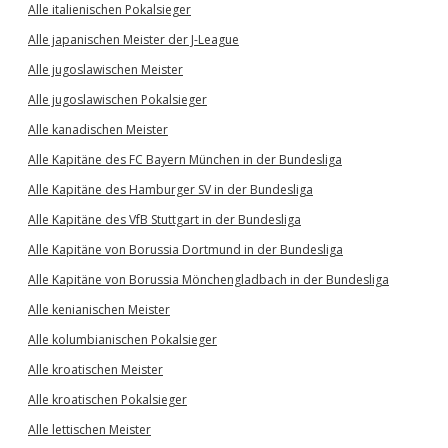
Alle italienischen Pokalsieger
Alle japanischen Meister der J-League
Alle jugoslawischen Meister
Alle jugoslawischen Pokalsieger
Alle kanadischen Meister
Alle Kapitäne des FC Bayern München in der Bundesliga
Alle Kapitäne des Hamburger SV in der Bundesliga
Alle Kapitäne des VfB Stuttgart in der Bundesliga
Alle Kapitäne von Borussia Dortmund in der Bundesliga
Alle Kapitäne von Borussia Mönchengladbach in der Bundesliga
Alle kenianischen Meister
Alle kolumbianischen Pokalsieger
Alle kroatischen Meister
Alle kroatischen Pokalsieger
Alle lettischen Meister