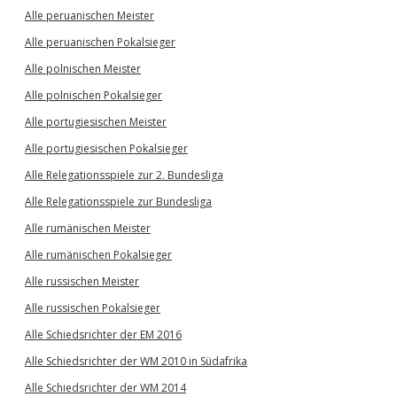
Alle peruanischen Meister
Alle peruanischen Pokalsieger
Alle polnischen Meister
Alle polnischen Pokalsieger
Alle portugiesischen Meister
Alle portugiesischen Pokalsieger
Alle Relegationsspiele zur 2. Bundesliga
Alle Relegationsspiele zur Bundesliga
Alle rumänischen Meister
Alle rumänischen Pokalsieger
Alle russischen Meister
Alle russischen Pokalsieger
Alle Schiedsrichter der EM 2016
Alle Schiedsrichter der WM 2010 in Südafrika
Alle Schiedsrichter der WM 2014