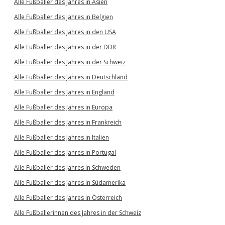
Alle Fußballer des Jahres in Asien
Alle Fußballer des Jahres in Belgien
Alle Fußballer des Jahres in den USA
Alle Fußballer des Jahres in der DDR
Alle Fußballer des Jahres in der Schweiz
Alle Fußballer des Jahres in Deutschland
Alle Fußballer des Jahres in England
Alle Fußballer des Jahres in Europa
Alle Fußballer des Jahres in Frankreich
Alle Fußballer des Jahres in Italien
Alle Fußballer des Jahres in Portugal
Alle Fußballer des Jahres in Schweden
Alle Fußballer des Jahres in Südamerika
Alle Fußballer des Jahres in Österreich
Alle Fußballerinnen des Jahres in der Schweiz