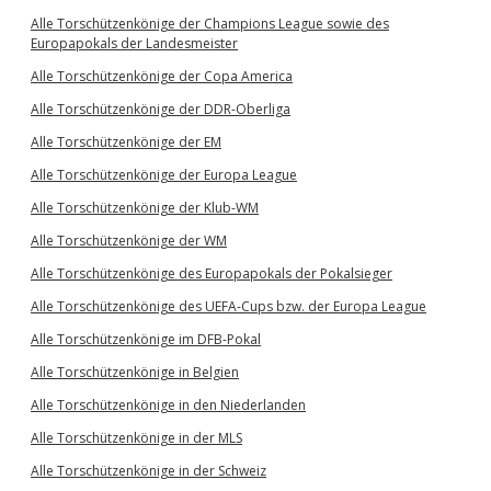
Alle Torschützenkönige der Champions League sowie des
Europapokals der Landesmeister
Alle Torschützenkönige der Copa America
Alle Torschützenkönige der DDR-Oberliga
Alle Torschützenkönige der EM
Alle Torschützenkönige der Europa League
Alle Torschützenkönige der Klub-WM
Alle Torschützenkönige der WM
Alle Torschützenkönige des Europapokals der Pokalsieger
Alle Torschützenkönige des UEFA-Cups bzw. der Europa League
Alle Torschützenkönige im DFB-Pokal
Alle Torschützenkönige in Belgien
Alle Torschützenkönige in den Niederlanden
Alle Torschützenkönige in der MLS
Alle Torschützenkönige in der Schweiz