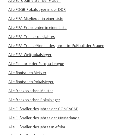
Alle Europameister der Frauen
Alle FDGB-Pokalsieger in der DDR
Alle FIFA-Mitglieder in einer Liste
Alle FIFA-Präsidenten in einer Liste
Alle FIFA-Trainer des Jahres
Alle FIFA-Trainer*innen des Jahres im Fußball der Frauen
Alle FIFA-Weltpokalsieger
Alle Finalorte der Europa League
Alle finnischen Meister
Alle finnischen Pokalsieger
Alle französischen Meister
Alle französischen Pokalsieger
Alle Fußballer des Jahres der CONCACAF
Alle Fußballer des Jahres der Niederlande
Alle Fußballer des Jahres in Afrika