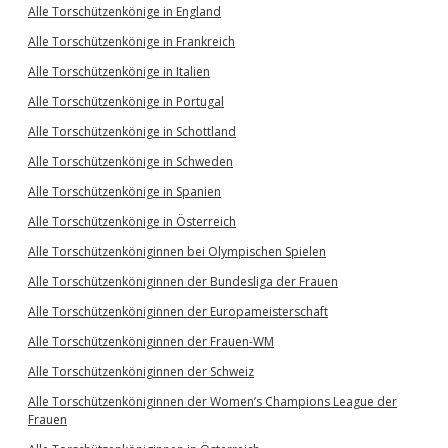
Alle Torschützenkönige in England
Alle Torschützenkönige in Frankreich
Alle Torschützenkönige in Italien
Alle Torschützenkönige in Portugal
Alle Torschützenkönige in Schottland
Alle Torschützenkönige in Schweden
Alle Torschützenkönige in Spanien
Alle Torschützenkönige in Österreich
Alle Torschützenköniginnen bei Olympischen Spielen
Alle Torschützenköniginnen der Bundesliga der Frauen
Alle Torschützenköniginnen der Europameisterschaft
Alle Torschützenköniginnen der Frauen-WM
Alle Torschützenköniginnen der Schweiz
Alle Torschützenköniginnen der Women’s Champions League der
Frauen