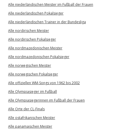
Alle niederländischen Meister im Fußball der Frauen
Alle niederländischen Pokalsieger
Alle niederländischen Trainer in der Bundesliga
Alle nordirischen Meister
Alle nordirischen Pokalsieger
Alle nordmazedonischen Meister
Alle nordmazedonischen Pokalsieger
Alle norwegischen Meister
Alle norwegischen Pokalsieger
Alle offiziellen WM-Songs von 1962 bis 2002
Alle Olympiasieger im Fußball
Alle Olympiasiegerinnen im Fußball der Frauen
Alle Orte der CL-Finals
Alle ostafrikanischen Meister
Alle panamaischen Meister