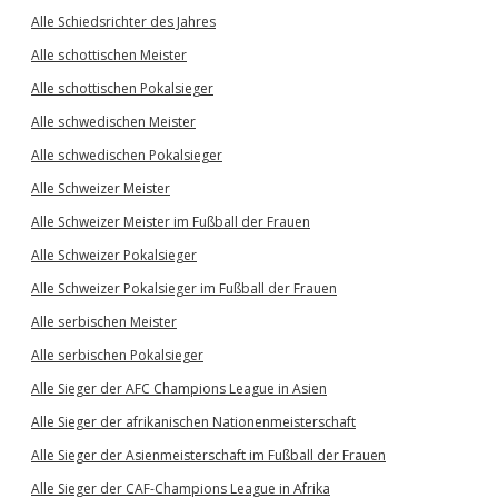
Alle Schiedsrichter des Jahres
Alle schottischen Meister
Alle schottischen Pokalsieger
Alle schwedischen Meister
Alle schwedischen Pokalsieger
Alle Schweizer Meister
Alle Schweizer Meister im Fußball der Frauen
Alle Schweizer Pokalsieger
Alle Schweizer Pokalsieger im Fußball der Frauen
Alle serbischen Meister
Alle serbischen Pokalsieger
Alle Sieger der AFC Champions League in Asien
Alle Sieger der afrikanischen Nationenmeisterschaft
Alle Sieger der Asienmeisterschaft im Fußball der Frauen
Alle Sieger der CAF-Champions League in Afrika