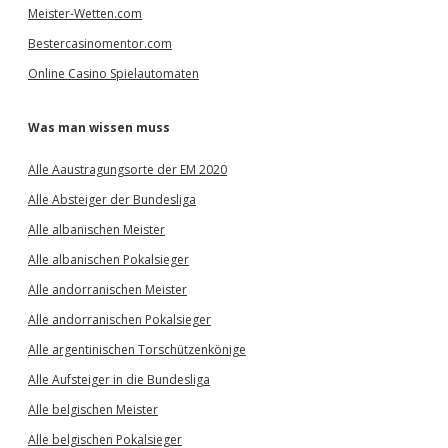
Meister-Wetten.com
Bestercasinomentor.com
Online Casino Spielautomaten
Was man wissen muss
Alle Aaustragungsorte der EM 2020
Alle Absteiger der Bundesliga
Alle albanischen Meister
Alle albanischen Pokalsieger
Alle andorranischen Meister
Alle andorranischen Pokalsieger
Alle argentinischen Torschützenkönige
Alle Aufsteiger in die Bundesliga
Alle belgischen Meister
Alle belgischen Pokalsieger