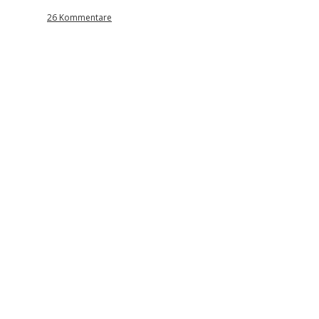
26 Kommentare