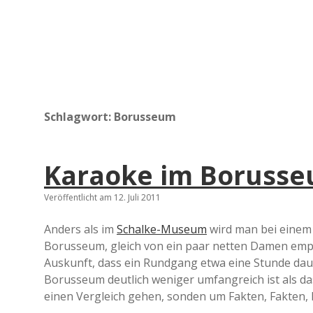
Schlagwort:
Borusseum
Karaoke im Boruss
Veröffentlicht am 12. Juli 2011
Anders als im
Schalke-Museum
wird man bei eine
Borusseum, gleich von ein paar netten Damen empf
Auskunft, dass ein Rundgang etwa eine Stunde dauere
Borusseum deutlich weniger umfangreich ist als da
einen Vergleich gehen, sonden um Fakten, Fakten, 