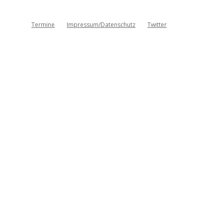
Termine
Impressum/Datenschutz
Twitter