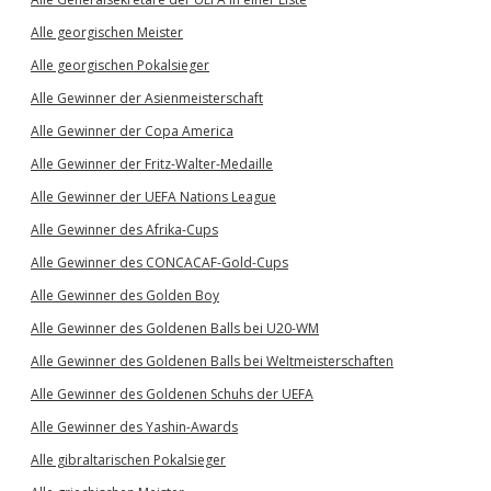
Alle georgischen Meister
Alle georgischen Pokalsieger
Alle Gewinner der Asienmeisterschaft
Alle Gewinner der Copa America
Alle Gewinner der Fritz-Walter-Medaille
Alle Gewinner der UEFA Nations League
Alle Gewinner des Afrika-Cups
Alle Gewinner des CONCACAF-Gold-Cups
Alle Gewinner des Golden Boy
Alle Gewinner des Goldenen Balls bei U20-WM
Alle Gewinner des Goldenen Balls bei Weltmeisterschaften
Alle Gewinner des Goldenen Schuhs der UEFA
Alle Gewinner des Yashin-Awards
Alle gibraltarischen Pokalsieger