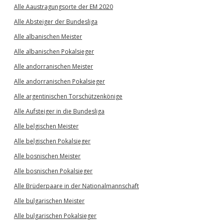
Alle Aaustragungsorte der EM 2020
Alle Absteiger der Bundesliga
Alle albanischen Meister
Alle albanischen Pokalsieger
Alle andorranischen Meister
Alle andorranischen Pokalsieger
Alle argentinischen Torschützenkönige
Alle Aufsteiger in die Bundesliga
Alle belgischen Meister
Alle belgischen Pokalsieger
Alle bosnischen Meister
Alle bosnischen Pokalsieger
Alle Brüderpaare in der Nationalmannschaft
Alle bulgarischen Meister
Alle bulgarischen Pokalsieger