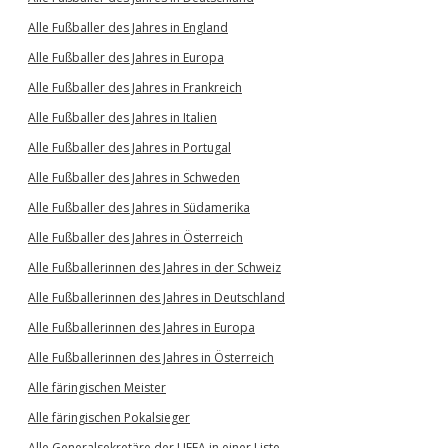
Alle Fußballer des Jahres in England
Alle Fußballer des Jahres in Europa
Alle Fußballer des Jahres in Frankreich
Alle Fußballer des Jahres in Italien
Alle Fußballer des Jahres in Portugal
Alle Fußballer des Jahres in Schweden
Alle Fußballer des Jahres in Südamerika
Alle Fußballer des Jahres in Österreich
Alle Fußballerinnen des Jahres in der Schweiz
Alle Fußballerinnen des Jahres in Deutschland
Alle Fußballerinnen des Jahres in Europa
Alle Fußballerinnen des Jahres in Österreich
Alle färingischen Meister
Alle färingischen Pokalsieger
Alle Generalsekretäre der UEFA in einer Liste