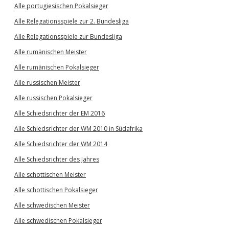
Alle portugiesischen Pokalsieger
Alle Relegationsspiele zur 2. Bundesliga
Alle Relegationsspiele zur Bundesliga
Alle rumänischen Meister
Alle rumänischen Pokalsieger
Alle russischen Meister
Alle russischen Pokalsieger
Alle Schiedsrichter der EM 2016
Alle Schiedsrichter der WM 2010 in Südafrika
Alle Schiedsrichter der WM 2014
Alle Schiedsrichter des Jahres
Alle schottischen Meister
Alle schottischen Pokalsieger
Alle schwedischen Meister
Alle schwedischen Pokalsieger