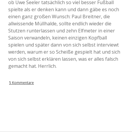
ob Uwe Seeler tatsächlich so viel besser Fußball
spielte als er denken kann und dann gäbe es noch
einen ganz großen Wunsch: Paul Breitner, die
allwissende Müllhalde, sollte endlich wieder die
Stutzen runterlassen und zehn Elfmeter in einer
Saison verwandeln, keinen einzigen Kopfball
spielen und später dann von sich selbst interviewt
werden, warum er so Scheiße gespielt hat und sich
von sich selbst erklären lassen, was er alles falsch
gemacht hat. Herrlich.
5 Kommentare