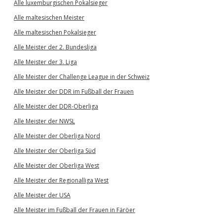
Alle luxemburgischen Pokalsieger
Alle maltesischen Meister
Alle maltesischen Pokalsieger
Alle Meister der 2. Bundesliga
Alle Meister der 3. Liga
Alle Meister der Challenge League in der Schweiz
Alle Meister der DDR im Fußball der Frauen
Alle Meister der DDR-Oberliga
Alle Meister der NWSL
Alle Meister der Oberliga Nord
Alle Meister der Oberliga Süd
Alle Meister der Oberliga West
Alle Meister der Regionalliga West
Alle Meister der USA
Alle Meister im Fußball der Frauen in Färöer