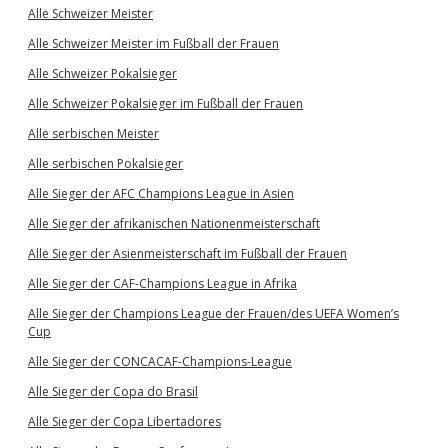
Alle Schweizer Meister
Alle Schweizer Meister im Fußball der Frauen
Alle Schweizer Pokalsieger
Alle Schweizer Pokalsieger im Fußball der Frauen
Alle serbischen Meister
Alle serbischen Pokalsieger
Alle Sieger der AFC Champions League in Asien
Alle Sieger der afrikanischen Nationenmeisterschaft
Alle Sieger der Asienmeisterschaft im Fußball der Frauen
Alle Sieger der CAF-Champions League in Afrika
Alle Sieger der Champions League der Frauen/des UEFA Women’s
Cup
Alle Sieger der CONCACAF-Champions-League
Alle Sieger der Copa do Brasil
Alle Sieger der Copa Libertadores