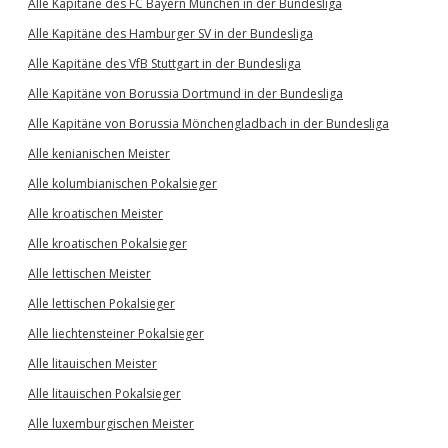
Alle Kapitäne des FC Bayern München in der Bundesliga
Alle Kapitäne des Hamburger SV in der Bundesliga
Alle Kapitäne des VfB Stuttgart in der Bundesliga
Alle Kapitäne von Borussia Dortmund in der Bundesliga
Alle Kapitäne von Borussia Mönchengladbach in der Bundesliga
Alle kenianischen Meister
Alle kolumbianischen Pokalsieger
Alle kroatischen Meister
Alle kroatischen Pokalsieger
Alle lettischen Meister
Alle lettischen Pokalsieger
Alle liechtensteiner Pokalsieger
Alle litauischen Meister
Alle litauischen Pokalsieger
Alle luxemburgischen Meister