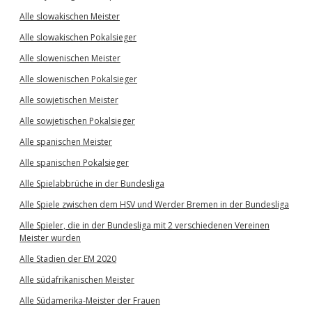
Alle slowakischen Meister
Alle slowakischen Pokalsieger
Alle slowenischen Meister
Alle slowenischen Pokalsieger
Alle sowjetischen Meister
Alle sowjetischen Pokalsieger
Alle spanischen Meister
Alle spanischen Pokalsieger
Alle Spielabbrüche in der Bundesliga
Alle Spiele zwischen dem HSV und Werder Bremen in der Bundesliga
Alle Spieler, die in der Bundesliga mit 2 verschiedenen Vereinen
Meister wurden
Alle Stadien der EM 2020
Alle südafrikanischen Meister
Alle Südamerika-Meister der Frauen