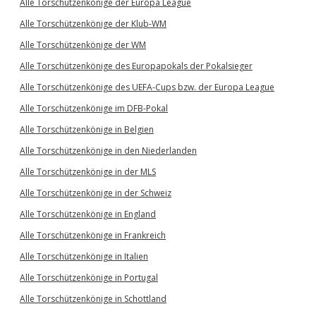
Alle Torschützenkönige der Europa League
Alle Torschützenkönige der Klub-WM
Alle Torschützenkönige der WM
Alle Torschützenkönige des Europapokals der Pokalsieger
Alle Torschützenkönige des UEFA-Cups bzw. der Europa League
Alle Torschützenkönige im DFB-Pokal
Alle Torschützenkönige in Belgien
Alle Torschützenkönige in den Niederlanden
Alle Torschützenkönige in der MLS
Alle Torschützenkönige in der Schweiz
Alle Torschützenkönige in England
Alle Torschützenkönige in Frankreich
Alle Torschützenkönige in Italien
Alle Torschützenkönige in Portugal
Alle Torschützenkönige in Schottland