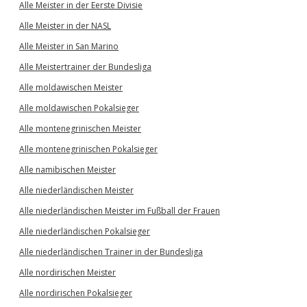
Alle Meister in der Eerste Divisie
Alle Meister in der NASL
Alle Meister in San Marino
Alle Meistertrainer der Bundesliga
Alle moldawischen Meister
Alle moldawischen Pokalsieger
Alle montenegrinischen Meister
Alle montenegrinischen Pokalsieger
Alle namibischen Meister
Alle niederländischen Meister
Alle niederländischen Meister im Fußball der Frauen
Alle niederländischen Pokalsieger
Alle niederländischen Trainer in der Bundesliga
Alle nordirischen Meister
Alle nordirischen Pokalsieger