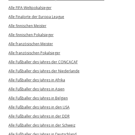
Alle FIFA-Weltpokalsieger
Alle Finalorte der Europa League
Alle finnischen Meister
Alle finnischen Pokalsieger
Alle französischen Meister
Alle französischen Pokalsieger
Alle Fußballer des Jahres der CONCACAF
Alle Fußballer des Jahres der Niederlande
Alle Fußballer des Jahres in Afrika
Alle Fußballer des Jahres in Asien
Alle Fußballer des Jahres in Belgien
Alle Fußballer des Jahres in den USA
Alle Fußballer des Jahres in der DDR
Alle Fußballer des Jahres in der Schweiz
Alle Fußballer des Jahres in Deutschland