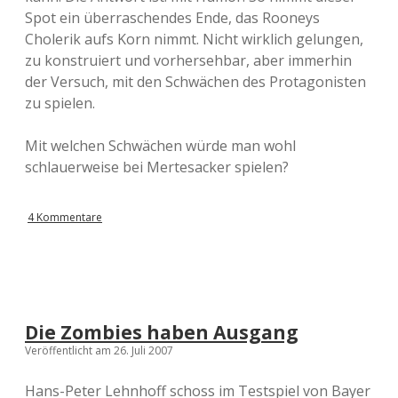
Spot ein überraschendes Ende, das Rooneys
Cholerik aufs Korn nimmt. Nicht wirklich gelungen,
zu konstruiert und vorhersehbar, aber immerhin
der Versuch, mit den Schwächen des Protagonisten
zu spielen.
Mit welchen Schwächen würde man wohl
schlauerweise bei Mertesacker spielen?
4 Kommentare
Die Zombies haben Ausgang
Veröffentlicht am 26. Juli 2007
Hans-Peter Lehnhoff schoss im Testspiel von Bayer