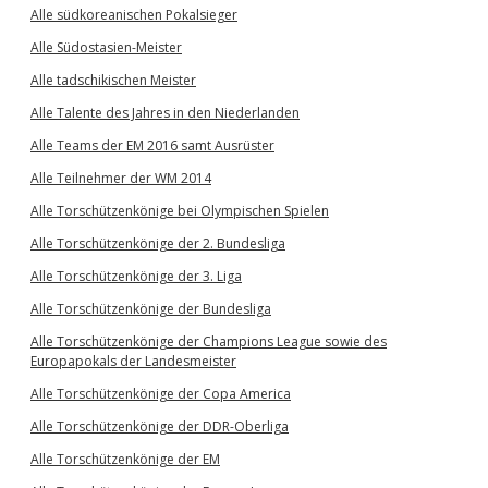
Alle südkoreanischen Pokalsieger
Alle Südostasien-Meister
Alle tadschikischen Meister
Alle Talente des Jahres in den Niederlanden
Alle Teams der EM 2016 samt Ausrüster
Alle Teilnehmer der WM 2014
Alle Torschützenkönige bei Olympischen Spielen
Alle Torschützenkönige der 2. Bundesliga
Alle Torschützenkönige der 3. Liga
Alle Torschützenkönige der Bundesliga
Alle Torschützenkönige der Champions League sowie des
Europapokals der Landesmeister
Alle Torschützenkönige der Copa America
Alle Torschützenkönige der DDR-Oberliga
Alle Torschützenkönige der EM