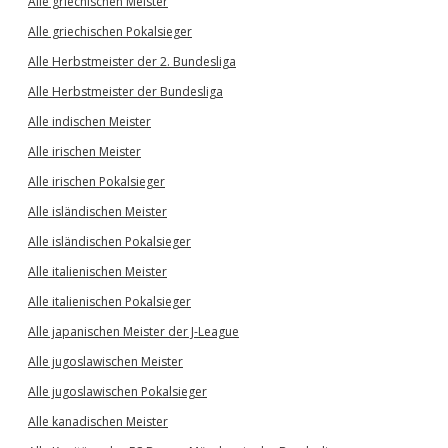
Alle griechischen Meister
Alle griechischen Pokalsieger
Alle Herbstmeister der 2. Bundesliga
Alle Herbstmeister der Bundesliga
Alle indischen Meister
Alle irischen Meister
Alle irischen Pokalsieger
Alle isländischen Meister
Alle isländischen Pokalsieger
Alle italienischen Meister
Alle italienischen Pokalsieger
Alle japanischen Meister der J-League
Alle jugoslawischen Meister
Alle jugoslawischen Pokalsieger
Alle kanadischen Meister