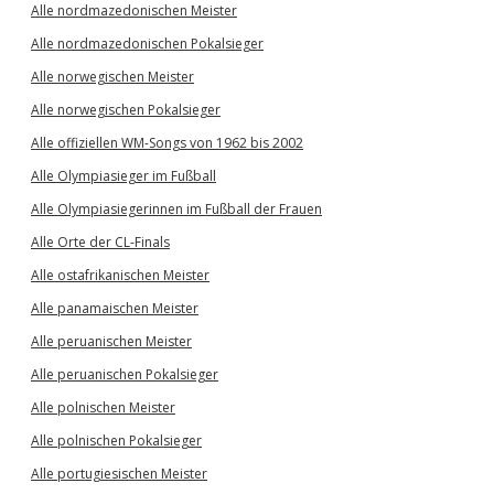
Alle nordmazedonischen Meister
Alle nordmazedonischen Pokalsieger
Alle norwegischen Meister
Alle norwegischen Pokalsieger
Alle offiziellen WM-Songs von 1962 bis 2002
Alle Olympiasieger im Fußball
Alle Olympiasiegerinnen im Fußball der Frauen
Alle Orte der CL-Finals
Alle ostafrikanischen Meister
Alle panamaischen Meister
Alle peruanischen Meister
Alle peruanischen Pokalsieger
Alle polnischen Meister
Alle polnischen Pokalsieger
Alle portugiesischen Meister