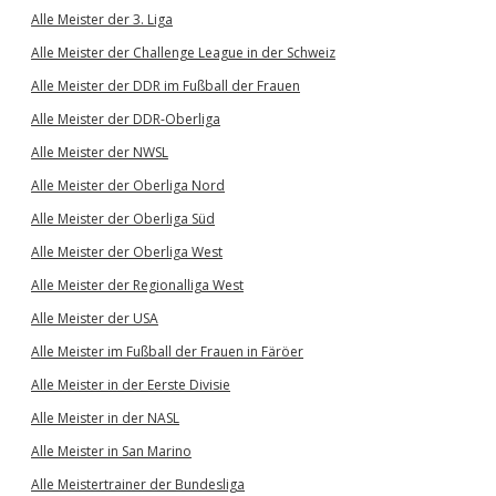
Alle Meister der 3. Liga
Alle Meister der Challenge League in der Schweiz
Alle Meister der DDR im Fußball der Frauen
Alle Meister der DDR-Oberliga
Alle Meister der NWSL
Alle Meister der Oberliga Nord
Alle Meister der Oberliga Süd
Alle Meister der Oberliga West
Alle Meister der Regionalliga West
Alle Meister der USA
Alle Meister im Fußball der Frauen in Färöer
Alle Meister in der Eerste Divisie
Alle Meister in der NASL
Alle Meister in San Marino
Alle Meistertrainer der Bundesliga