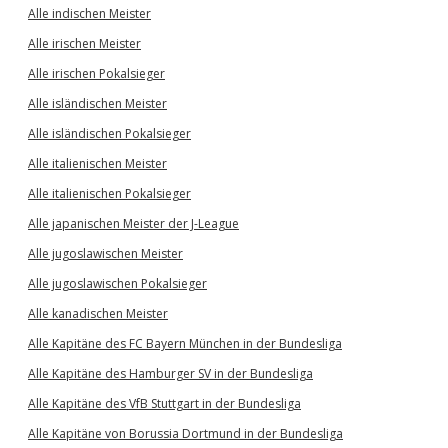
Alle indischen Meister
Alle irischen Meister
Alle irischen Pokalsieger
Alle isländischen Meister
Alle isländischen Pokalsieger
Alle italienischen Meister
Alle italienischen Pokalsieger
Alle japanischen Meister der J-League
Alle jugoslawischen Meister
Alle jugoslawischen Pokalsieger
Alle kanadischen Meister
Alle Kapitäne des FC Bayern München in der Bundesliga
Alle Kapitäne des Hamburger SV in der Bundesliga
Alle Kapitäne des VfB Stuttgart in der Bundesliga
Alle Kapitäne von Borussia Dortmund in der Bundesliga