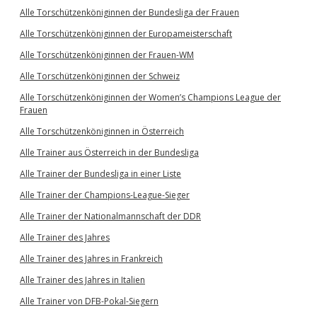
Alle Torschützenköniginnen der Bundesliga der Frauen
Alle Torschützenköniginnen der Europameisterschaft
Alle Torschützenköniginnen der Frauen-WM
Alle Torschützenköniginnen der Schweiz
Alle Torschützenköniginnen der Women’s Champions League der
Frauen
Alle Torschützenköniginnen in Österreich
Alle Trainer aus Österreich in der Bundesliga
Alle Trainer der Bundesliga in einer Liste
Alle Trainer der Champions-League-Sieger
Alle Trainer der Nationalmannschaft der DDR
Alle Trainer des Jahres
Alle Trainer des Jahres in Frankreich
Alle Trainer des Jahres in Italien
Alle Trainer von DFB-Pokal-Siegern