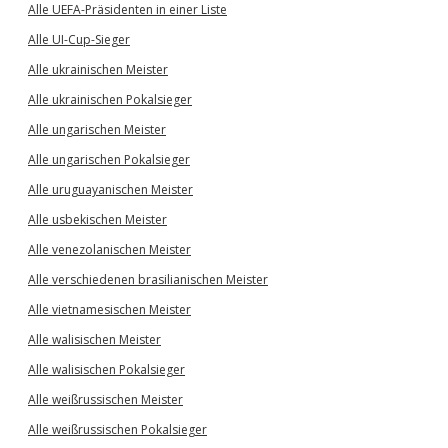
Alle UEFA-Präsidenten in einer Liste
Alle UI-Cup-Sieger
Alle ukrainischen Meister
Alle ukrainischen Pokalsieger
Alle ungarischen Meister
Alle ungarischen Pokalsieger
Alle uruguayanischen Meister
Alle usbekischen Meister
Alle venezolanischen Meister
Alle verschiedenen brasilianischen Meister
Alle vietnamesischen Meister
Alle walisischen Meister
Alle walisischen Pokalsieger
Alle weißrussischen Meister
Alle weißrussischen Pokalsieger