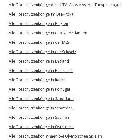
Alle Torschützenkönige des UEFA-Cups bzw. der Europa League
Alle Torschützenkönige im DFB-Pokal
Alle Torschützenkönige in Belgien
Alle Torschützenkönige in den Niederlanden
Alle Torschützenkönige in der MLS
Alle Torschützenkönige in der Schweiz
Alle Torschützenkönige in England
Alle Torschützenkönige in Frankreich
Alle Torschützenkönige in Italien
Alle Torschützenkönige in Portugal
Alle Torschützenkönige in Schottland
Alle Torschützenkönige in Schweden
Alle Torschützenkönige in Spanien
Alle Torschützenkönige in Österreich
Alle Torschützenköniginnen bei Olympischen Spielen