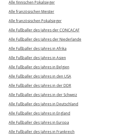
Alle finnischen Pokalsieger
Alle französischen Meister
Alle französischen Pokalsieger
Alle Fußballer des Jahres der CONCACAF
Alle Fußballer des Jahres der Niederlande
Alle Fußballer des Jahres in Afrika
Alle Fußballer des Jahres in Asien
Alle Fußballer des Jahres in Belgien
Alle Fußballer des Jahres in den USA
Alle Fußballer des Jahres in der DDR
Alle Fußballer des Jahres in der Schweiz
Alle Fußballer des Jahres in Deutschland
Alle Fußballer des Jahres in England
Alle Fußballer des Jahres in Europa
Alle Fußballer des Jahres in Frankreich