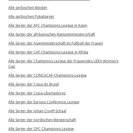
Alle serbischen Meister
Alle serbischen Pokalsieger
Alle Sieger der AFC Champions League in Asien
Alle Sieger der afrikanischen Nationenmeisterschaft
Alle Sieger der Asienmeisterschaft im Fußball der Frauen
Alle Sieger der CAF-Champions League in Afrika
Alle Sieger der Champions League der Frauen/des UEFA Women’s
Cup
Alle Sieger der CONCACAF-Champions-League
Alle Sieger der Copa do Brasil
Alle Sieger der Copa Libertadores
Alle Sieger der Europa Conference League
Alle Sieger der Johan-Cruyff-Schaal
Alle Sieger der nordischen Meisterschaft
Alle Sieger der OFC Champions League