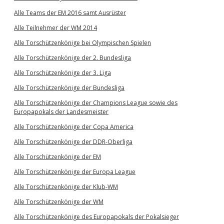
Alle Teams der EM 2016 samt Ausrüster
Alle Teilnehmer der WM 2014
Alle Torschützenkönige bei Olympischen Spielen
Alle Torschützenkönige der 2. Bundesliga
Alle Torschützenkönige der 3. Liga
Alle Torschützenkönige der Bundesliga
Alle Torschützenkönige der Champions League sowie des
Europapokals der Landesmeister
Alle Torschützenkönige der Copa America
Alle Torschützenkönige der DDR-Oberliga
Alle Torschützenkönige der EM
Alle Torschützenkönige der Europa League
Alle Torschützenkönige der Klub-WM
Alle Torschützenkönige der WM
Alle Torschützenkönige des Europapokals der Pokalsieger