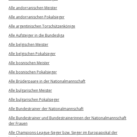
Alle andorranischen Meister
Alle andorranischen Pokalsieger
Alle argentinischen Torschützenkönige
Alle Aufsteiger in die Bundesliga
Alle belgischen Meister
Alle belgischen Pokalsieger
Alle bosnischen Meister
Alle bosnischen Pokalsieger
Alle Brüderpaare in der Nationalmannschaft
Alle bulgarischen Meister
Alle bulgarischen Pokalsieger
Alle Bundestrainer der Nationalmannschaft
Alle Bundestrainer und Bundestrainerinnen der Nationalmannschaft
der Frauen
Alle Champions-League-Sieger bzw. Sieger im Europapokal der