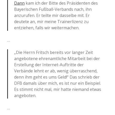
Dann
kam ich der Bitte des Präsidenten des
Bayerischen Fußball-Verbands nach, ihn
anzurufen. Er teilte mir dasselbe mit. Er
deutete an, mir meine Trainerlizenz zu
entziehen, falls wir weitermachen.
…
„Die Herrn Fritsch bereits vor langer Zeit
angebotene ehrenamtliche Mitarbeit bei der
Erstellung der Internet-Auftritte der
Verbände lehnt er ab, wenig überraschend,
denn ihm geht es ums Geld!“ Das schrieb der
DFB damals über mich, es ist nur ein Beispiel.
Es stimmt nicht mal, mir hatte niemand etwas
angeboten.
…