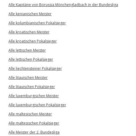
Alle Kapitäne von Borussia Mönchengladbach in der Bundesliga
Alle kenianischen Meister
Alle kolumbianischen Pokalsieger
Alle kroatischen Meister
Alle kroatischen Pokalsieger
Alle lettischen Meister
Alle lettischen Pokalsieger
Alle liechtensteiner Pokalsieger
Alle litauischen Meister
Alle litauischen Pokalsieger
Alle luxemburgischen Meister
Alle luxemburgischen Pokalsieger
Alle maltesischen Meister
Alle maltesischen Pokalsieger
Alle Meister der 2. Bundesliga