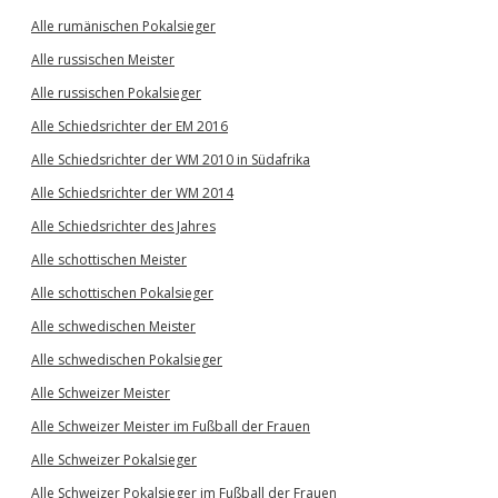
Alle rumänischen Pokalsieger
Alle russischen Meister
Alle russischen Pokalsieger
Alle Schiedsrichter der EM 2016
Alle Schiedsrichter der WM 2010 in Südafrika
Alle Schiedsrichter der WM 2014
Alle Schiedsrichter des Jahres
Alle schottischen Meister
Alle schottischen Pokalsieger
Alle schwedischen Meister
Alle schwedischen Pokalsieger
Alle Schweizer Meister
Alle Schweizer Meister im Fußball der Frauen
Alle Schweizer Pokalsieger
Alle Schweizer Pokalsieger im Fußball der Frauen