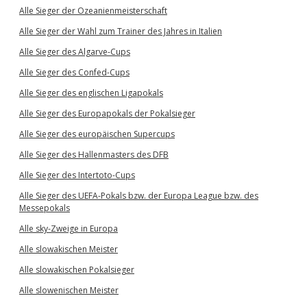
Alle Sieger der Ozeanienmeisterschaft
Alle Sieger der Wahl zum Trainer des Jahres in Italien
Alle Sieger des Algarve-Cups
Alle Sieger des Confed-Cups
Alle Sieger des englischen Ligapokals
Alle Sieger des Europapokals der Pokalsieger
Alle Sieger des europäischen Supercups
Alle Sieger des Hallenmasters des DFB
Alle Sieger des Intertoto-Cups
Alle Sieger des UEFA-Pokals bzw. der Europa League bzw. des
Messepokals
Alle sky-Zweige in Europa
Alle slowakischen Meister
Alle slowakischen Pokalsieger
Alle slowenischen Meister