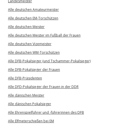
Landesmeister
Alle deutschen Amateurmeister
Alle deutschen EM-Torschützen
Alle deutschen Meister
Alle deutschen Meister im Fußball der Frauen
Alle deutschen Vizemeister
Alle deutschen WM-Torschützen
Alle DFB-Pokalsieger (und Tschammer-Pokalsieger)
Alle DFB-Pokalsieger der Frauen
Alle DFB-Präsidenten
Alle DFD-Pokalsieger der Frauen in der DDR
Alle dänischen Meister
Alle dänischen Pokalsieger
Alle Ehrenspielführer und -führerinnen des DFB
Alle Elfmeterschießen bei EM