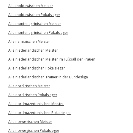
Alle moldawischen Meister
Alle moldawischen Pokalsieger
Alle montenegrinischen Meister
Alle montenegrinischen Pokalsieger
Alle namibischen Meister
Alle niederländischen Meister
Alle niederländischen Meister im Fußball der Frauen
Alle niederländischen Pokalsieger
Alle niederländischen Trainer in der Bundesliga
Alle nordirischen Meister
Alle nordirischen Pokalsieger
Alle nordmazedonischen Meister
Alle nordmazedonischen Pokalsieger
Alle norwegischen Meister
Alle norwegischen Pokalsieger