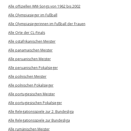
Alle offiziellen WM-Songs von 1962 bis 2002
Alle Olympiasieger im Fußball
Alle Olympiasiegerinnen im Fußball der Frauen
Alle Orte der CL-Finals
Alle ostafrikanischen Meister
Alle panamaischen Meister
Alle peruanischen Meister
Alle peruanischen Pokalsieger
Alle polnischen Meister
Alle polnischen Pokalsieger
Alle portugiesischen Meister
Alle portugiesischen Pokalsieger
Alle Relegationsspiele zur 2. Bundesliga
Alle Relegationsspiele zur Bundesliga
Alle rumänischen Meister