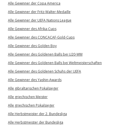
Alle Gewinner der Copa America
Alle Gewinner der Fritz-Walter-Medaille
Alle Gewinner der UEFA Nations League
Alle Gewinner des Afrika-Cups
Alle Gewinner des CONCACAF-Gold-Cups
Alle Gewinner des Golden Boy
Alle Gewinner des Goldenen Balls bei U20-WM
Alle Gewinner des Goldenen Balls bei Weltmeisterschaften
Alle Gewinner des Goldenen Schuhs der UEFA
Alle Gewinner des Yashin-Awards
Alle gibraltarischen Pokalsieger
Alle griechischen Meister
Alle griechischen Pokalsieger
Alle Herbstmeister der 2. Bundesliga
Alle Herbstmeister der Bundesliga