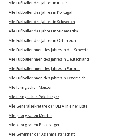
Alle Fußballer des Jahres in Italien
Alle Fußballer des Jahres in Portugal
Alle Fußballer des Jahres in Schweden
Alle Fußballer des Jahres in Südamerika
Alle Fußballer des Jahres in Österreich
Alle Fußballerinnen des Jahres in der Schweiz
Alle Fußballerinnen des Jahres in Deutschland
Alle Fußballerinnen des Jahres in Europa
Alle Fußballerinnen des Jahres in Österreich
Alle färingischen Meister
Alle färingischen Pokalsieger
Alle Generalsekretäre der UEFA in einer Liste
Alle georgischen Meister
Alle georgischen Pokalsieger
Alle Gewinner der Asienmeisterschaft