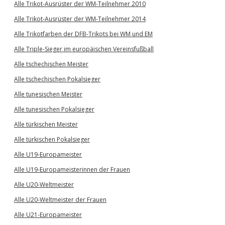
Alle Trikot-Ausrüster der WM-Teilnehmer 2010
Alle Trikot-Ausrüster der WM-Teilnehmer 2014
Alle Trikotfarben der DFB-Trikots bei WM und EM
Alle Triple-Sieger im europäischen Vereinsfußball
Alle tschechischen Meister
Alle tschechischen Pokalsieger
Alle tunesischen Meister
Alle tunesischen Pokalsieger
Alle türkischen Meister
Alle türkischen Pokalsieger
Alle U19-Europameister
Alle U19-Europameisterinnen der Frauen
Alle U20-Weltmeister
Alle U20-Weltmeister der Frauen
Alle U21-Europameister