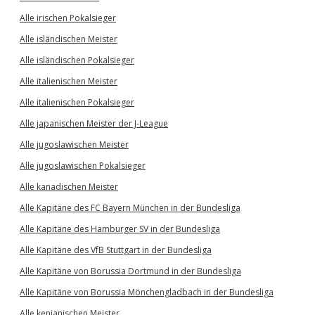
Alle irischen Pokalsieger
Alle isländischen Meister
Alle isländischen Pokalsieger
Alle italienischen Meister
Alle italienischen Pokalsieger
Alle japanischen Meister der J-League
Alle jugoslawischen Meister
Alle jugoslawischen Pokalsieger
Alle kanadischen Meister
Alle Kapitäne des FC Bayern München in der Bundesliga
Alle Kapitäne des Hamburger SV in der Bundesliga
Alle Kapitäne des VfB Stuttgart in der Bundesliga
Alle Kapitäne von Borussia Dortmund in der Bundesliga
Alle Kapitäne von Borussia Mönchengladbach in der Bundesliga
Alle kenianischen Meister