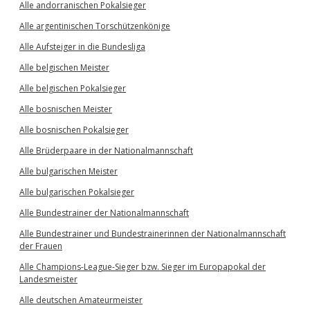
Alle andorranischen Pokalsieger
Alle argentinischen Torschützenkönige
Alle Aufsteiger in die Bundesliga
Alle belgischen Meister
Alle belgischen Pokalsieger
Alle bosnischen Meister
Alle bosnischen Pokalsieger
Alle Brüderpaare in der Nationalmannschaft
Alle bulgarischen Meister
Alle bulgarischen Pokalsieger
Alle Bundestrainer der Nationalmannschaft
Alle Bundestrainer und Bundestrainerinnen der Nationalmannschaft
der Frauen
Alle Champions-League-Sieger bzw. Sieger im Europapokal der
Landesmeister
Alle deutschen Amateurmeister