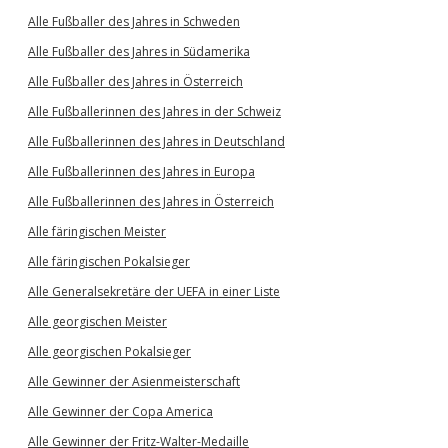
Alle Fußballer des Jahres in Schweden
Alle Fußballer des Jahres in Südamerika
Alle Fußballer des Jahres in Österreich
Alle Fußballerinnen des Jahres in der Schweiz
Alle Fußballerinnen des Jahres in Deutschland
Alle Fußballerinnen des Jahres in Europa
Alle Fußballerinnen des Jahres in Österreich
Alle färingischen Meister
Alle färingischen Pokalsieger
Alle Generalsekretäre der UEFA in einer Liste
Alle georgischen Meister
Alle georgischen Pokalsieger
Alle Gewinner der Asienmeisterschaft
Alle Gewinner der Copa America
Alle Gewinner der Fritz-Walter-Medaille