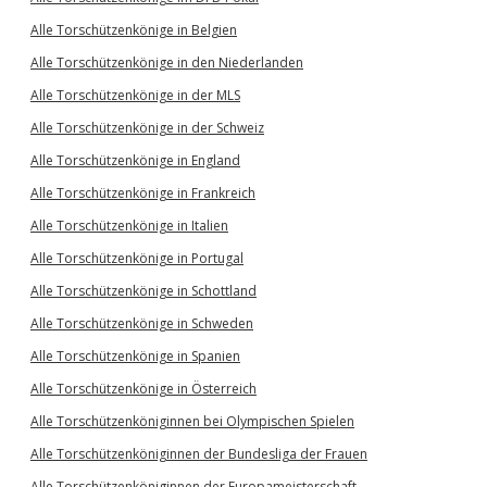
Alle Torschützenkönige in Belgien
Alle Torschützenkönige in den Niederlanden
Alle Torschützenkönige in der MLS
Alle Torschützenkönige in der Schweiz
Alle Torschützenkönige in England
Alle Torschützenkönige in Frankreich
Alle Torschützenkönige in Italien
Alle Torschützenkönige in Portugal
Alle Torschützenkönige in Schottland
Alle Torschützenkönige in Schweden
Alle Torschützenkönige in Spanien
Alle Torschützenkönige in Österreich
Alle Torschützenköniginnen bei Olympischen Spielen
Alle Torschützenköniginnen der Bundesliga der Frauen
Alle Torschützenköniginnen der Europameisterschaft