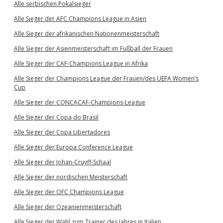
Alle serbischen Pokalsieger
Alle Sieger der AFC Champions League in Asien
Alle Sieger der afrikanischen Nationenmeisterschaft
Alle Sieger der Asienmeisterschaft im Fußball der Frauen
Alle Sieger der CAF-Champions League in Afrika
Alle Sieger der Champions League der Frauen/des UEFA Women’s
Cup
Alle Sieger der CONCACAF-Champions-League
Alle Sieger der Copa do Brasil
Alle Sieger der Copa Libertadores
Alle Sieger der Europa Conference League
Alle Sieger der Johan-Cruyff-Schaal
Alle Sieger der nordischen Meisterschaft
Alle Sieger der OFC Champions League
Alle Sieger der Ozeanienmeisterschaft
Alle Sieger der Wahl zum Trainer des Jahres in Italien