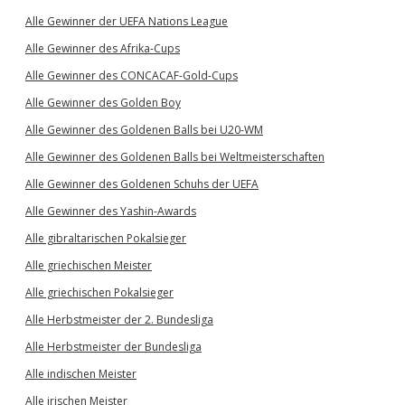
Alle Gewinner der UEFA Nations League
Alle Gewinner des Afrika-Cups
Alle Gewinner des CONCACAF-Gold-Cups
Alle Gewinner des Golden Boy
Alle Gewinner des Goldenen Balls bei U20-WM
Alle Gewinner des Goldenen Balls bei Weltmeisterschaften
Alle Gewinner des Goldenen Schuhs der UEFA
Alle Gewinner des Yashin-Awards
Alle gibraltarischen Pokalsieger
Alle griechischen Meister
Alle griechischen Pokalsieger
Alle Herbstmeister der 2. Bundesliga
Alle Herbstmeister der Bundesliga
Alle indischen Meister
Alle irischen Meister