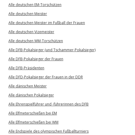
Alle deutschen EM-Torschützen
Alle deutschen Meister
Alle deutschen Meister im Fußball der Frauen
Alle deutschen Vizemeister
Alle deutschen WM-Torschützen
Alle DFB-Pokalsieger (und Tschammer-Pokalsieger)
Alle DFB-Pokalsieger der Frauen
Alle DFB-Präsidenten
Alle DFD-Pokalsieger der Frauen in der DDR
Alle dänischen Meister
Alle dänischen Pokalsieger
Alle Ehrenspielführer und -führerinnen des DFB
Alle Elfmeterschießen bei EM
Alle Elfmeterschießen bei WM
Alle Endspiele des olympischen Fußballturniers