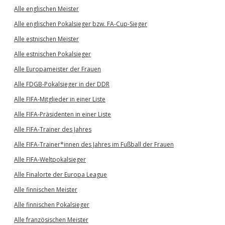
Alle englischen Meister
Alle englischen Pokalsieger bzw. FA-Cup-Sieger
Alle estnischen Meister
Alle estnischen Pokalsieger
Alle Europameister der Frauen
Alle FDGB-Pokalsieger in der DDR
Alle FIFA-Mitglieder in einer Liste
Alle FIFA-Präsidenten in einer Liste
Alle FIFA-Trainer des Jahres
Alle FIFA-Trainer*innen des Jahres im Fußball der Frauen
Alle FIFA-Weltpokalsieger
Alle Finalorte der Europa League
Alle finnischen Meister
Alle finnischen Pokalsieger
Alle französischen Meister