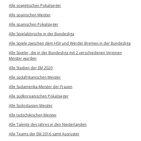
Alle sowjetischen Pokalsieger
Alle spanischen Meister
Alle spanischen Pokalsieger
Alle Spielabbrüche in der Bundesliga
Alle Spiele zwischen dem HSV und Werder Bremen in der Bundesliga
Alle Spieler, die in der Bundesliga mit 2 verschiedenen Vereinen
Meister wurden
Alle Stadien der EM 2020
Alle südafrikanischen Meister
Alle Südamerika-Meister der Frauen
Alle südkoreanischen Pokalsieger
Alle Südostasien-Meister
Alle tadschikischen Meister
Alle Talente des Jahres in den Niederlanden
Alle Teams der EM 2016 samt Ausrüster