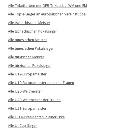
Alle Trikotfarben der DFB-Trikots bei WM und EM
Alle Triple-Sieger im europäischen Vereinsfußball
Alle tschechischen Meister
Alle tschechischen Pokalsieger
Alle tunesischen Meister
Alle tunesischen Pokalsieger
Alle türkischen Meister
Alle türkischen Pokalsieger
Alle U19-Europameister
Alle U19-Europameisterinnen der Frauen
Alle U20-Weltmeister
Alle U20-Weltmeister der Frauen
Alle U21-Europameister
Alle UEFA-Präsidenten in einer Liste
Alle UI-Cup-Sieger