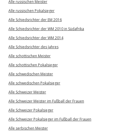
Alle russischen Meister
Alle russischen Pokalsieger
Alle Schiedsrichter der EM 2016
Alle Schiedsrichter der WM 2010 in Südafrika
Alle Schiedsrichter der WM 2014
Alle Schiedsrichter des Jahres
Alle schottischen Meister
Alle schottischen Pokalsieger
Alle schwedischen Meister
Alle schwedischen Pokalsieger
Alle Schweizer Meister
Alle Schweizer Meister im Fußball der Frauen
Alle Schweizer Pokalsieger
Alle Schweizer Pokalsieger im Fußball der Frauen
Alle serbischen Meister