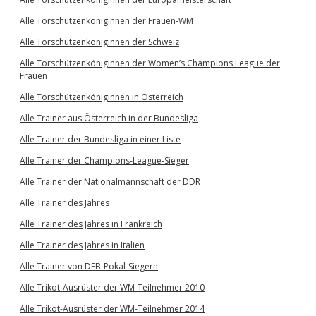
Alle Torschützenköniginnen der Frauen-WM
Alle Torschützenköniginnen der Schweiz
Alle Torschützenköniginnen der Women’s Champions League der
Frauen
Alle Torschützenköniginnen in Österreich
Alle Trainer aus Österreich in der Bundesliga
Alle Trainer der Bundesliga in einer Liste
Alle Trainer der Champions-League-Sieger
Alle Trainer der Nationalmannschaft der DDR
Alle Trainer des Jahres
Alle Trainer des Jahres in Frankreich
Alle Trainer des Jahres in Italien
Alle Trainer von DFB-Pokal-Siegern
Alle Trikot-Ausrüster der WM-Teilnehmer 2010
Alle Trikot-Ausrüster der WM-Teilnehmer 2014