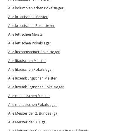
Alle kolumbianischen Pokalsieger
Alle kroatischen Meister
Alle kroatischen Pokalsieger
Alle lettischen Meister
Alle lettischen Pokalsieger
Alle liechtensteiner Pokalsieger
Alle litauischen Meister
Alle litauischen Pokalsieger
Alle luxemburgischen Meister
Alle luxemburgischen Pokalsieger
Alle maltesischen Meister
Alle maltesischen Pokalsieger
Alle Meister der 2. Bundesliga
Alle Meister der 3. Liga
Alle Meister der Challenge League in der Schweiz