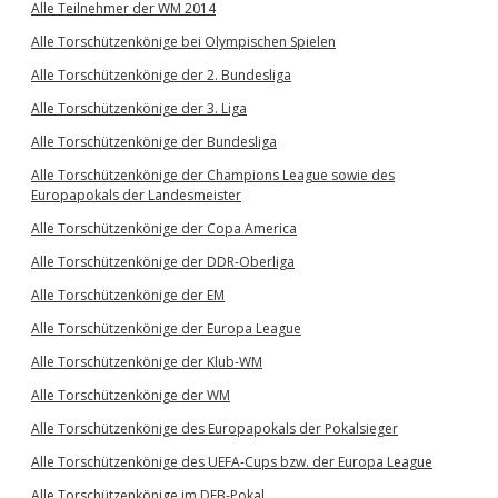
Alle Teilnehmer der WM 2014
Alle Torschützenkönige bei Olympischen Spielen
Alle Torschützenkönige der 2. Bundesliga
Alle Torschützenkönige der 3. Liga
Alle Torschützenkönige der Bundesliga
Alle Torschützenkönige der Champions League sowie des
Europapokals der Landesmeister
Alle Torschützenkönige der Copa America
Alle Torschützenkönige der DDR-Oberliga
Alle Torschützenkönige der EM
Alle Torschützenkönige der Europa League
Alle Torschützenkönige der Klub-WM
Alle Torschützenkönige der WM
Alle Torschützenkönige des Europapokals der Pokalsieger
Alle Torschützenkönige des UEFA-Cups bzw. der Europa League
Alle Torschützenkönige im DFB-Pokal