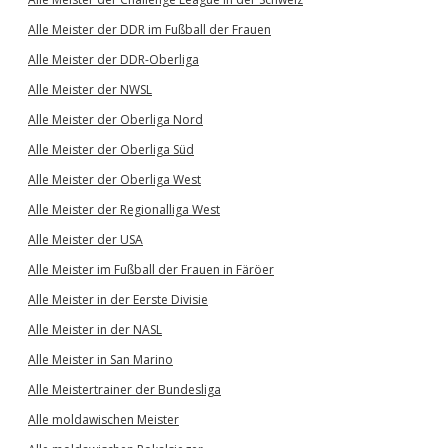
Alle Meister der DDR im Fußball der Frauen
Alle Meister der DDR-Oberliga
Alle Meister der NWSL
Alle Meister der Oberliga Nord
Alle Meister der Oberliga Süd
Alle Meister der Oberliga West
Alle Meister der Regionalliga West
Alle Meister der USA
Alle Meister im Fußball der Frauen in Färöer
Alle Meister in der Eerste Divisie
Alle Meister in der NASL
Alle Meister in San Marino
Alle Meistertrainer der Bundesliga
Alle moldawischen Meister