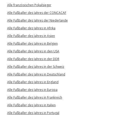
Alle französischen Pokalsieger
Alle Fußballer des Jahres der CONCACAF
Alle Fußballer des Jahres der Niederlande
Alle Fußballer des Jahres in Afrika
Alle Fußballer des Jahres in Asien
Alle Fußballer des Jahres in Belgien
Alle Fußballer des Jahres in den USA
Alle Fußballer des Jahres in der DDR
Alle Fußballer des Jahres in der Schweiz
Alle Fußballer des Jahres in Deutschland
Alle Fußballer des Jahres in England
Alle Fußballer des Jahres in Europa
Alle Fußballer des Jahres in Frankreich
Alle Fußballer des Jahres in Italien
Alle Fußballer des Jahres in Portugal