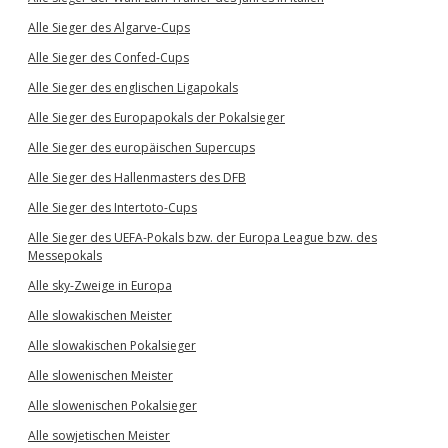
Alle Sieger des Algarve-Cups
Alle Sieger des Confed-Cups
Alle Sieger des englischen Ligapokals
Alle Sieger des Europapokals der Pokalsieger
Alle Sieger des europäischen Supercups
Alle Sieger des Hallenmasters des DFB
Alle Sieger des Intertoto-Cups
Alle Sieger des UEFA-Pokals bzw. der Europa League bzw. des
Messepokals
Alle sky-Zweige in Europa
Alle slowakischen Meister
Alle slowakischen Pokalsieger
Alle slowenischen Meister
Alle slowenischen Pokalsieger
Alle sowjetischen Meister