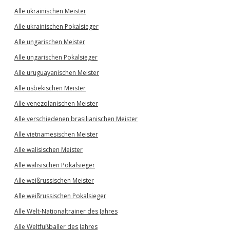
Alle ukrainischen Meister
Alle ukrainischen Pokalsieger
Alle ungarischen Meister
Alle ungarischen Pokalsieger
Alle uruguayanischen Meister
Alle usbekischen Meister
Alle venezolanischen Meister
Alle verschiedenen brasilianischen Meister
Alle vietnamesischen Meister
Alle walisischen Meister
Alle walisischen Pokalsieger
Alle weißrussischen Meister
Alle weißrussischen Pokalsieger
Alle Welt-Nationaltrainer des Jahres
Alle Weltfußballer des Jahres