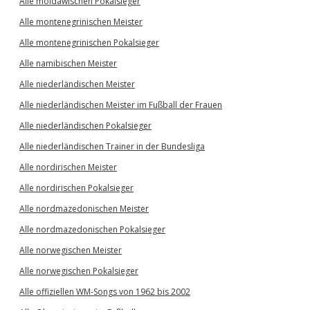
Alle moldawischen Pokalsieger
Alle montenegrinischen Meister
Alle montenegrinischen Pokalsieger
Alle namibischen Meister
Alle niederländischen Meister
Alle niederländischen Meister im Fußball der Frauen
Alle niederländischen Pokalsieger
Alle niederländischen Trainer in der Bundesliga
Alle nordirischen Meister
Alle nordirischen Pokalsieger
Alle nordmazedonischen Meister
Alle nordmazedonischen Pokalsieger
Alle norwegischen Meister
Alle norwegischen Pokalsieger
Alle offiziellen WM-Songs von 1962 bis 2002