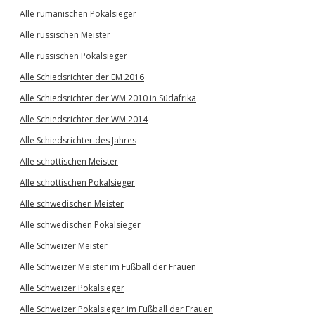
Alle rumänischen Pokalsieger
Alle russischen Meister
Alle russischen Pokalsieger
Alle Schiedsrichter der EM 2016
Alle Schiedsrichter der WM 2010 in Südafrika
Alle Schiedsrichter der WM 2014
Alle Schiedsrichter des Jahres
Alle schottischen Meister
Alle schottischen Pokalsieger
Alle schwedischen Meister
Alle schwedischen Pokalsieger
Alle Schweizer Meister
Alle Schweizer Meister im Fußball der Frauen
Alle Schweizer Pokalsieger
Alle Schweizer Pokalsieger im Fußball der Frauen