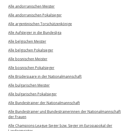
Alle andorranischen Meister
Alle andorranischen Pokalsieger
Alle argentinischen Torschützenkönige
Alle Aufsteiger in die Bundesliga
Alle belgischen Meister
Alle belgischen Pokalsieger
Alle bosnischen Meister
Alle bosnischen Pokalsieger
Alle Brüderpaare in der Nationalmannschaft
Alle bulgarischen Meister
Alle bulgarischen Pokalsieger
Alle Bundestrainer der Nationalmannschaft
Alle Bundestrainer und Bundestrainerinnen der Nationalmannschaft
der Frauen
Alle Champions-League-Sieger bzw. Sieger im Europapokal der
Landesmeister