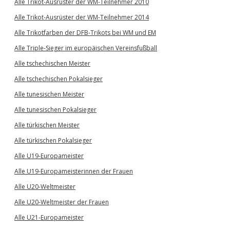
Alle Trikot-Ausrüster der WM-Teilnehmer 2010
Alle Trikot-Ausrüster der WM-Teilnehmer 2014
Alle Trikotfarben der DFB-Trikots bei WM und EM
Alle Triple-Sieger im europäischen Vereinsfußball
Alle tschechischen Meister
Alle tschechischen Pokalsieger
Alle tunesischen Meister
Alle tunesischen Pokalsieger
Alle türkischen Meister
Alle türkischen Pokalsieger
Alle U19-Europameister
Alle U19-Europameisterinnen der Frauen
Alle U20-Weltmeister
Alle U20-Weltmeister der Frauen
Alle U21-Europameister