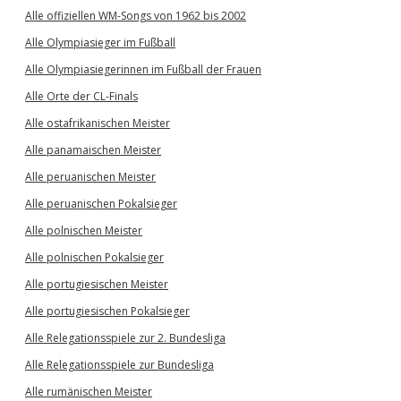
Alle offiziellen WM-Songs von 1962 bis 2002
Alle Olympiasieger im Fußball
Alle Olympiasiegerinnen im Fußball der Frauen
Alle Orte der CL-Finals
Alle ostafrikanischen Meister
Alle panamaischen Meister
Alle peruanischen Meister
Alle peruanischen Pokalsieger
Alle polnischen Meister
Alle polnischen Pokalsieger
Alle portugiesischen Meister
Alle portugiesischen Pokalsieger
Alle Relegationsspiele zur 2. Bundesliga
Alle Relegationsspiele zur Bundesliga
Alle rumänischen Meister