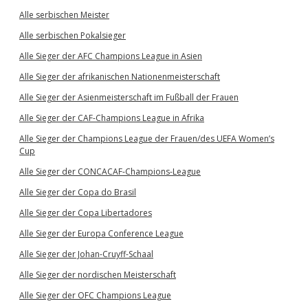
Alle serbischen Meister
Alle serbischen Pokalsieger
Alle Sieger der AFC Champions League in Asien
Alle Sieger der afrikanischen Nationenmeisterschaft
Alle Sieger der Asienmeisterschaft im Fußball der Frauen
Alle Sieger der CAF-Champions League in Afrika
Alle Sieger der Champions League der Frauen/des UEFA Women’s
Cup
Alle Sieger der CONCACAF-Champions-League
Alle Sieger der Copa do Brasil
Alle Sieger der Copa Libertadores
Alle Sieger der Europa Conference League
Alle Sieger der Johan-Cruyff-Schaal
Alle Sieger der nordischen Meisterschaft
Alle Sieger der OFC Champions League