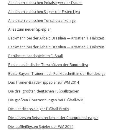
Alle österreichischen Pokalsieger der Frauen
Alle österreichischen Sieger der Ersten Liga
Alle österreichischen Torschützenkönige
Alles zum neuen Spielplan
Beckmann bei der Arbeit: Brasilien — Kroatien 1. Halbzeit
Beckmann bei der Arbeit: Brasilien — Kroatien 2. Halbzeit
Berühmte Handspiele im Fußball
Beste ausländische Torschützen der Bundesliga
Beste Bayern-Trainer nach Punkteschnitt in der Bundesliga
Das Trainer-Baade-Tippspiel zur WM 2014
Die drei größten deutschen Fußballstadien
Die größten Überraschungen bei Fußball-WM
Die Handicaps einiger Fußball-Profis
Die kürzesten Reisestrecken in der Champions League
Die lauffleißigsten Spieler der WM 2014