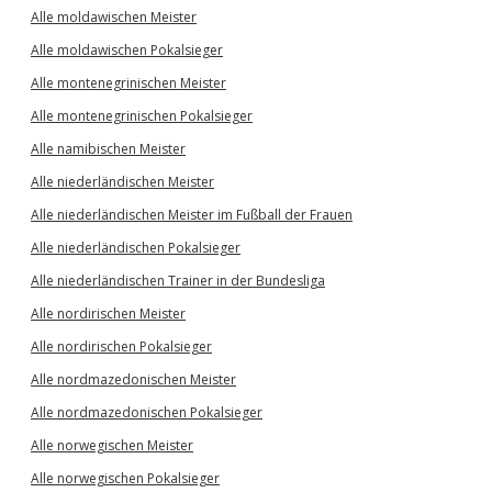
Alle moldawischen Meister
Alle moldawischen Pokalsieger
Alle montenegrinischen Meister
Alle montenegrinischen Pokalsieger
Alle namibischen Meister
Alle niederländischen Meister
Alle niederländischen Meister im Fußball der Frauen
Alle niederländischen Pokalsieger
Alle niederländischen Trainer in der Bundesliga
Alle nordirischen Meister
Alle nordirischen Pokalsieger
Alle nordmazedonischen Meister
Alle nordmazedonischen Pokalsieger
Alle norwegischen Meister
Alle norwegischen Pokalsieger