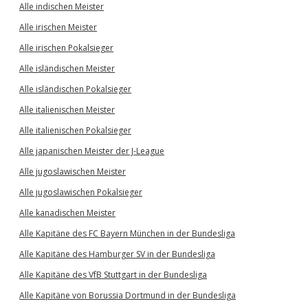
Alle indischen Meister
Alle irischen Meister
Alle irischen Pokalsieger
Alle isländischen Meister
Alle isländischen Pokalsieger
Alle italienischen Meister
Alle italienischen Pokalsieger
Alle japanischen Meister der J-League
Alle jugoslawischen Meister
Alle jugoslawischen Pokalsieger
Alle kanadischen Meister
Alle Kapitäne des FC Bayern München in der Bundesliga
Alle Kapitäne des Hamburger SV in der Bundesliga
Alle Kapitäne des VfB Stuttgart in der Bundesliga
Alle Kapitäne von Borussia Dortmund in der Bundesliga