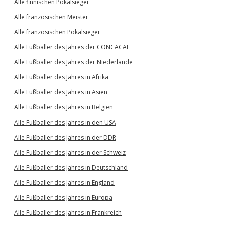
Alle finnischen Pokalsieger
Alle französischen Meister
Alle französischen Pokalsieger
Alle Fußballer des Jahres der CONCACAF
Alle Fußballer des Jahres der Niederlande
Alle Fußballer des Jahres in Afrika
Alle Fußballer des Jahres in Asien
Alle Fußballer des Jahres in Belgien
Alle Fußballer des Jahres in den USA
Alle Fußballer des Jahres in der DDR
Alle Fußballer des Jahres in der Schweiz
Alle Fußballer des Jahres in Deutschland
Alle Fußballer des Jahres in England
Alle Fußballer des Jahres in Europa
Alle Fußballer des Jahres in Frankreich