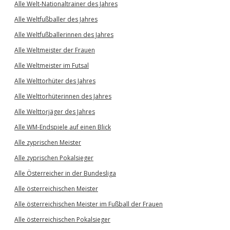
Alle Welt-Nationaltrainer des Jahres
Alle Weltfußballer des Jahres
Alle Weltfußballerinnen des Jahres
Alle Weltmeister der Frauen
Alle Weltmeister im Futsal
Alle Welttorhüter des Jahres
Alle Welttorhüterinnen des Jahres
Alle Welttorjäger des Jahres
Alle WM-Endspiele auf einen Blick
Alle zyprischen Meister
Alle zyprischen Pokalsieger
Alle Österreicher in der Bundesliga
Alle österreichischen Meister
Alle österreichischen Meister im Fußball der Frauen
Alle österreichischen Pokalsieger