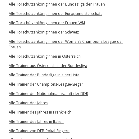
Alle Torschützenköniginnen der Bundesliga der Frauen
Alle Torschützenköniginnen der Europameisterschaft
Alle Torschützenköniginnen der Frauen-WM
Alle Torschützenköniginnen der Schweiz
Alle Torschützenköniginnen der Women’s Champions League der
Frauen
Alle Torschützenköniginnen in Österreich
Alle Trainer aus Österreich in der Bundesliga
Alle Trainer der Bundesliga in einer Liste
Alle Trainer der Champions-League-Sieger
Alle Trainer der Nationalmannschaft der DDR
Alle Trainer des Jahres
Alle Trainer des Jahres in Frankreich
Alle Trainer des Jahres in Italien
Alle Trainer von DFB-Pokal-Siegern