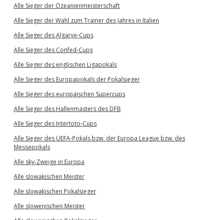
Alle Sieger der Ozeanienmeisterschaft
Alle Sieger der Wahl zum Trainer des Jahres in Italien
Alle Sieger des Algarve-Cups
Alle Sieger des Confed-Cups
Alle Sieger des englischen Ligapokals
Alle Sieger des Europapokals der Pokalsieger
Alle Sieger des europäischen Supercups
Alle Sieger des Hallenmasters des DFB
Alle Sieger des Intertoto-Cups
Alle Sieger des UEFA-Pokals bzw. der Europa League bzw. des
Messepokals
Alle sky-Zweige in Europa
Alle slowakischen Meister
Alle slowakischen Pokalsieger
Alle slowenischen Meister