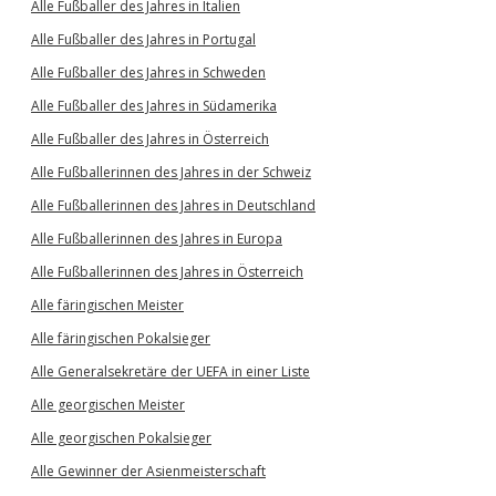
Alle Fußballer des Jahres in Italien
Alle Fußballer des Jahres in Portugal
Alle Fußballer des Jahres in Schweden
Alle Fußballer des Jahres in Südamerika
Alle Fußballer des Jahres in Österreich
Alle Fußballerinnen des Jahres in der Schweiz
Alle Fußballerinnen des Jahres in Deutschland
Alle Fußballerinnen des Jahres in Europa
Alle Fußballerinnen des Jahres in Österreich
Alle färingischen Meister
Alle färingischen Pokalsieger
Alle Generalsekretäre der UEFA in einer Liste
Alle georgischen Meister
Alle georgischen Pokalsieger
Alle Gewinner der Asienmeisterschaft