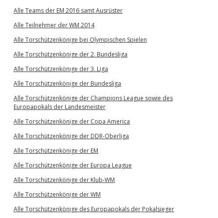
Alle Teams der EM 2016 samt Ausrüster
Alle Teilnehmer der WM 2014
Alle Torschützenkönige bei Olympischen Spielen
Alle Torschützenkönige der 2. Bundesliga
Alle Torschützenkönige der 3. Liga
Alle Torschützenkönige der Bundesliga
Alle Torschützenkönige der Champions League sowie des
Europapokals der Landesmeister
Alle Torschützenkönige der Copa America
Alle Torschützenkönige der DDR-Oberliga
Alle Torschützenkönige der EM
Alle Torschützenkönige der Europa League
Alle Torschützenkönige der Klub-WM
Alle Torschützenkönige der WM
Alle Torschützenkönige des Europapokals der Pokalsieger