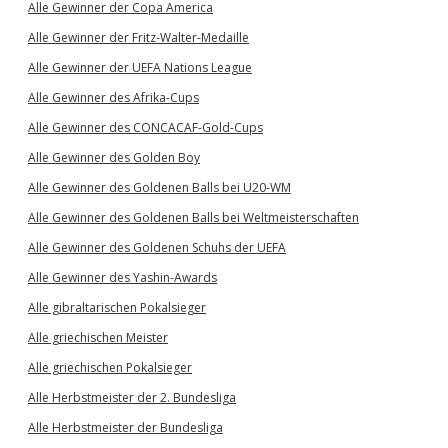
Alle Gewinner der Copa America
Alle Gewinner der Fritz-Walter-Medaille
Alle Gewinner der UEFA Nations League
Alle Gewinner des Afrika-Cups
Alle Gewinner des CONCACAF-Gold-Cups
Alle Gewinner des Golden Boy
Alle Gewinner des Goldenen Balls bei U20-WM
Alle Gewinner des Goldenen Balls bei Weltmeisterschaften
Alle Gewinner des Goldenen Schuhs der UEFA
Alle Gewinner des Yashin-Awards
Alle gibraltarischen Pokalsieger
Alle griechischen Meister
Alle griechischen Pokalsieger
Alle Herbstmeister der 2. Bundesliga
Alle Herbstmeister der Bundesliga