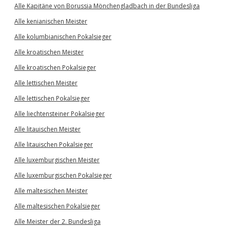
Alle Kapitäne von Borussia Mönchengladbach in der Bundesliga
Alle kenianischen Meister
Alle kolumbianischen Pokalsieger
Alle kroatischen Meister
Alle kroatischen Pokalsieger
Alle lettischen Meister
Alle lettischen Pokalsieger
Alle liechtensteiner Pokalsieger
Alle litauischen Meister
Alle litauischen Pokalsieger
Alle luxemburgischen Meister
Alle luxemburgischen Pokalsieger
Alle maltesischen Meister
Alle maltesischen Pokalsieger
Alle Meister der 2. Bundesliga