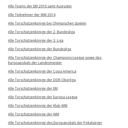
Alle Teams der EM 2016 samt Ausrüster
Alle Teilnehmer der WM 2014
Alle Torschützenkönige bei Olympischen Spielen
Alle Torschützenkönige der 2. Bundesliga
Alle Torschützenkönige der 3. Liga
Alle Torschützenkönige der Bundesliga
Alle Torschützenkönige der Champions League sowie des
Europapokals der Landesmeister
Alle Torschützenkönige der Copa America
Alle Torschützenkönige der DDR-Oberliga
Alle Torschützenkönige der EM
Alle Torschützenkönige der Europa League
Alle Torschützenkönige der Klub-WM
Alle Torschützenkönige der WM
Alle Torschützenkönige des Europapokals der Pokalsieger