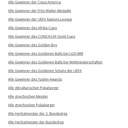
Alle Gewinner der Copa America
Alle Gewinner der Fritz-Walter-Medaille
Alle Gewinner der UEFA Nations League
Alle Gewinner des Afrika-Cups
Alle Gewinner des CONCACAF-Gold-Cups
Alle Gewinner des Golden Boy
Alle Gewinner des Goldenen Balls bei U20-WM
Alle Gewinner des Goldenen Balls bei Weltmeisterschaften
Alle Gewinner des Goldenen Schuhs der UEFA
Alle Gewinner des Yashin-Awards
Alle gibraltarischen Pokalsieger
Alle griechischen Meister
Alle griechischen Pokalsieger
Alle Herbstmeister der 2. Bundesliga
Alle Herbstmeister der Bundesliga