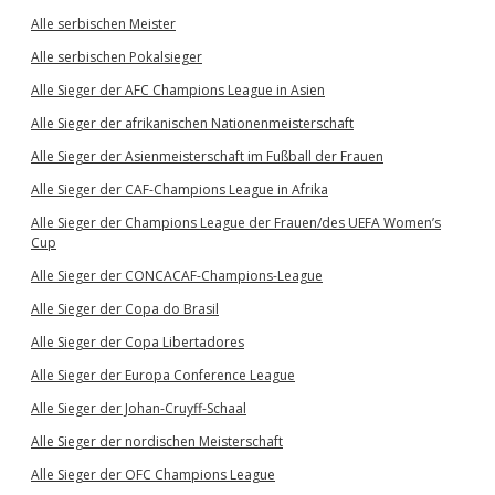
Alle serbischen Meister
Alle serbischen Pokalsieger
Alle Sieger der AFC Champions League in Asien
Alle Sieger der afrikanischen Nationenmeisterschaft
Alle Sieger der Asienmeisterschaft im Fußball der Frauen
Alle Sieger der CAF-Champions League in Afrika
Alle Sieger der Champions League der Frauen/des UEFA Women’s
Cup
Alle Sieger der CONCACAF-Champions-League
Alle Sieger der Copa do Brasil
Alle Sieger der Copa Libertadores
Alle Sieger der Europa Conference League
Alle Sieger der Johan-Cruyff-Schaal
Alle Sieger der nordischen Meisterschaft
Alle Sieger der OFC Champions League