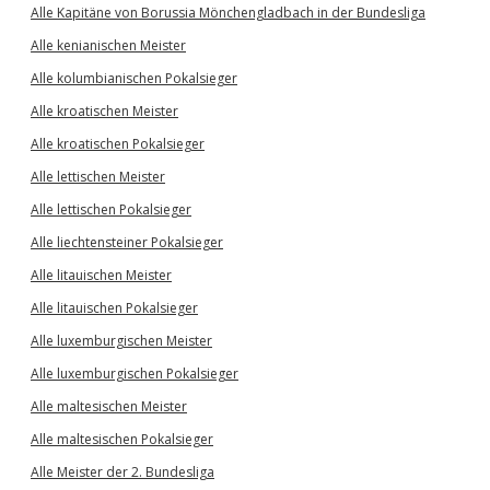
Alle Kapitäne von Borussia Mönchengladbach in der Bundesliga
Alle kenianischen Meister
Alle kolumbianischen Pokalsieger
Alle kroatischen Meister
Alle kroatischen Pokalsieger
Alle lettischen Meister
Alle lettischen Pokalsieger
Alle liechtensteiner Pokalsieger
Alle litauischen Meister
Alle litauischen Pokalsieger
Alle luxemburgischen Meister
Alle luxemburgischen Pokalsieger
Alle maltesischen Meister
Alle maltesischen Pokalsieger
Alle Meister der 2. Bundesliga