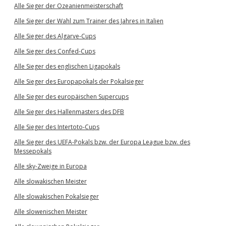
Alle Sieger der Ozeanienmeisterschaft
Alle Sieger der Wahl zum Trainer des Jahres in Italien
Alle Sieger des Algarve-Cups
Alle Sieger des Confed-Cups
Alle Sieger des englischen Ligapokals
Alle Sieger des Europapokals der Pokalsieger
Alle Sieger des europäischen Supercups
Alle Sieger des Hallenmasters des DFB
Alle Sieger des Intertoto-Cups
Alle Sieger des UEFA-Pokals bzw. der Europa League bzw. des
Messepokals
Alle sky-Zweige in Europa
Alle slowakischen Meister
Alle slowakischen Pokalsieger
Alle slowenischen Meister