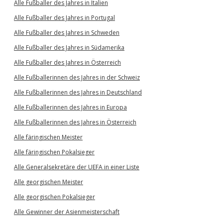
Alle Fußballer des Jahres in Italien
Alle Fußballer des Jahres in Portugal
Alle Fußballer des Jahres in Schweden
Alle Fußballer des Jahres in Südamerika
Alle Fußballer des Jahres in Österreich
Alle Fußballerinnen des Jahres in der Schweiz
Alle Fußballerinnen des Jahres in Deutschland
Alle Fußballerinnen des Jahres in Europa
Alle Fußballerinnen des Jahres in Österreich
Alle färingischen Meister
Alle färingischen Pokalsieger
Alle Generalsekretäre der UEFA in einer Liste
Alle georgischen Meister
Alle georgischen Pokalsieger
Alle Gewinner der Asienmeisterschaft