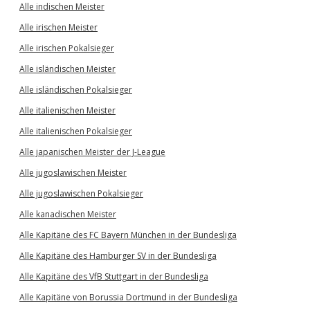
Alle indischen Meister
Alle irischen Meister
Alle irischen Pokalsieger
Alle isländischen Meister
Alle isländischen Pokalsieger
Alle italienischen Meister
Alle italienischen Pokalsieger
Alle japanischen Meister der J-League
Alle jugoslawischen Meister
Alle jugoslawischen Pokalsieger
Alle kanadischen Meister
Alle Kapitäne des FC Bayern München in der Bundesliga
Alle Kapitäne des Hamburger SV in der Bundesliga
Alle Kapitäne des VfB Stuttgart in der Bundesliga
Alle Kapitäne von Borussia Dortmund in der Bundesliga