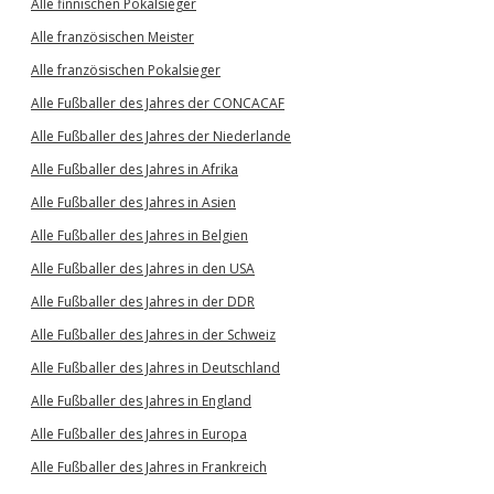
Alle finnischen Pokalsieger
Alle französischen Meister
Alle französischen Pokalsieger
Alle Fußballer des Jahres der CONCACAF
Alle Fußballer des Jahres der Niederlande
Alle Fußballer des Jahres in Afrika
Alle Fußballer des Jahres in Asien
Alle Fußballer des Jahres in Belgien
Alle Fußballer des Jahres in den USA
Alle Fußballer des Jahres in der DDR
Alle Fußballer des Jahres in der Schweiz
Alle Fußballer des Jahres in Deutschland
Alle Fußballer des Jahres in England
Alle Fußballer des Jahres in Europa
Alle Fußballer des Jahres in Frankreich