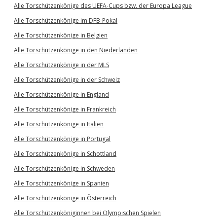
Alle Torschützenkönige des UEFA-Cups bzw. der Europa League
Alle Torschützenkönige im DFB-Pokal
Alle Torschützenkönige in Belgien
Alle Torschützenkönige in den Niederlanden
Alle Torschützenkönige in der MLS
Alle Torschützenkönige in der Schweiz
Alle Torschützenkönige in England
Alle Torschützenkönige in Frankreich
Alle Torschützenkönige in Italien
Alle Torschützenkönige in Portugal
Alle Torschützenkönige in Schottland
Alle Torschützenkönige in Schweden
Alle Torschützenkönige in Spanien
Alle Torschützenkönige in Österreich
Alle Torschützenköniginnen bei Olympischen Spielen