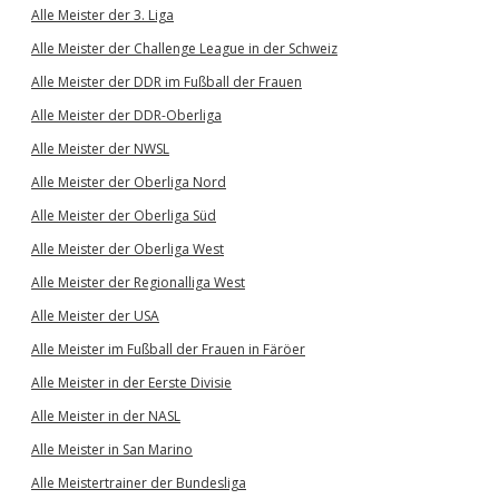
Alle Meister der 3. Liga
Alle Meister der Challenge League in der Schweiz
Alle Meister der DDR im Fußball der Frauen
Alle Meister der DDR-Oberliga
Alle Meister der NWSL
Alle Meister der Oberliga Nord
Alle Meister der Oberliga Süd
Alle Meister der Oberliga West
Alle Meister der Regionalliga West
Alle Meister der USA
Alle Meister im Fußball der Frauen in Färöer
Alle Meister in der Eerste Divisie
Alle Meister in der NASL
Alle Meister in San Marino
Alle Meistertrainer der Bundesliga