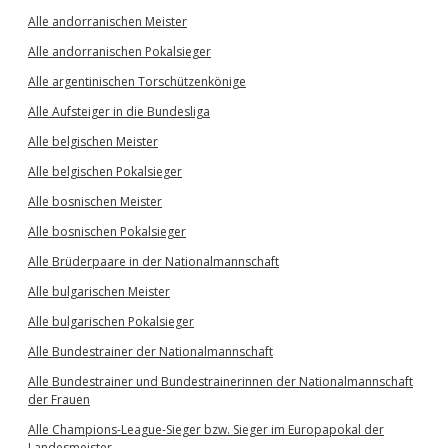
Alle andorranischen Meister
Alle andorranischen Pokalsieger
Alle argentinischen Torschützenkönige
Alle Aufsteiger in die Bundesliga
Alle belgischen Meister
Alle belgischen Pokalsieger
Alle bosnischen Meister
Alle bosnischen Pokalsieger
Alle Brüderpaare in der Nationalmannschaft
Alle bulgarischen Meister
Alle bulgarischen Pokalsieger
Alle Bundestrainer der Nationalmannschaft
Alle Bundestrainer und Bundestrainerinnen der Nationalmannschaft
der Frauen
Alle Champions-League-Sieger bzw. Sieger im Europapokal der
Landesmeister