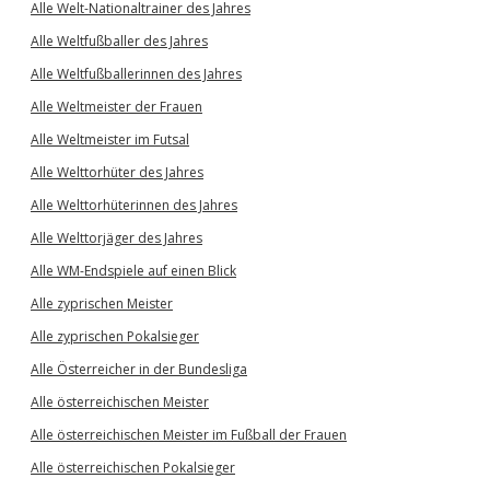
Alle Welt-Nationaltrainer des Jahres
Alle Weltfußballer des Jahres
Alle Weltfußballerinnen des Jahres
Alle Weltmeister der Frauen
Alle Weltmeister im Futsal
Alle Welttorhüter des Jahres
Alle Welttorhüterinnen des Jahres
Alle Welttorjäger des Jahres
Alle WM-Endspiele auf einen Blick
Alle zyprischen Meister
Alle zyprischen Pokalsieger
Alle Österreicher in der Bundesliga
Alle österreichischen Meister
Alle österreichischen Meister im Fußball der Frauen
Alle österreichischen Pokalsieger