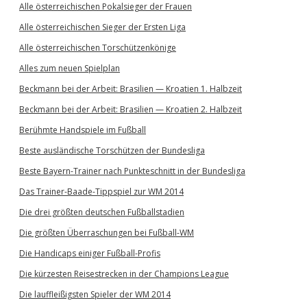
Alle österreichischen Pokalsieger der Frauen
Alle österreichischen Sieger der Ersten Liga
Alle österreichischen Torschützenkönige
Alles zum neuen Spielplan
Beckmann bei der Arbeit: Brasilien — Kroatien 1. Halbzeit
Beckmann bei der Arbeit: Brasilien — Kroatien 2. Halbzeit
Berühmte Handspiele im Fußball
Beste ausländische Torschützen der Bundesliga
Beste Bayern-Trainer nach Punkteschnitt in der Bundesliga
Das Trainer-Baade-Tippspiel zur WM 2014
Die drei größten deutschen Fußballstadien
Die größten Überraschungen bei Fußball-WM
Die Handicaps einiger Fußball-Profis
Die kürzesten Reisestrecken in der Champions League
Die lauffleißigsten Spieler der WM 2014