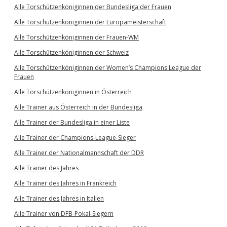
Alle Torschützenköniginnen der Bundesliga der Frauen
Alle Torschützenköniginnen der Europameisterschaft
Alle Torschützenköniginnen der Frauen-WM
Alle Torschützenköniginnen der Schweiz
Alle Torschützenköniginnen der Women’s Champions League der
Frauen
Alle Torschützenköniginnen in Österreich
Alle Trainer aus Österreich in der Bundesliga
Alle Trainer der Bundesliga in einer Liste
Alle Trainer der Champions-League-Sieger
Alle Trainer der Nationalmannschaft der DDR
Alle Trainer des Jahres
Alle Trainer des Jahres in Frankreich
Alle Trainer des Jahres in Italien
Alle Trainer von DFB-Pokal-Siegern