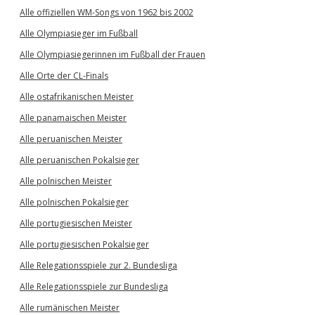
Alle offiziellen WM-Songs von 1962 bis 2002
Alle Olympiasieger im Fußball
Alle Olympiasiegerinnen im Fußball der Frauen
Alle Orte der CL-Finals
Alle ostafrikanischen Meister
Alle panamaischen Meister
Alle peruanischen Meister
Alle peruanischen Pokalsieger
Alle polnischen Meister
Alle polnischen Pokalsieger
Alle portugiesischen Meister
Alle portugiesischen Pokalsieger
Alle Relegationsspiele zur 2. Bundesliga
Alle Relegationsspiele zur Bundesliga
Alle rumänischen Meister