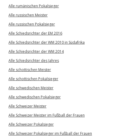
Alle rumänischen Pokalsieger
Alle russischen Meister
Alle russischen Pokalsieger
Alle Schiedsrichter der EM 2016
Alle Schiedsrichter der WM 2010 in Südafrika
Alle Schiedsrichter der WM 2014
Alle Schiedsrichter des Jahres
Alle schottischen Meister
Alle schottischen Pokalsieger
Alle schwedischen Meister
Alle schwedischen Pokalsieger
Alle Schweizer Meister
Alle Schweizer Meister im Fußball der Frauen
Alle Schweizer Pokalsieger
Alle Schweizer Pokalsieger im Fußball der Frauen