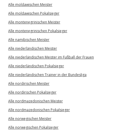
Alle moldawischen Meister
Alle moldawischen Pokalsieger
Alle montenegrinischen Meister
Alle montenegrinischen Pokalsieger
Alle namibischen Meister
Alle niederländischen Meister
Alle niederländischen Meister im Fußball der Frauen
Alle niederländischen Pokalsieger
Alle niederländischen Trainer in der Bundesliga
Alle nordirischen Meister
Alle nordirischen Pokalsieger
Alle nordmazedonischen Meister
Alle nordmazedonischen Pokalsieger
Alle norwegischen Meister
Alle norwegischen Pokalsieger