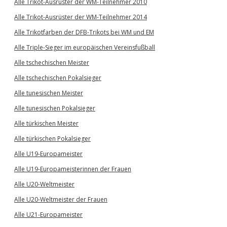
Alle Trikot-Ausrüster der WM-Teilnehmer 2010
Alle Trikot-Ausrüster der WM-Teilnehmer 2014
Alle Trikotfarben der DFB-Trikots bei WM und EM
Alle Triple-Sieger im europäischen Vereinsfußball
Alle tschechischen Meister
Alle tschechischen Pokalsieger
Alle tunesischen Meister
Alle tunesischen Pokalsieger
Alle türkischen Meister
Alle türkischen Pokalsieger
Alle U19-Europameister
Alle U19-Europameisterinnen der Frauen
Alle U20-Weltmeister
Alle U20-Weltmeister der Frauen
Alle U21-Europameister