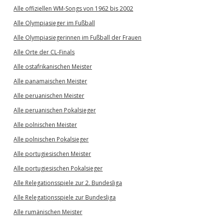
Alle offiziellen WM-Songs von 1962 bis 2002
Alle Olympiasieger im Fußball
Alle Olympiasiegerinnen im Fußball der Frauen
Alle Orte der CL-Finals
Alle ostafrikanischen Meister
Alle panamaischen Meister
Alle peruanischen Meister
Alle peruanischen Pokalsieger
Alle polnischen Meister
Alle polnischen Pokalsieger
Alle portugiesischen Meister
Alle portugiesischen Pokalsieger
Alle Relegationsspiele zur 2. Bundesliga
Alle Relegationsspiele zur Bundesliga
Alle rumänischen Meister