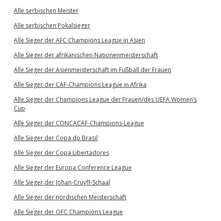
Alle serbischen Meister
Alle serbischen Pokalsieger
Alle Sieger der AFC Champions League in Asien
Alle Sieger der afrikanischen Nationenmeisterschaft
Alle Sieger der Asienmeisterschaft im Fußball der Frauen
Alle Sieger der CAF-Champions League in Afrika
Alle Sieger der Champions League der Frauen/des UEFA Women’s
Cup
Alle Sieger der CONCACAF-Champions-League
Alle Sieger der Copa do Brasil
Alle Sieger der Copa Libertadores
Alle Sieger der Europa Conference League
Alle Sieger der Johan-Cruyff-Schaal
Alle Sieger der nordischen Meisterschaft
Alle Sieger der OFC Champions League