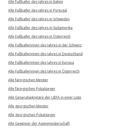
Alle Fußballer des Jahres in Italien
Alle Fußballer des Jahres in Portugal
Alle Fußballer des Jahres in Schweden
Alle Fußballer des Jahres in Südamerika
Alle Fußballer des Jahres in Österreich
Alle Fußballerinnen des Jahres in der Schweiz
Alle Fußballerinnen des Jahres in Deutschland
Alle Fußballerinnen des Jahres in Europa
Alle Fußballerinnen des Jahres in Österreich
Alle färingischen Meister
Alle färingischen Pokalsieger
Alle Generalsekretäre der UEFA in einer Liste
Alle georgischen Meister
Alle georgischen Pokalsieger
Alle Gewinner der Asienmeisterschaft