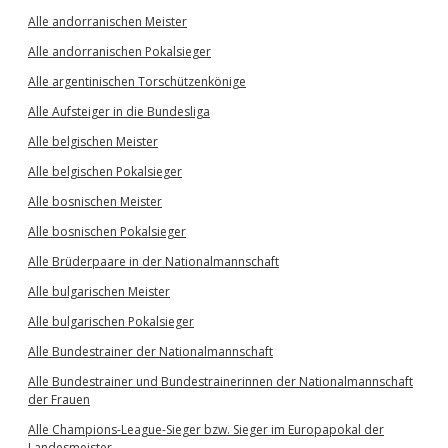
Alle andorranischen Meister
Alle andorranischen Pokalsieger
Alle argentinischen Torschützenkönige
Alle Aufsteiger in die Bundesliga
Alle belgischen Meister
Alle belgischen Pokalsieger
Alle bosnischen Meister
Alle bosnischen Pokalsieger
Alle Brüderpaare in der Nationalmannschaft
Alle bulgarischen Meister
Alle bulgarischen Pokalsieger
Alle Bundestrainer der Nationalmannschaft
Alle Bundestrainer und Bundestrainerinnen der Nationalmannschaft
der Frauen
Alle Champions-League-Sieger bzw. Sieger im Europapokal der
Landesmeister