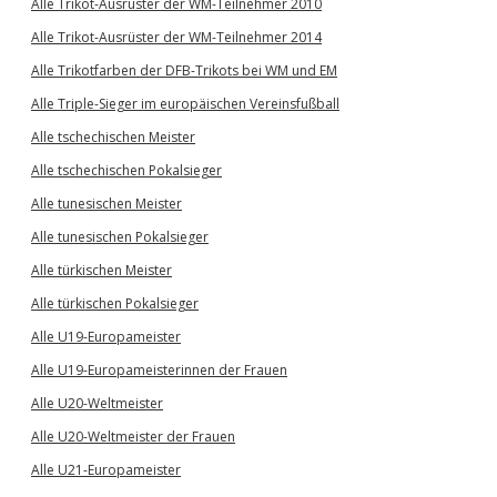
Alle Trikot-Ausrüster der WM-Teilnehmer 2010
Alle Trikot-Ausrüster der WM-Teilnehmer 2014
Alle Trikotfarben der DFB-Trikots bei WM und EM
Alle Triple-Sieger im europäischen Vereinsfußball
Alle tschechischen Meister
Alle tschechischen Pokalsieger
Alle tunesischen Meister
Alle tunesischen Pokalsieger
Alle türkischen Meister
Alle türkischen Pokalsieger
Alle U19-Europameister
Alle U19-Europameisterinnen der Frauen
Alle U20-Weltmeister
Alle U20-Weltmeister der Frauen
Alle U21-Europameister