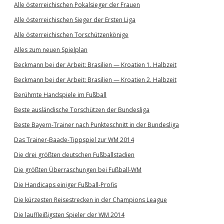
Alle österreichischen Pokalsieger der Frauen
Alle österreichischen Sieger der Ersten Liga
Alle österreichischen Torschützenkönige
Alles zum neuen Spielplan
Beckmann bei der Arbeit: Brasilien — Kroatien 1. Halbzeit
Beckmann bei der Arbeit: Brasilien — Kroatien 2. Halbzeit
Berühmte Handspiele im Fußball
Beste ausländische Torschützen der Bundesliga
Beste Bayern-Trainer nach Punkteschnitt in der Bundesliga
Das Trainer-Baade-Tippspiel zur WM 2014
Die drei größten deutschen Fußballstadien
Die größten Überraschungen bei Fußball-WM
Die Handicaps einiger Fußball-Profis
Die kürzesten Reisestrecken in der Champions League
Die lauffleißigsten Spieler der WM 2014