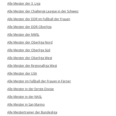
Alle Meister der 3. Liga
Alle Meister der Challenge League in der Schweiz
Alle Meister der DDR im Fußball der Frauen
Alle Meister der DDR-Oberliga
Alle Meister der NWSL
Alle Meister der Oberliga Nord
Alle Meister der Oberliga Süd
Alle Meister der Oberliga West
Alle Meister der Regionalliga West
Alle Meister der USA
Alle Meister im Fußball der Frauen in Färöer
Alle Meister in der Eerste Divisie
Alle Meister in der NASL
Alle Meister in San Marino
Alle Meistertrainer der Bundesliga