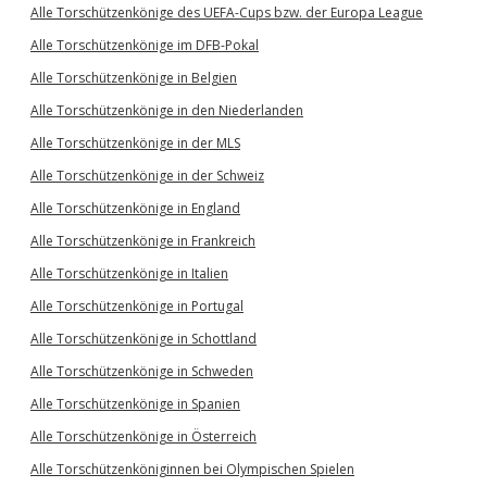
Alle Torschützenkönige des UEFA-Cups bzw. der Europa League
Alle Torschützenkönige im DFB-Pokal
Alle Torschützenkönige in Belgien
Alle Torschützenkönige in den Niederlanden
Alle Torschützenkönige in der MLS
Alle Torschützenkönige in der Schweiz
Alle Torschützenkönige in England
Alle Torschützenkönige in Frankreich
Alle Torschützenkönige in Italien
Alle Torschützenkönige in Portugal
Alle Torschützenkönige in Schottland
Alle Torschützenkönige in Schweden
Alle Torschützenkönige in Spanien
Alle Torschützenkönige in Österreich
Alle Torschützenköniginnen bei Olympischen Spielen