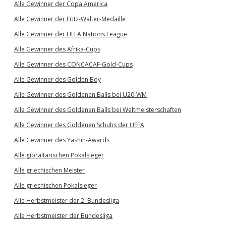
Alle Gewinner der Copa America
Alle Gewinner der Fritz-Walter-Medaille
Alle Gewinner der UEFA Nations League
Alle Gewinner des Afrika-Cups
Alle Gewinner des CONCACAF-Gold-Cups
Alle Gewinner des Golden Boy
Alle Gewinner des Goldenen Balls bei U20-WM
Alle Gewinner des Goldenen Balls bei Weltmeisterschaften
Alle Gewinner des Goldenen Schuhs der UEFA
Alle Gewinner des Yashin-Awards
Alle gibraltarischen Pokalsieger
Alle griechischen Meister
Alle griechischen Pokalsieger
Alle Herbstmeister der 2. Bundesliga
Alle Herbstmeister der Bundesliga