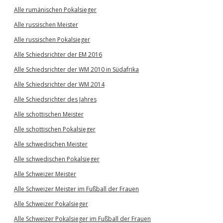
Alle rumänischen Pokalsieger
Alle russischen Meister
Alle russischen Pokalsieger
Alle Schiedsrichter der EM 2016
Alle Schiedsrichter der WM 2010 in Südafrika
Alle Schiedsrichter der WM 2014
Alle Schiedsrichter des Jahres
Alle schottischen Meister
Alle schottischen Pokalsieger
Alle schwedischen Meister
Alle schwedischen Pokalsieger
Alle Schweizer Meister
Alle Schweizer Meister im Fußball der Frauen
Alle Schweizer Pokalsieger
Alle Schweizer Pokalsieger im Fußball der Frauen