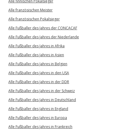
Alle finnischen Pokalsieger
Alle französischen Meister
Alle französischen Pokalsieger
Alle Fußballer des Jahres der CONCACAF
Alle Fußballer des Jahres der Niederlande
Alle Fußballer des Jahres in Afrika
Alle Fußballer des Jahres in Asien
Alle Fußballer des Jahres in Belgien
Alle Fußballer des Jahres in den USA
Alle Fußballer des Jahres in der DDR
Alle Fußballer des Jahres in der Schweiz
Alle Fußballer des Jahres in Deutschland
Alle Fußballer des Jahres in England
Alle Fußballer des Jahres in Europa
Alle Fußballer des Jahres in Frankreich