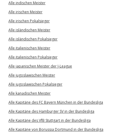
Alle indischen Meister
Alle irischen Meister
Alle irischen Pokalsieger
Alle isländischen Meister
Alle isländischen Pokalsieger
Alle italienischen Meister
Alle italienischen Pokalsieger
Alle japanischen Meister der J-League
Alle jugoslawischen Meister
Alle jugoslawischen Pokalsieger
Alle kanadischen Meister
Alle Kapitäne des FC Bayern München in der Bundesliga
Alle Kapitäne des Hamburger SV in der Bundesliga
Alle Kapitäne des VfB Stuttgart in der Bundesliga
Alle Kapitäne von Borussia Dortmund in der Bundesliga