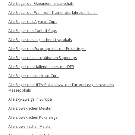
Alle Sieger der Ozeanienmeisterschaft
Alle Sieger der Wahl zum Trainer des Jahres in Italien
Alle Sieger des Algarve-Cups
Alle Sieger des Confed-Cups
Alle Sieger des englischen Ligapokals
Alle Sieger des Europapokals der Pokalsieger
Alle Sieger des europäischen Supercups
Alle Sieger des Hallenmasters des DFB
Alle Sieger des Intertoto-Cups
Alle Sieger des UEFA-Pokals bzw. der Europa League bzw. des
Messepokals
Alle sky-Zweige in Europa
Alle slowakischen Meister
Alle slowakischen Pokalsieger
Alle slowenischen Meister