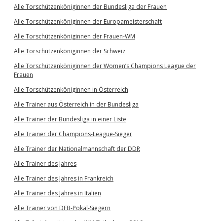
Alle Torschützenköniginnen der Bundesliga der Frauen
Alle Torschützenköniginnen der Europameisterschaft
Alle Torschützenköniginnen der Frauen-WM
Alle Torschützenköniginnen der Schweiz
Alle Torschützenköniginnen der Women’s Champions League der
Frauen
Alle Torschützenköniginnen in Österreich
Alle Trainer aus Österreich in der Bundesliga
Alle Trainer der Bundesliga in einer Liste
Alle Trainer der Champions-League-Sieger
Alle Trainer der Nationalmannschaft der DDR
Alle Trainer des Jahres
Alle Trainer des Jahres in Frankreich
Alle Trainer des Jahres in Italien
Alle Trainer von DFB-Pokal-Siegern