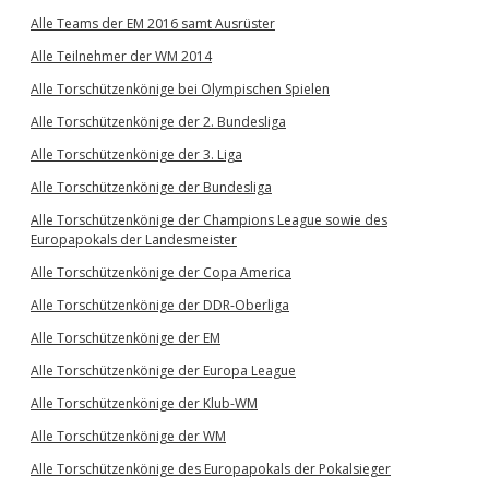
Alle Teams der EM 2016 samt Ausrüster
Alle Teilnehmer der WM 2014
Alle Torschützenkönige bei Olympischen Spielen
Alle Torschützenkönige der 2. Bundesliga
Alle Torschützenkönige der 3. Liga
Alle Torschützenkönige der Bundesliga
Alle Torschützenkönige der Champions League sowie des
Europapokals der Landesmeister
Alle Torschützenkönige der Copa America
Alle Torschützenkönige der DDR-Oberliga
Alle Torschützenkönige der EM
Alle Torschützenkönige der Europa League
Alle Torschützenkönige der Klub-WM
Alle Torschützenkönige der WM
Alle Torschützenkönige des Europapokals der Pokalsieger