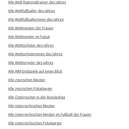
Alle Welt-Nationaltrainer des Jahres
Alle Weltfußballer des Jahres
Alle Weltfußballerinnen des Jahres
Alle Weltmeister der Frauen
Alle Weltmeister im Futsal
Alle Welttorhüter des Jahres
Alle Welttorhüterinnen des Jahres
Alle Welttorjäger des Jahres
Alle WM-Endspiele auf einen Blick
Alle zyprischen Meister
Alle zyprischen Pokalsieger
Alle Österreicher in der Bundesliga
Alle österreichischen Meister
Alle österreichischen Meister im Fußball der Frauen
Alle österreichischen Pokalsieger