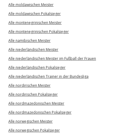
Alle moldawischen Meister
Alle moldawischen Pokalsieger
Alle montenegrinischen Meister
Alle montenegrinischen Pokalsieger
Alle namibischen Meister
Alle niederländischen Meister
Alle niederländischen Meister im Fußball der Frauen
Alle niederländischen Pokalsieger
Alle niederländischen Trainer in der Bundesliga
Alle nordirischen Meister
Alle nordirischen Pokalsieger
Alle nordmazedonischen Meister
Alle nordmazedonischen Pokalsieger
Alle norwegischen Meister
Alle norwegischen Pokalsieger