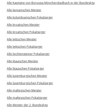
Alle Kapitäne von Borussia Mönchengladbach in der Bundesliga
Alle kenianischen Meister
Alle kolumbianischen Pokalsieger
Alle kroatischen Meister
Alle kroatischen Pokalsieger
Alle lettischen Meister
Alle lettischen Pokalsieger
Alle liechtensteiner Pokalsieger
Alle litauischen Meister
Alle litauischen Pokalsieger
Alle luxemburgischen Meister
Alle luxemburgischen Pokalsieger
Alle maltesischen Meister
Alle maltesischen Pokalsieger
Alle Meister der 2. Bundesliga