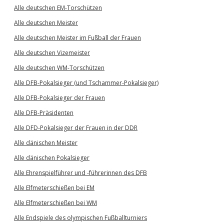
Alle deutschen EM-Torschützen
Alle deutschen Meister
Alle deutschen Meister im Fußball der Frauen
Alle deutschen Vizemeister
Alle deutschen WM-Torschützen
Alle DFB-Pokalsieger (und Tschammer-Pokalsieger)
Alle DFB-Pokalsieger der Frauen
Alle DFB-Präsidenten
Alle DFD-Pokalsieger der Frauen in der DDR
Alle dänischen Meister
Alle dänischen Pokalsieger
Alle Ehrenspielführer und -führerinnen des DFB
Alle Elfmeterschießen bei EM
Alle Elfmeterschießen bei WM
Alle Endspiele des olympischen Fußballturniers