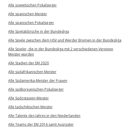
Alle sowjetischen Pokalsieger
Alle spanischen Meister
Alle spanischen Pokalsieger
Alle Spielabbrüche in der Bundesliga
Alle Spiele zwischen dem HSV und Werder Bremen in der Bundesliga
Alle Spieler, die in der Bundesliga mit 2 verschiedenen Vereinen
Meister wurden
Alle Stadien der EM 2020
Alle südafrikanischen Meister
Alle Südamerika-Meister der Frauen
Alle südkoreanischen Pokalsieger
Alle Südostasien-Meister
Alle tadschikischen Meister
Alle Talente des Jahres in den Niederlanden
Alle Teams der EM 2016 samt Ausrüster