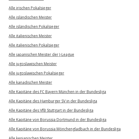
Alle irischen Pokalsieger
Alle isländischen Meister
Alle isländischen Pokalsieger
Alle italienischen Meister
Alle italienischen Pokalsieger
Alle japanischen Meister der J-League
Alle jugoslawischen Meister
Alle jugoslawischen Pokalsieger
Alle kanadischen Meister
Alle Kapitäne des FC Bayern München in der Bundesliga
Alle Kapitäne des Hamburger SV in der Bundesliga
Alle Kapitäne des VfB Stuttgart in der Bundesliga
Alle Kapitäne von Borussia Dortmund in der Bundesliga
Alle Kapitäne von Borussia Mönchengladbach in der Bundesliga
Alle kenianischen Meister