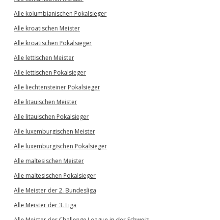
Alle kolumbianischen Pokalsieger
Alle kroatischen Meister
Alle kroatischen Pokalsieger
Alle lettischen Meister
Alle lettischen Pokalsieger
Alle liechtensteiner Pokalsieger
Alle litauischen Meister
Alle litauischen Pokalsieger
Alle luxemburgischen Meister
Alle luxemburgischen Pokalsieger
Alle maltesischen Meister
Alle maltesischen Pokalsieger
Alle Meister der 2. Bundesliga
Alle Meister der 3. Liga
Alle Meister der Challenge League in der Schweiz