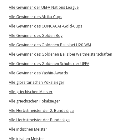
Alle Gewinner der UEFA Nations League
Alle Gewinner des Afrika-Cups
Alle Gewinner des CONCACAF-Gold-Cups
Alle Gewinner des Golden Boy
Alle Gewinner des Goldenen Balls bei U20-WM
Alle Gewinner des Goldenen Balls bei Weltmeisterschaften
Alle Gewinner des Goldenen Schuhs der UEFA
Alle Gewinner des Yashin-Awards
Alle gibraltarischen Pokalsieger
Alle griechischen Meister
Alle griechischen Pokalsieger
Alle Herbstmeister der 2. Bundesliga
Alle Herbstmeister der Bundesliga
Alle indischen Meister
Alle irischen Meister