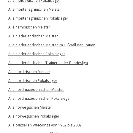
Alle moldawischen Pokalsieger
Alle montenegrinischen Meister
Alle montenegrinischen Pokalsieger
Alle namibischen Meister
Alle niederländischen Meister
Alle niederländischen Meister im Fußball der Frauen
Alle niederländischen Pokalsieger
Alle niederländischen Trainer in der Bundesliga
Alle nordirischen Meister
Alle nordirischen Pokalsieger
Alle nordmazedonischen Meister
Alle nordmazedonischen Pokalsieger
Alle norwegischen Meister
Alle norwegischen Pokalsieger
Alle offiziellen WM-Songs von 1962 bis 2002