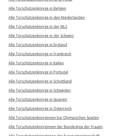
Alle Torschützenkönige in Belgien
Alle Torschützenkönige in den Niederlanden
Alle Torschützenkönige in der MLS
Alle Torschützenkönige in der Schweiz
Alle Torschützenkönige in England
Alle Torschützenkönige in Frankreich
Alle Torschützenkönige in Italien
Alle Torschützenkönige in Portugal
Alle Torschützenkönige in Schottland
Alle Torschützenkönige in Schweden
Alle Torschützenkönige in Spanien
Alle Torschützenkönige in Österreich
Alle Torschützenköniginnen bei Olympischen Spielen
Alle Torschützenköniginnen der Bundesliga der Frauen
Alle Torschützenköniginnen der Europameisterschaft