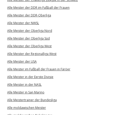
Alle Meister der DDR im Fußball der Frauen
Alle Meister der DDR-Oberliga
Alle Meister der NWSL
Alle Meister der Oberliga Nord
Alle Meister der Oberliga Süd
Alle Meister der Oberliga West
Alle Meister der Regionalliga West
Alle Meister der USA
Alle Meister im Fußball der Frauen in Färöer
Alle Meister in der Eerste Divisie
Alle Meister in der NASL
Alle Meister in San Marino
Alle Meistertrainer der Bundesliga
Alle moldawischen Meister