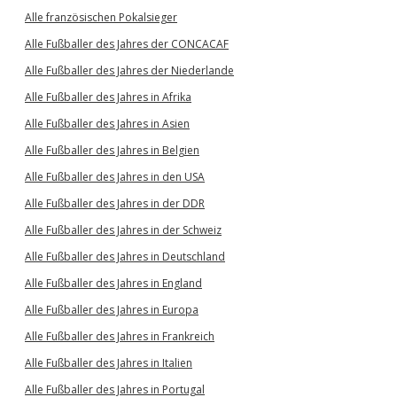
Alle französischen Pokalsieger
Alle Fußballer des Jahres der CONCACAF
Alle Fußballer des Jahres der Niederlande
Alle Fußballer des Jahres in Afrika
Alle Fußballer des Jahres in Asien
Alle Fußballer des Jahres in Belgien
Alle Fußballer des Jahres in den USA
Alle Fußballer des Jahres in der DDR
Alle Fußballer des Jahres in der Schweiz
Alle Fußballer des Jahres in Deutschland
Alle Fußballer des Jahres in England
Alle Fußballer des Jahres in Europa
Alle Fußballer des Jahres in Frankreich
Alle Fußballer des Jahres in Italien
Alle Fußballer des Jahres in Portugal