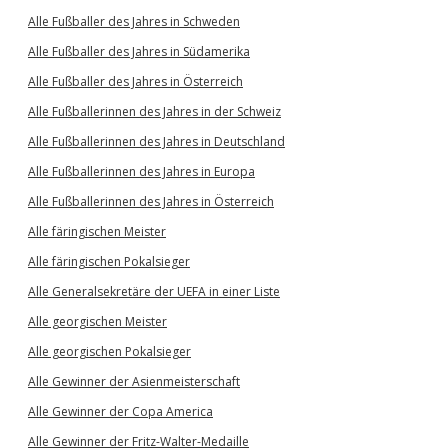
Alle Fußballer des Jahres in Schweden
Alle Fußballer des Jahres in Südamerika
Alle Fußballer des Jahres in Österreich
Alle Fußballerinnen des Jahres in der Schweiz
Alle Fußballerinnen des Jahres in Deutschland
Alle Fußballerinnen des Jahres in Europa
Alle Fußballerinnen des Jahres in Österreich
Alle färingischen Meister
Alle färingischen Pokalsieger
Alle Generalsekretäre der UEFA in einer Liste
Alle georgischen Meister
Alle georgischen Pokalsieger
Alle Gewinner der Asienmeisterschaft
Alle Gewinner der Copa America
Alle Gewinner der Fritz-Walter-Medaille