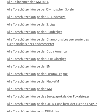
Alle Teilnehmer der WM 2014
Alle Torschützenkönige bei Olympischen Spielen
Alle Torschützenkönige der 2. Bundesliga
Alle Torschützenkönige der 3. Liga
Alle Torschützenkönige der Bundesliga
Alle Torschützenkönige der Champions League sowie des
Europapokals der Landesmeister
Alle Torschützenkönige der Copa America
Alle Torschützenkönige der DDR-Oberliga
Alle Torschützenkönige der EM
Alle Torschützenkönige der Europa League
Alle Torschützenkönige der Klub-WM
Alle Torschützenkönige der WM
Alle Torschützenkönige des Europapokals der Pokalsieger
Alle Torschützenkönige des UEFA-Cups bzw. der Europa League
Alle Torschützenkönige im DFB-Pokal