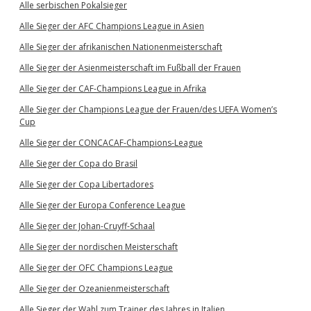
Alle serbischen Pokalsieger
Alle Sieger der AFC Champions League in Asien
Alle Sieger der afrikanischen Nationenmeisterschaft
Alle Sieger der Asienmeisterschaft im Fußball der Frauen
Alle Sieger der CAF-Champions League in Afrika
Alle Sieger der Champions League der Frauen/des UEFA Women’s
Cup
Alle Sieger der CONCACAF-Champions-League
Alle Sieger der Copa do Brasil
Alle Sieger der Copa Libertadores
Alle Sieger der Europa Conference League
Alle Sieger der Johan-Cruyff-Schaal
Alle Sieger der nordischen Meisterschaft
Alle Sieger der OFC Champions League
Alle Sieger der Ozeanienmeisterschaft
Alle Sieger der Wahl zum Trainer des Jahres in Italien