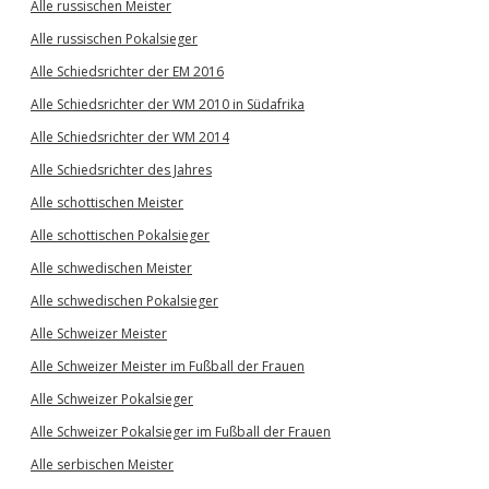
Alle russischen Meister
Alle russischen Pokalsieger
Alle Schiedsrichter der EM 2016
Alle Schiedsrichter der WM 2010 in Südafrika
Alle Schiedsrichter der WM 2014
Alle Schiedsrichter des Jahres
Alle schottischen Meister
Alle schottischen Pokalsieger
Alle schwedischen Meister
Alle schwedischen Pokalsieger
Alle Schweizer Meister
Alle Schweizer Meister im Fußball der Frauen
Alle Schweizer Pokalsieger
Alle Schweizer Pokalsieger im Fußball der Frauen
Alle serbischen Meister