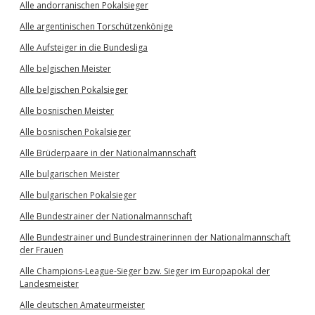
Alle andorranischen Pokalsieger
Alle argentinischen Torschützenkönige
Alle Aufsteiger in die Bundesliga
Alle belgischen Meister
Alle belgischen Pokalsieger
Alle bosnischen Meister
Alle bosnischen Pokalsieger
Alle Brüderpaare in der Nationalmannschaft
Alle bulgarischen Meister
Alle bulgarischen Pokalsieger
Alle Bundestrainer der Nationalmannschaft
Alle Bundestrainer und Bundestrainerinnen der Nationalmannschaft
der Frauen
Alle Champions-League-Sieger bzw. Sieger im Europapokal der
Landesmeister
Alle deutschen Amateurmeister