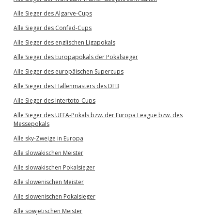
Alle Sieger des Algarve-Cups
Alle Sieger des Confed-Cups
Alle Sieger des englischen Ligapokals
Alle Sieger des Europapokals der Pokalsieger
Alle Sieger des europäischen Supercups
Alle Sieger des Hallenmasters des DFB
Alle Sieger des Intertoto-Cups
Alle Sieger des UEFA-Pokals bzw. der Europa League bzw. des
Messepokals
Alle sky-Zweige in Europa
Alle slowakischen Meister
Alle slowakischen Pokalsieger
Alle slowenischen Meister
Alle slowenischen Pokalsieger
Alle sowjetischen Meister