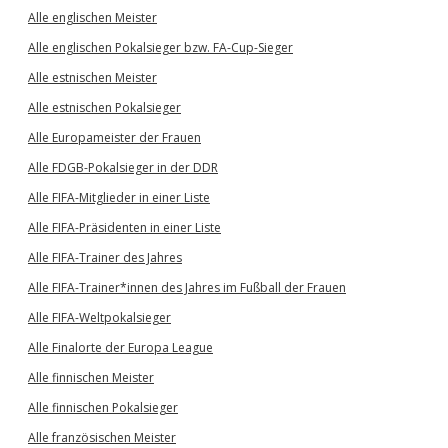
Alle englischen Meister
Alle englischen Pokalsieger bzw. FA-Cup-Sieger
Alle estnischen Meister
Alle estnischen Pokalsieger
Alle Europameister der Frauen
Alle FDGB-Pokalsieger in der DDR
Alle FIFA-Mitglieder in einer Liste
Alle FIFA-Präsidenten in einer Liste
Alle FIFA-Trainer des Jahres
Alle FIFA-Trainer*innen des Jahres im Fußball der Frauen
Alle FIFA-Weltpokalsieger
Alle Finalorte der Europa League
Alle finnischen Meister
Alle finnischen Pokalsieger
Alle französischen Meister