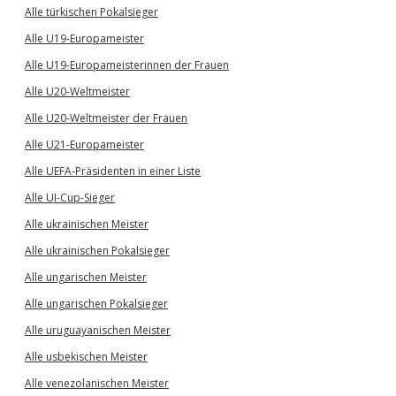
Alle türkischen Pokalsieger
Alle U19-Europameister
Alle U19-Europameisterinnen der Frauen
Alle U20-Weltmeister
Alle U20-Weltmeister der Frauen
Alle U21-Europameister
Alle UEFA-Präsidenten in einer Liste
Alle UI-Cup-Sieger
Alle ukrainischen Meister
Alle ukrainischen Pokalsieger
Alle ungarischen Meister
Alle ungarischen Pokalsieger
Alle uruguayanischen Meister
Alle usbekischen Meister
Alle venezolanischen Meister