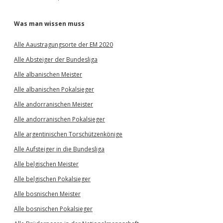
Was man wissen muss
Alle Aaustragungsorte der EM 2020
Alle Absteiger der Bundesliga
Alle albanischen Meister
Alle albanischen Pokalsieger
Alle andorranischen Meister
Alle andorranischen Pokalsieger
Alle argentinischen Torschützenkönige
Alle Aufsteiger in die Bundesliga
Alle belgischen Meister
Alle belgischen Pokalsieger
Alle bosnischen Meister
Alle bosnischen Pokalsieger