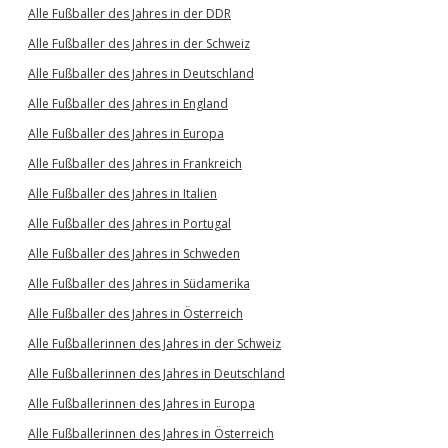
Alle Fußballer des Jahres in der DDR
Alle Fußballer des Jahres in der Schweiz
Alle Fußballer des Jahres in Deutschland
Alle Fußballer des Jahres in England
Alle Fußballer des Jahres in Europa
Alle Fußballer des Jahres in Frankreich
Alle Fußballer des Jahres in Italien
Alle Fußballer des Jahres in Portugal
Alle Fußballer des Jahres in Schweden
Alle Fußballer des Jahres in Südamerika
Alle Fußballer des Jahres in Österreich
Alle Fußballerinnen des Jahres in der Schweiz
Alle Fußballerinnen des Jahres in Deutschland
Alle Fußballerinnen des Jahres in Europa
Alle Fußballerinnen des Jahres in Österreich