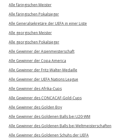
Alle färingischen Meister
Alle färingischen Pokalsieger
Alle Generalsekretäre der UEFA in einer Liste
Alle georgischen Meister
Alle georgischen Pokalsieger
Alle Gewinner der Asienmeisterschaft
Alle Gewinner der Copa America
Alle Gewinner der Fritz-Walter-Medaille
Alle Gewinner der UEFA Nations League
Alle Gewinner des Afrika-Cups
Alle Gewinner des CONCACAF-Gold-Cups
Alle Gewinner des Golden Boy
Alle Gewinner des Goldenen Balls bei U20-WM
Alle Gewinner des Goldenen Balls bei Weltmeisterschaften
Alle Gewinner des Goldenen Schuhs der UEFA