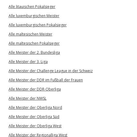
Alle litauischen Pokalsieger
Alle luxemburgischen Meister
Alle luxemburgischen Pokalsieger
Alle maltesischen Meister
Alle maltesischen Pokalsieger
Alle Meister der 2. Bundesliga
Alle Meister der 3. Liga
Alle Meister der Challenge League in der Schweiz
Alle Meister der DDR im Fußball der Frauen
Alle Meister der DDR-Oberliga
Alle Meister der NWSL
Alle Meister der Oberliga Nord
Alle Meister der Oberliga Süd
Alle Meister der Oberliga West
Alle Meister der Regionalliga West