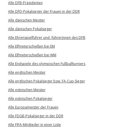
Alle DFB-Präsidenten
Alle DFD-Pokalsieger der Frauen in der DDR
Alle dänischen Meister
Alle dänischen Pokalsieger
Alle Ehrenspielführer und -führerinnen des DFB
Alle Elfmeterschießen bei EM
Alle Elfmeterschießen bei WM
Alle Endspiele des olympischen Fußballturniers
Alle englischen Meister
Alle englischen Pokalsieger bzw. FA-Cup-Sieger
Alle estnischen Meister
Alle estnischen Pokalsieger
Alle Europameister der Frauen
Alle FDGB-Pokalsieger in der DDR
Alle FIFA-Mitglieder in einer Liste