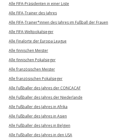
Alle FIFA-Präsidenten in einer Liste
Alle FIFA-Trainer des Jahres
Alle FIFA-Trainer*innen des Jahres im Fußball der Frauen
Alle FIFA-Weltpokalsieger
Alle Finalorte der Europa League
Alle finnischen Meister
Alle finnischen Pokalsieger
Alle französischen Meister
Alle französischen Pokalsieger
Alle Fußballer des Jahres der CONCACAF
Alle Fußballer des Jahres der Niederlande
Alle Fußballer des Jahres in Afrika
Alle Fußballer des Jahres in Asien
Alle Fußballer des Jahres in Belgien
Alle Fußballer des Jahres in den USA