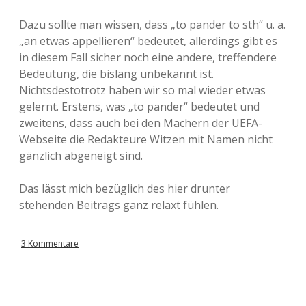
Dazu sollte man wissen, dass „to pander to sth“ u. a.
„an etwas appellieren“ bedeutet, allerdings gibt es
in diesem Fall sicher noch eine andere, treffendere
Bedeutung, die bislang unbekannt ist.
Nichtsdestotrotz haben wir so mal wieder etwas
gelernt. Erstens, was „to pander“ bedeutet und
zweitens, dass auch bei den Machern der UEFA-
Webseite die Redakteure Witzen mit Namen nicht
gänzlich abgeneigt sind.
Das lässt mich bezüglich des hier drunter
stehenden Beitrags ganz relaxt fühlen.
3 Kommentare