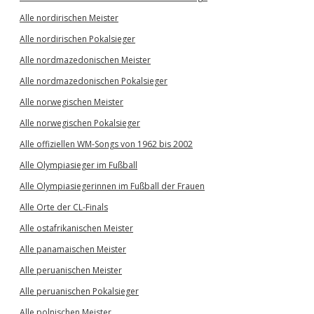
Alle nordirischen Meister
Alle nordirischen Pokalsieger
Alle nordmazedonischen Meister
Alle nordmazedonischen Pokalsieger
Alle norwegischen Meister
Alle norwegischen Pokalsieger
Alle offiziellen WM-Songs von 1962 bis 2002
Alle Olympiasieger im Fußball
Alle Olympiasiegerinnen im Fußball der Frauen
Alle Orte der CL-Finals
Alle ostafrikanischen Meister
Alle panamaischen Meister
Alle peruanischen Meister
Alle peruanischen Pokalsieger
Alle polnischen Meister