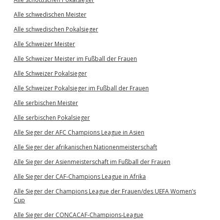
Alle schwedischen Meister
Alle schwedischen Pokalsieger
Alle Schweizer Meister
Alle Schweizer Meister im Fußball der Frauen
Alle Schweizer Pokalsieger
Alle Schweizer Pokalsieger im Fußball der Frauen
Alle serbischen Meister
Alle serbischen Pokalsieger
Alle Sieger der AFC Champions League in Asien
Alle Sieger der afrikanischen Nationenmeisterschaft
Alle Sieger der Asienmeisterschaft im Fußball der Frauen
Alle Sieger der CAF-Champions League in Afrika
Alle Sieger der Champions League der Frauen/des UEFA Women’s
Cup
Alle Sieger der CONCACAF-Champions-League