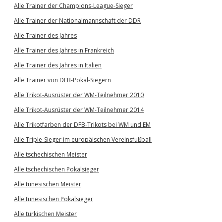
Alle Trainer der Champions-League-Sieger
Alle Trainer der Nationalmannschaft der DDR
Alle Trainer des Jahres
Alle Trainer des Jahres in Frankreich
Alle Trainer des Jahres in Italien
Alle Trainer von DFB-Pokal-Siegern
Alle Trikot-Ausrüster der WM-Teilnehmer 2010
Alle Trikot-Ausrüster der WM-Teilnehmer 2014
Alle Trikotfarben der DFB-Trikots bei WM und EM
Alle Triple-Sieger im europäischen Vereinsfußball
Alle tschechischen Meister
Alle tschechischen Pokalsieger
Alle tunesischen Meister
Alle tunesischen Pokalsieger
Alle türkischen Meister