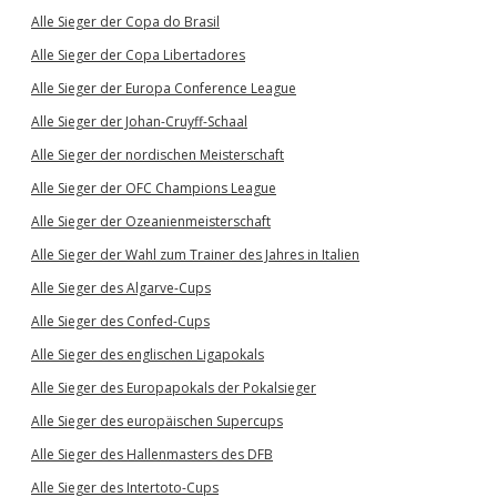
Alle Sieger der Copa do Brasil
Alle Sieger der Copa Libertadores
Alle Sieger der Europa Conference League
Alle Sieger der Johan-Cruyff-Schaal
Alle Sieger der nordischen Meisterschaft
Alle Sieger der OFC Champions League
Alle Sieger der Ozeanienmeisterschaft
Alle Sieger der Wahl zum Trainer des Jahres in Italien
Alle Sieger des Algarve-Cups
Alle Sieger des Confed-Cups
Alle Sieger des englischen Ligapokals
Alle Sieger des Europapokals der Pokalsieger
Alle Sieger des europäischen Supercups
Alle Sieger des Hallenmasters des DFB
Alle Sieger des Intertoto-Cups