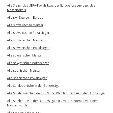
Alle Sieger des UEFA-Pokals bzw. der Europa League bzw. des
Messepokals
Alle sky-Zweige in Europa
Alle slowakischen Meister
Alle slowakischen Pokalsieger
Alle slowenischen Meister
Alle slowenischen Pokalsieger
Alle sowjetischen Meister
Alle sowjetischen Pokalsieger
Alle spanischen Meister
Alle spanischen Pokalsieger
Alle Spielabbrüche in der Bundesliga
Alle Spiele zwischen dem HSV und Werder Bremen in der Bundesliga
Alle Spieler, die in der Bundesliga mit 2 verschiedenen Vereinen
Meister wurden
Alle Stadien der EM 2020