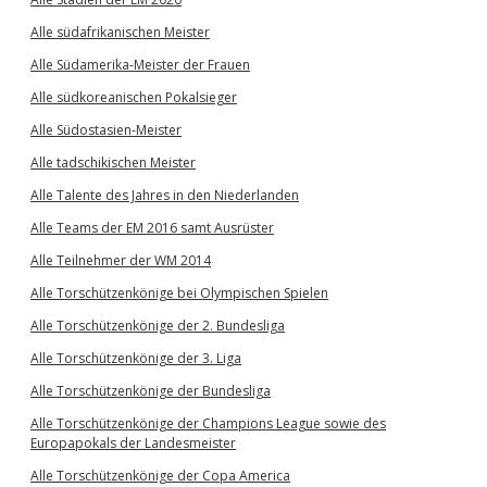
Alle südafrikanischen Meister
Alle Südamerika-Meister der Frauen
Alle südkoreanischen Pokalsieger
Alle Südostasien-Meister
Alle tadschikischen Meister
Alle Talente des Jahres in den Niederlanden
Alle Teams der EM 2016 samt Ausrüster
Alle Teilnehmer der WM 2014
Alle Torschützenkönige bei Olympischen Spielen
Alle Torschützenkönige der 2. Bundesliga
Alle Torschützenkönige der 3. Liga
Alle Torschützenkönige der Bundesliga
Alle Torschützenkönige der Champions League sowie des
Europapokals der Landesmeister
Alle Torschützenkönige der Copa America