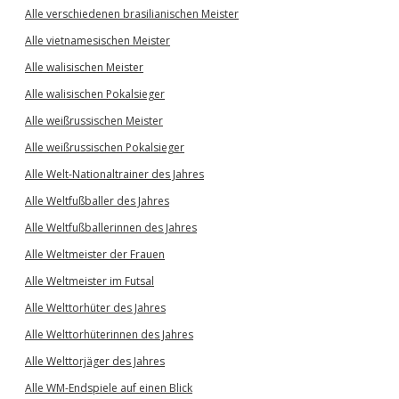
Alle verschiedenen brasilianischen Meister
Alle vietnamesischen Meister
Alle walisischen Meister
Alle walisischen Pokalsieger
Alle weißrussischen Meister
Alle weißrussischen Pokalsieger
Alle Welt-Nationaltrainer des Jahres
Alle Weltfußballer des Jahres
Alle Weltfußballerinnen des Jahres
Alle Weltmeister der Frauen
Alle Weltmeister im Futsal
Alle Welttorhüter des Jahres
Alle Welttorhüterinnen des Jahres
Alle Welttorjäger des Jahres
Alle WM-Endspiele auf einen Blick