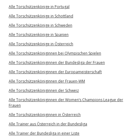
Alle Torschützenkönige in Portugal
Alle Torschützenkönige in Schottland
Alle Torschützenkönige in Schweden
Alle Torschützenkönige in Spanien
Alle Torschützenkönige in Österreich
Alle Torschützenköniginnen bei Olympischen Spielen
Alle Torschützenköniginnen der Bundesliga der Frauen
Alle Torschützenköniginnen der Europameisterschaft
Alle Torschützenköniginnen der Frauen-WM
Alle Torschützenköniginnen der Schweiz
Alle Torschützenköniginnen der Women’s Champions League der
Frauen
Alle Torschützenköniginnen in Österreich
Alle Trainer aus Österreich in der Bundesliga
Alle Trainer der Bundesliga in einer Liste