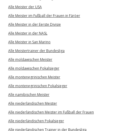
Alle Meister der USA
Alle Meister im Fußball der Frauen in Färöer
Alle Meister in der Eerste Divisie
Alle Meister in der NASL
Alle Meister in San Marino
Alle Meistertrainer der Bundesliga
Alle moldawischen Meister
Alle moldawischen Pokalsieger
Alle montenegrinischen Meister
Alle montenegrinischen Pokalsieger
Alle namibischen Meister
Alle niederländischen Meister
Alle niederländischen Meister im Fußball der Frauen
Alle niederländischen Pokalsieger
Alle niederländischen Trainer in der Bundesliga