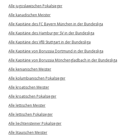
Alle jugoslawischen Pokalsieger
Alle kanadischen Meister
Alle Kapitäne des FC Bayern München in der Bundesliga
Alle Kapitäne des Hamburger SV in der Bundesliga
Alle Kapitäne des VfB Stuttgart in der Bundesliga
Alle Kapitäne von Borussia Dortmund in der Bundesliga
Alle Kapitäne von Borussia Mönchengladbach in der Bundesliga
Alle kenianischen Meister
Alle kolumbianischen Pokalsieger
Alle kroatischen Meister
Alle kroatischen Pokalsieger
Alle lettischen Meister
Alle lettischen Pokalsieger
Alle liechtensteiner Pokalsieger
Alle litauischen Meister