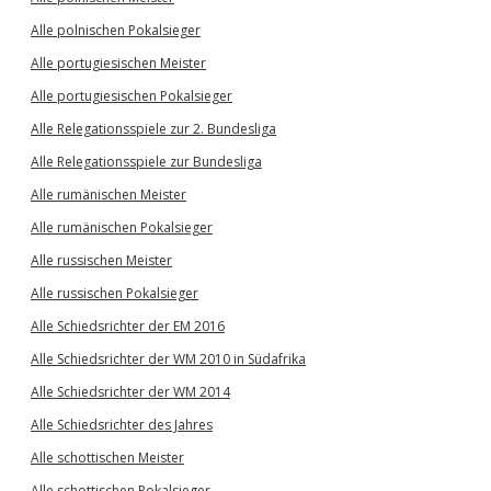
Alle polnischen Pokalsieger
Alle portugiesischen Meister
Alle portugiesischen Pokalsieger
Alle Relegationsspiele zur 2. Bundesliga
Alle Relegationsspiele zur Bundesliga
Alle rumänischen Meister
Alle rumänischen Pokalsieger
Alle russischen Meister
Alle russischen Pokalsieger
Alle Schiedsrichter der EM 2016
Alle Schiedsrichter der WM 2010 in Südafrika
Alle Schiedsrichter der WM 2014
Alle Schiedsrichter des Jahres
Alle schottischen Meister
Alle schottischen Pokalsieger