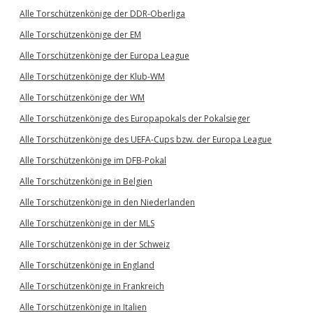
Alle Torschützenkönige der DDR-Oberliga
Alle Torschützenkönige der EM
Alle Torschützenkönige der Europa League
Alle Torschützenkönige der Klub-WM
Alle Torschützenkönige der WM
Alle Torschützenkönige des Europapokals der Pokalsieger
Alle Torschützenkönige des UEFA-Cups bzw. der Europa League
Alle Torschützenkönige im DFB-Pokal
Alle Torschützenkönige in Belgien
Alle Torschützenkönige in den Niederlanden
Alle Torschützenkönige in der MLS
Alle Torschützenkönige in der Schweiz
Alle Torschützenkönige in England
Alle Torschützenkönige in Frankreich
Alle Torschützenkönige in Italien