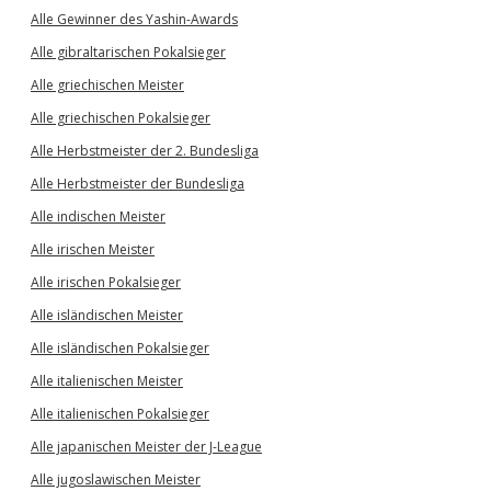
Alle Gewinner des Yashin-Awards
Alle gibraltarischen Pokalsieger
Alle griechischen Meister
Alle griechischen Pokalsieger
Alle Herbstmeister der 2. Bundesliga
Alle Herbstmeister der Bundesliga
Alle indischen Meister
Alle irischen Meister
Alle irischen Pokalsieger
Alle isländischen Meister
Alle isländischen Pokalsieger
Alle italienischen Meister
Alle italienischen Pokalsieger
Alle japanischen Meister der J-League
Alle jugoslawischen Meister