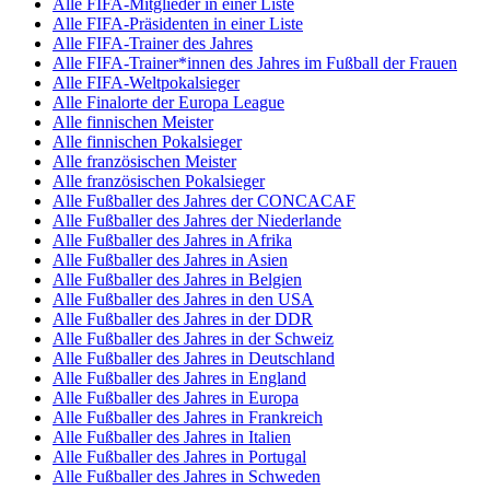
Alle FIFA-Mitglieder in einer Liste
Alle FIFA-Präsidenten in einer Liste
Alle FIFA-Trainer des Jahres
Alle FIFA-Trainer*innen des Jahres im Fußball der Frauen
Alle FIFA-Weltpokalsieger
Alle Finalorte der Europa League
Alle finnischen Meister
Alle finnischen Pokalsieger
Alle französischen Meister
Alle französischen Pokalsieger
Alle Fußballer des Jahres der CONCACAF
Alle Fußballer des Jahres der Niederlande
Alle Fußballer des Jahres in Afrika
Alle Fußballer des Jahres in Asien
Alle Fußballer des Jahres in Belgien
Alle Fußballer des Jahres in den USA
Alle Fußballer des Jahres in der DDR
Alle Fußballer des Jahres in der Schweiz
Alle Fußballer des Jahres in Deutschland
Alle Fußballer des Jahres in England
Alle Fußballer des Jahres in Europa
Alle Fußballer des Jahres in Frankreich
Alle Fußballer des Jahres in Italien
Alle Fußballer des Jahres in Portugal
Alle Fußballer des Jahres in Schweden