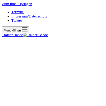
Zum Inhalt springen
Termine
Impressum/Datenschutz
Twitter
Menü öffnen
Trainer Baade