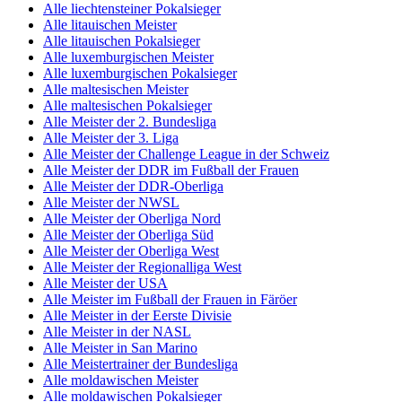
Alle liechtensteiner Pokalsieger
Alle litauischen Meister
Alle litauischen Pokalsieger
Alle luxemburgischen Meister
Alle luxemburgischen Pokalsieger
Alle maltesischen Meister
Alle maltesischen Pokalsieger
Alle Meister der 2. Bundesliga
Alle Meister der 3. Liga
Alle Meister der Challenge League in der Schweiz
Alle Meister der DDR im Fußball der Frauen
Alle Meister der DDR-Oberliga
Alle Meister der NWSL
Alle Meister der Oberliga Nord
Alle Meister der Oberliga Süd
Alle Meister der Oberliga West
Alle Meister der Regionalliga West
Alle Meister der USA
Alle Meister im Fußball der Frauen in Färöer
Alle Meister in der Eerste Divisie
Alle Meister in der NASL
Alle Meister in San Marino
Alle Meistertrainer der Bundesliga
Alle moldawischen Meister
Alle moldawischen Pokalsieger