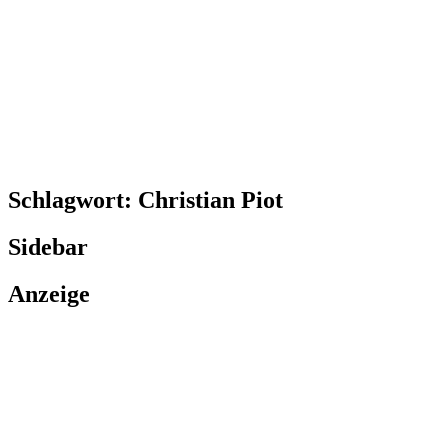
Schlagwort:
Christian Piot
Sidebar
Anzeige