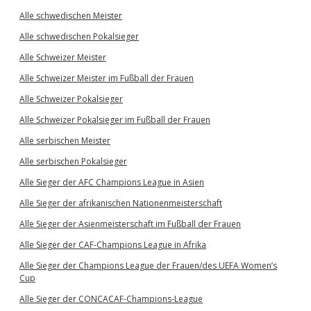
Alle schwedischen Meister
Alle schwedischen Pokalsieger
Alle Schweizer Meister
Alle Schweizer Meister im Fußball der Frauen
Alle Schweizer Pokalsieger
Alle Schweizer Pokalsieger im Fußball der Frauen
Alle serbischen Meister
Alle serbischen Pokalsieger
Alle Sieger der AFC Champions League in Asien
Alle Sieger der afrikanischen Nationenmeisterschaft
Alle Sieger der Asienmeisterschaft im Fußball der Frauen
Alle Sieger der CAF-Champions League in Afrika
Alle Sieger der Champions League der Frauen/des UEFA Women’s
Cup
Alle Sieger der CONCACAF-Champions-League