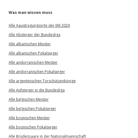
Was man wissen muss
Alle Aaustragungsorte der EM 2020
Alle Absteiger der Bundesliga
Alle albanischen Meister
Alle albanischen Pokalsieger
Alle andorranischen Meister
Alle andorranischen Pokalsieger
Alle argentinischen Torschützenkönige
Alle Aufsteiger in die Bundesliga
Alle belgischen Meister
Alle belgischen Pokalsieger
Alle bosnischen Meister
Alle bosnischen Pokalsieger
Alle Brüderpaare in der Nationalmannschaft