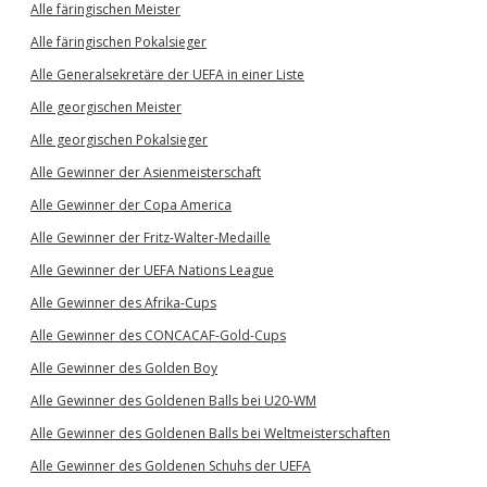
Alle färingischen Meister
Alle färingischen Pokalsieger
Alle Generalsekretäre der UEFA in einer Liste
Alle georgischen Meister
Alle georgischen Pokalsieger
Alle Gewinner der Asienmeisterschaft
Alle Gewinner der Copa America
Alle Gewinner der Fritz-Walter-Medaille
Alle Gewinner der UEFA Nations League
Alle Gewinner des Afrika-Cups
Alle Gewinner des CONCACAF-Gold-Cups
Alle Gewinner des Golden Boy
Alle Gewinner des Goldenen Balls bei U20-WM
Alle Gewinner des Goldenen Balls bei Weltmeisterschaften
Alle Gewinner des Goldenen Schuhs der UEFA