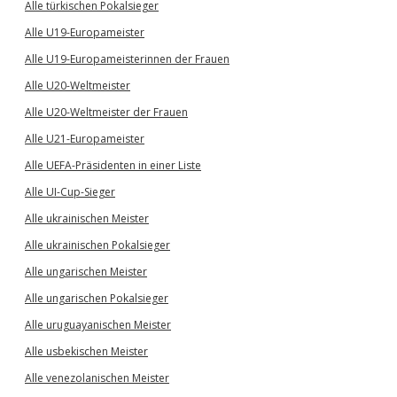
Alle türkischen Pokalsieger
Alle U19-Europameister
Alle U19-Europameisterinnen der Frauen
Alle U20-Weltmeister
Alle U20-Weltmeister der Frauen
Alle U21-Europameister
Alle UEFA-Präsidenten in einer Liste
Alle UI-Cup-Sieger
Alle ukrainischen Meister
Alle ukrainischen Pokalsieger
Alle ungarischen Meister
Alle ungarischen Pokalsieger
Alle uruguayanischen Meister
Alle usbekischen Meister
Alle venezolanischen Meister