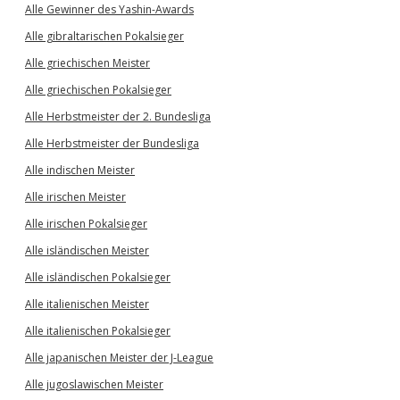
Alle Gewinner des Yashin-Awards
Alle gibraltarischen Pokalsieger
Alle griechischen Meister
Alle griechischen Pokalsieger
Alle Herbstmeister der 2. Bundesliga
Alle Herbstmeister der Bundesliga
Alle indischen Meister
Alle irischen Meister
Alle irischen Pokalsieger
Alle isländischen Meister
Alle isländischen Pokalsieger
Alle italienischen Meister
Alle italienischen Pokalsieger
Alle japanischen Meister der J-League
Alle jugoslawischen Meister