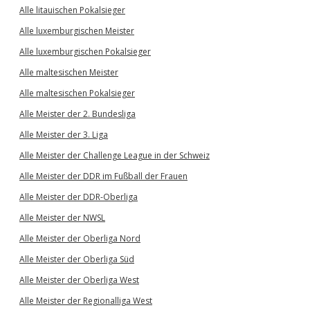
Alle litauischen Pokalsieger
Alle luxemburgischen Meister
Alle luxemburgischen Pokalsieger
Alle maltesischen Meister
Alle maltesischen Pokalsieger
Alle Meister der 2. Bundesliga
Alle Meister der 3. Liga
Alle Meister der Challenge League in der Schweiz
Alle Meister der DDR im Fußball der Frauen
Alle Meister der DDR-Oberliga
Alle Meister der NWSL
Alle Meister der Oberliga Nord
Alle Meister der Oberliga Süd
Alle Meister der Oberliga West
Alle Meister der Regionalliga West