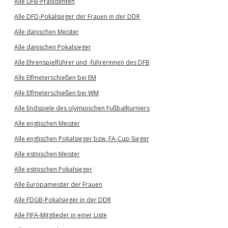
Alle DFB-Präsidenten
Alle DFD-Pokalsieger der Frauen in der DDR
Alle dänischen Meister
Alle dänischen Pokalsieger
Alle Ehrenspielführer und -führerinnen des DFB
Alle Elfmeterschießen bei EM
Alle Elfmeterschießen bei WM
Alle Endspiele des olympischen Fußballturniers
Alle englischen Meister
Alle englischen Pokalsieger bzw. FA-Cup-Sieger
Alle estnischen Meister
Alle estnischen Pokalsieger
Alle Europameister der Frauen
Alle FDGB-Pokalsieger in der DDR
Alle FIFA-Mitglieder in einer Liste