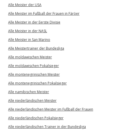
Alle Meister der USA
Alle Meister im Fußball der Frauen in Färöer
Alle Meister in der Eerste Divisie
Alle Meister in der NASL
Alle Meister in San Marino
Alle Meistertrainer der Bundesliga
Alle moldawischen Meister
Alle moldawischen Pokalsieger
Alle montenegrinischen Meister
Alle montenegrinischen Pokalsieger
Alle namibischen Meister
Alle niederländischen Meister
Alle niederländischen Meister im Fußball der Frauen
Alle niederländischen Pokalsieger
Alle niederländischen Trainer in der Bundesliga