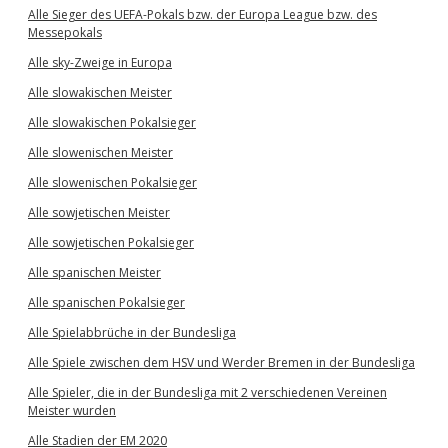
Alle Sieger des UEFA-Pokals bzw. der Europa League bzw. des
Messepokals
Alle sky-Zweige in Europa
Alle slowakischen Meister
Alle slowakischen Pokalsieger
Alle slowenischen Meister
Alle slowenischen Pokalsieger
Alle sowjetischen Meister
Alle sowjetischen Pokalsieger
Alle spanischen Meister
Alle spanischen Pokalsieger
Alle Spielabbrüche in der Bundesliga
Alle Spiele zwischen dem HSV und Werder Bremen in der Bundesliga
Alle Spieler, die in der Bundesliga mit 2 verschiedenen Vereinen
Meister wurden
Alle Stadien der EM 2020