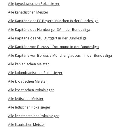
Alle jugoslawischen Pokalsieger
Alle kanadischen Meister
Alle Kapitäne des FC Bayern München in der Bundesliga
Alle Kapitäne des Hamburger SV in der Bundesliga
Alle Kapitäne des VfB Stuttgart in der Bundesliga
Alle Kapitäne von Borussia Dortmund in der Bundesliga
Alle Kapitäne von Borussia Mönchengladbach in der Bundesliga
Alle kenianischen Meister
Alle kolumbianischen Pokalsieger
Alle kroatischen Meister
Alle kroatischen Pokalsieger
Alle lettischen Meister
Alle lettischen Pokalsieger
Alle liechtensteiner Pokalsieger
Alle litauischen Meister