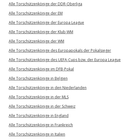
Alle Torschützenkönige der DDR-Oberliga
Alle Torschützenkönige der EM
Alle Torschützenkönige der Europa League
Alle Torschützenkönige der Klub-WM
Alle Torschützenkönige der WM
Alle Torschützenkönige des Europapokals der Pokalsieger
Alle Torschützenkönige des UEFA-Cups bzw. der Europa League
Alle Torschützenkönige im DFB-Pokal
Alle Torschützenkönige in Belgien
Alle Torschützenkönige in den Niederlanden
Alle Torschützenkönige in der MLS
Alle Torschützenkönige in der Schweiz
Alle Torschützenkönige in England
Alle Torschützenkönige in Frankreich
Alle Torschützenkönige in Italien