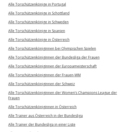
Alle Torschützenkönige in Portugal
Alle Torschützenkönige in Schottland
Alle Torschützenkönige in Schweden
Alle Torschützenkönige in Spanien
Alle Torschützenkönige in Österreich
Alle Torschützenköniginnen bei Olympischen Spielen
Alle Torschützenköniginnen der Bundesliga der Frauen
Alle Torschützenköniginnen der Europameisterschaft
Alle Torschützenköniginnen der Frauen-WM
Alle Torschützenköniginnen der Schweiz
Alle Torschützenköniginnen der Women’s Champions League der
Frauen
Alle Torschützenköniginnen in Österreich
Alle Trainer aus Österreich in der Bundesliga
Alle Trainer der Bundesliga in einer Liste