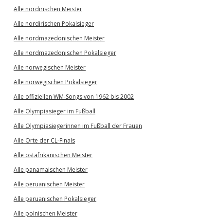
Alle nordirischen Meister
Alle nordirischen Pokalsieger
Alle nordmazedonischen Meister
Alle nordmazedonischen Pokalsieger
Alle norwegischen Meister
Alle norwegischen Pokalsieger
Alle offiziellen WM-Songs von 1962 bis 2002
Alle Olympiasieger im Fußball
Alle Olympiasiegerinnen im Fußball der Frauen
Alle Orte der CL-Finals
Alle ostafrikanischen Meister
Alle panamaischen Meister
Alle peruanischen Meister
Alle peruanischen Pokalsieger
Alle polnischen Meister