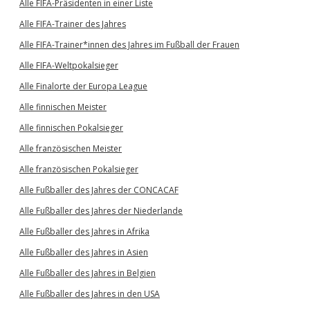
Alle FIFA-Präsidenten in einer Liste
Alle FIFA-Trainer des Jahres
Alle FIFA-Trainer*innen des Jahres im Fußball der Frauen
Alle FIFA-Weltpokalsieger
Alle Finalorte der Europa League
Alle finnischen Meister
Alle finnischen Pokalsieger
Alle französischen Meister
Alle französischen Pokalsieger
Alle Fußballer des Jahres der CONCACAF
Alle Fußballer des Jahres der Niederlande
Alle Fußballer des Jahres in Afrika
Alle Fußballer des Jahres in Asien
Alle Fußballer des Jahres in Belgien
Alle Fußballer des Jahres in den USA