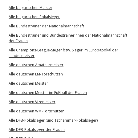
Alle bulgarischen Meister
Alle bulgarischen Pokalsieger
Alle Bundestrainer der Nationalmannschaft
Alle Bundestrainer und Bundestrainerinnen der Nationalmannschaft
der Frauen
Alle Champions-League-Sieger bzw. Sieger im Europapokal der
Landesmeister
Alle deutschen Amateurmeister
Alle deutschen EM-Torschützen
Alle deutschen Meister
Alle deutschen Meister im Fußball der Frauen
Alle deutschen Vizemeister
Alle deutschen WM-Torschützen
Alle DFB-Pokalsieger (und Tschammer-Pokalsieger)
Alle DFB-Pokalsieger der Frauen