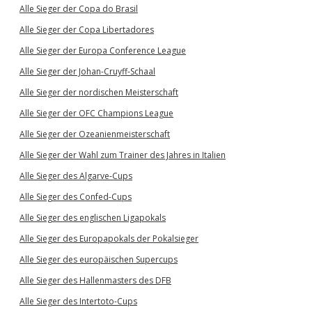
Alle Sieger der Copa do Brasil
Alle Sieger der Copa Libertadores
Alle Sieger der Europa Conference League
Alle Sieger der Johan-Cruyff-Schaal
Alle Sieger der nordischen Meisterschaft
Alle Sieger der OFC Champions League
Alle Sieger der Ozeanienmeisterschaft
Alle Sieger der Wahl zum Trainer des Jahres in Italien
Alle Sieger des Algarve-Cups
Alle Sieger des Confed-Cups
Alle Sieger des englischen Ligapokals
Alle Sieger des Europapokals der Pokalsieger
Alle Sieger des europäischen Supercups
Alle Sieger des Hallenmasters des DFB
Alle Sieger des Intertoto-Cups