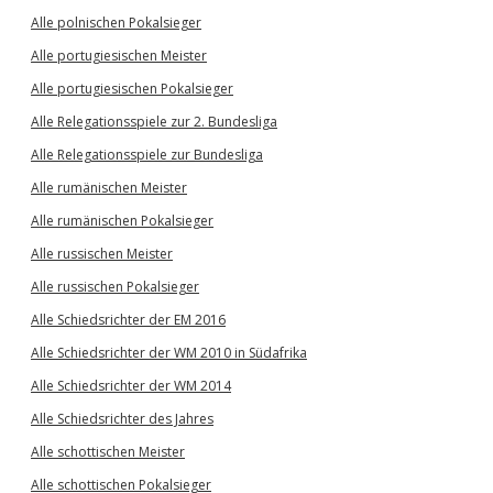
Alle polnischen Pokalsieger
Alle portugiesischen Meister
Alle portugiesischen Pokalsieger
Alle Relegationsspiele zur 2. Bundesliga
Alle Relegationsspiele zur Bundesliga
Alle rumänischen Meister
Alle rumänischen Pokalsieger
Alle russischen Meister
Alle russischen Pokalsieger
Alle Schiedsrichter der EM 2016
Alle Schiedsrichter der WM 2010 in Südafrika
Alle Schiedsrichter der WM 2014
Alle Schiedsrichter des Jahres
Alle schottischen Meister
Alle schottischen Pokalsieger