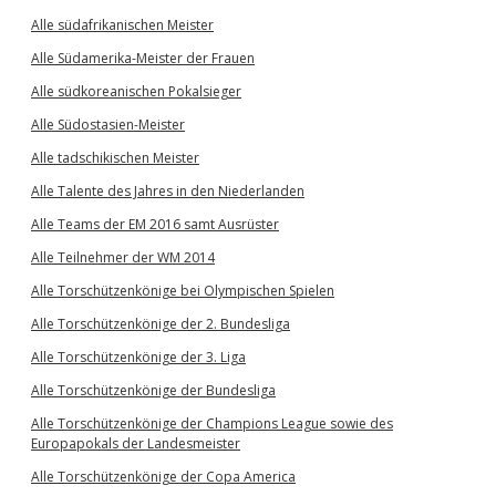
Alle südafrikanischen Meister
Alle Südamerika-Meister der Frauen
Alle südkoreanischen Pokalsieger
Alle Südostasien-Meister
Alle tadschikischen Meister
Alle Talente des Jahres in den Niederlanden
Alle Teams der EM 2016 samt Ausrüster
Alle Teilnehmer der WM 2014
Alle Torschützenkönige bei Olympischen Spielen
Alle Torschützenkönige der 2. Bundesliga
Alle Torschützenkönige der 3. Liga
Alle Torschützenkönige der Bundesliga
Alle Torschützenkönige der Champions League sowie des
Europapokals der Landesmeister
Alle Torschützenkönige der Copa America