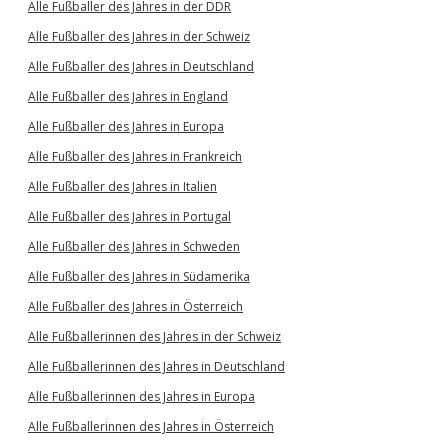
Alle Fußballer des Jahres in der DDR
Alle Fußballer des Jahres in der Schweiz
Alle Fußballer des Jahres in Deutschland
Alle Fußballer des Jahres in England
Alle Fußballer des Jahres in Europa
Alle Fußballer des Jahres in Frankreich
Alle Fußballer des Jahres in Italien
Alle Fußballer des Jahres in Portugal
Alle Fußballer des Jahres in Schweden
Alle Fußballer des Jahres in Südamerika
Alle Fußballer des Jahres in Österreich
Alle Fußballerinnen des Jahres in der Schweiz
Alle Fußballerinnen des Jahres in Deutschland
Alle Fußballerinnen des Jahres in Europa
Alle Fußballerinnen des Jahres in Österreich