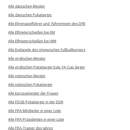
Alle dänischen Meister
Alle dänischen Pokalsieger
Alle Ehrenspielführer und -führerinnen des DFB
Alle Elfmeterschießen bei EM
Alle Elfmeterschießen bei WM
Alle Endspiele des olympischen Fußballturniers
Alle englischen Meister
Alle englischen Pokalsieger bzw. FA-Cup-Sieger
Alle estnischen Meister
Alle estnischen Pokalsieger
Alle Europameister der Frauen
Alle FDGB-Pokalsieger in der DDR
Alle FIFA-Mitglieder in einer Liste
Alle FIFA-Präsidenten in einer Liste
Alle FIFA-Trainer des Jahres