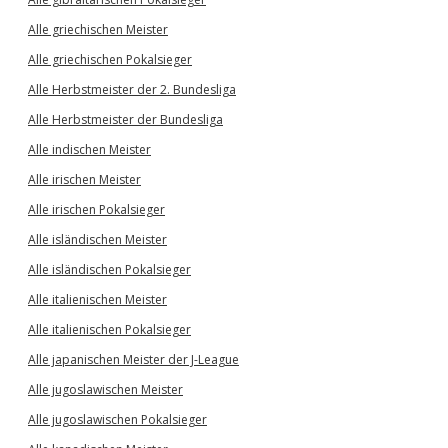
Alle griechischen Meister
Alle griechischen Pokalsieger
Alle Herbstmeister der 2. Bundesliga
Alle Herbstmeister der Bundesliga
Alle indischen Meister
Alle irischen Meister
Alle irischen Pokalsieger
Alle isländischen Meister
Alle isländischen Pokalsieger
Alle italienischen Meister
Alle italienischen Pokalsieger
Alle japanischen Meister der J-League
Alle jugoslawischen Meister
Alle jugoslawischen Pokalsieger