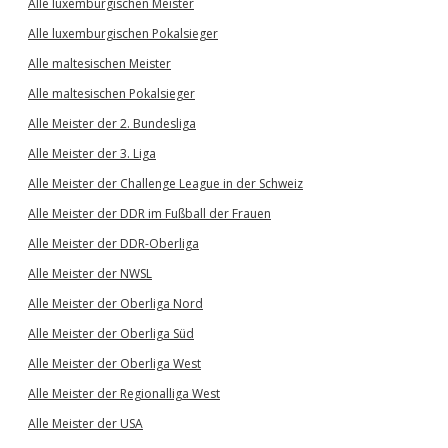
Alle luxemburgischen Meister
Alle luxemburgischen Pokalsieger
Alle maltesischen Meister
Alle maltesischen Pokalsieger
Alle Meister der 2. Bundesliga
Alle Meister der 3. Liga
Alle Meister der Challenge League in der Schweiz
Alle Meister der DDR im Fußball der Frauen
Alle Meister der DDR-Oberliga
Alle Meister der NWSL
Alle Meister der Oberliga Nord
Alle Meister der Oberliga Süd
Alle Meister der Oberliga West
Alle Meister der Regionalliga West
Alle Meister der USA