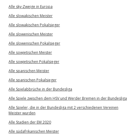
Alle sky-Zweige in Europa
Alle slowakischen Meister
Alle slowakischen Pokalsieger
Alle slowenischen Meister
Alle slowenischen Pokalsieger
Alle sowjetischen Meister
Alle sowjetischen Pokalsieger
Alle spanischen Meister
Alle spanischen Pokalsieger
Alle Spielabbrüche in der Bundesliga
Alle Spiele zwischen dem HSV und Werder Bremen in der Bundesliga
Alle Spieler, die in der Bundesliga mit 2 verschiedenen Vereinen
Meister wurden
Alle Stadien der EM 2020
Alle südafrikanischen Meister