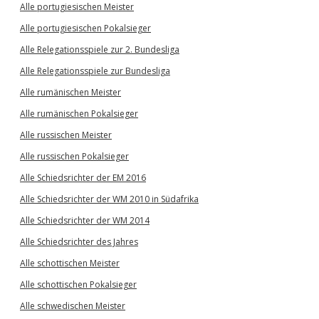
Alle portugiesischen Meister
Alle portugiesischen Pokalsieger
Alle Relegationsspiele zur 2. Bundesliga
Alle Relegationsspiele zur Bundesliga
Alle rumänischen Meister
Alle rumänischen Pokalsieger
Alle russischen Meister
Alle russischen Pokalsieger
Alle Schiedsrichter der EM 2016
Alle Schiedsrichter der WM 2010 in Südafrika
Alle Schiedsrichter der WM 2014
Alle Schiedsrichter des Jahres
Alle schottischen Meister
Alle schottischen Pokalsieger
Alle schwedischen Meister