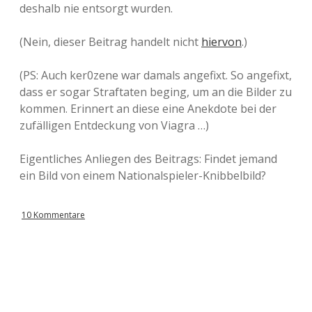
deshalb nie entsorgt wurden.
(Nein, dieser Beitrag handelt nicht
hiervon
.)
(PS: Auch ker0zene war damals angefixt. So angefixt,
dass er sogar Straftaten beging, um an die Bilder zu
kommen. Erinnert an diese eine Anekdote bei der
zufälligen Entdeckung von Viagra …)
Eigentliches Anliegen des Beitrags: Findet jemand
ein Bild von einem Nationalspieler-Knibbelbild?
10 Kommentare