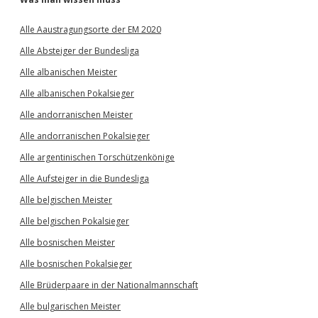
Alle Aaustragungsorte der EM 2020
Alle Absteiger der Bundesliga
Alle albanischen Meister
Alle albanischen Pokalsieger
Alle andorranischen Meister
Alle andorranischen Pokalsieger
Alle argentinischen Torschützenkönige
Alle Aufsteiger in die Bundesliga
Alle belgischen Meister
Alle belgischen Pokalsieger
Alle bosnischen Meister
Alle bosnischen Pokalsieger
Alle Brüderpaare in der Nationalmannschaft
Alle bulgarischen Meister