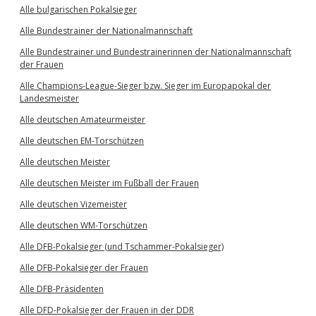
Alle bulgarischen Pokalsieger
Alle Bundestrainer der Nationalmannschaft
Alle Bundestrainer und Bundestrainerinnen der Nationalmannschaft
der Frauen
Alle Champions-League-Sieger bzw. Sieger im Europapokal der
Landesmeister
Alle deutschen Amateurmeister
Alle deutschen EM-Torschützen
Alle deutschen Meister
Alle deutschen Meister im Fußball der Frauen
Alle deutschen Vizemeister
Alle deutschen WM-Torschützen
Alle DFB-Pokalsieger (und Tschammer-Pokalsieger)
Alle DFB-Pokalsieger der Frauen
Alle DFB-Präsidenten
Alle DFD-Pokalsieger der Frauen in der DDR