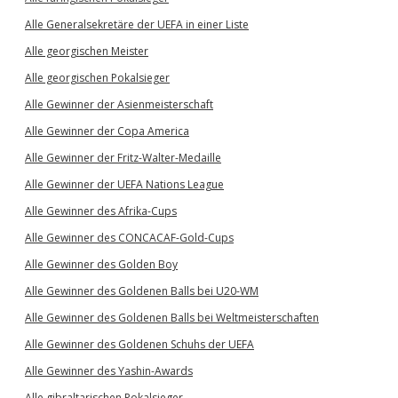
Alle Generalsekretäre der UEFA in einer Liste
Alle georgischen Meister
Alle georgischen Pokalsieger
Alle Gewinner der Asienmeisterschaft
Alle Gewinner der Copa America
Alle Gewinner der Fritz-Walter-Medaille
Alle Gewinner der UEFA Nations League
Alle Gewinner des Afrika-Cups
Alle Gewinner des CONCACAF-Gold-Cups
Alle Gewinner des Golden Boy
Alle Gewinner des Goldenen Balls bei U20-WM
Alle Gewinner des Goldenen Balls bei Weltmeisterschaften
Alle Gewinner des Goldenen Schuhs der UEFA
Alle Gewinner des Yashin-Awards
Alle gibraltarischen Pokalsieger