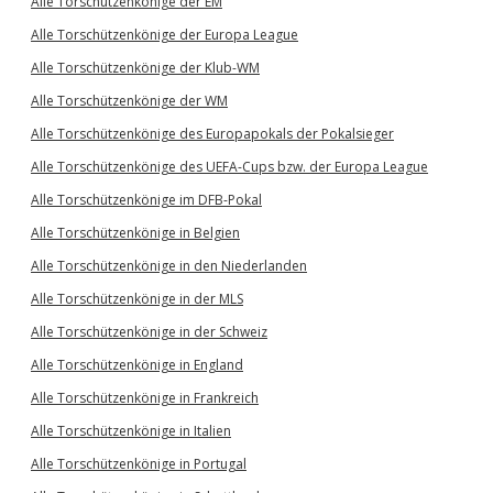
Alle Torschützenkönige der EM
Alle Torschützenkönige der Europa League
Alle Torschützenkönige der Klub-WM
Alle Torschützenkönige der WM
Alle Torschützenkönige des Europapokals der Pokalsieger
Alle Torschützenkönige des UEFA-Cups bzw. der Europa League
Alle Torschützenkönige im DFB-Pokal
Alle Torschützenkönige in Belgien
Alle Torschützenkönige in den Niederlanden
Alle Torschützenkönige in der MLS
Alle Torschützenkönige in der Schweiz
Alle Torschützenkönige in England
Alle Torschützenkönige in Frankreich
Alle Torschützenkönige in Italien
Alle Torschützenkönige in Portugal