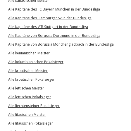
Alle kanadischen Meister
Alle Kapitäne des FC Bayern München in der Bundesliga
Alle Kapitäne des Hamburger SV in der Bundesliga
Alle Kapitäne des VfB Stuttgart in der Bundesliga
Alle Kapitäne von Borussia Dortmund in der Bundesliga
Alle Kapitäne von Borussia Mönchengladbach in der Bundesliga
Alle kenianischen Meister
Alle kolumbianischen Pokalsieger
Alle kroatischen Meister
Alle kroatischen Pokalsieger
Alle lettischen Meister
Alle lettischen Pokalsieger
Alle liechtensteiner Pokalsieger
Alle litauischen Meister
Alle litauischen Pokalsieger