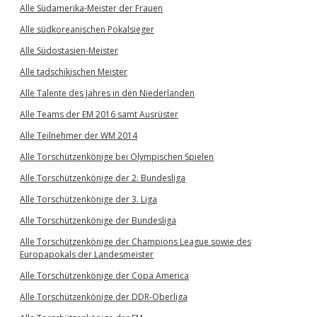
Alle Südamerika-Meister der Frauen
Alle südkoreanischen Pokalsieger
Alle Südostasien-Meister
Alle tadschikischen Meister
Alle Talente des Jahres in den Niederlanden
Alle Teams der EM 2016 samt Ausrüster
Alle Teilnehmer der WM 2014
Alle Torschützenkönige bei Olympischen Spielen
Alle Torschützenkönige der 2. Bundesliga
Alle Torschützenkönige der 3. Liga
Alle Torschützenkönige der Bundesliga
Alle Torschützenkönige der Champions League sowie des
Europapokals der Landesmeister
Alle Torschützenkönige der Copa America
Alle Torschützenkönige der DDR-Oberliga