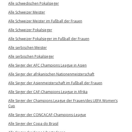
Alle schwedischen Pokalsieger
Alle Schweizer Meister
Alle Schweizer Meister im Fußball der Frauen
Alle Schweizer Pokalsieger
Alle Schweizer Pokalsieger im Fußball der Frauen
Alle serbischen Meister
Alle serbischen Pokalsieger
Alle Sieger der AFC Champions League in Asien
Alle Sieger der afrikanischen Nationenmeisterschaft
Alle Sieger der Asienmeisterschaft im Fußball der Frauen
Alle Sieger der CAF-Champions League in Afrika
Alle Sieger der Champions League der Frauen/des UEFA Women’s
Cup
Alle Sieger der CONCACAF-Champions-League
Alle Sieger der Copa do Brasil