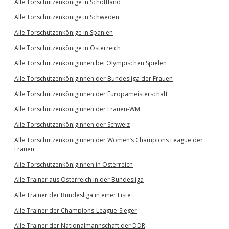
Alle Torschützenkönige in Schottland
Alle Torschützenkönige in Schweden
Alle Torschützenkönige in Spanien
Alle Torschützenkönige in Österreich
Alle Torschützenköniginnen bei Olympischen Spielen
Alle Torschützenköniginnen der Bundesliga der Frauen
Alle Torschützenköniginnen der Europameisterschaft
Alle Torschützenköniginnen der Frauen-WM
Alle Torschützenköniginnen der Schweiz
Alle Torschützenköniginnen der Women’s Champions League der
Frauen
Alle Torschützenköniginnen in Österreich
Alle Trainer aus Österreich in der Bundesliga
Alle Trainer der Bundesliga in einer Liste
Alle Trainer der Champions-League-Sieger
Alle Trainer der Nationalmannschaft der DDR