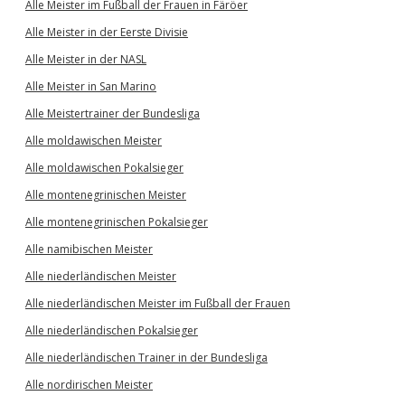
Alle Meister im Fußball der Frauen in Färöer
Alle Meister in der Eerste Divisie
Alle Meister in der NASL
Alle Meister in San Marino
Alle Meistertrainer der Bundesliga
Alle moldawischen Meister
Alle moldawischen Pokalsieger
Alle montenegrinischen Meister
Alle montenegrinischen Pokalsieger
Alle namibischen Meister
Alle niederländischen Meister
Alle niederländischen Meister im Fußball der Frauen
Alle niederländischen Pokalsieger
Alle niederländischen Trainer in der Bundesliga
Alle nordirischen Meister