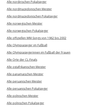
Alle nordirischen Pokalsieger
Alle nordmazedonischen Meister
Alle nordmazedonischen Pokalsieger
Alle norwegischen Meister
Alle norwegischen Pokalsieger
Alle offiziellen WM-Songs von 1962 bis 2002
Alle Olympiasieger im Fußball
Alle Olympiasiegerinnen im Fußball der Frauen
Alle Orte der CL-Finals
Alle ostafrikanischen Meister
Alle panamaischen Meister
Alle peruanischen Meister
Alle peruanischen Pokalsieger
Alle polnischen Meister
Alle polnischen Pokalsieger