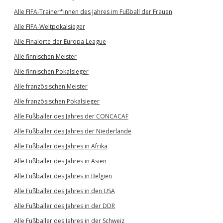
Alle FIFA-Trainer*innen des Jahres im Fußball der Frauen
Alle FIFA-Weltpokalsieger
Alle Finalorte der Europa League
Alle finnischen Meister
Alle finnischen Pokalsieger
Alle französischen Meister
Alle französischen Pokalsieger
Alle Fußballer des Jahres der CONCACAF
Alle Fußballer des Jahres der Niederlande
Alle Fußballer des Jahres in Afrika
Alle Fußballer des Jahres in Asien
Alle Fußballer des Jahres in Belgien
Alle Fußballer des Jahres in den USA
Alle Fußballer des Jahres in der DDR
Alle Fußballer des Jahres in der Schweiz