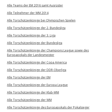
Alle Teams der EM 2016 samt Ausrüster
Alle Teilnehmer der WM 2014
Alle Torschützenkönige bei Olympischen Spielen
Alle Torschützenkönige der 2. Bundesliga
Alle Torschützenkönige der 3. Liga
Alle Torschützenkönige der Bundesliga
Alle Torschützenkönige der Champions League sowie des
Europapokals der Landesmeister
Alle Torschützenkönige der Copa America
Alle Torschützenkönige der DDR-Oberliga
Alle Torschützenkönige der EM
Alle Torschützenkönige der Europa League
Alle Torschützenkönige der Klub-WM
Alle Torschützenkönige der WM
Alle Torschützenkönige des Europapokals der Pokalsieger