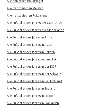
Alle finnischen Pokalsieger
Alle französischen Meister
Alle französischen Pokalsieger
Alle Fußballer des Jahres der CONCACAF
Alle Fußballer des Jahres der Niederlande
Alle Fußballer des Jahres in Afrika
Alle Fußballer des Jahres in Asien
Alle Fußballer des Jahres in Belgien
Alle Fußballer des Jahres in den USA
Alle Fußballer des Jahres in der DDR
Alle Fußballer des Jahres in der Schweiz
Alle Fußballer des Jahres in Deutschland
Alle Fußballer des Jahres in England
Alle Fußballer des Jahres in Europa
Alle Fußballer des Jahres in Frankreich