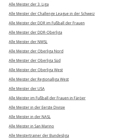
Alle Meister der 3. Liga
Alle Meister der Challenge League in der Schweiz
Alle Meister der DDR im Fußball der Frauen
Alle Meister der DDR-Oberliga
Alle Meister der NWSL
Alle Meister der Oberliga Nord
Alle Meister der Oberliga Süd
Alle Meister der Oberliga West
Alle Meister der Regionalliga West
Alle Meister der USA
Alle Meister im Fußball der Frauen in Färöer
Alle Meister in der Eerste Divisie
Alle Meister in der NASL
Alle Meister in San Marino
Alle Meistertrainer der Bundesliga