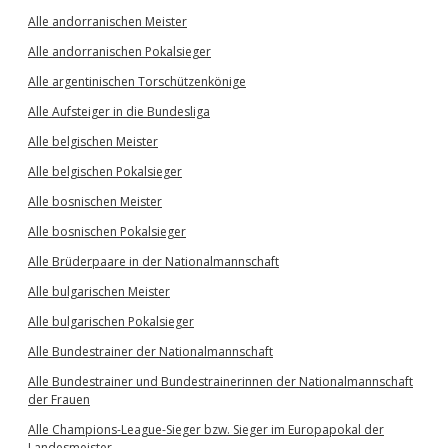
Alle andorranischen Meister
Alle andorranischen Pokalsieger
Alle argentinischen Torschützenkönige
Alle Aufsteiger in die Bundesliga
Alle belgischen Meister
Alle belgischen Pokalsieger
Alle bosnischen Meister
Alle bosnischen Pokalsieger
Alle Brüderpaare in der Nationalmannschaft
Alle bulgarischen Meister
Alle bulgarischen Pokalsieger
Alle Bundestrainer der Nationalmannschaft
Alle Bundestrainer und Bundestrainerinnen der Nationalmannschaft
der Frauen
Alle Champions-League-Sieger bzw. Sieger im Europapokal der
Landesmeister