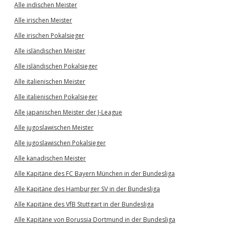
Alle indischen Meister
Alle irischen Meister
Alle irischen Pokalsieger
Alle isländischen Meister
Alle isländischen Pokalsieger
Alle italienischen Meister
Alle italienischen Pokalsieger
Alle japanischen Meister der J-League
Alle jugoslawischen Meister
Alle jugoslawischen Pokalsieger
Alle kanadischen Meister
Alle Kapitäne des FC Bayern München in der Bundesliga
Alle Kapitäne des Hamburger SV in der Bundesliga
Alle Kapitäne des VfB Stuttgart in der Bundesliga
Alle Kapitäne von Borussia Dortmund in der Bundesliga