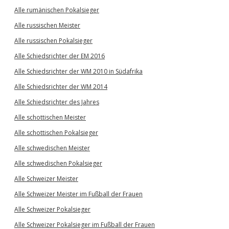
Alle rumänischen Pokalsieger
Alle russischen Meister
Alle russischen Pokalsieger
Alle Schiedsrichter der EM 2016
Alle Schiedsrichter der WM 2010 in Südafrika
Alle Schiedsrichter der WM 2014
Alle Schiedsrichter des Jahres
Alle schottischen Meister
Alle schottischen Pokalsieger
Alle schwedischen Meister
Alle schwedischen Pokalsieger
Alle Schweizer Meister
Alle Schweizer Meister im Fußball der Frauen
Alle Schweizer Pokalsieger
Alle Schweizer Pokalsieger im Fußball der Frauen