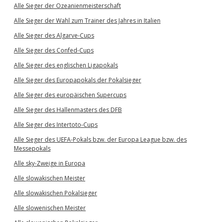
Alle Sieger der Ozeanienmeisterschaft
Alle Sieger der Wahl zum Trainer des Jahres in Italien
Alle Sieger des Algarve-Cups
Alle Sieger des Confed-Cups
Alle Sieger des englischen Ligapokals
Alle Sieger des Europapokals der Pokalsieger
Alle Sieger des europäischen Supercups
Alle Sieger des Hallenmasters des DFB
Alle Sieger des Intertoto-Cups
Alle Sieger des UEFA-Pokals bzw. der Europa League bzw. des
Messepokals
Alle sky-Zweige in Europa
Alle slowakischen Meister
Alle slowakischen Pokalsieger
Alle slowenischen Meister