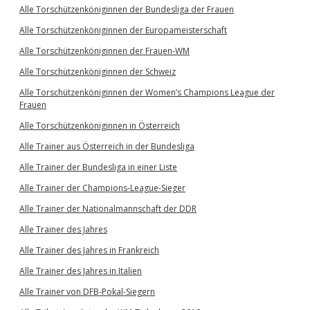
Alle Torschützenköniginnen der Bundesliga der Frauen
Alle Torschützenköniginnen der Europameisterschaft
Alle Torschützenköniginnen der Frauen-WM
Alle Torschützenköniginnen der Schweiz
Alle Torschützenköniginnen der Women’s Champions League der
Frauen
Alle Torschützenköniginnen in Österreich
Alle Trainer aus Österreich in der Bundesliga
Alle Trainer der Bundesliga in einer Liste
Alle Trainer der Champions-League-Sieger
Alle Trainer der Nationalmannschaft der DDR
Alle Trainer des Jahres
Alle Trainer des Jahres in Frankreich
Alle Trainer des Jahres in Italien
Alle Trainer von DFB-Pokal-Siegern