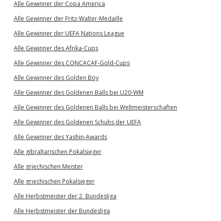
Alle Gewinner der Copa America
Alle Gewinner der Fritz-Walter-Medaille
Alle Gewinner der UEFA Nations League
Alle Gewinner des Afrika-Cups
Alle Gewinner des CONCACAF-Gold-Cups
Alle Gewinner des Golden Boy
Alle Gewinner des Goldenen Balls bei U20-WM
Alle Gewinner des Goldenen Balls bei Weltmeisterschaften
Alle Gewinner des Goldenen Schuhs der UEFA
Alle Gewinner des Yashin-Awards
Alle gibraltarischen Pokalsieger
Alle griechischen Meister
Alle griechischen Pokalsieger
Alle Herbstmeister der 2. Bundesliga
Alle Herbstmeister der Bundesliga