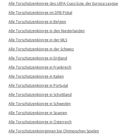
Alle Torschützenkönige des UEFA-Cups bzw. der Europa League
Alle Torschützenkönige im DFB-Pokal
Alle Torschützenkönige in Belgien
Alle Torschützenkönige in den Niederlanden
Alle Torschützenkönige in der MLS
Alle Torschützenkönige in der Schweiz
Alle Torschützenkönige in England
Alle Torschützenkönige in Frankreich
Alle Torschützenkönige in Italien
Alle Torschützenkönige in Portugal
Alle Torschützenkönige in Schottland
Alle Torschützenkönige in Schweden
Alle Torschützenkönige in Spanien
Alle Torschützenkönige in Österreich
Alle Torschützenköniginnen bei Olympischen Spielen