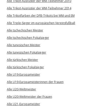
Alle Trikot-Ausrüster der WM-Teilnehmer 2010
Alle Trikot-Ausrüster der WM-Teilnehmer 2014
Alle Trikotfarben der DFB-Trikots bei WM und EM
Alle Triple-Sieger im europäischen Vereinsfußball
Alle tschechischen Meister
Alle tschechischen Pokalsieger
Alle tunesischen Meister
Alle tunesischen Pokalsieger
Alle türkischen Meister
Alle türkischen Pokalsieger
Alle U19-Europameister
Alle U19-Europameisterinnen der Frauen
Alle U20-Weltmeister
Alle U20-Weltmeister der Frauen
Alle U21-Europameister