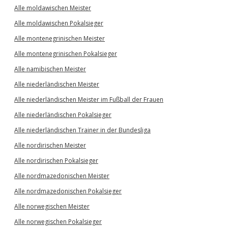
Alle moldawischen Meister
Alle moldawischen Pokalsieger
Alle montenegrinischen Meister
Alle montenegrinischen Pokalsieger
Alle namibischen Meister
Alle niederländischen Meister
Alle niederländischen Meister im Fußball der Frauen
Alle niederländischen Pokalsieger
Alle niederländischen Trainer in der Bundesliga
Alle nordirischen Meister
Alle nordirischen Pokalsieger
Alle nordmazedonischen Meister
Alle nordmazedonischen Pokalsieger
Alle norwegischen Meister
Alle norwegischen Pokalsieger