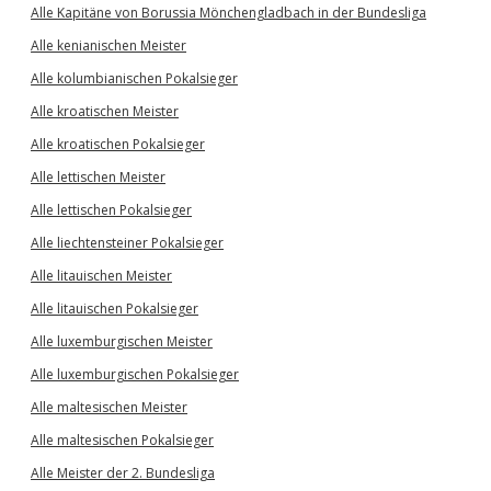
Alle Kapitäne von Borussia Mönchengladbach in der Bundesliga
Alle kenianischen Meister
Alle kolumbianischen Pokalsieger
Alle kroatischen Meister
Alle kroatischen Pokalsieger
Alle lettischen Meister
Alle lettischen Pokalsieger
Alle liechtensteiner Pokalsieger
Alle litauischen Meister
Alle litauischen Pokalsieger
Alle luxemburgischen Meister
Alle luxemburgischen Pokalsieger
Alle maltesischen Meister
Alle maltesischen Pokalsieger
Alle Meister der 2. Bundesliga