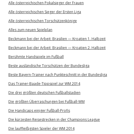
Alle österreichischen Pokalsieger der Frauen
Alle österreichischen Sieger der Ersten Liga
Alle österreichischen Torschützenkönige
Alles zum neuen Spielplan
Beckmann bei der Arbeit: Brasilien — Kroatien 1. Halbzeit
Beckmann bei der Arbeit: Brasilien — Kroatien 2. Halbzeit
Berühmte Handspiele im Fußball
Beste ausländische Torschützen der Bundesliga
Beste Bayern-Trainer nach Punkteschnitt in der Bundesliga
Das Trainer-Baade-Tippspiel zur WM 2014
Die drei größten deutschen Fußballstadien
Die größten Überraschungen bei Fußball-WM
Die Handicaps einiger Fußball-Profis
Die kürzesten Reisestrecken in der Champions League
Die lauffleißigsten Spieler der WM 2014