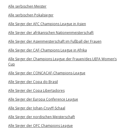
Alle serbischen Meister
Alle serbischen Pokalsieger
Alle Sieger der AFC Champions League in Asien
Alle Sieger der afrikanischen Nationenmeisterschaft
Alle Sieger der Asienmeisterschaft im Fußball der Frauen
Alle Sieger der CAF-Champions League in Afrika
Alle Sieger der Champions League der Frauen/des UEFA Women’s
Cup
Alle Sieger der CONCACAF-Champions-League
Alle Sieger der Copa do Brasil
Alle Sieger der Copa Libertadores
Alle Sieger der Europa Conference League
Alle Sieger der Johan-Cruyff-Schaal
Alle Sieger der nordischen Meisterschaft
Alle Sieger der OFC Champions League