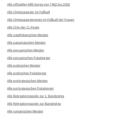
Alle offiziellen WM-Songs von 1962 bis 2002
Alle Olympiasieger im Fußball
Alle Olympiasiegerinnen im Fußball der Frauen
Alle Orte der CL-Finals
Alle ostafrikanischen Meister
Alle panamaischen Meister
Alle peruanischen Meister
Alle peruanischen Pokalsieger
Alle polnischen Meister
Alle polnischen Pokalsieger
Alle portugiesischen Meister
Alle portugiesischen Pokalsieger
Alle Relegationsspiele zur 2. Bundesliga
Alle Relegationsspiele zur Bundesliga
Alle rumänischen Meister