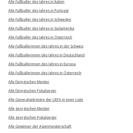
Alle Fußballer des Jahres in Italien
Alle Fußballer des Jahres in Portugal
Alle Fußballer des Jahres in Schweden
Alle Fußballer des Jahres in Südamerika
Alle Fußballer des Jahres in Österreich
Alle Fußballerinnen des Jahres in der Schweiz
Alle Fußballerinnen des Jahres in Deutschland
Alle Fußballerinnen des Jahres in Europa
Alle Fußballerinnen des Jahres in Österreich
Alle färingischen Meister
Alle färingischen Pokalsieger
Alle Generalsekretäre der UEFA in einer Liste
Alle georgischen Meister
Alle georgischen Pokalsieger
Alle Gewinner der Asienmeisterschaft