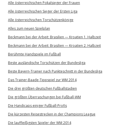
Alle österreichischen Pokalsieger der Frauen
Alle österreichischen Sieger der Ersten Liga
Alle österreichischen Torschützenkönige
Alles zum neuen Spielplan
Beckmann bei der Arbeit: Brasilien — Kroatien 1. Halbzeit
Beckmann bei der Arbeit: Brasilien — Kroatien 2. Halbzeit
Berühmte Handspiele im Fußball
Beste ausländische Torschützen der Bundesliga
Beste Bayern-Trainer nach Punkteschnitt in der Bundesliga
Das Trainer-Baade-Tippspiel zur WM 2014
Die drei größten deutschen Fußballstadien
Die größten Überraschungen bei Fußball-WM
Die Handicaps einiger Fußball-Profis
Die kürzesten Reisestrecken in der Champions League
Die lauffleißigsten Spieler der WM 2014