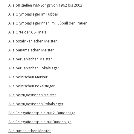
Alle offiziellen WM-Songs von 1962 bis 2002
Alle Olympiasieger im Fußball
Alle Olympiasiegerinnen im Fußball der Frauen
Alle Orte der CL-Finals
Alle ostafrikanischen Meister
Alle panamaischen Meister
Alle peruanischen Meister
Alle peruanischen Pokalsieger
Alle polnischen Meister
Alle polnischen Pokalsieger
Alle portugiesischen Meister
Alle portugiesischen Pokalsieger
Alle Relegationsspiele zur 2. Bundesliga
Alle Relegationsspiele zur Bundesliga
Alle rumänischen Meister