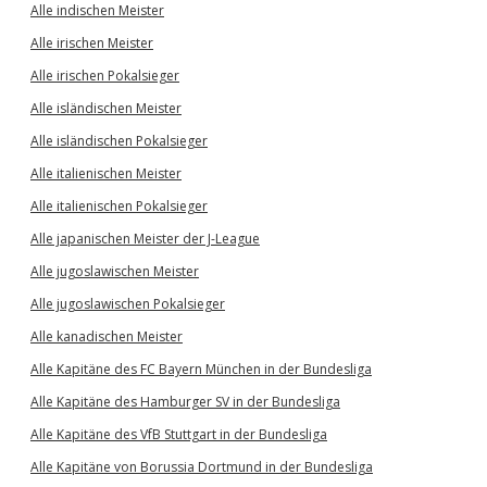
Alle indischen Meister
Alle irischen Meister
Alle irischen Pokalsieger
Alle isländischen Meister
Alle isländischen Pokalsieger
Alle italienischen Meister
Alle italienischen Pokalsieger
Alle japanischen Meister der J-League
Alle jugoslawischen Meister
Alle jugoslawischen Pokalsieger
Alle kanadischen Meister
Alle Kapitäne des FC Bayern München in der Bundesliga
Alle Kapitäne des Hamburger SV in der Bundesliga
Alle Kapitäne des VfB Stuttgart in der Bundesliga
Alle Kapitäne von Borussia Dortmund in der Bundesliga