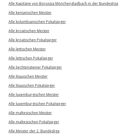
Alle Kapitäne von Borussia Mönchengladbach in der Bundesliga
Alle kenianischen Meister
Alle kolumbianischen Pokalsieger
Alle kroatischen Meister
Alle kroatischen Pokalsieger
Alle lettischen Meister
Alle lettischen Pokalsieger
Alle liechtensteiner Pokalsieger
Alle litauischen Meister
Alle litauischen Pokalsieger
Alle luxemburgischen Meister
Alle luxemburgischen Pokalsieger
Alle maltesischen Meister
Alle maltesischen Pokalsieger
Alle Meister der 2. Bundesliga