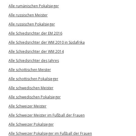
Alle rumänischen Pokalsieger
Alle russischen Meister
Alle russischen Pokalsieger
Alle Schiedsrichter der EM 2016
Alle Schiedsrichter der WM 2010 in Südafrika
Alle Schiedsrichter der WM 2014
Alle Schiedsrichter des Jahres
Alle schottischen Meister
Alle schottischen Pokalsieger
Alle schwedischen Meister
Alle schwedischen Pokalsieger
Alle Schweizer Meister
Alle Schweizer Meister im Fußball der Frauen
Alle Schweizer Pokalsieger
Alle Schweizer Pokalsieger im Fußball der Frauen