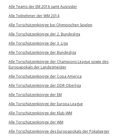
Alle Teams der EM 2016 samt Ausrüster
Alle Teilnehmer der WM 2014
Alle Torschützenkönige bei Olympischen Spielen
Alle Torschützenkönige der 2. Bundesliga
Alle Torschützenkönige der 3. Liga
Alle Torschützenkönige der Bundesliga
Alle Torschützenkönige der Champions League sowie des
Europapokals der Landesmeister
Alle Torschützenkönige der Copa America
Alle Torschützenkönige der DDR-Oberliga
Alle Torschützenkönige der EM
Alle Torschützenkönige der Europa League
Alle Torschützenkönige der Klub-WM
Alle Torschützenkönige der WM
Alle Torschützenkönige des Europapokals der Pokalsieger