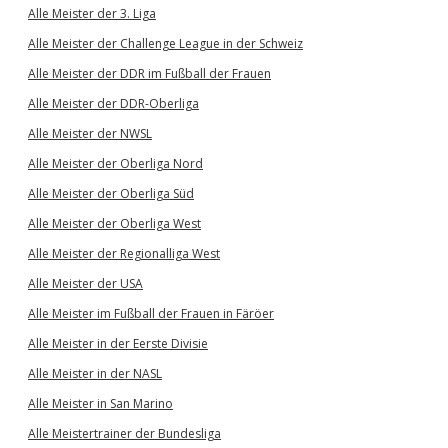
Alle Meister der 3. Liga
Alle Meister der Challenge League in der Schweiz
Alle Meister der DDR im Fußball der Frauen
Alle Meister der DDR-Oberliga
Alle Meister der NWSL
Alle Meister der Oberliga Nord
Alle Meister der Oberliga Süd
Alle Meister der Oberliga West
Alle Meister der Regionalliga West
Alle Meister der USA
Alle Meister im Fußball der Frauen in Färöer
Alle Meister in der Eerste Divisie
Alle Meister in der NASL
Alle Meister in San Marino
Alle Meistertrainer der Bundesliga