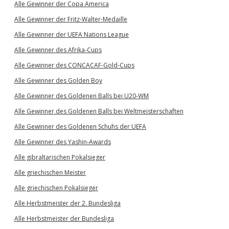
Alle Gewinner der Copa America
Alle Gewinner der Fritz-Walter-Medaille
Alle Gewinner der UEFA Nations League
Alle Gewinner des Afrika-Cups
Alle Gewinner des CONCACAF-Gold-Cups
Alle Gewinner des Golden Boy
Alle Gewinner des Goldenen Balls bei U20-WM
Alle Gewinner des Goldenen Balls bei Weltmeisterschaften
Alle Gewinner des Goldenen Schuhs der UEFA
Alle Gewinner des Yashin-Awards
Alle gibraltarischen Pokalsieger
Alle griechischen Meister
Alle griechischen Pokalsieger
Alle Herbstmeister der 2. Bundesliga
Alle Herbstmeister der Bundesliga