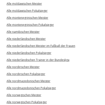
Alle moldawischen Meister
Alle moldawischen Pokalsieger
Alle montenegrinischen Meister
Alle montenegrinischen Pokalsieger
Alle namibischen Meister
Alle niederländischen Meister
Alle niederländischen Meister im Fußball der Frauen
Alle niederländischen Pokalsieger
Alle niederländischen Trainer in der Bundesliga
Alle nordirischen Meister
Alle nordirischen Pokalsieger
Alle nordmazedonischen Meister
Alle nordmazedonischen Pokalsieger
Alle norwegischen Meister
Alle norwegischen Pokalsieger