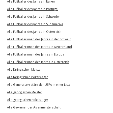
Alle Fußballer des Jahres in Italien
Alle Fußballer des Jahres in Portugal
Alle Fußballer des Jahres in Schweden
Alle Fußballer des Jahres in Südamerika
Alle Fußballer des Jahres in Österreich
Alle Fußballerinnen des Jahres in der Schweiz
Alle Fußballerinnen des Jahres in Deutschland
Alle Fußballerinnen des Jahres in Europa
Alle Fußballerinnen des Jahres in Österreich
Alle färingischen Meister
Alle färingischen Pokalsieger
Alle Generalsekretäre der UEFA in einer Liste
Alle georgischen Meister
Alle georgischen Pokalsieger
Alle Gewinner der Asienmeisterschaft