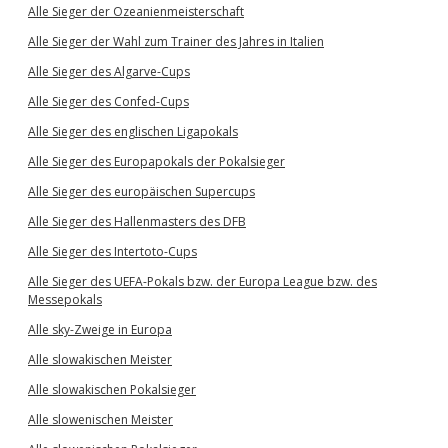
Alle Sieger der Ozeanienmeisterschaft
Alle Sieger der Wahl zum Trainer des Jahres in Italien
Alle Sieger des Algarve-Cups
Alle Sieger des Confed-Cups
Alle Sieger des englischen Ligapokals
Alle Sieger des Europapokals der Pokalsieger
Alle Sieger des europäischen Supercups
Alle Sieger des Hallenmasters des DFB
Alle Sieger des Intertoto-Cups
Alle Sieger des UEFA-Pokals bzw. der Europa League bzw. des
Messepokals
Alle sky-Zweige in Europa
Alle slowakischen Meister
Alle slowakischen Pokalsieger
Alle slowenischen Meister