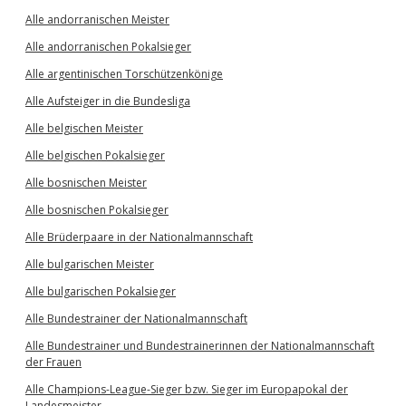
Alle andorranischen Meister
Alle andorranischen Pokalsieger
Alle argentinischen Torschützenkönige
Alle Aufsteiger in die Bundesliga
Alle belgischen Meister
Alle belgischen Pokalsieger
Alle bosnischen Meister
Alle bosnischen Pokalsieger
Alle Brüderpaare in der Nationalmannschaft
Alle bulgarischen Meister
Alle bulgarischen Pokalsieger
Alle Bundestrainer der Nationalmannschaft
Alle Bundestrainer und Bundestrainerinnen der Nationalmannschaft
der Frauen
Alle Champions-League-Sieger bzw. Sieger im Europapokal der
Landesmeister