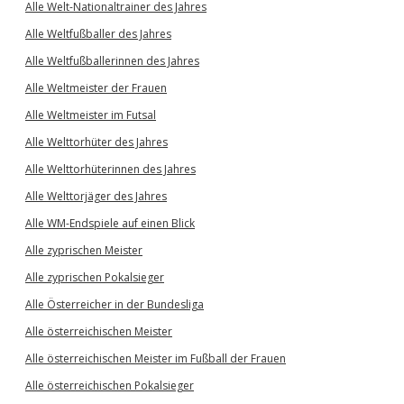
Alle Welt-Nationaltrainer des Jahres
Alle Weltfußballer des Jahres
Alle Weltfußballerinnen des Jahres
Alle Weltmeister der Frauen
Alle Weltmeister im Futsal
Alle Welttorhüter des Jahres
Alle Welttorhüterinnen des Jahres
Alle Welttorjäger des Jahres
Alle WM-Endspiele auf einen Blick
Alle zyprischen Meister
Alle zyprischen Pokalsieger
Alle Österreicher in der Bundesliga
Alle österreichischen Meister
Alle österreichischen Meister im Fußball der Frauen
Alle österreichischen Pokalsieger