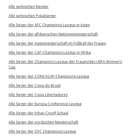
Alle serbischen Meister
Alle serbischen Pokalsieger
Alle Sieger der AFC Champions League in Asien
Alle Sieger der afrikanischen Nationenmeisterschaft
Alle Sieger der Asienmeisterschaft im Fußball der Frauen
Alle Sieger der CAF-Champions League in Afrika
Alle Sieger der Champions League der Frauen/des UEFA Women’s
Cup
Alle Sieger der CONCACAF-Champions-League
Alle Sieger der Copa do Brasil
Alle Sieger der Copa Libertadores
Alle Sieger der Europa Conference League
Alle Sieger der Johan-Cruyff-Schaal
Alle Sieger der nordischen Meisterschaft
Alle Sieger der OFC Champions League