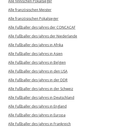
Alle finnischen Pokalsieger
Alle französischen Meister
Alle französischen Pokalsieger
Alle Fußballer des Jahres der CONCACAF
Alle Fußballer des Jahres der Niederlande
Alle Fußballer des Jahres in Afrika
Alle Fußballer des Jahres in Asien
Alle Fußballer des Jahres in Belgien
Alle Fußballer des Jahres in den USA
Alle Fußballer des Jahres in der DDR
Alle Fußballer des Jahres in der Schweiz
Alle Fußballer des Jahres in Deutschland
Alle Fußballer des Jahres in England
Alle Fußballer des Jahres in Europa
Alle Fußballer des Jahres in Frankreich