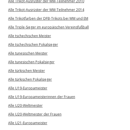
Alle Trikot-Ausrüster der WM-Teilnehmer 2010
Alle Trikot-Ausrüster der WM-Teilnehmer 2014
Alle Trikotfarben der DFB-Trikots bei WM und EM
Alle Triple-Sieger im europäischen Vereinsfußball
Alle tschechischen Meister
Alle tschechischen Pokalsieger
Alle tunesischen Meister
Alle tunesischen Pokalsieger
Alle türkischen Meister
Alle türkischen Pokalsieger
Alle U19-Europameister
Alle U19-Europameisterinnen der Frauen
Alle U20-Weltmeister
Alle U20-Weltmeister der Frauen
Alle U21-Europameister