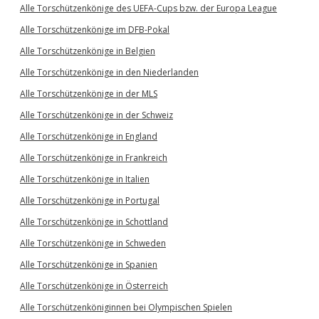
Alle Torschützenkönige des UEFA-Cups bzw. der Europa League
Alle Torschützenkönige im DFB-Pokal
Alle Torschützenkönige in Belgien
Alle Torschützenkönige in den Niederlanden
Alle Torschützenkönige in der MLS
Alle Torschützenkönige in der Schweiz
Alle Torschützenkönige in England
Alle Torschützenkönige in Frankreich
Alle Torschützenkönige in Italien
Alle Torschützenkönige in Portugal
Alle Torschützenkönige in Schottland
Alle Torschützenkönige in Schweden
Alle Torschützenkönige in Spanien
Alle Torschützenkönige in Österreich
Alle Torschützenköniginnen bei Olympischen Spielen