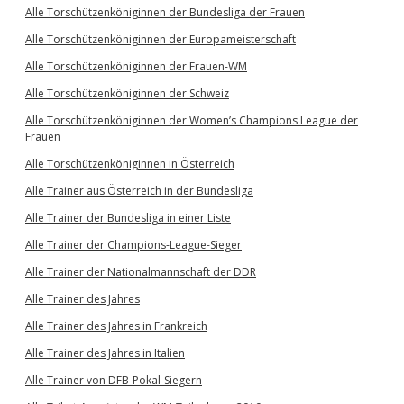
Alle Torschützenköniginnen der Bundesliga der Frauen
Alle Torschützenköniginnen der Europameisterschaft
Alle Torschützenköniginnen der Frauen-WM
Alle Torschützenköniginnen der Schweiz
Alle Torschützenköniginnen der Women’s Champions League der
Frauen
Alle Torschützenköniginnen in Österreich
Alle Trainer aus Österreich in der Bundesliga
Alle Trainer der Bundesliga in einer Liste
Alle Trainer der Champions-League-Sieger
Alle Trainer der Nationalmannschaft der DDR
Alle Trainer des Jahres
Alle Trainer des Jahres in Frankreich
Alle Trainer des Jahres in Italien
Alle Trainer von DFB-Pokal-Siegern