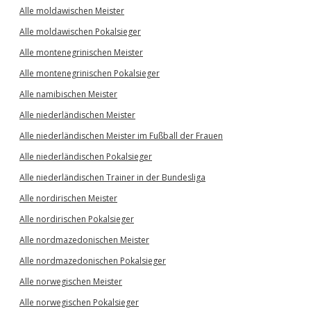
Alle moldawischen Meister
Alle moldawischen Pokalsieger
Alle montenegrinischen Meister
Alle montenegrinischen Pokalsieger
Alle namibischen Meister
Alle niederländischen Meister
Alle niederländischen Meister im Fußball der Frauen
Alle niederländischen Pokalsieger
Alle niederländischen Trainer in der Bundesliga
Alle nordirischen Meister
Alle nordirischen Pokalsieger
Alle nordmazedonischen Meister
Alle nordmazedonischen Pokalsieger
Alle norwegischen Meister
Alle norwegischen Pokalsieger