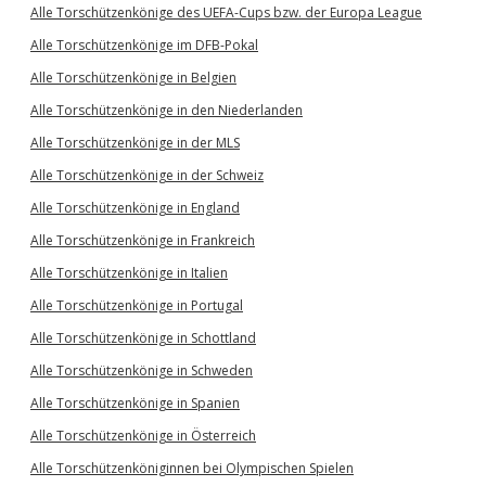
Alle Torschützenkönige des UEFA-Cups bzw. der Europa League
Alle Torschützenkönige im DFB-Pokal
Alle Torschützenkönige in Belgien
Alle Torschützenkönige in den Niederlanden
Alle Torschützenkönige in der MLS
Alle Torschützenkönige in der Schweiz
Alle Torschützenkönige in England
Alle Torschützenkönige in Frankreich
Alle Torschützenkönige in Italien
Alle Torschützenkönige in Portugal
Alle Torschützenkönige in Schottland
Alle Torschützenkönige in Schweden
Alle Torschützenkönige in Spanien
Alle Torschützenkönige in Österreich
Alle Torschützenköniginnen bei Olympischen Spielen