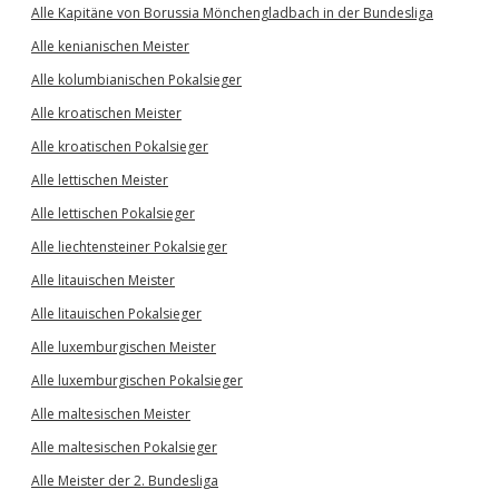
Alle Kapitäne von Borussia Mönchengladbach in der Bundesliga
Alle kenianischen Meister
Alle kolumbianischen Pokalsieger
Alle kroatischen Meister
Alle kroatischen Pokalsieger
Alle lettischen Meister
Alle lettischen Pokalsieger
Alle liechtensteiner Pokalsieger
Alle litauischen Meister
Alle litauischen Pokalsieger
Alle luxemburgischen Meister
Alle luxemburgischen Pokalsieger
Alle maltesischen Meister
Alle maltesischen Pokalsieger
Alle Meister der 2. Bundesliga