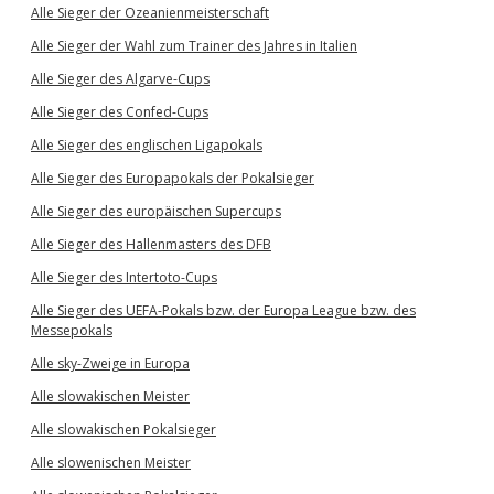
Alle Sieger der Ozeanienmeisterschaft
Alle Sieger der Wahl zum Trainer des Jahres in Italien
Alle Sieger des Algarve-Cups
Alle Sieger des Confed-Cups
Alle Sieger des englischen Ligapokals
Alle Sieger des Europapokals der Pokalsieger
Alle Sieger des europäischen Supercups
Alle Sieger des Hallenmasters des DFB
Alle Sieger des Intertoto-Cups
Alle Sieger des UEFA-Pokals bzw. der Europa League bzw. des
Messepokals
Alle sky-Zweige in Europa
Alle slowakischen Meister
Alle slowakischen Pokalsieger
Alle slowenischen Meister