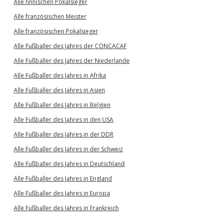
Alle finnischen Pokalsieger
Alle französischen Meister
Alle französischen Pokalsieger
Alle Fußballer des Jahres der CONCACAF
Alle Fußballer des Jahres der Niederlande
Alle Fußballer des Jahres in Afrika
Alle Fußballer des Jahres in Asien
Alle Fußballer des Jahres in Belgien
Alle Fußballer des Jahres in den USA
Alle Fußballer des Jahres in der DDR
Alle Fußballer des Jahres in der Schweiz
Alle Fußballer des Jahres in Deutschland
Alle Fußballer des Jahres in England
Alle Fußballer des Jahres in Europa
Alle Fußballer des Jahres in Frankreich