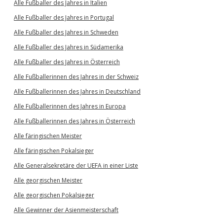
Alle Fußballer des Jahres in Italien
Alle Fußballer des Jahres in Portugal
Alle Fußballer des Jahres in Schweden
Alle Fußballer des Jahres in Südamerika
Alle Fußballer des Jahres in Österreich
Alle Fußballerinnen des Jahres in der Schweiz
Alle Fußballerinnen des Jahres in Deutschland
Alle Fußballerinnen des Jahres in Europa
Alle Fußballerinnen des Jahres in Österreich
Alle färingischen Meister
Alle färingischen Pokalsieger
Alle Generalsekretäre der UEFA in einer Liste
Alle georgischen Meister
Alle georgischen Pokalsieger
Alle Gewinner der Asienmeisterschaft