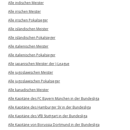
Alle indischen Meister
Alle irischen Meister
Alle irischen Pokalsieger
Alle isländischen Meister
Alle isländischen Pokalsieger
Alle italienischen Meister
Alle italienischen Pokalsieger
Alle japanischen Meister der J-League
Alle jugoslawischen Meister
Alle jugoslawischen Pokalsieger
Alle kanadischen Meister
Alle Kapitäne des FC Bayern München in der Bundesliga
Alle Kapitäne des Hamburger SV in der Bundesliga
Alle Kapitäne des VfB Stuttgart in der Bundesliga
Alle Kapitäne von Borussia Dortmund in der Bundesliga