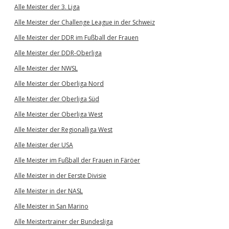
Alle Meister der 3. Liga
Alle Meister der Challenge League in der Schweiz
Alle Meister der DDR im Fußball der Frauen
Alle Meister der DDR-Oberliga
Alle Meister der NWSL
Alle Meister der Oberliga Nord
Alle Meister der Oberliga Süd
Alle Meister der Oberliga West
Alle Meister der Regionalliga West
Alle Meister der USA
Alle Meister im Fußball der Frauen in Färöer
Alle Meister in der Eerste Divisie
Alle Meister in der NASL
Alle Meister in San Marino
Alle Meistertrainer der Bundesliga