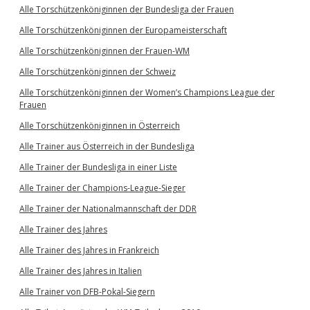
Alle Torschützenköniginnen der Bundesliga der Frauen
Alle Torschützenköniginnen der Europameisterschaft
Alle Torschützenköniginnen der Frauen-WM
Alle Torschützenköniginnen der Schweiz
Alle Torschützenköniginnen der Women’s Champions League der
Frauen
Alle Torschützenköniginnen in Österreich
Alle Trainer aus Österreich in der Bundesliga
Alle Trainer der Bundesliga in einer Liste
Alle Trainer der Champions-League-Sieger
Alle Trainer der Nationalmannschaft der DDR
Alle Trainer des Jahres
Alle Trainer des Jahres in Frankreich
Alle Trainer des Jahres in Italien
Alle Trainer von DFB-Pokal-Siegern