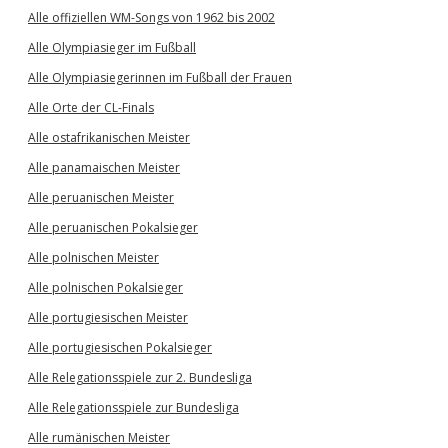
Alle offiziellen WM-Songs von 1962 bis 2002
Alle Olympiasieger im Fußball
Alle Olympiasiegerinnen im Fußball der Frauen
Alle Orte der CL-Finals
Alle ostafrikanischen Meister
Alle panamaischen Meister
Alle peruanischen Meister
Alle peruanischen Pokalsieger
Alle polnischen Meister
Alle polnischen Pokalsieger
Alle portugiesischen Meister
Alle portugiesischen Pokalsieger
Alle Relegationsspiele zur 2. Bundesliga
Alle Relegationsspiele zur Bundesliga
Alle rumänischen Meister