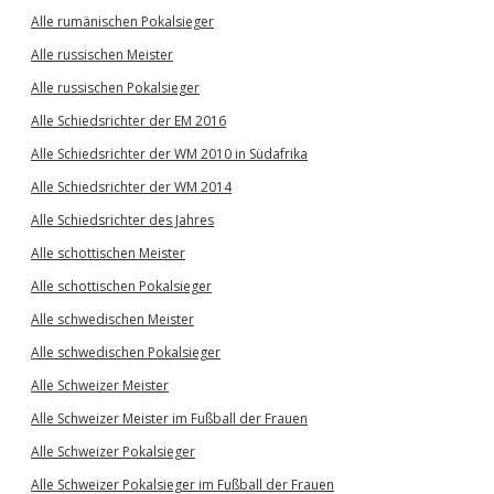
Alle rumänischen Pokalsieger
Alle russischen Meister
Alle russischen Pokalsieger
Alle Schiedsrichter der EM 2016
Alle Schiedsrichter der WM 2010 in Südafrika
Alle Schiedsrichter der WM 2014
Alle Schiedsrichter des Jahres
Alle schottischen Meister
Alle schottischen Pokalsieger
Alle schwedischen Meister
Alle schwedischen Pokalsieger
Alle Schweizer Meister
Alle Schweizer Meister im Fußball der Frauen
Alle Schweizer Pokalsieger
Alle Schweizer Pokalsieger im Fußball der Frauen