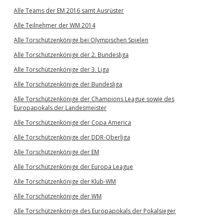
Alle Teams der EM 2016 samt Ausrüster
Alle Teilnehmer der WM 2014
Alle Torschützenkönige bei Olympischen Spielen
Alle Torschützenkönige der 2. Bundesliga
Alle Torschützenkönige der 3. Liga
Alle Torschützenkönige der Bundesliga
Alle Torschützenkönige der Champions League sowie des
Europapokals der Landesmeister
Alle Torschützenkönige der Copa America
Alle Torschützenkönige der DDR-Oberliga
Alle Torschützenkönige der EM
Alle Torschützenkönige der Europa League
Alle Torschützenkönige der Klub-WM
Alle Torschützenkönige der WM
Alle Torschützenkönige des Europapokals der Pokalsieger