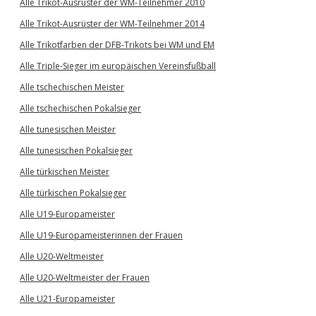
Alle Trikot-Ausrüster der WM-Teilnehmer 2010
Alle Trikot-Ausrüster der WM-Teilnehmer 2014
Alle Trikotfarben der DFB-Trikots bei WM und EM
Alle Triple-Sieger im europäischen Vereinsfußball
Alle tschechischen Meister
Alle tschechischen Pokalsieger
Alle tunesischen Meister
Alle tunesischen Pokalsieger
Alle türkischen Meister
Alle türkischen Pokalsieger
Alle U19-Europameister
Alle U19-Europameisterinnen der Frauen
Alle U20-Weltmeister
Alle U20-Weltmeister der Frauen
Alle U21-Europameister