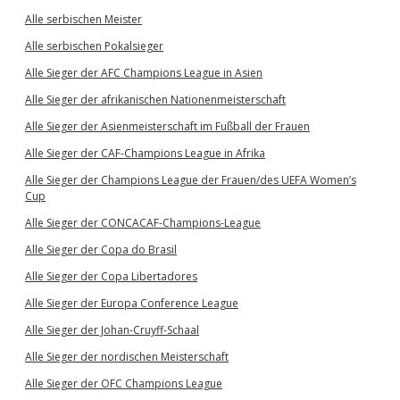
Alle serbischen Meister
Alle serbischen Pokalsieger
Alle Sieger der AFC Champions League in Asien
Alle Sieger der afrikanischen Nationenmeisterschaft
Alle Sieger der Asienmeisterschaft im Fußball der Frauen
Alle Sieger der CAF-Champions League in Afrika
Alle Sieger der Champions League der Frauen/des UEFA Women’s
Cup
Alle Sieger der CONCACAF-Champions-League
Alle Sieger der Copa do Brasil
Alle Sieger der Copa Libertadores
Alle Sieger der Europa Conference League
Alle Sieger der Johan-Cruyff-Schaal
Alle Sieger der nordischen Meisterschaft
Alle Sieger der OFC Champions League