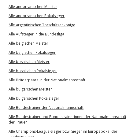
Alle andorranischen Meister
Alle andorranischen Pokalsieger
Alle argentinischen Torschützenkönige
Alle Aufsteiger in die Bundesliga
Alle belgischen Meister
Alle belgischen Pokalsieger
Alle bosnischen Meister
Alle bosnischen Pokalsieger
Alle Brüderpaare in der Nationalmannschaft
Alle bulgarischen Meister
Alle bulgarischen Pokalsieger
Alle Bundestrainer der Nationalmannschaft
Alle Bundestrainer und Bundestrainerinnen der Nationalmannschaft
der Frauen
Alle Champions-League-Sieger bzw. Sieger im Europapokal der
Landesmeister