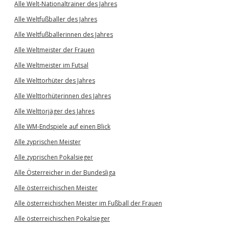
Alle Welt-Nationaltrainer des Jahres
Alle Weltfußballer des Jahres
Alle Weltfußballerinnen des Jahres
Alle Weltmeister der Frauen
Alle Weltmeister im Futsal
Alle Welttorhüter des Jahres
Alle Welttorhüterinnen des Jahres
Alle Welttorjäger des Jahres
Alle WM-Endspiele auf einen Blick
Alle zyprischen Meister
Alle zyprischen Pokalsieger
Alle Österreicher in der Bundesliga
Alle österreichischen Meister
Alle österreichischen Meister im Fußball der Frauen
Alle österreichischen Pokalsieger