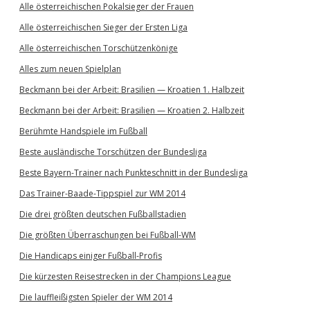
Alle österreichischen Pokalsieger der Frauen
Alle österreichischen Sieger der Ersten Liga
Alle österreichischen Torschützenkönige
Alles zum neuen Spielplan
Beckmann bei der Arbeit: Brasilien — Kroatien 1. Halbzeit
Beckmann bei der Arbeit: Brasilien — Kroatien 2. Halbzeit
Berühmte Handspiele im Fußball
Beste ausländische Torschützen der Bundesliga
Beste Bayern-Trainer nach Punkteschnitt in der Bundesliga
Das Trainer-Baade-Tippspiel zur WM 2014
Die drei größten deutschen Fußballstadien
Die größten Überraschungen bei Fußball-WM
Die Handicaps einiger Fußball-Profis
Die kürzesten Reisestrecken in der Champions League
Die lauffleißigsten Spieler der WM 2014