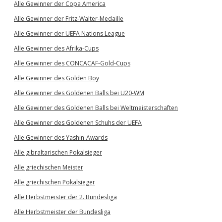
Alle Gewinner der Copa America
Alle Gewinner der Fritz-Walter-Medaille
Alle Gewinner der UEFA Nations League
Alle Gewinner des Afrika-Cups
Alle Gewinner des CONCACAF-Gold-Cups
Alle Gewinner des Golden Boy
Alle Gewinner des Goldenen Balls bei U20-WM
Alle Gewinner des Goldenen Balls bei Weltmeisterschaften
Alle Gewinner des Goldenen Schuhs der UEFA
Alle Gewinner des Yashin-Awards
Alle gibraltarischen Pokalsieger
Alle griechischen Meister
Alle griechischen Pokalsieger
Alle Herbstmeister der 2. Bundesliga
Alle Herbstmeister der Bundesliga