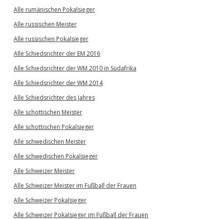
Alle rumänischen Pokalsieger
Alle russischen Meister
Alle russischen Pokalsieger
Alle Schiedsrichter der EM 2016
Alle Schiedsrichter der WM 2010 in Südafrika
Alle Schiedsrichter der WM 2014
Alle Schiedsrichter des Jahres
Alle schottischen Meister
Alle schottischen Pokalsieger
Alle schwedischen Meister
Alle schwedischen Pokalsieger
Alle Schweizer Meister
Alle Schweizer Meister im Fußball der Frauen
Alle Schweizer Pokalsieger
Alle Schweizer Pokalsieger im Fußball der Frauen