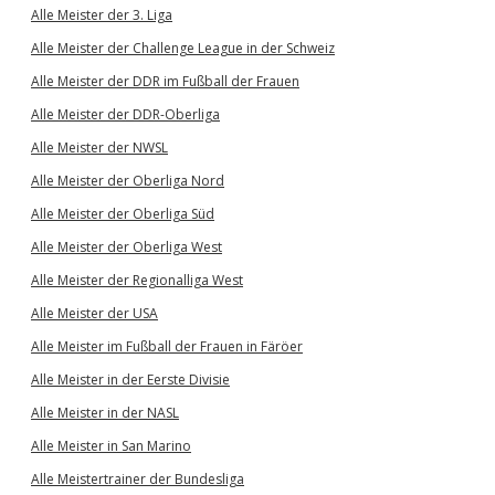
Alle Meister der 3. Liga
Alle Meister der Challenge League in der Schweiz
Alle Meister der DDR im Fußball der Frauen
Alle Meister der DDR-Oberliga
Alle Meister der NWSL
Alle Meister der Oberliga Nord
Alle Meister der Oberliga Süd
Alle Meister der Oberliga West
Alle Meister der Regionalliga West
Alle Meister der USA
Alle Meister im Fußball der Frauen in Färöer
Alle Meister in der Eerste Divisie
Alle Meister in der NASL
Alle Meister in San Marino
Alle Meistertrainer der Bundesliga