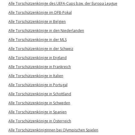
Alle Torschützenkönige des UEFA-Cups bzw. der Europa League
Alle Torschützenkönige im DFB-Pokal
Alle Torschützenkönige in Belgien
Alle Torschützenkönige in den Niederlanden
Alle Torschützenkönige in der MLS
Alle Torschützenkönige in der Schweiz
Alle Torschützenkönige in England
Alle Torschützenkönige in Frankreich
Alle Torschützenkönige in Italien
Alle Torschützenkönige in Portugal
Alle Torschützenkönige in Schottland
Alle Torschützenkönige in Schweden
Alle Torschützenkönige in Spanien
Alle Torschützenkönige in Österreich
Alle Torschützenköniginnen bei Olympischen Spielen