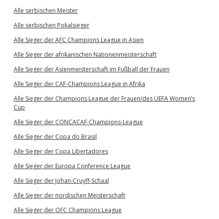
Alle serbischen Meister
Alle serbischen Pokalsieger
Alle Sieger der AFC Champions League in Asien
Alle Sieger der afrikanischen Nationenmeisterschaft
Alle Sieger der Asienmeisterschaft im Fußball der Frauen
Alle Sieger der CAF-Champions League in Afrika
Alle Sieger der Champions League der Frauen/des UEFA Women’s
Cup
Alle Sieger der CONCACAF-Champions-League
Alle Sieger der Copa do Brasil
Alle Sieger der Copa Libertadores
Alle Sieger der Europa Conference League
Alle Sieger der Johan-Cruyff-Schaal
Alle Sieger der nordischen Meisterschaft
Alle Sieger der OFC Champions League