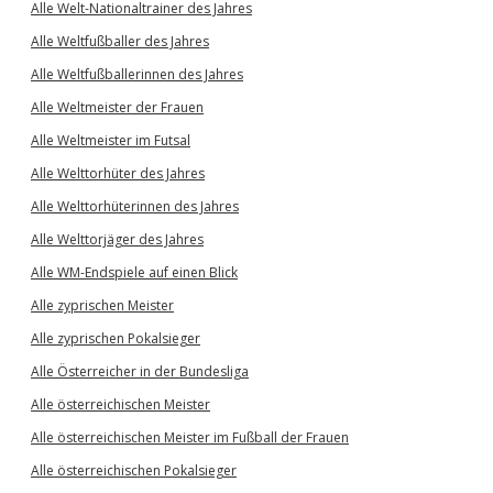
Alle Welt-Nationaltrainer des Jahres
Alle Weltfußballer des Jahres
Alle Weltfußballerinnen des Jahres
Alle Weltmeister der Frauen
Alle Weltmeister im Futsal
Alle Welttorhüter des Jahres
Alle Welttorhüterinnen des Jahres
Alle Welttorjäger des Jahres
Alle WM-Endspiele auf einen Blick
Alle zyprischen Meister
Alle zyprischen Pokalsieger
Alle Österreicher in der Bundesliga
Alle österreichischen Meister
Alle österreichischen Meister im Fußball der Frauen
Alle österreichischen Pokalsieger