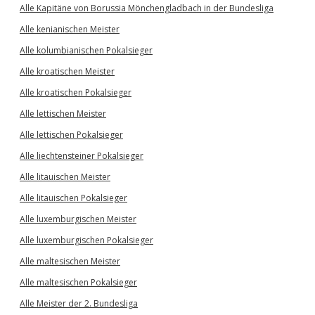
Alle Kapitäne von Borussia Mönchengladbach in der Bundesliga
Alle kenianischen Meister
Alle kolumbianischen Pokalsieger
Alle kroatischen Meister
Alle kroatischen Pokalsieger
Alle lettischen Meister
Alle lettischen Pokalsieger
Alle liechtensteiner Pokalsieger
Alle litauischen Meister
Alle litauischen Pokalsieger
Alle luxemburgischen Meister
Alle luxemburgischen Pokalsieger
Alle maltesischen Meister
Alle maltesischen Pokalsieger
Alle Meister der 2. Bundesliga