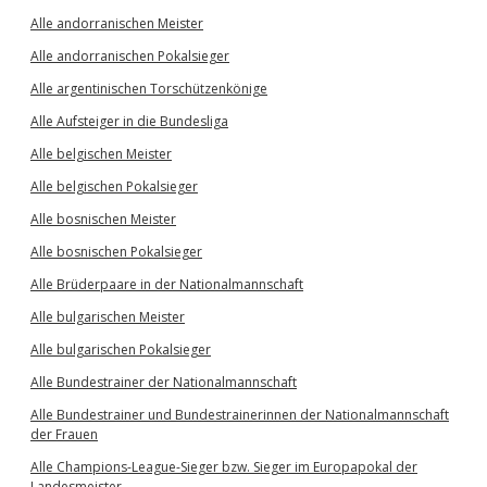
Alle andorranischen Meister
Alle andorranischen Pokalsieger
Alle argentinischen Torschützenkönige
Alle Aufsteiger in die Bundesliga
Alle belgischen Meister
Alle belgischen Pokalsieger
Alle bosnischen Meister
Alle bosnischen Pokalsieger
Alle Brüderpaare in der Nationalmannschaft
Alle bulgarischen Meister
Alle bulgarischen Pokalsieger
Alle Bundestrainer der Nationalmannschaft
Alle Bundestrainer und Bundestrainerinnen der Nationalmannschaft
der Frauen
Alle Champions-League-Sieger bzw. Sieger im Europapokal der
Landesmeister