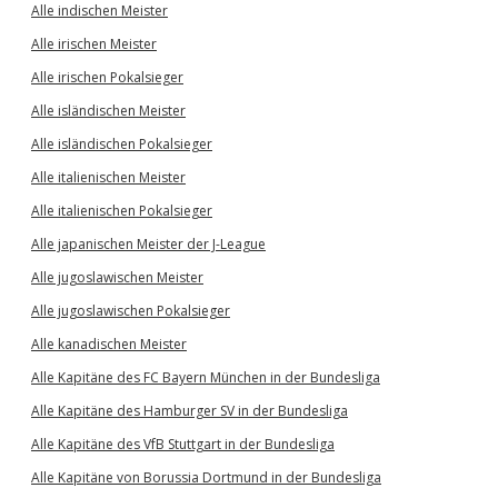
Alle indischen Meister
Alle irischen Meister
Alle irischen Pokalsieger
Alle isländischen Meister
Alle isländischen Pokalsieger
Alle italienischen Meister
Alle italienischen Pokalsieger
Alle japanischen Meister der J-League
Alle jugoslawischen Meister
Alle jugoslawischen Pokalsieger
Alle kanadischen Meister
Alle Kapitäne des FC Bayern München in der Bundesliga
Alle Kapitäne des Hamburger SV in der Bundesliga
Alle Kapitäne des VfB Stuttgart in der Bundesliga
Alle Kapitäne von Borussia Dortmund in der Bundesliga