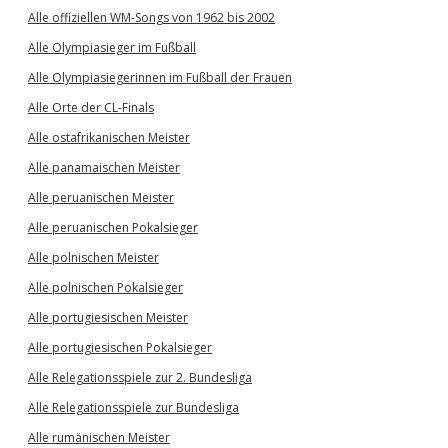
Alle offiziellen WM-Songs von 1962 bis 2002
Alle Olympiasieger im Fußball
Alle Olympiasiegerinnen im Fußball der Frauen
Alle Orte der CL-Finals
Alle ostafrikanischen Meister
Alle panamaischen Meister
Alle peruanischen Meister
Alle peruanischen Pokalsieger
Alle polnischen Meister
Alle polnischen Pokalsieger
Alle portugiesischen Meister
Alle portugiesischen Pokalsieger
Alle Relegationsspiele zur 2. Bundesliga
Alle Relegationsspiele zur Bundesliga
Alle rumänischen Meister