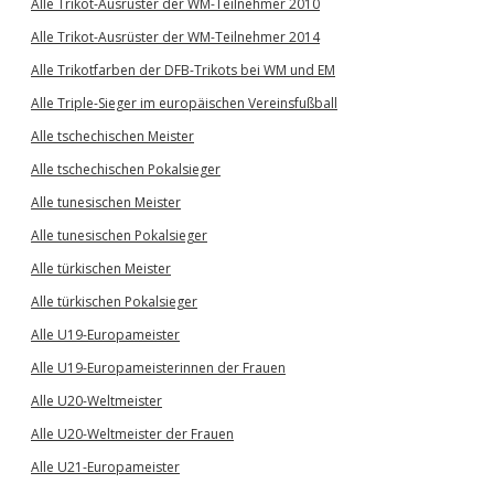
Alle Trikot-Ausrüster der WM-Teilnehmer 2010
Alle Trikot-Ausrüster der WM-Teilnehmer 2014
Alle Trikotfarben der DFB-Trikots bei WM und EM
Alle Triple-Sieger im europäischen Vereinsfußball
Alle tschechischen Meister
Alle tschechischen Pokalsieger
Alle tunesischen Meister
Alle tunesischen Pokalsieger
Alle türkischen Meister
Alle türkischen Pokalsieger
Alle U19-Europameister
Alle U19-Europameisterinnen der Frauen
Alle U20-Weltmeister
Alle U20-Weltmeister der Frauen
Alle U21-Europameister