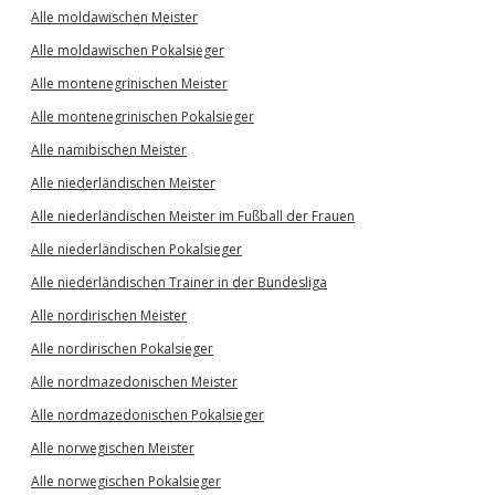
Alle moldawischen Meister
Alle moldawischen Pokalsieger
Alle montenegrinischen Meister
Alle montenegrinischen Pokalsieger
Alle namibischen Meister
Alle niederländischen Meister
Alle niederländischen Meister im Fußball der Frauen
Alle niederländischen Pokalsieger
Alle niederländischen Trainer in der Bundesliga
Alle nordirischen Meister
Alle nordirischen Pokalsieger
Alle nordmazedonischen Meister
Alle nordmazedonischen Pokalsieger
Alle norwegischen Meister
Alle norwegischen Pokalsieger