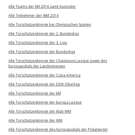
Alle Teams der EM 2016 samt Ausrüster
Alle Teilnehmer der WM 2014
Alle Torschützenkönige bei Olympischen Spielen
Alle Torschützenkönige der 2. Bundesliga
Alle Torschützenkönige der 3. Liga
Alle Torschützenkönige der Bundesliga
Alle Torschützenkönige der Champions League sowie des
Europapokals der Landesmeister
Alle Torschützenkönige der Copa America
Alle Torschützenkönige der DDR-Oberliga
Alle Torschützenkönige der EM
Alle Torschützenkönige der Europa League
Alle Torschützenkönige der Klub-WM
Alle Torschützenkönige der WM
Alle Torschützenkönige des Europapokals der Pokalsieger