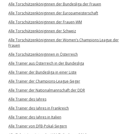
Alle Torschützenköniginnen der Bundesliga der Frauen
Alle Torschützenköniginnen der Europameisterschaft
Alle Torschützenköniginnen der Frauen-WM
Alle Torschützenköniginnen der Schweiz
Alle Torschützenköniginnen der Women’s Champions League der
Frauen
Alle Torschützenköniginnen in Österreich
Alle Trainer aus Österreich in der Bundesliga
Alle Trainer der Bundesliga in einer Liste
Alle Trainer der Champions-League-Sieger
Alle Trainer der Nationalmannschaft der DDR
Alle Trainer des Jahres
Alle Trainer des Jahres in Frankreich
Alle Trainer des Jahres in Italien
Alle Trainer von DFB-Pokal-Siegern