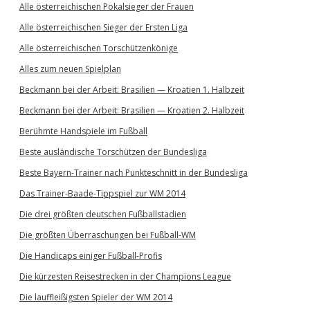
Alle österreichischen Pokalsieger der Frauen
Alle österreichischen Sieger der Ersten Liga
Alle österreichischen Torschützenkönige
Alles zum neuen Spielplan
Beckmann bei der Arbeit: Brasilien — Kroatien 1. Halbzeit
Beckmann bei der Arbeit: Brasilien — Kroatien 2. Halbzeit
Berühmte Handspiele im Fußball
Beste ausländische Torschützen der Bundesliga
Beste Bayern-Trainer nach Punkteschnitt in der Bundesliga
Das Trainer-Baade-Tippspiel zur WM 2014
Die drei größten deutschen Fußballstadien
Die größten Überraschungen bei Fußball-WM
Die Handicaps einiger Fußball-Profis
Die kürzesten Reisestrecken in der Champions League
Die lauffleißigsten Spieler der WM 2014