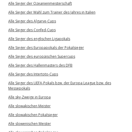
Alle Sieger der Ozeanienmeisterschaft
Alle Sieger der Wahl zum Trainer des Jahres in Italien
Alle Sieger des Algarve-Cups
Alle Sieger des Confed-Cups
Alle Sieger des englischen Ligapokals
Alle Sieger des Europapokals der Pokalsieger
Alle Sieger des europäischen Supercups
Alle Sieger des Hallenmasters des DFB
Alle Sieger des Intertoto-Cups
Alle Sieger des UEFA-Pokals bzw. der Europa League bzw. des
Messepokals
Alle sky-Zweige in Europa
Alle slowakischen Meister
Alle slowakischen Pokalsieger
Alle slowenischen Meister