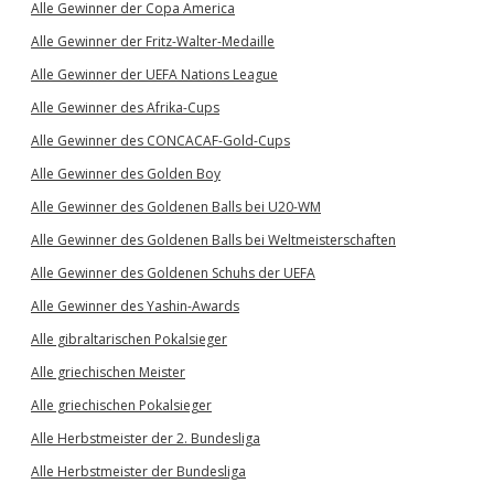
Alle Gewinner der Copa America
Alle Gewinner der Fritz-Walter-Medaille
Alle Gewinner der UEFA Nations League
Alle Gewinner des Afrika-Cups
Alle Gewinner des CONCACAF-Gold-Cups
Alle Gewinner des Golden Boy
Alle Gewinner des Goldenen Balls bei U20-WM
Alle Gewinner des Goldenen Balls bei Weltmeisterschaften
Alle Gewinner des Goldenen Schuhs der UEFA
Alle Gewinner des Yashin-Awards
Alle gibraltarischen Pokalsieger
Alle griechischen Meister
Alle griechischen Pokalsieger
Alle Herbstmeister der 2. Bundesliga
Alle Herbstmeister der Bundesliga