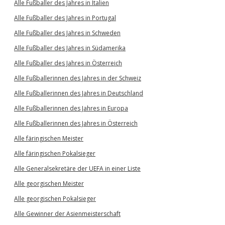
Alle Fußballer des Jahres in Italien
Alle Fußballer des Jahres in Portugal
Alle Fußballer des Jahres in Schweden
Alle Fußballer des Jahres in Südamerika
Alle Fußballer des Jahres in Österreich
Alle Fußballerinnen des Jahres in der Schweiz
Alle Fußballerinnen des Jahres in Deutschland
Alle Fußballerinnen des Jahres in Europa
Alle Fußballerinnen des Jahres in Österreich
Alle färingischen Meister
Alle färingischen Pokalsieger
Alle Generalsekretäre der UEFA in einer Liste
Alle georgischen Meister
Alle georgischen Pokalsieger
Alle Gewinner der Asienmeisterschaft