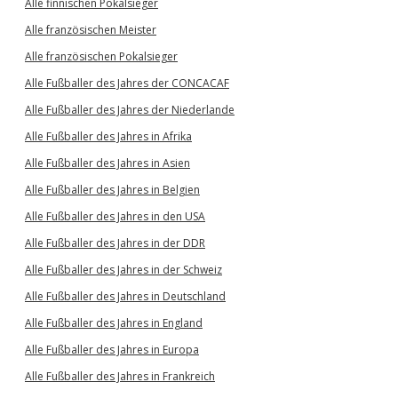
Alle finnischen Pokalsieger
Alle französischen Meister
Alle französischen Pokalsieger
Alle Fußballer des Jahres der CONCACAF
Alle Fußballer des Jahres der Niederlande
Alle Fußballer des Jahres in Afrika
Alle Fußballer des Jahres in Asien
Alle Fußballer des Jahres in Belgien
Alle Fußballer des Jahres in den USA
Alle Fußballer des Jahres in der DDR
Alle Fußballer des Jahres in der Schweiz
Alle Fußballer des Jahres in Deutschland
Alle Fußballer des Jahres in England
Alle Fußballer des Jahres in Europa
Alle Fußballer des Jahres in Frankreich