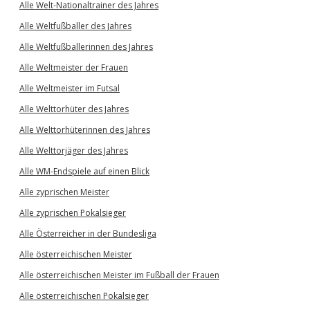
Alle Welt-Nationaltrainer des Jahres
Alle Weltfußballer des Jahres
Alle Weltfußballerinnen des Jahres
Alle Weltmeister der Frauen
Alle Weltmeister im Futsal
Alle Welttorhüter des Jahres
Alle Welttorhüterinnen des Jahres
Alle Welttorjäger des Jahres
Alle WM-Endspiele auf einen Blick
Alle zyprischen Meister
Alle zyprischen Pokalsieger
Alle Österreicher in der Bundesliga
Alle österreichischen Meister
Alle österreichischen Meister im Fußball der Frauen
Alle österreichischen Pokalsieger