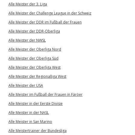
Alle Meister der 3. Liga
Alle Meister der Challenge League in der Schweiz
Alle Meister der DDR im Fußball der Frauen
Alle Meister der DDR-Oberliga
Alle Meister der NWSL
Alle Meister der Oberliga Nord
Alle Meister der Oberliga Süd
Alle Meister der Oberliga West
Alle Meister der Regionalliga West
Alle Meister der USA
Alle Meister im Fußball der Frauen in Färöer
Alle Meister in der Eerste Divisie
Alle Meister in der NASL
Alle Meister in San Marino
Alle Meistertrainer der Bundesliga