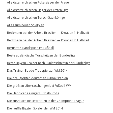
Alle österreichischen Pokalsieger der Frauen
Alle österreichischen Sieger der Ersten Liga
Alle österreichischen Torschützenkönige
Alles zum neuen Spielplan
Beckmann bei der Arbeit: Brasilien — Kroatien 1. Halbzeit
Beckmann bei der Arbeit: Brasilien — Kroatien 2. Halbzeit
Berühmte Handspiele im Fußball
Beste ausländische Torschützen der Bundesliga
Beste Bayern-Trainer nach Punkteschnitt in der Bundesliga
Das Trainer-Baade-Tippspiel zur WM 2014
Die drei größten deutschen Fußballstadien
Die größten Überraschungen bei Fußball-WM
Die Handicaps einiger Fußball-Profis
Die kürzesten Reisestrecken in der Champions League
Die lauffleißigsten Spieler der WM 2014