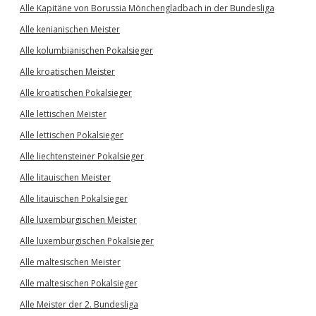
Alle Kapitäne von Borussia Mönchengladbach in der Bundesliga
Alle kenianischen Meister
Alle kolumbianischen Pokalsieger
Alle kroatischen Meister
Alle kroatischen Pokalsieger
Alle lettischen Meister
Alle lettischen Pokalsieger
Alle liechtensteiner Pokalsieger
Alle litauischen Meister
Alle litauischen Pokalsieger
Alle luxemburgischen Meister
Alle luxemburgischen Pokalsieger
Alle maltesischen Meister
Alle maltesischen Pokalsieger
Alle Meister der 2. Bundesliga