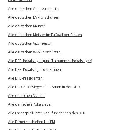
Alle deutschen Amateurmeister
Alle deutschen EM-Torschützen
Alle deutschen Meister
Alle deutschen Meister im Fußball der Frauen
Alle deutschen Vizemeister
Alle deutschen WM-Torschützen
Alle DFB-Pokalsieger (und Tschammer-Pokalsieger)
Alle DFB-Pokalsieger der Frauen
Alle DFB-Präsidenten
Alle DFD-Pokalsieger der Frauen in der DDR
Alle dänischen Meister
Alle dänischen Pokalsieger
Alle Ehrenspielführer und -führerinnen des DFB
Alle Elfmeterschießen bei EM