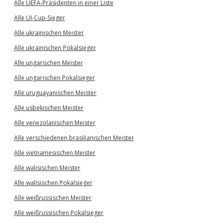
Alle UEFA-Präsidenten in einer Liste
Alle UI-Cup-Sieger
Alle ukrainischen Meister
Alle ukrainischen Pokalsieger
Alle ungarischen Meister
Alle ungarischen Pokalsieger
Alle uruguayanischen Meister
Alle usbekischen Meister
Alle venezolanischen Meister
Alle verschiedenen brasilianischen Meister
Alle vietnamesischen Meister
Alle walisischen Meister
Alle walisischen Pokalsieger
Alle weißrussischen Meister
Alle weißrussischen Pokalsieger