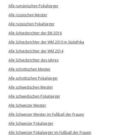
Alle rumänischen Pokalsieger
Alle russischen Meister
Alle russischen Pokalsieger
Alle Schiedsrichter der EM 2016
Alle Schiedsrichter der WM 2010 in Südafrika
Alle Schiedsrichter der WM 2014
Alle Schiedsrichter des Jahres
Alle schottischen Meister
Alle schottischen Pokalsieger
Alle schwedischen Meister
Alle schwedischen Pokalsieger
Alle Schweizer Meister
Alle Schweizer Meister im Fußball der Frauen
Alle Schweizer Pokalsieger
Alle Schweizer Pokalsieger im Fußball der Frauen