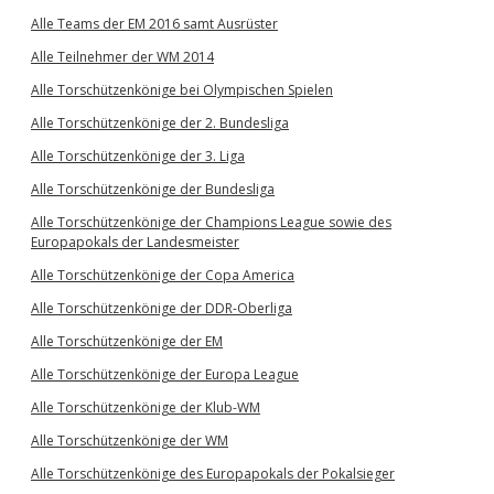
Alle Teams der EM 2016 samt Ausrüster
Alle Teilnehmer der WM 2014
Alle Torschützenkönige bei Olympischen Spielen
Alle Torschützenkönige der 2. Bundesliga
Alle Torschützenkönige der 3. Liga
Alle Torschützenkönige der Bundesliga
Alle Torschützenkönige der Champions League sowie des
Europapokals der Landesmeister
Alle Torschützenkönige der Copa America
Alle Torschützenkönige der DDR-Oberliga
Alle Torschützenkönige der EM
Alle Torschützenkönige der Europa League
Alle Torschützenkönige der Klub-WM
Alle Torschützenkönige der WM
Alle Torschützenkönige des Europapokals der Pokalsieger