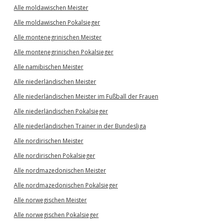
Alle moldawischen Meister
Alle moldawischen Pokalsieger
Alle montenegrinischen Meister
Alle montenegrinischen Pokalsieger
Alle namibischen Meister
Alle niederländischen Meister
Alle niederländischen Meister im Fußball der Frauen
Alle niederländischen Pokalsieger
Alle niederländischen Trainer in der Bundesliga
Alle nordirischen Meister
Alle nordirischen Pokalsieger
Alle nordmazedonischen Meister
Alle nordmazedonischen Pokalsieger
Alle norwegischen Meister
Alle norwegischen Pokalsieger