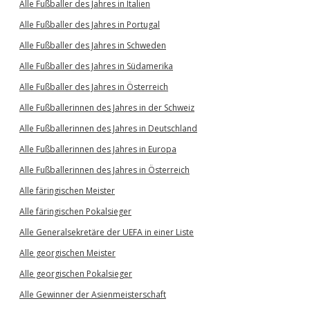
Alle Fußballer des Jahres in Italien
Alle Fußballer des Jahres in Portugal
Alle Fußballer des Jahres in Schweden
Alle Fußballer des Jahres in Südamerika
Alle Fußballer des Jahres in Österreich
Alle Fußballerinnen des Jahres in der Schweiz
Alle Fußballerinnen des Jahres in Deutschland
Alle Fußballerinnen des Jahres in Europa
Alle Fußballerinnen des Jahres in Österreich
Alle färingischen Meister
Alle färingischen Pokalsieger
Alle Generalsekretäre der UEFA in einer Liste
Alle georgischen Meister
Alle georgischen Pokalsieger
Alle Gewinner der Asienmeisterschaft