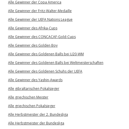
Alle Gewinner der Copa America
Alle Gewinner der Fritz-Walter-Medaille
Alle Gewinner der UEFA Nations League
Alle Gewinner des Afrika-Cups
Alle Gewinner des CONCACAF-Gold-Cups
Alle Gewinner des Golden Boy
Alle Gewinner des Goldenen Balls bei U20-WM
Alle Gewinner des Goldenen Balls bei Weltmeisterschaften
Alle Gewinner des Goldenen Schuhs der UEFA
Alle Gewinner des Yashin-Awards
Alle gibraltarischen Pokalsieger
Alle griechischen Meister
Alle griechischen Pokalsieger
Alle Herbstmeister der 2. Bundesliga
Alle Herbstmeister der Bundesliga