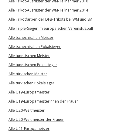
Alle Trikot-Ausrüster der WM-Teilnehmer 2010
Alle Trikot-Ausrüster der WM-Teilnehmer 2014
Alle Trikotfarben der DFB-Trikots bei WM und EM
Alle Triple-Sieger im europäischen Vereinsfußball
Alle tschechischen Meister
Alle tschechischen Pokalsieger
Alle tunesischen Meister
Alle tunesischen Pokalsieger
Alle türkischen Meister
Alle türkischen Pokalsieger
Alle U19-Europameister
Alle U19-Europameisterinnen der Frauen
Alle U20-Weltmeister
Alle U20-Weltmeister der Frauen
Alle U21-Europameister