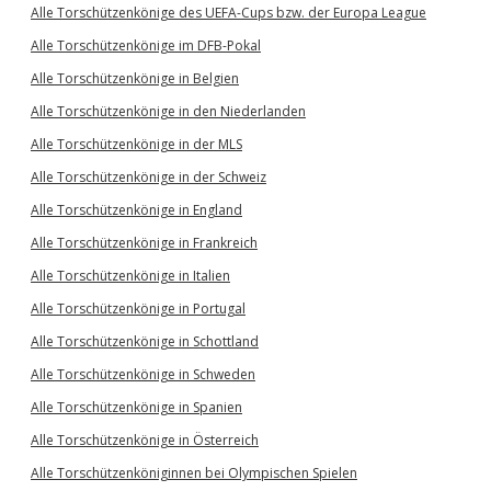
Alle Torschützenkönige des UEFA-Cups bzw. der Europa League
Alle Torschützenkönige im DFB-Pokal
Alle Torschützenkönige in Belgien
Alle Torschützenkönige in den Niederlanden
Alle Torschützenkönige in der MLS
Alle Torschützenkönige in der Schweiz
Alle Torschützenkönige in England
Alle Torschützenkönige in Frankreich
Alle Torschützenkönige in Italien
Alle Torschützenkönige in Portugal
Alle Torschützenkönige in Schottland
Alle Torschützenkönige in Schweden
Alle Torschützenkönige in Spanien
Alle Torschützenkönige in Österreich
Alle Torschützenköniginnen bei Olympischen Spielen