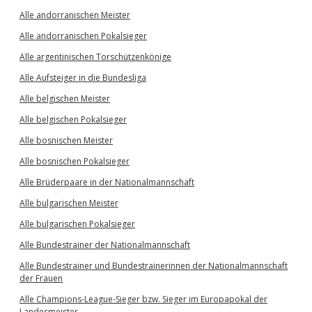
Alle andorranischen Meister
Alle andorranischen Pokalsieger
Alle argentinischen Torschützenkönige
Alle Aufsteiger in die Bundesliga
Alle belgischen Meister
Alle belgischen Pokalsieger
Alle bosnischen Meister
Alle bosnischen Pokalsieger
Alle Brüderpaare in der Nationalmannschaft
Alle bulgarischen Meister
Alle bulgarischen Pokalsieger
Alle Bundestrainer der Nationalmannschaft
Alle Bundestrainer und Bundestrainerinnen der Nationalmannschaft
der Frauen
Alle Champions-League-Sieger bzw. Sieger im Europapokal der
Landesmeister