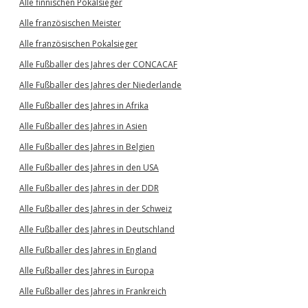
Alle finnischen Pokalsieger
Alle französischen Meister
Alle französischen Pokalsieger
Alle Fußballer des Jahres der CONCACAF
Alle Fußballer des Jahres der Niederlande
Alle Fußballer des Jahres in Afrika
Alle Fußballer des Jahres in Asien
Alle Fußballer des Jahres in Belgien
Alle Fußballer des Jahres in den USA
Alle Fußballer des Jahres in der DDR
Alle Fußballer des Jahres in der Schweiz
Alle Fußballer des Jahres in Deutschland
Alle Fußballer des Jahres in England
Alle Fußballer des Jahres in Europa
Alle Fußballer des Jahres in Frankreich