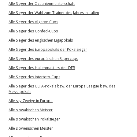
Alle Sieger der Ozeanienmeisterschaft
Alle Sieger der Wahl zum Trainer des Jahres in Italien
Alle Sieger des Algarve-Cups
Alle Sieger des Confed-Cups
Alle Sieger des englischen Ligapokals
Alle Sieger des Europapokals der Pokalsieger
Alle Sieger des europäischen Supercups
Alle Sieger des Hallenmasters des DFB
Alle Sieger des Intertoto-Cups
Alle Sieger des UEFA-Pokals bzw. der Europa League bzw. des
Messepokals
Alle sky-Zweige in Europa
Alle slowakischen Meister
Alle slowakischen Pokalsieger
Alle slowenischen Meister