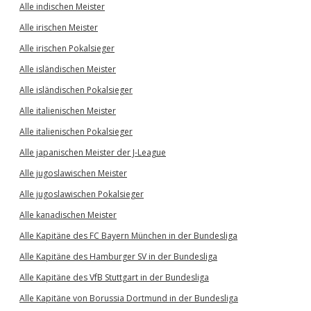
Alle indischen Meister
Alle irischen Meister
Alle irischen Pokalsieger
Alle isländischen Meister
Alle isländischen Pokalsieger
Alle italienischen Meister
Alle italienischen Pokalsieger
Alle japanischen Meister der J-League
Alle jugoslawischen Meister
Alle jugoslawischen Pokalsieger
Alle kanadischen Meister
Alle Kapitäne des FC Bayern München in der Bundesliga
Alle Kapitäne des Hamburger SV in der Bundesliga
Alle Kapitäne des VfB Stuttgart in der Bundesliga
Alle Kapitäne von Borussia Dortmund in der Bundesliga