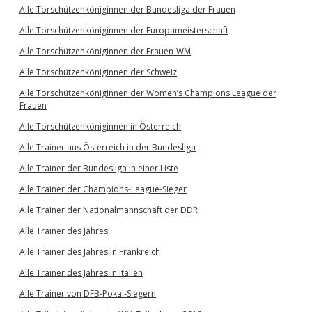
Alle Torschützenköniginnen der Bundesliga der Frauen
Alle Torschützenköniginnen der Europameisterschaft
Alle Torschützenköniginnen der Frauen-WM
Alle Torschützenköniginnen der Schweiz
Alle Torschützenköniginnen der Women’s Champions League der
Frauen
Alle Torschützenköniginnen in Österreich
Alle Trainer aus Österreich in der Bundesliga
Alle Trainer der Bundesliga in einer Liste
Alle Trainer der Champions-League-Sieger
Alle Trainer der Nationalmannschaft der DDR
Alle Trainer des Jahres
Alle Trainer des Jahres in Frankreich
Alle Trainer des Jahres in Italien
Alle Trainer von DFB-Pokal-Siegern