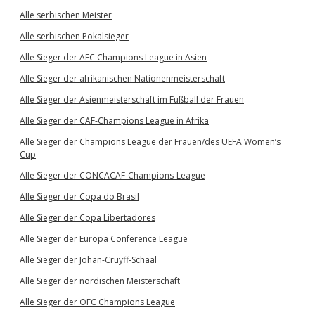
Alle serbischen Meister
Alle serbischen Pokalsieger
Alle Sieger der AFC Champions League in Asien
Alle Sieger der afrikanischen Nationenmeisterschaft
Alle Sieger der Asienmeisterschaft im Fußball der Frauen
Alle Sieger der CAF-Champions League in Afrika
Alle Sieger der Champions League der Frauen/des UEFA Women’s
Cup
Alle Sieger der CONCACAF-Champions-League
Alle Sieger der Copa do Brasil
Alle Sieger der Copa Libertadores
Alle Sieger der Europa Conference League
Alle Sieger der Johan-Cruyff-Schaal
Alle Sieger der nordischen Meisterschaft
Alle Sieger der OFC Champions League