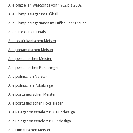
Alle offiziellen WM-Songs von 1962 bis 2002
Alle Olympiasieger im Fußball
Alle Olympiasiegerinnen im Fußball der Frauen
Alle Orte der CL-Finals
Alle ostafrikanischen Meister
Alle panamaischen Meister
Alle peruanischen Meister
Alle peruanischen Pokalsieger
Alle polnischen Meister
Alle polnischen Pokalsieger
Alle portugiesischen Meister
Alle portugiesischen Pokalsieger
Alle Relegationsspiele zur 2. Bundesliga
Alle Relegationsspiele zur Bundesliga
Alle rumänischen Meister