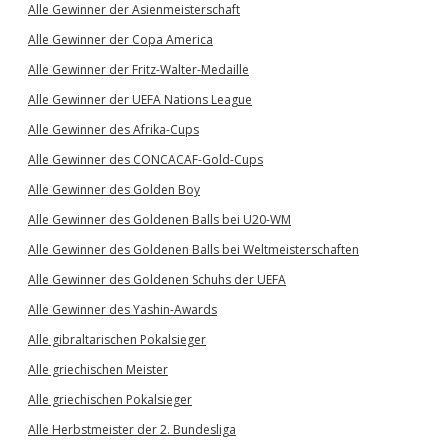
Alle Gewinner der Asienmeisterschaft
Alle Gewinner der Copa America
Alle Gewinner der Fritz-Walter-Medaille
Alle Gewinner der UEFA Nations League
Alle Gewinner des Afrika-Cups
Alle Gewinner des CONCACAF-Gold-Cups
Alle Gewinner des Golden Boy
Alle Gewinner des Goldenen Balls bei U20-WM
Alle Gewinner des Goldenen Balls bei Weltmeisterschaften
Alle Gewinner des Goldenen Schuhs der UEFA
Alle Gewinner des Yashin-Awards
Alle gibraltarischen Pokalsieger
Alle griechischen Meister
Alle griechischen Pokalsieger
Alle Herbstmeister der 2. Bundesliga