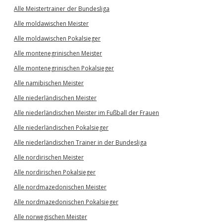
Alle Meistertrainer der Bundesliga
Alle moldawischen Meister
Alle moldawischen Pokalsieger
Alle montenegrinischen Meister
Alle montenegrinischen Pokalsieger
Alle namibischen Meister
Alle niederländischen Meister
Alle niederländischen Meister im Fußball der Frauen
Alle niederländischen Pokalsieger
Alle niederländischen Trainer in der Bundesliga
Alle nordirischen Meister
Alle nordirischen Pokalsieger
Alle nordmazedonischen Meister
Alle nordmazedonischen Pokalsieger
Alle norwegischen Meister