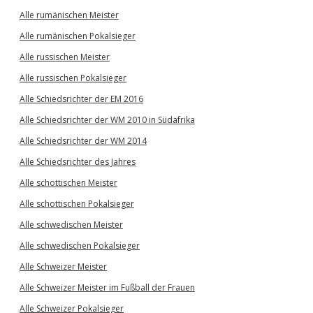
Alle rumänischen Meister
Alle rumänischen Pokalsieger
Alle russischen Meister
Alle russischen Pokalsieger
Alle Schiedsrichter der EM 2016
Alle Schiedsrichter der WM 2010 in Südafrika
Alle Schiedsrichter der WM 2014
Alle Schiedsrichter des Jahres
Alle schottischen Meister
Alle schottischen Pokalsieger
Alle schwedischen Meister
Alle schwedischen Pokalsieger
Alle Schweizer Meister
Alle Schweizer Meister im Fußball der Frauen
Alle Schweizer Pokalsieger