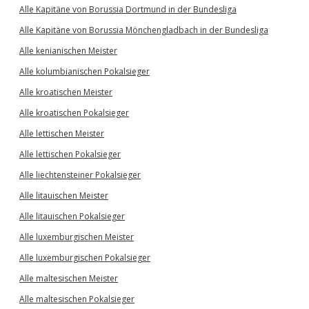
Alle Kapitäne von Borussia Dortmund in der Bundesliga
Alle Kapitäne von Borussia Mönchengladbach in der Bundesliga
Alle kenianischen Meister
Alle kolumbianischen Pokalsieger
Alle kroatischen Meister
Alle kroatischen Pokalsieger
Alle lettischen Meister
Alle lettischen Pokalsieger
Alle liechtensteiner Pokalsieger
Alle litauischen Meister
Alle litauischen Pokalsieger
Alle luxemburgischen Meister
Alle luxemburgischen Pokalsieger
Alle maltesischen Meister
Alle maltesischen Pokalsieger