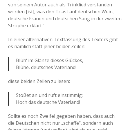
von seinem Autor auch als Trinklied verstanden
worden [ist], was den Toast auf deutschen Wein,
deutsche Frauen und deutschen Sang in der zweiten
Strophe erklärt.“
In einer alternativen Textfassung des Texters gibt
es nämlich statt jener beider Zeilen:
Blüh‘ im Glanze dieses Glückes,
Blühe, deutsches Vaterland!
diese beiden Zeilen zu lesen:
Stoßet an und ruft einstimmig:
Hoch das deutsche Vaterland!
Sollte es noch Zweifel gegeben haben, dass auch
die Deutschen nicht nur „schaffe“, sondern auch