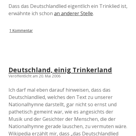
Dass das Deutschlandlied eigentlich ein Trinklied ist,
erwähnte ich schon
an anderer Stelle
.
1 Kommentar
Deutschland, einig Trinkerland
Veröffentlicht am 20. Mai 2006
Ich darf mal eben darauf hinweisen, dass das
Deutschlandlied, welches den Text zu unserer
Nationalhymne darstellt, gar nicht so ernst und
pathetisch gemeint war, wie es angesichts der
Musik und der Gesichter der Menschen, die der
Nationalhymne gerade lauschen, zu vermuten wäre.
Wikipedia erzählt mir, dass „das Deutschlandlied