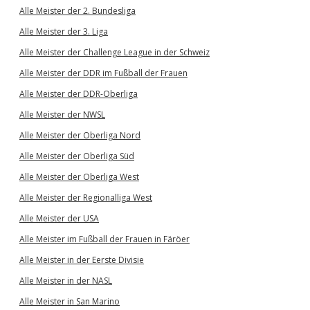
Alle Meister der 2. Bundesliga
Alle Meister der 3. Liga
Alle Meister der Challenge League in der Schweiz
Alle Meister der DDR im Fußball der Frauen
Alle Meister der DDR-Oberliga
Alle Meister der NWSL
Alle Meister der Oberliga Nord
Alle Meister der Oberliga Süd
Alle Meister der Oberliga West
Alle Meister der Regionalliga West
Alle Meister der USA
Alle Meister im Fußball der Frauen in Färöer
Alle Meister in der Eerste Divisie
Alle Meister in der NASL
Alle Meister in San Marino