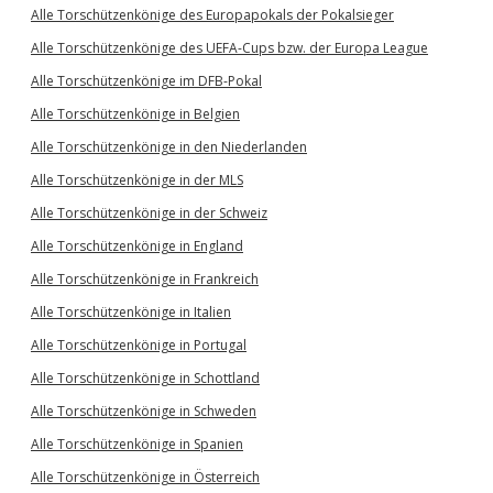
Alle Torschützenkönige des Europapokals der Pokalsieger
Alle Torschützenkönige des UEFA-Cups bzw. der Europa League
Alle Torschützenkönige im DFB-Pokal
Alle Torschützenkönige in Belgien
Alle Torschützenkönige in den Niederlanden
Alle Torschützenkönige in der MLS
Alle Torschützenkönige in der Schweiz
Alle Torschützenkönige in England
Alle Torschützenkönige in Frankreich
Alle Torschützenkönige in Italien
Alle Torschützenkönige in Portugal
Alle Torschützenkönige in Schottland
Alle Torschützenkönige in Schweden
Alle Torschützenkönige in Spanien
Alle Torschützenkönige in Österreich