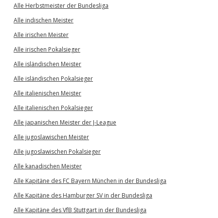
Alle Herbstmeister der Bundesliga
Alle indischen Meister
Alle irischen Meister
Alle irischen Pokalsieger
Alle isländischen Meister
Alle isländischen Pokalsieger
Alle italienischen Meister
Alle italienischen Pokalsieger
Alle japanischen Meister der J-League
Alle jugoslawischen Meister
Alle jugoslawischen Pokalsieger
Alle kanadischen Meister
Alle Kapitäne des FC Bayern München in der Bundesliga
Alle Kapitäne des Hamburger SV in der Bundesliga
Alle Kapitäne des VfB Stuttgart in der Bundesliga