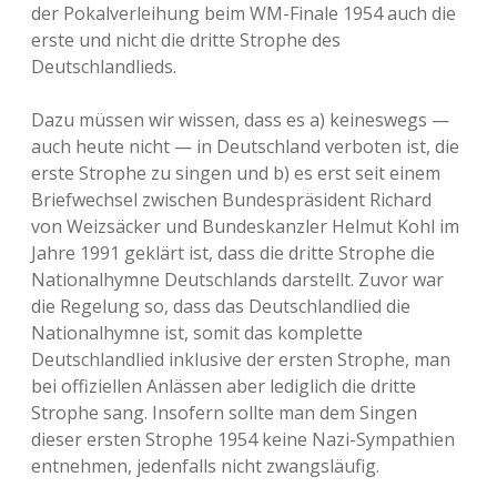
der Pokalverleihung beim WM-Finale 1954 auch die
erste und nicht die dritte Strophe des
Deutschlandlieds.
Dazu müssen wir wissen, dass es a) keineswegs —
auch heute nicht — in Deutschland verboten ist, die
erste Strophe zu singen und b) es erst seit einem
Briefwechsel zwischen Bundespräsident Richard
von Weizsäcker und Bundeskanzler Helmut Kohl im
Jahre 1991 geklärt ist, dass die dritte Strophe die
Nationalhymne Deutschlands darstellt. Zuvor war
die Regelung so, dass das Deutschlandlied die
Nationalhymne ist, somit das komplette
Deutschlandlied inklusive der ersten Strophe, man
bei offiziellen Anlässen aber lediglich die dritte
Strophe sang. Insofern sollte man dem Singen
dieser ersten Strophe 1954 keine Nazi-Sympathien
entnehmen, jedenfalls nicht zwangsläufig.