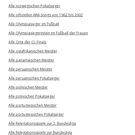
Alle norwegischen Pokalsieger
Alle offiziellen WM-Songs von 1962 bis 2002
Alle Olympiasieger im Fußball
Alle Olympiasiegerinnen im Fußball der Frauen
Alle Orte der CL-Finals
Alle ostafrikanischen Meister
Alle panamaischen Meister
Alle peruanischen Meister
Alle peruanischen Pokalsieger
Alle polnischen Meister
Alle polnischen Pokalsieger
Alle portugiesischen Meister
Alle portugiesischen Pokalsieger
Alle Relegationsspiele zur 2. Bundesliga
Alle Relegationsspiele zur Bundesliga