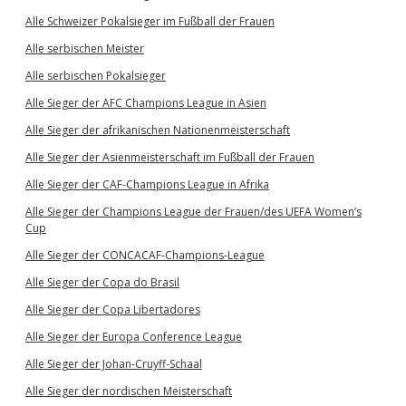
Alle Schweizer Pokalsieger im Fußball der Frauen
Alle serbischen Meister
Alle serbischen Pokalsieger
Alle Sieger der AFC Champions League in Asien
Alle Sieger der afrikanischen Nationenmeisterschaft
Alle Sieger der Asienmeisterschaft im Fußball der Frauen
Alle Sieger der CAF-Champions League in Afrika
Alle Sieger der Champions League der Frauen/des UEFA Women’s
Cup
Alle Sieger der CONCACAF-Champions-League
Alle Sieger der Copa do Brasil
Alle Sieger der Copa Libertadores
Alle Sieger der Europa Conference League
Alle Sieger der Johan-Cruyff-Schaal
Alle Sieger der nordischen Meisterschaft