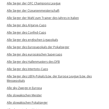
Alle Sieger der OFC Champions League
Alle Sieger der Ozeanienmeisterschaft
Alle Sieger der Wahl zum Trainer des Jahres in Italien
Alle Sieger des Algarve-Cups
Alle Sieger des Confed-Cups
Alle Sieger des englischen Ligapokals
Alle Sieger des Europapokals der Pokalsieger
Alle Sieger des europäischen Supercups
Alle Sieger des Hallenmasters des DFB
Alle Sieger des Intertoto-Cups
Alle Sieger des UEFA-Pokals bzw. der Europa League bzw. des
Messepokals
Alle sky-Zweige in Europa
Alle slowakischen Meister
Alle slowakischen Pokalsieger