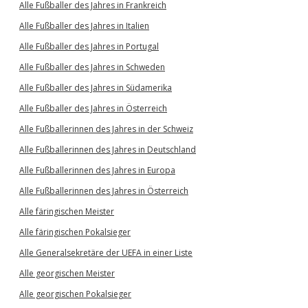
Alle Fußballer des Jahres in Frankreich
Alle Fußballer des Jahres in Italien
Alle Fußballer des Jahres in Portugal
Alle Fußballer des Jahres in Schweden
Alle Fußballer des Jahres in Südamerika
Alle Fußballer des Jahres in Österreich
Alle Fußballerinnen des Jahres in der Schweiz
Alle Fußballerinnen des Jahres in Deutschland
Alle Fußballerinnen des Jahres in Europa
Alle Fußballerinnen des Jahres in Österreich
Alle färingischen Meister
Alle färingischen Pokalsieger
Alle Generalsekretäre der UEFA in einer Liste
Alle georgischen Meister
Alle georgischen Pokalsieger