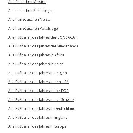
Alle finnischen Meister
Alle finnischen Pokalsieger
Alle französischen Meister
Alle französischen Pokalsieger
Alle Fußballer des Jahres der CONCACAF
Alle Fußballer des Jahres der Niederlande
Alle Fußballer des Jahres in Afrika
Alle Fußballer des Jahres in Asien
Alle Fußballer des Jahres in Belgien
Alle Fußballer des Jahres in den USA
Alle Fußballer des Jahres in der DDR
Alle Fußballer des Jahres in der Schweiz
Alle Fußballer des Jahres in Deutschland
Alle Fußballer des Jahres in England
Alle Fußballer des Jahres in Europa