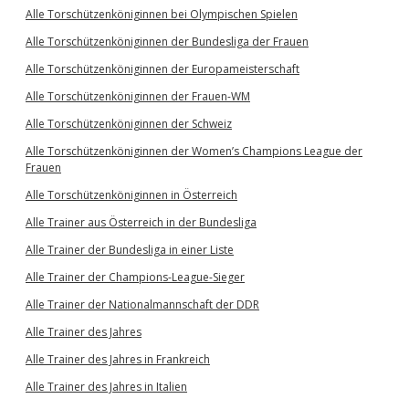
Alle Torschützenköniginnen bei Olympischen Spielen
Alle Torschützenköniginnen der Bundesliga der Frauen
Alle Torschützenköniginnen der Europameisterschaft
Alle Torschützenköniginnen der Frauen-WM
Alle Torschützenköniginnen der Schweiz
Alle Torschützenköniginnen der Women’s Champions League der
Frauen
Alle Torschützenköniginnen in Österreich
Alle Trainer aus Österreich in der Bundesliga
Alle Trainer der Bundesliga in einer Liste
Alle Trainer der Champions-League-Sieger
Alle Trainer der Nationalmannschaft der DDR
Alle Trainer des Jahres
Alle Trainer des Jahres in Frankreich
Alle Trainer des Jahres in Italien