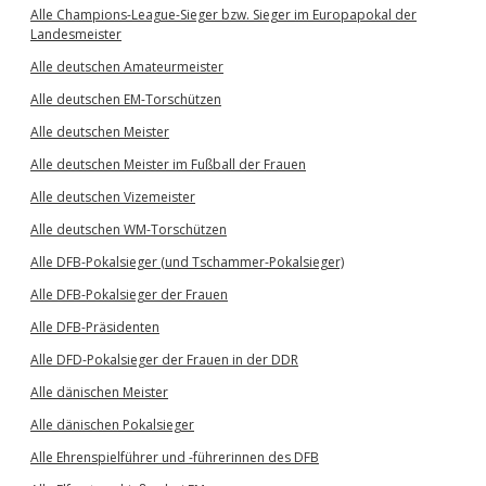
Alle Champions-League-Sieger bzw. Sieger im Europapokal der
Landesmeister
Alle deutschen Amateurmeister
Alle deutschen EM-Torschützen
Alle deutschen Meister
Alle deutschen Meister im Fußball der Frauen
Alle deutschen Vizemeister
Alle deutschen WM-Torschützen
Alle DFB-Pokalsieger (und Tschammer-Pokalsieger)
Alle DFB-Pokalsieger der Frauen
Alle DFB-Präsidenten
Alle DFD-Pokalsieger der Frauen in der DDR
Alle dänischen Meister
Alle dänischen Pokalsieger
Alle Ehrenspielführer und -führerinnen des DFB