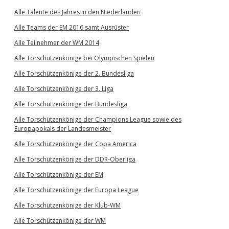
Alle Talente des Jahres in den Niederlanden
Alle Teams der EM 2016 samt Ausrüster
Alle Teilnehmer der WM 2014
Alle Torschützenkönige bei Olympischen Spielen
Alle Torschützenkönige der 2. Bundesliga
Alle Torschützenkönige der 3. Liga
Alle Torschützenkönige der Bundesliga
Alle Torschützenkönige der Champions League sowie des
Europapokals der Landesmeister
Alle Torschützenkönige der Copa America
Alle Torschützenkönige der DDR-Oberliga
Alle Torschützenkönige der EM
Alle Torschützenkönige der Europa League
Alle Torschützenkönige der Klub-WM
Alle Torschützenkönige der WM