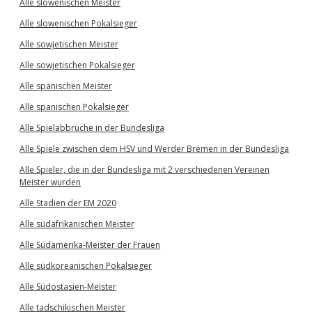
Alle slowenischen Meister
Alle slowenischen Pokalsieger
Alle sowjetischen Meister
Alle sowjetischen Pokalsieger
Alle spanischen Meister
Alle spanischen Pokalsieger
Alle Spielabbrüche in der Bundesliga
Alle Spiele zwischen dem HSV und Werder Bremen in der Bundesliga
Alle Spieler, die in der Bundesliga mit 2 verschiedenen Vereinen
Meister wurden
Alle Stadien der EM 2020
Alle südafrikanischen Meister
Alle Südamerika-Meister der Frauen
Alle südkoreanischen Pokalsieger
Alle Südostasien-Meister
Alle tadschikischen Meister