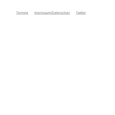
Termine
Impressum/Datenschutz
Twitter