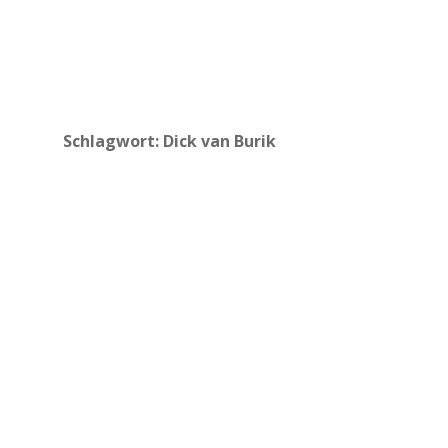
Schlagwort:
Dick van Burik