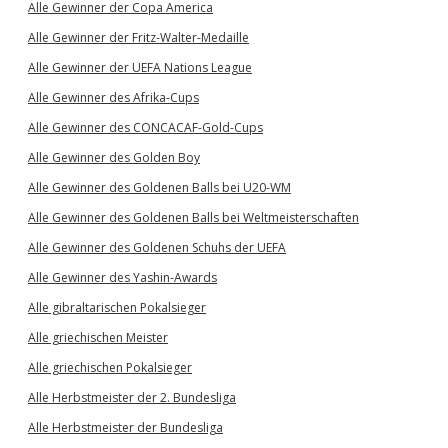
Alle Gewinner der Copa America
Alle Gewinner der Fritz-Walter-Medaille
Alle Gewinner der UEFA Nations League
Alle Gewinner des Afrika-Cups
Alle Gewinner des CONCACAF-Gold-Cups
Alle Gewinner des Golden Boy
Alle Gewinner des Goldenen Balls bei U20-WM
Alle Gewinner des Goldenen Balls bei Weltmeisterschaften
Alle Gewinner des Goldenen Schuhs der UEFA
Alle Gewinner des Yashin-Awards
Alle gibraltarischen Pokalsieger
Alle griechischen Meister
Alle griechischen Pokalsieger
Alle Herbstmeister der 2. Bundesliga
Alle Herbstmeister der Bundesliga