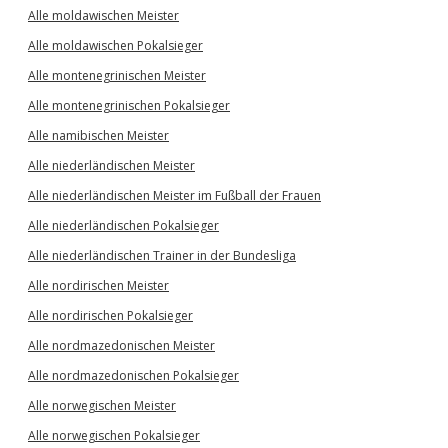
Alle moldawischen Meister
Alle moldawischen Pokalsieger
Alle montenegrinischen Meister
Alle montenegrinischen Pokalsieger
Alle namibischen Meister
Alle niederländischen Meister
Alle niederländischen Meister im Fußball der Frauen
Alle niederländischen Pokalsieger
Alle niederländischen Trainer in der Bundesliga
Alle nordirischen Meister
Alle nordirischen Pokalsieger
Alle nordmazedonischen Meister
Alle nordmazedonischen Pokalsieger
Alle norwegischen Meister
Alle norwegischen Pokalsieger