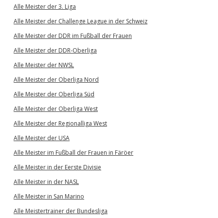
Alle Meister der 3. Liga
Alle Meister der Challenge League in der Schweiz
Alle Meister der DDR im Fußball der Frauen
Alle Meister der DDR-Oberliga
Alle Meister der NWSL
Alle Meister der Oberliga Nord
Alle Meister der Oberliga Süd
Alle Meister der Oberliga West
Alle Meister der Regionalliga West
Alle Meister der USA
Alle Meister im Fußball der Frauen in Färöer
Alle Meister in der Eerste Divisie
Alle Meister in der NASL
Alle Meister in San Marino
Alle Meistertrainer der Bundesliga