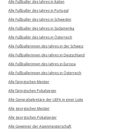
Alle Fußballer des Jahres in Italien
Alle Fußballer des Jahres in Portugal
Alle Fußballer des Jahres in Schweden
Alle Fußballer des Jahres in Südamerika
Alle Fußballer des Jahres in Österreich
Alle Fußballerinnen des Jahres in der Schweiz
Alle Fußballerinnen des Jahres in Deutschland
Alle Fußballerinnen des Jahres in Europa
Alle Fußballerinnen des Jahres in Österreich
Alle färingischen Meister
Alle färingischen Pokalsieger
Alle Generalsekretäre der UEFA in einer Liste
Alle georgischen Meister
Alle georgischen Pokalsieger
Alle Gewinner der Asienmeisterschaft