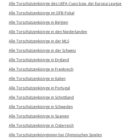
Alle Torschützenkönige des UEFA-Cups bzw. der Europa League
Alle Torschützenkönige im DFB-Pokal
Alle Torschützenkönige in Belgien
Alle Torschützenkönige in den Niederlanden
Alle Torschützenkönige in der MLS
Alle Torschützenkönige in der Schweiz
Alle Torschützenkönige in England
Alle Torschützenkönige in Frankreich
Alle Torschützenkönige in Italien
Alle Torschützenkönige in Portugal
Alle Torschützenkönige in Schottland
Alle Torschützenkönige in Schweden
Alle Torschützenkönige in Spanien
Alle Torschützenkönige in Österreich
Alle Torschützenköniginnen bei Olympischen Spielen