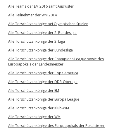
Alle Teams der EM 2016 samt Ausrüster
Alle Teilnehmer der WM 2014
Alle Torschützenkönige bei Olympischen Spielen
Alle Torschützenkönige der 2. Bundesliga
Alle Torschützenkönige der 3. Liga
Alle Torschützenkönige der Bundesliga
Alle Torschützenkönige der Champions League sowie des
Europapokals der Landesmeister
Alle Torschützenkönige der Copa America
Alle Torschützenkönige der DDR-Oberliga
Alle Torschützenkönige der EM
Alle Torschützenkönige der Europa League
Alle Torschützenkönige der Klub-WM
Alle Torschützenkönige der WM
Alle Torschützenkönige des Europapokals der Pokalsieger