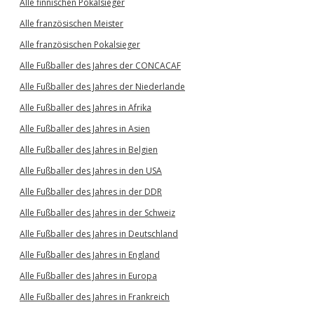
Alle finnischen Pokalsieger
Alle französischen Meister
Alle französischen Pokalsieger
Alle Fußballer des Jahres der CONCACAF
Alle Fußballer des Jahres der Niederlande
Alle Fußballer des Jahres in Afrika
Alle Fußballer des Jahres in Asien
Alle Fußballer des Jahres in Belgien
Alle Fußballer des Jahres in den USA
Alle Fußballer des Jahres in der DDR
Alle Fußballer des Jahres in der Schweiz
Alle Fußballer des Jahres in Deutschland
Alle Fußballer des Jahres in England
Alle Fußballer des Jahres in Europa
Alle Fußballer des Jahres in Frankreich