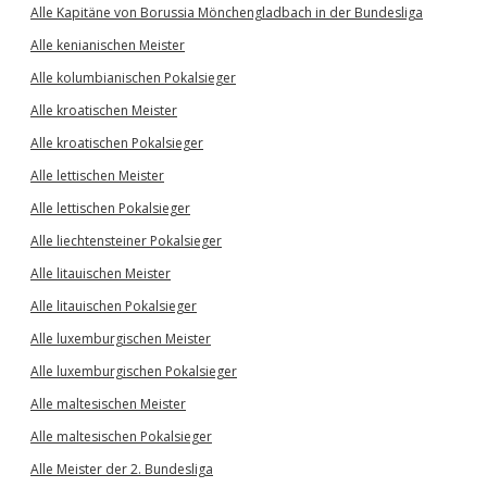
Alle Kapitäne von Borussia Mönchengladbach in der Bundesliga
Alle kenianischen Meister
Alle kolumbianischen Pokalsieger
Alle kroatischen Meister
Alle kroatischen Pokalsieger
Alle lettischen Meister
Alle lettischen Pokalsieger
Alle liechtensteiner Pokalsieger
Alle litauischen Meister
Alle litauischen Pokalsieger
Alle luxemburgischen Meister
Alle luxemburgischen Pokalsieger
Alle maltesischen Meister
Alle maltesischen Pokalsieger
Alle Meister der 2. Bundesliga