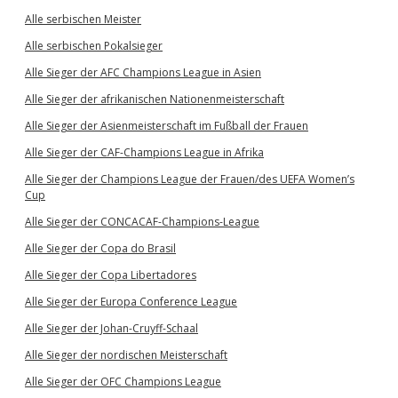
Alle serbischen Meister
Alle serbischen Pokalsieger
Alle Sieger der AFC Champions League in Asien
Alle Sieger der afrikanischen Nationenmeisterschaft
Alle Sieger der Asienmeisterschaft im Fußball der Frauen
Alle Sieger der CAF-Champions League in Afrika
Alle Sieger der Champions League der Frauen/des UEFA Women’s
Cup
Alle Sieger der CONCACAF-Champions-League
Alle Sieger der Copa do Brasil
Alle Sieger der Copa Libertadores
Alle Sieger der Europa Conference League
Alle Sieger der Johan-Cruyff-Schaal
Alle Sieger der nordischen Meisterschaft
Alle Sieger der OFC Champions League