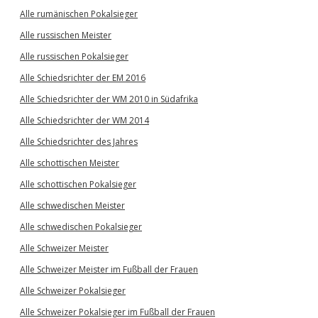
Alle rumänischen Pokalsieger
Alle russischen Meister
Alle russischen Pokalsieger
Alle Schiedsrichter der EM 2016
Alle Schiedsrichter der WM 2010 in Südafrika
Alle Schiedsrichter der WM 2014
Alle Schiedsrichter des Jahres
Alle schottischen Meister
Alle schottischen Pokalsieger
Alle schwedischen Meister
Alle schwedischen Pokalsieger
Alle Schweizer Meister
Alle Schweizer Meister im Fußball der Frauen
Alle Schweizer Pokalsieger
Alle Schweizer Pokalsieger im Fußball der Frauen