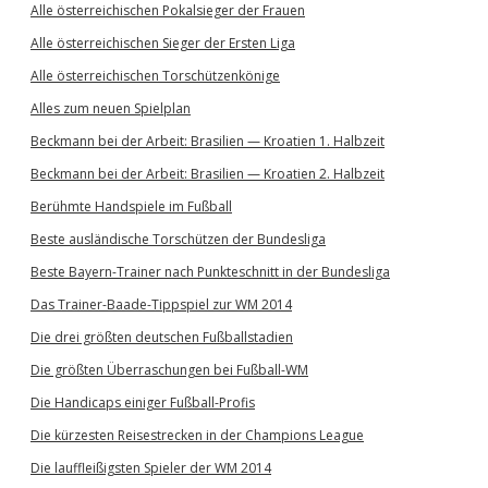
Alle österreichischen Pokalsieger der Frauen
Alle österreichischen Sieger der Ersten Liga
Alle österreichischen Torschützenkönige
Alles zum neuen Spielplan
Beckmann bei der Arbeit: Brasilien — Kroatien 1. Halbzeit
Beckmann bei der Arbeit: Brasilien — Kroatien 2. Halbzeit
Berühmte Handspiele im Fußball
Beste ausländische Torschützen der Bundesliga
Beste Bayern-Trainer nach Punkteschnitt in der Bundesliga
Das Trainer-Baade-Tippspiel zur WM 2014
Die drei größten deutschen Fußballstadien
Die größten Überraschungen bei Fußball-WM
Die Handicaps einiger Fußball-Profis
Die kürzesten Reisestrecken in der Champions League
Die lauffleißigsten Spieler der WM 2014