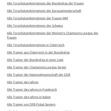
Alle Torschützenköniginnen der Bundesliga der Frauen
Alle Torschützenköniginnen der Europameisterschaft
Alle Torschützenköniginnen der Frauen-WM
Alle Torschützenköniginnen der Schweiz
Alle Torschützenköniginnen der Women’s Champions League der
Frauen
Alle Torschützenköniginnen in Österreich
Alle Trainer aus Österreich in der Bundesliga
Alle Trainer der Bundesliga in einer Liste
Alle Trainer der Champions-League-Sieger
Alle Trainer der Nationalmannschaft der DDR
Alle Trainer des Jahres
Alle Trainer des Jahres in Frankreich
Alle Trainer des Jahres in Italien
Alle Trainer von DFB-Pokal-Siegern