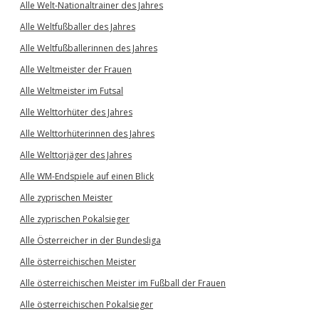
Alle Welt-Nationaltrainer des Jahres
Alle Weltfußballer des Jahres
Alle Weltfußballerinnen des Jahres
Alle Weltmeister der Frauen
Alle Weltmeister im Futsal
Alle Welttorhüter des Jahres
Alle Welttorhüterinnen des Jahres
Alle Welttorjäger des Jahres
Alle WM-Endspiele auf einen Blick
Alle zyprischen Meister
Alle zyprischen Pokalsieger
Alle Österreicher in der Bundesliga
Alle österreichischen Meister
Alle österreichischen Meister im Fußball der Frauen
Alle österreichischen Pokalsieger