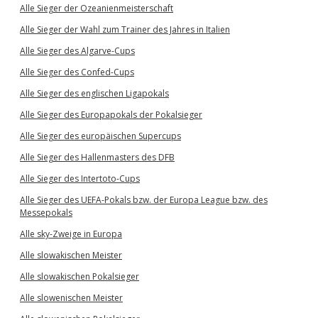
Alle Sieger der Ozeanienmeisterschaft
Alle Sieger der Wahl zum Trainer des Jahres in Italien
Alle Sieger des Algarve-Cups
Alle Sieger des Confed-Cups
Alle Sieger des englischen Ligapokals
Alle Sieger des Europapokals der Pokalsieger
Alle Sieger des europäischen Supercups
Alle Sieger des Hallenmasters des DFB
Alle Sieger des Intertoto-Cups
Alle Sieger des UEFA-Pokals bzw. der Europa League bzw. des
Messepokals
Alle sky-Zweige in Europa
Alle slowakischen Meister
Alle slowakischen Pokalsieger
Alle slowenischen Meister