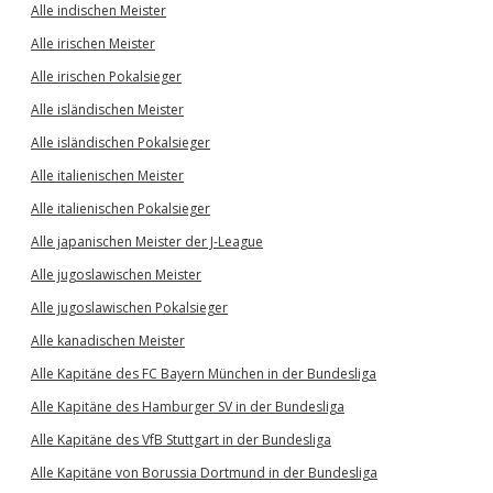
Alle indischen Meister
Alle irischen Meister
Alle irischen Pokalsieger
Alle isländischen Meister
Alle isländischen Pokalsieger
Alle italienischen Meister
Alle italienischen Pokalsieger
Alle japanischen Meister der J-League
Alle jugoslawischen Meister
Alle jugoslawischen Pokalsieger
Alle kanadischen Meister
Alle Kapitäne des FC Bayern München in der Bundesliga
Alle Kapitäne des Hamburger SV in der Bundesliga
Alle Kapitäne des VfB Stuttgart in der Bundesliga
Alle Kapitäne von Borussia Dortmund in der Bundesliga