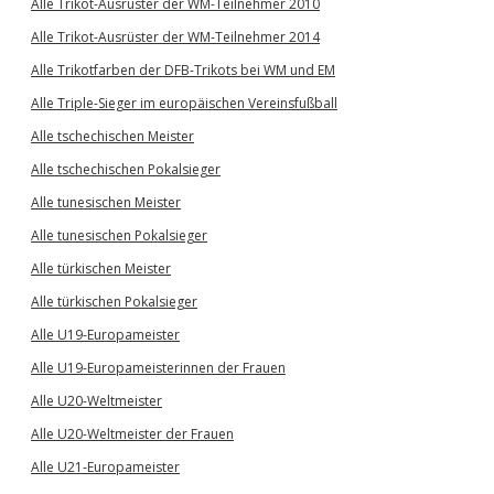
Alle Trikot-Ausrüster der WM-Teilnehmer 2010
Alle Trikot-Ausrüster der WM-Teilnehmer 2014
Alle Trikotfarben der DFB-Trikots bei WM und EM
Alle Triple-Sieger im europäischen Vereinsfußball
Alle tschechischen Meister
Alle tschechischen Pokalsieger
Alle tunesischen Meister
Alle tunesischen Pokalsieger
Alle türkischen Meister
Alle türkischen Pokalsieger
Alle U19-Europameister
Alle U19-Europameisterinnen der Frauen
Alle U20-Weltmeister
Alle U20-Weltmeister der Frauen
Alle U21-Europameister