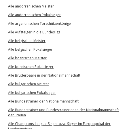
Alle andorranischen Meister
Alle andorranischen Pokalsieger
Alle argentinischen Torschützenkönige
Alle Aufsteiger in die Bundesliga
Alle belgischen Meister
Alle belgischen Pokalsieger
Alle bosnischen Meister
Alle bosnischen Pokalsieger
Alle Brüderpaare in der Nationalmannschaft
Alle bulgarischen Meister
Alle bulgarischen Pokalsieger
Alle Bundestrainer der Nationalmannschaft
Alle Bundestrainer und Bundestrainerinnen der Nationalmannschaft
der Frauen
Alle Champions-League-Sieger bzw. Sieger im Europapokal der
Landesmeister