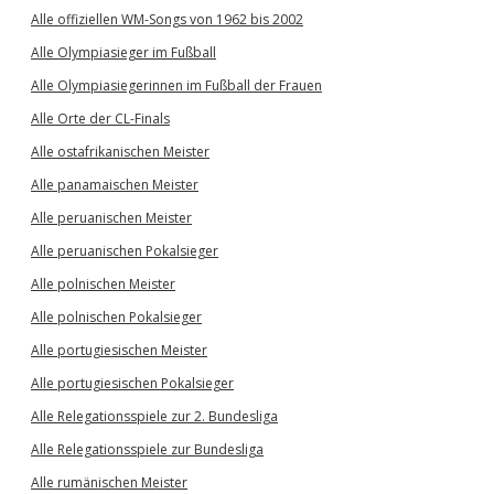
Alle offiziellen WM-Songs von 1962 bis 2002
Alle Olympiasieger im Fußball
Alle Olympiasiegerinnen im Fußball der Frauen
Alle Orte der CL-Finals
Alle ostafrikanischen Meister
Alle panamaischen Meister
Alle peruanischen Meister
Alle peruanischen Pokalsieger
Alle polnischen Meister
Alle polnischen Pokalsieger
Alle portugiesischen Meister
Alle portugiesischen Pokalsieger
Alle Relegationsspiele zur 2. Bundesliga
Alle Relegationsspiele zur Bundesliga
Alle rumänischen Meister