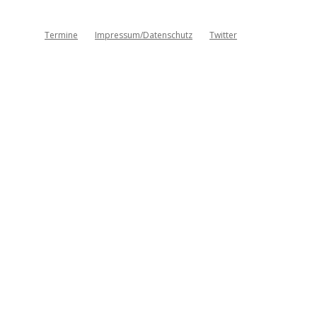
Termine
Impressum/Datenschutz
Twitter