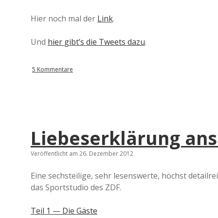
Hier noch mal der
Link
.
Und
hier gibt’s die Tweets dazu
.
5 Kommentare
Liebeserklärung ans
Veröffentlicht am 26. Dezember 2012
Eine sechsteilige, sehr lesenswerte, höchst detail
das Sportstudio des ZDF.
Teil 1 — Die Gäste