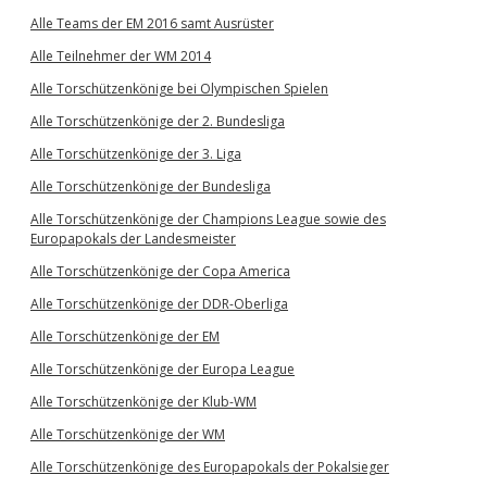
Alle Teams der EM 2016 samt Ausrüster
Alle Teilnehmer der WM 2014
Alle Torschützenkönige bei Olympischen Spielen
Alle Torschützenkönige der 2. Bundesliga
Alle Torschützenkönige der 3. Liga
Alle Torschützenkönige der Bundesliga
Alle Torschützenkönige der Champions League sowie des
Europapokals der Landesmeister
Alle Torschützenkönige der Copa America
Alle Torschützenkönige der DDR-Oberliga
Alle Torschützenkönige der EM
Alle Torschützenkönige der Europa League
Alle Torschützenkönige der Klub-WM
Alle Torschützenkönige der WM
Alle Torschützenkönige des Europapokals der Pokalsieger