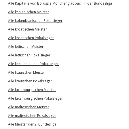
Alle Kapitäne von Borussia Mönchengladbach in der Bundesliga
Alle kenianischen Meister
Alle kolumbianischen Pokalsieger
Alle kroatischen Meister
Alle kroatischen Pokalsieger
Alle lettischen Meister
Alle lettischen Pokalsieger
Alle liechtensteiner Pokalsieger
Alle litauischen Meister
Alle litauischen Pokalsieger
Alle luxemburgischen Meister
Alle luxemburgischen Pokalsieger
Alle maltesischen Meister
Alle maltesischen Pokalsieger
Alle Meister der 2. Bundesliga