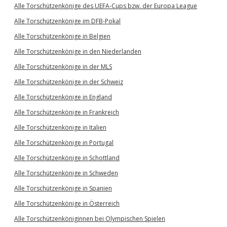
Alle Torschützenkönige des UEFA-Cups bzw. der Europa League
Alle Torschützenkönige im DFB-Pokal
Alle Torschützenkönige in Belgien
Alle Torschützenkönige in den Niederlanden
Alle Torschützenkönige in der MLS
Alle Torschützenkönige in der Schweiz
Alle Torschützenkönige in England
Alle Torschützenkönige in Frankreich
Alle Torschützenkönige in Italien
Alle Torschützenkönige in Portugal
Alle Torschützenkönige in Schottland
Alle Torschützenkönige in Schweden
Alle Torschützenkönige in Spanien
Alle Torschützenkönige in Österreich
Alle Torschützenköniginnen bei Olympischen Spielen