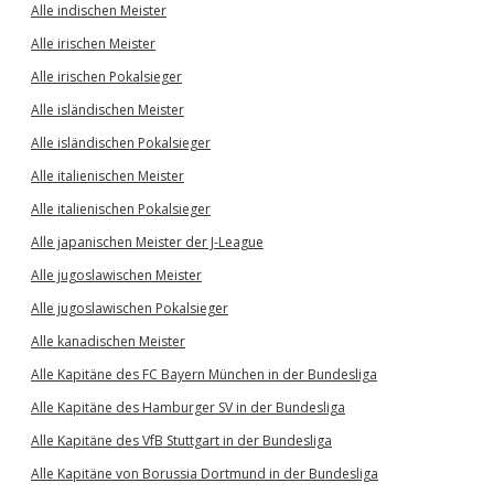
Alle indischen Meister
Alle irischen Meister
Alle irischen Pokalsieger
Alle isländischen Meister
Alle isländischen Pokalsieger
Alle italienischen Meister
Alle italienischen Pokalsieger
Alle japanischen Meister der J-League
Alle jugoslawischen Meister
Alle jugoslawischen Pokalsieger
Alle kanadischen Meister
Alle Kapitäne des FC Bayern München in der Bundesliga
Alle Kapitäne des Hamburger SV in der Bundesliga
Alle Kapitäne des VfB Stuttgart in der Bundesliga
Alle Kapitäne von Borussia Dortmund in der Bundesliga