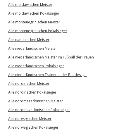
Alle moldawischen Meister
Alle moldawischen Pokalsieger
Alle montenegrinischen Meister
Alle montenegrinischen Pokalsieger
Alle namibischen Meister
Alle niederländischen Meister
Alle niederländischen Meister im Fußball der Frauen
Alle niederländischen Pokalsieger
Alle niederländischen Trainer in der Bundesliga
Alle nordirischen Meister
Alle nordirischen Pokalsieger
Alle nordmazedonischen Meister
Alle nordmazedonischen Pokalsieger
Alle norwegischen Meister
Alle norwegischen Pokalsieger