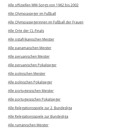
Alle offiziellen WM-Songs von 1962 bis 2002
Alle Olympiasieger im Fußball
Alle Olympiasiegerinnen im Fußball der Frauen
Alle Orte der CL-Finals
Alle ostafrikanischen Meister
Alle panamaischen Meister
Alle peruanischen Meister
Alle peruanischen Pokalsieger
Alle polnischen Meister
Alle polnischen Pokalsieger
Alle portugiesischen Meister
Alle portugiesischen Pokalsieger
Alle Relegationsspiele zur 2. Bundesliga
Alle Relegationsspiele zur Bundesliga
Alle rumänischen Meister