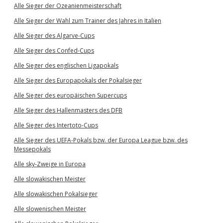
Alle Sieger der Ozeanienmeisterschaft
Alle Sieger der Wahl zum Trainer des Jahres in Italien
Alle Sieger des Algarve-Cups
Alle Sieger des Confed-Cups
Alle Sieger des englischen Ligapokals
Alle Sieger des Europapokals der Pokalsieger
Alle Sieger des europäischen Supercups
Alle Sieger des Hallenmasters des DFB
Alle Sieger des Intertoto-Cups
Alle Sieger des UEFA-Pokals bzw. der Europa League bzw. des
Messepokals
Alle sky-Zweige in Europa
Alle slowakischen Meister
Alle slowakischen Pokalsieger
Alle slowenischen Meister