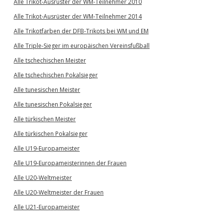
Alle Trikot-Ausrüster der WM-Teilnehmer 2010
Alle Trikot-Ausrüster der WM-Teilnehmer 2014
Alle Trikotfarben der DFB-Trikots bei WM und EM
Alle Triple-Sieger im europäischen Vereinsfußball
Alle tschechischen Meister
Alle tschechischen Pokalsieger
Alle tunesischen Meister
Alle tunesischen Pokalsieger
Alle türkischen Meister
Alle türkischen Pokalsieger
Alle U19-Europameister
Alle U19-Europameisterinnen der Frauen
Alle U20-Weltmeister
Alle U20-Weltmeister der Frauen
Alle U21-Europameister