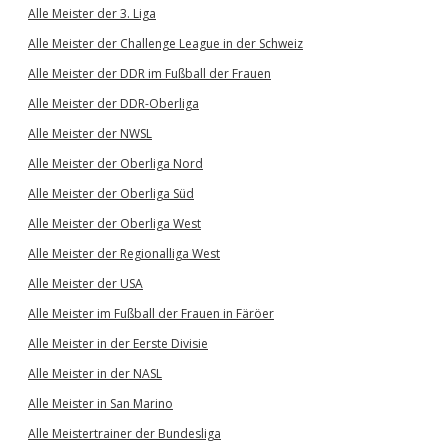
Alle Meister der 3. Liga
Alle Meister der Challenge League in der Schweiz
Alle Meister der DDR im Fußball der Frauen
Alle Meister der DDR-Oberliga
Alle Meister der NWSL
Alle Meister der Oberliga Nord
Alle Meister der Oberliga Süd
Alle Meister der Oberliga West
Alle Meister der Regionalliga West
Alle Meister der USA
Alle Meister im Fußball der Frauen in Färöer
Alle Meister in der Eerste Divisie
Alle Meister in der NASL
Alle Meister in San Marino
Alle Meistertrainer der Bundesliga