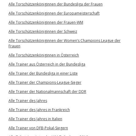
Alle Torschützenköniginnen der Bundesliga der Frauen
Alle Torschützenköniginnen der Europameisterschaft
Alle Torschützenköniginnen der Frauen-WM
Alle Torschützenköniginnen der Schweiz
Alle Torschützenköniginnen der Women’s Champions League der
Frauen
Alle Torschützenköniginnen in Österreich
Alle Trainer aus Österreich in der Bundesliga
Alle Trainer der Bundesliga in einer Liste
Alle Trainer der Champions-League-Sieger
Alle Trainer der Nationalmannschaft der DDR
Alle Trainer des Jahres
Alle Trainer des Jahres in Frankreich
Alle Trainer des Jahres in Italien
Alle Trainer von DFB-Pokal-Siegern