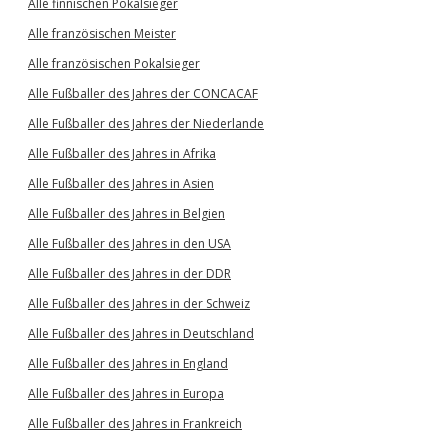
Alle finnischen Pokalsieger
Alle französischen Meister
Alle französischen Pokalsieger
Alle Fußballer des Jahres der CONCACAF
Alle Fußballer des Jahres der Niederlande
Alle Fußballer des Jahres in Afrika
Alle Fußballer des Jahres in Asien
Alle Fußballer des Jahres in Belgien
Alle Fußballer des Jahres in den USA
Alle Fußballer des Jahres in der DDR
Alle Fußballer des Jahres in der Schweiz
Alle Fußballer des Jahres in Deutschland
Alle Fußballer des Jahres in England
Alle Fußballer des Jahres in Europa
Alle Fußballer des Jahres in Frankreich