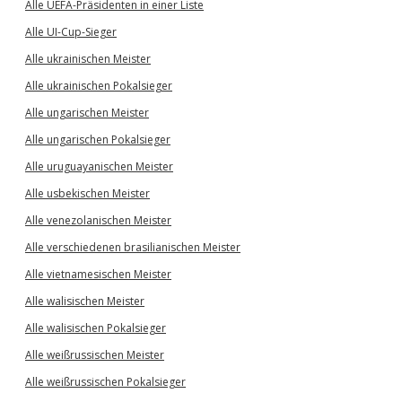
Alle UEFA-Präsidenten in einer Liste
Alle UI-Cup-Sieger
Alle ukrainischen Meister
Alle ukrainischen Pokalsieger
Alle ungarischen Meister
Alle ungarischen Pokalsieger
Alle uruguayanischen Meister
Alle usbekischen Meister
Alle venezolanischen Meister
Alle verschiedenen brasilianischen Meister
Alle vietnamesischen Meister
Alle walisischen Meister
Alle walisischen Pokalsieger
Alle weißrussischen Meister
Alle weißrussischen Pokalsieger