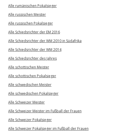
Alle rumänischen Pokalsieger
Alle russischen Meister
Alle russischen Pokalsieger
Alle Schiedsrichter der EM 2016
Alle Schiedsrichter der WM 2010 in Südafrika
Alle Schiedsrichter der WM 2014
Alle Schiedsrichter des Jahres
Alle schottischen Meister
Alle schottischen Pokalsieger
Alle schwedischen Meister
Alle schwedischen Pokalsieger
Alle Schweizer Meister
Alle Schweizer Meister im Fußball der Frauen
Alle Schweizer Pokalsieger
Alle Schweizer Pokalsieger im Fußball der Frauen