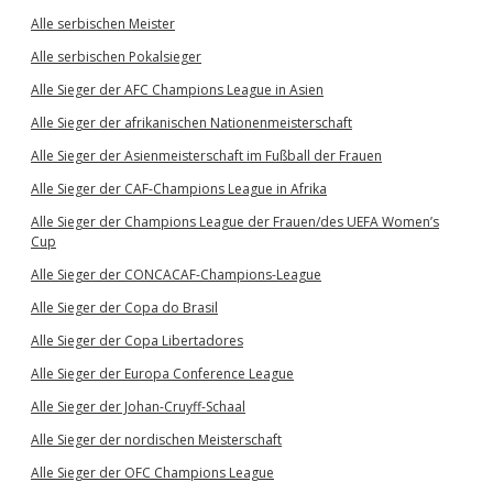
Alle serbischen Meister
Alle serbischen Pokalsieger
Alle Sieger der AFC Champions League in Asien
Alle Sieger der afrikanischen Nationenmeisterschaft
Alle Sieger der Asienmeisterschaft im Fußball der Frauen
Alle Sieger der CAF-Champions League in Afrika
Alle Sieger der Champions League der Frauen/des UEFA Women’s
Cup
Alle Sieger der CONCACAF-Champions-League
Alle Sieger der Copa do Brasil
Alle Sieger der Copa Libertadores
Alle Sieger der Europa Conference League
Alle Sieger der Johan-Cruyff-Schaal
Alle Sieger der nordischen Meisterschaft
Alle Sieger der OFC Champions League