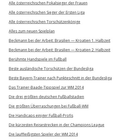
Alle österreichischen Pokalsieger der Frauen
Alle österreichischen Sieger der Ersten Liga
Alle österreichischen Torschützenkönige
Alles zum neuen Spielplan
Beckmann bei der Arbeit: Brasilien — Kroatien 1. Halbzeit
Beckmann bei der Arbeit: Brasilien — Kroatien 2. Halbzeit
Berühmte Handspiele im Fußball
Beste ausländische Torschützen der Bundesliga
Beste Bayern-Trainer nach Punkteschnitt in der Bundesliga
Das Trainer-Baade-Tippspiel zur WM 2014
Die drei größten deutschen Fußballstadien
Die größten Überraschungen bei Fußball-WM
Die Handicaps einiger Fußball-Profis
Die kürzesten Reisestrecken in der Champions League
Die lauffleißigsten Spieler der WM 2014