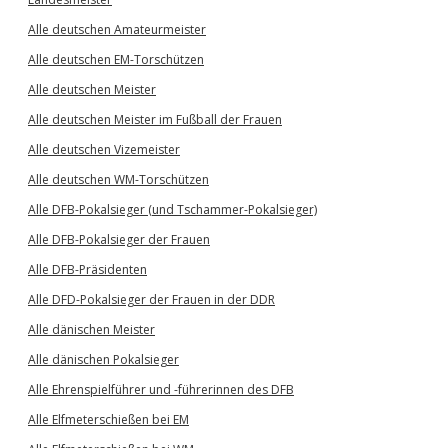
Alle deutschen Amateurmeister
Alle deutschen EM-Torschützen
Alle deutschen Meister
Alle deutschen Meister im Fußball der Frauen
Alle deutschen Vizemeister
Alle deutschen WM-Torschützen
Alle DFB-Pokalsieger (und Tschammer-Pokalsieger)
Alle DFB-Pokalsieger der Frauen
Alle DFB-Präsidenten
Alle DFD-Pokalsieger der Frauen in der DDR
Alle dänischen Meister
Alle dänischen Pokalsieger
Alle Ehrenspielführer und -führerinnen des DFB
Alle Elfmeterschießen bei EM