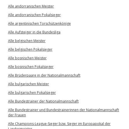
Alle andorranischen Meister
Alle andorranischen Pokalsieger
Alle argentinischen Torschützenkönige
Alle Aufsteiger in die Bundesliga
Alle belgischen Meister
Alle belgischen Pokalsieger
Alle bosnischen Meister
Alle bosnischen Pokalsieger
Alle Brüderpaare in der Nationalmannschaft
Alle bulgarischen Meister
Alle bulgarischen Pokalsieger
Alle Bundestrainer der Nationalmannschaft
Alle Bundestrainer und Bundestrainerinnen der Nationalmannschaft
der Frauen
Alle Champions-League-Sieger bzw. Sieger im Europapokal der
Landesmeister