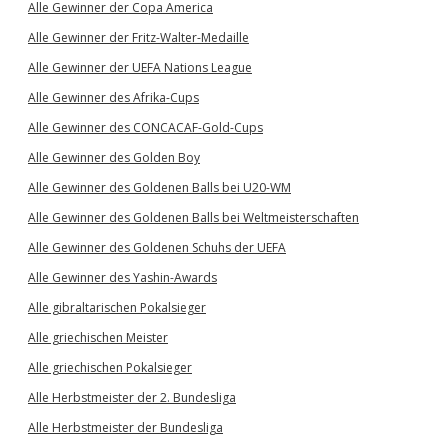
Alle Gewinner der Copa America
Alle Gewinner der Fritz-Walter-Medaille
Alle Gewinner der UEFA Nations League
Alle Gewinner des Afrika-Cups
Alle Gewinner des CONCACAF-Gold-Cups
Alle Gewinner des Golden Boy
Alle Gewinner des Goldenen Balls bei U20-WM
Alle Gewinner des Goldenen Balls bei Weltmeisterschaften
Alle Gewinner des Goldenen Schuhs der UEFA
Alle Gewinner des Yashin-Awards
Alle gibraltarischen Pokalsieger
Alle griechischen Meister
Alle griechischen Pokalsieger
Alle Herbstmeister der 2. Bundesliga
Alle Herbstmeister der Bundesliga