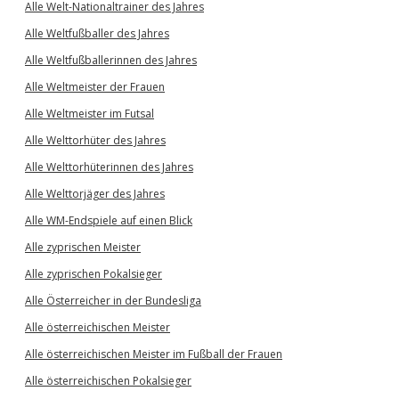
Alle Welt-Nationaltrainer des Jahres
Alle Weltfußballer des Jahres
Alle Weltfußballerinnen des Jahres
Alle Weltmeister der Frauen
Alle Weltmeister im Futsal
Alle Welttorhüter des Jahres
Alle Welttorhüterinnen des Jahres
Alle Welttorjäger des Jahres
Alle WM-Endspiele auf einen Blick
Alle zyprischen Meister
Alle zyprischen Pokalsieger
Alle Österreicher in der Bundesliga
Alle österreichischen Meister
Alle österreichischen Meister im Fußball der Frauen
Alle österreichischen Pokalsieger