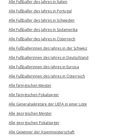
Alle Fußballer des Jahres in Italien
Alle Fußballer des Jahres in Portugal
Alle Fußballer des Jahres in Schweden
Alle Fußballer des Jahres in Südamerika
Alle Fußballer des Jahres in Österreich
Alle Fußballerinnen des Jahres in der Schweiz
Alle Fußballerinnen des Jahres in Deutschland
Alle Fußballerinnen des Jahres in Europa
Alle Fußballerinnen des Jahres in Österreich
Alle färingischen Meister
Alle färingischen Pokalsieger
Alle Generalsekretäre der UEFA in einer Liste
Alle georgischen Meister
Alle georgischen Pokalsieger
Alle Gewinner der Asienmeisterschaft