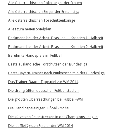
Alle österreichischen Pokalsieger der Frauen
Alle österreichischen Sieger der Ersten Liga
Alle österreichischen Torschützenkönige
Alles zum neuen Spielplan
Beckmann bei der Arbeit: Brasilien — Kroatien 1. Halbzeit
Beckmann bei der Arbeit: Brasilien — Kroatien 2. Halbzeit
Berühmte Handspiele im Fußball
Beste ausländische Torschützen der Bundesliga
Beste Bayern-Trainer nach Punkteschnitt in der Bundesliga
Das Trainer-Baade-Tippspiel zur WM 2014
Die drei größten deutschen Fußballstadien
Die größten Überraschungen bei Fußball-WM
Die Handicaps einiger Fußball-Profis
Die kürzesten Reisestrecken in der Champions League
Die lauffleißigsten Spieler der WM 2014