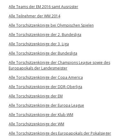
Alle Teams der EM 2016 samt Ausrüster
Alle Teilnehmer der WM 2014
Alle Torschützenkönige bei Olympischen Spielen
Alle Torschützenkönige der 2. Bundesliga
Alle Torschützenkönige der 3. Liga
Alle Torschützenkönige der Bundesliga
Alle Torschützenkönige der Champions League sowie des
Europapokals der Landesmeister
Alle Torschützenkönige der Copa America
Alle Torschützenkönige der DDR-Oberliga
Alle Torschützenkönige der EM
Alle Torschützenkönige der Europa League
Alle Torschützenkönige der Klub-WM
Alle Torschützenkönige der WM
Alle Torschützenkönige des Europapokals der Pokalsieger