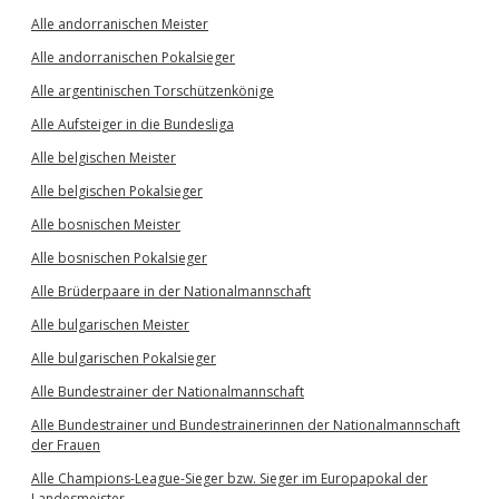
Alle andorranischen Meister
Alle andorranischen Pokalsieger
Alle argentinischen Torschützenkönige
Alle Aufsteiger in die Bundesliga
Alle belgischen Meister
Alle belgischen Pokalsieger
Alle bosnischen Meister
Alle bosnischen Pokalsieger
Alle Brüderpaare in der Nationalmannschaft
Alle bulgarischen Meister
Alle bulgarischen Pokalsieger
Alle Bundestrainer der Nationalmannschaft
Alle Bundestrainer und Bundestrainerinnen der Nationalmannschaft
der Frauen
Alle Champions-League-Sieger bzw. Sieger im Europapokal der
Landesmeister