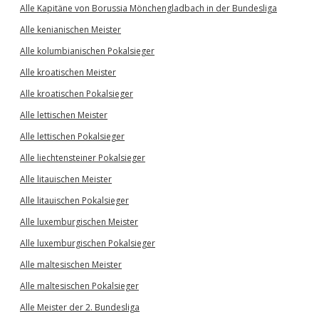
Alle Kapitäne von Borussia Mönchengladbach in der Bundesliga
Alle kenianischen Meister
Alle kolumbianischen Pokalsieger
Alle kroatischen Meister
Alle kroatischen Pokalsieger
Alle lettischen Meister
Alle lettischen Pokalsieger
Alle liechtensteiner Pokalsieger
Alle litauischen Meister
Alle litauischen Pokalsieger
Alle luxemburgischen Meister
Alle luxemburgischen Pokalsieger
Alle maltesischen Meister
Alle maltesischen Pokalsieger
Alle Meister der 2. Bundesliga