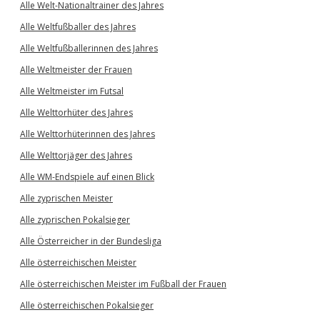
Alle Welt-Nationaltrainer des Jahres
Alle Weltfußballer des Jahres
Alle Weltfußballerinnen des Jahres
Alle Weltmeister der Frauen
Alle Weltmeister im Futsal
Alle Welttorhüter des Jahres
Alle Welttorhüterinnen des Jahres
Alle Welttorjäger des Jahres
Alle WM-Endspiele auf einen Blick
Alle zyprischen Meister
Alle zyprischen Pokalsieger
Alle Österreicher in der Bundesliga
Alle österreichischen Meister
Alle österreichischen Meister im Fußball der Frauen
Alle österreichischen Pokalsieger