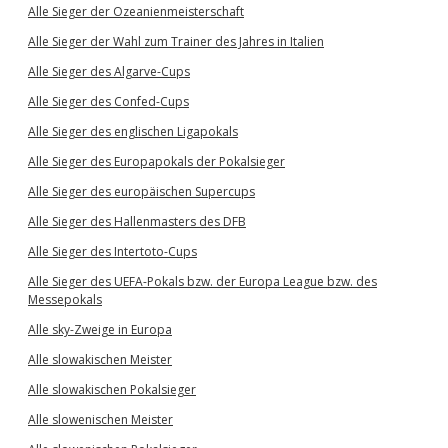
Alle Sieger der Ozeanienmeisterschaft
Alle Sieger der Wahl zum Trainer des Jahres in Italien
Alle Sieger des Algarve-Cups
Alle Sieger des Confed-Cups
Alle Sieger des englischen Ligapokals
Alle Sieger des Europapokals der Pokalsieger
Alle Sieger des europäischen Supercups
Alle Sieger des Hallenmasters des DFB
Alle Sieger des Intertoto-Cups
Alle Sieger des UEFA-Pokals bzw. der Europa League bzw. des
Messepokals
Alle sky-Zweige in Europa
Alle slowakischen Meister
Alle slowakischen Pokalsieger
Alle slowenischen Meister