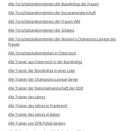
Alle Torschützenköniginnen der Bundesliga der Frauen
Alle Torschützenköniginnen der Europameisterschaft
Alle Torschützenköniginnen der Frauen-WM
Alle Torschützenköniginnen der Schweiz
Alle Torschützenköniginnen der Women’s Champions League der
Frauen
Alle Torschützenköniginnen in Österreich
Alle Trainer aus Österreich in der Bundesliga
Alle Trainer der Bundesliga in einer Liste
Alle Trainer der Champions-League-Sieger
Alle Trainer der Nationalmannschaft der DDR
Alle Trainer des Jahres
Alle Trainer des Jahres in Frankreich
Alle Trainer des Jahres in Italien
Alle Trainer von DFB-Pokal-Siegern