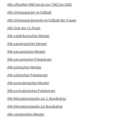
Alle offiziellen WM-Songs von 1962 bis 2002
Alle Olympiasieger im Fußball
Alle Olympiasiegerinnen im Fußball der Frauen
Alle Orte der CL-Finals
Alle ostafrikanischen Meister
Alle panamaischen Meister
Alle peruanischen Meister
Alle peruanischen Pokalsieger
Alle polnischen Meister
Alle polnischen Pokalsieger
Alle portugiesischen Meister
Alle portugiesischen Pokalsieger
Alle Relegationsspiele zur 2. Bundesliga
Alle Relegationsspiele zur Bundesliga
Alle rumänischen Meister