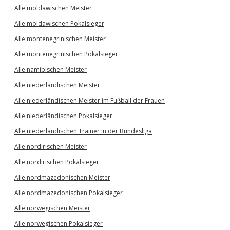
Alle moldawischen Meister
Alle moldawischen Pokalsieger
Alle montenegrinischen Meister
Alle montenegrinischen Pokalsieger
Alle namibischen Meister
Alle niederländischen Meister
Alle niederländischen Meister im Fußball der Frauen
Alle niederländischen Pokalsieger
Alle niederländischen Trainer in der Bundesliga
Alle nordirischen Meister
Alle nordirischen Pokalsieger
Alle nordmazedonischen Meister
Alle nordmazedonischen Pokalsieger
Alle norwegischen Meister
Alle norwegischen Pokalsieger