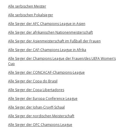
Alle serbischen Meister
Alle serbischen Pokalsieger
Alle Sieger der AFC Champions League in Asien
Alle Sieger der afrikanischen Nationenmeisterschaft
Alle Sieger der Asienmeisterschaft im Fußball der Frauen
Alle Sieger der CAF-Champions League in Afrika
Alle Sieger der Champions League der Frauen/des UEFA Women’s
Cup
Alle Sieger der CONCACAF-Champions-League
Alle Sieger der Copa do Brasil
Alle Sieger der Copa Libertadores
Alle Sieger der Europa Conference League
Alle Sieger der Johan-Cruyff-Schaal
Alle Sieger der nordischen Meisterschaft
Alle Sieger der OFC Champions League