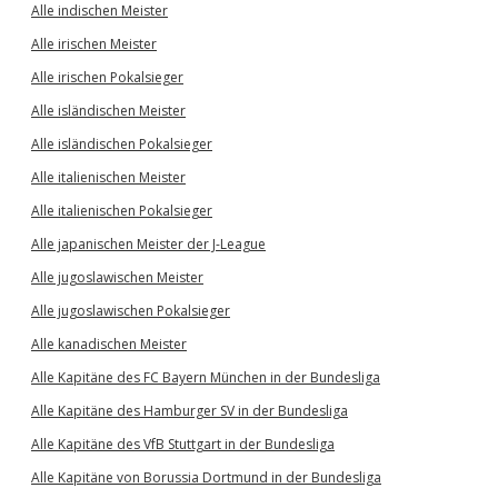
Alle indischen Meister
Alle irischen Meister
Alle irischen Pokalsieger
Alle isländischen Meister
Alle isländischen Pokalsieger
Alle italienischen Meister
Alle italienischen Pokalsieger
Alle japanischen Meister der J-League
Alle jugoslawischen Meister
Alle jugoslawischen Pokalsieger
Alle kanadischen Meister
Alle Kapitäne des FC Bayern München in der Bundesliga
Alle Kapitäne des Hamburger SV in der Bundesliga
Alle Kapitäne des VfB Stuttgart in der Bundesliga
Alle Kapitäne von Borussia Dortmund in der Bundesliga