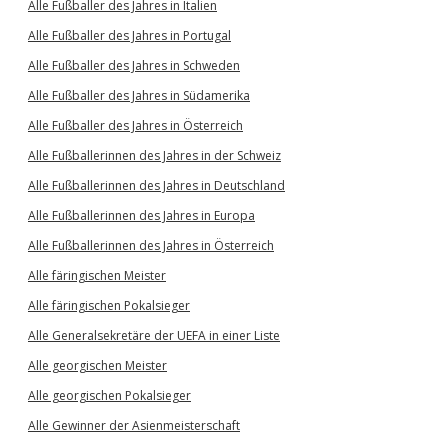
Alle Fußballer des Jahres in Italien
Alle Fußballer des Jahres in Portugal
Alle Fußballer des Jahres in Schweden
Alle Fußballer des Jahres in Südamerika
Alle Fußballer des Jahres in Österreich
Alle Fußballerinnen des Jahres in der Schweiz
Alle Fußballerinnen des Jahres in Deutschland
Alle Fußballerinnen des Jahres in Europa
Alle Fußballerinnen des Jahres in Österreich
Alle färingischen Meister
Alle färingischen Pokalsieger
Alle Generalsekretäre der UEFA in einer Liste
Alle georgischen Meister
Alle georgischen Pokalsieger
Alle Gewinner der Asienmeisterschaft