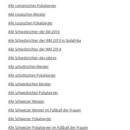
Alle rumänischen Pokalsieger
Alle russischen Meister
Alle russischen Pokalsieger
Alle Schiedsrichter der EM 2016
Alle Schiedsrichter der WM 2010 in Südafrika
Alle Schiedsrichter der WM 2014
Alle Schiedsrichter des Jahres
Alle schottischen Meister
Alle schottischen Pokalsieger
Alle schwedischen Meister
Alle schwedischen Pokalsieger
Alle Schweizer Meister
Alle Schweizer Meister im Fußball der Frauen
Alle Schweizer Pokalsieger
Alle Schweizer Pokalsieger im Fußball der Frauen