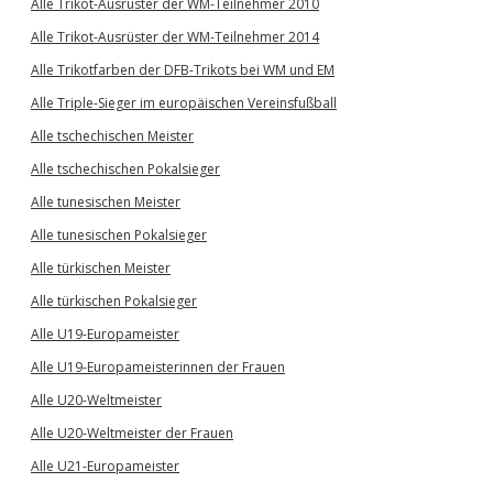
Alle Trikot-Ausrüster der WM-Teilnehmer 2010
Alle Trikot-Ausrüster der WM-Teilnehmer 2014
Alle Trikotfarben der DFB-Trikots bei WM und EM
Alle Triple-Sieger im europäischen Vereinsfußball
Alle tschechischen Meister
Alle tschechischen Pokalsieger
Alle tunesischen Meister
Alle tunesischen Pokalsieger
Alle türkischen Meister
Alle türkischen Pokalsieger
Alle U19-Europameister
Alle U19-Europameisterinnen der Frauen
Alle U20-Weltmeister
Alle U20-Weltmeister der Frauen
Alle U21-Europameister