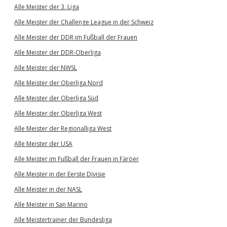
Alle Meister der 3. Liga
Alle Meister der Challenge League in der Schweiz
Alle Meister der DDR im Fußball der Frauen
Alle Meister der DDR-Oberliga
Alle Meister der NWSL
Alle Meister der Oberliga Nord
Alle Meister der Oberliga Süd
Alle Meister der Oberliga West
Alle Meister der Regionalliga West
Alle Meister der USA
Alle Meister im Fußball der Frauen in Färöer
Alle Meister in der Eerste Divisie
Alle Meister in der NASL
Alle Meister in San Marino
Alle Meistertrainer der Bundesliga