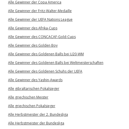
Alle Gewinner der Copa America
Alle Gewinner der Fritz-Walter-Medaille
Alle Gewinner der UEFA Nations League
Alle Gewinner des Afrika-Cups
Alle Gewinner des CONCACAF-Gold-Cups
Alle Gewinner des Golden Boy
Alle Gewinner des Goldenen Balls bei U20-WM
Alle Gewinner des Goldenen Balls bei Weltmeisterschaften
Alle Gewinner des Goldenen Schuhs der UEFA
Alle Gewinner des Yashin-Awards
Alle gibraltarischen Pokalsieger
Alle griechischen Meister
Alle griechischen Pokalsieger
Alle Herbstmeister der 2. Bundesliga
Alle Herbstmeister der Bundesliga