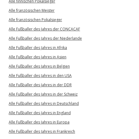
Alle finnischen Pokalsieger
Alle französischen Meister
Alle französischen Pokalsieger
Alle Fußballer des Jahres der CONCACAF
Alle Fußballer des Jahres der Niederlande
Alle Fußballer des Jahres in Afrika
Alle Fußballer des Jahres in Asien
Alle Fußballer des Jahres in Belgien
Alle Fußballer des Jahres in den USA
Alle Fußballer des Jahres in der DDR
Alle Fußballer des Jahres in der Schweiz
Alle Fußballer des Jahres in Deutschland
Alle Fußballer des Jahres in England
Alle Fußballer des Jahres in Europa
Alle Fußballer des Jahres in Frankreich