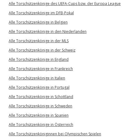
Alle Torschützenkönige des UEFA-Cups bzw. der Europa League
Alle Torschützenkönige im DFB-Pokal
Alle Torschützenkönige in Belgien
Alle Torschützenkönige in den Niederlanden
Alle Torschützenkönige in der MLS
Alle Torschützenkönige in der Schweiz
Alle Torschützenkönige in England
Alle Torschützenkönige in Frankreich
Alle Torschützenkönige in Italien
Alle Torschützenkönige in Portugal
Alle Torschützenkönige in Schottland
Alle Torschützenkönige in Schweden
Alle Torschützenkönige in Spanien
Alle Torschützenkönige in Österreich
Alle Torschützenköniginnen bei Olympischen Spielen