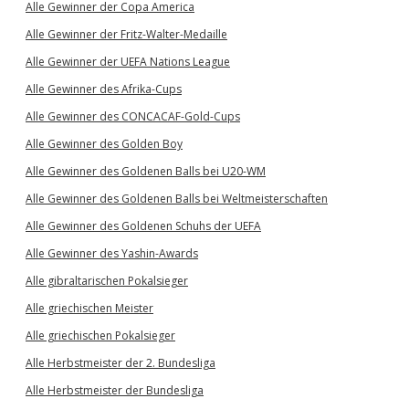
Alle Gewinner der Copa America
Alle Gewinner der Fritz-Walter-Medaille
Alle Gewinner der UEFA Nations League
Alle Gewinner des Afrika-Cups
Alle Gewinner des CONCACAF-Gold-Cups
Alle Gewinner des Golden Boy
Alle Gewinner des Goldenen Balls bei U20-WM
Alle Gewinner des Goldenen Balls bei Weltmeisterschaften
Alle Gewinner des Goldenen Schuhs der UEFA
Alle Gewinner des Yashin-Awards
Alle gibraltarischen Pokalsieger
Alle griechischen Meister
Alle griechischen Pokalsieger
Alle Herbstmeister der 2. Bundesliga
Alle Herbstmeister der Bundesliga