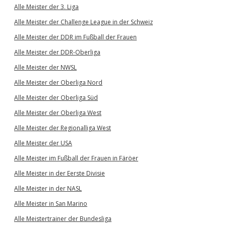
Alle Meister der 3. Liga
Alle Meister der Challenge League in der Schweiz
Alle Meister der DDR im Fußball der Frauen
Alle Meister der DDR-Oberliga
Alle Meister der NWSL
Alle Meister der Oberliga Nord
Alle Meister der Oberliga Süd
Alle Meister der Oberliga West
Alle Meister der Regionalliga West
Alle Meister der USA
Alle Meister im Fußball der Frauen in Färöer
Alle Meister in der Eerste Divisie
Alle Meister in der NASL
Alle Meister in San Marino
Alle Meistertrainer der Bundesliga