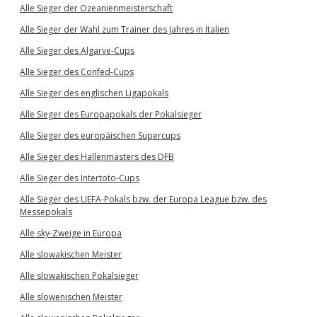
Alle Sieger der Ozeanienmeisterschaft
Alle Sieger der Wahl zum Trainer des Jahres in Italien
Alle Sieger des Algarve-Cups
Alle Sieger des Confed-Cups
Alle Sieger des englischen Ligapokals
Alle Sieger des Europapokals der Pokalsieger
Alle Sieger des europäischen Supercups
Alle Sieger des Hallenmasters des DFB
Alle Sieger des Intertoto-Cups
Alle Sieger des UEFA-Pokals bzw. der Europa League bzw. des
Messepokals
Alle sky-Zweige in Europa
Alle slowakischen Meister
Alle slowakischen Pokalsieger
Alle slowenischen Meister