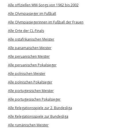
Alle offiziellen WM-Songs von 1962 bis 2002
Alle Olympiasieger im Fußball
Alle Olympiasiegerinnen im Fußball der Frauen
Alle Orte der CL-Finals
Alle ostafrikanischen Meister
Alle panamaischen Meister
Alle peruanischen Meister
Alle peruanischen Pokalsieger
Alle polnischen Meister
Alle polnischen Pokalsieger
Alle portugiesischen Meister
Alle portugiesischen Pokalsieger
Alle Relegationsspiele zur 2. Bundesliga
Alle Relegationsspiele zur Bundesliga
Alle rumänischen Meister