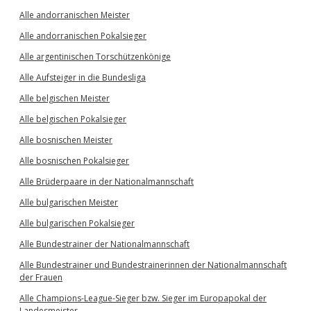
Alle andorranischen Meister
Alle andorranischen Pokalsieger
Alle argentinischen Torschützenkönige
Alle Aufsteiger in die Bundesliga
Alle belgischen Meister
Alle belgischen Pokalsieger
Alle bosnischen Meister
Alle bosnischen Pokalsieger
Alle Brüderpaare in der Nationalmannschaft
Alle bulgarischen Meister
Alle bulgarischen Pokalsieger
Alle Bundestrainer der Nationalmannschaft
Alle Bundestrainer und Bundestrainerinnen der Nationalmannschaft
der Frauen
Alle Champions-League-Sieger bzw. Sieger im Europapokal der
Landesmeister