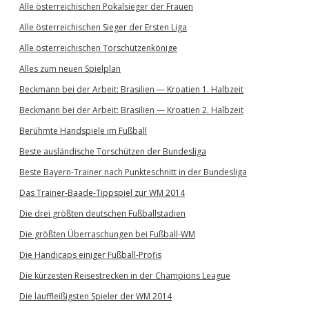
Alle österreichischen Pokalsieger der Frauen
Alle österreichischen Sieger der Ersten Liga
Alle österreichischen Torschützenkönige
Alles zum neuen Spielplan
Beckmann bei der Arbeit: Brasilien — Kroatien 1. Halbzeit
Beckmann bei der Arbeit: Brasilien — Kroatien 2. Halbzeit
Berühmte Handspiele im Fußball
Beste ausländische Torschützen der Bundesliga
Beste Bayern-Trainer nach Punkteschnitt in der Bundesliga
Das Trainer-Baade-Tippspiel zur WM 2014
Die drei größten deutschen Fußballstadien
Die größten Überraschungen bei Fußball-WM
Die Handicaps einiger Fußball-Profis
Die kürzesten Reisestrecken in der Champions League
Die lauffleißigsten Spieler der WM 2014