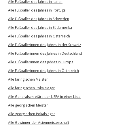
Alle Fußballer des Jahres in Italien
Alle Fußballer des Jahres in Portugal
Alle Fußballer des Jahres in Schweden
Alle Fußballer des Jahres in Südamerika
Alle Fußballer des Jahres in Österreich
Alle Fußballerinnen des Jahres in der Schweiz
Alle Fußballerinnen des Jahres in Deutschland
Alle Fußballerinnen des Jahres in Europa
Alle Fußballerinnen des Jahres in Österreich
Alle färingischen Meister
Alle färingischen Pokalsieger
Alle Generalsekretäre der UEFA in einer Liste
Alle georgischen Meister
Alle georgischen Pokalsieger
Alle Gewinner der Asienmeisterschaft