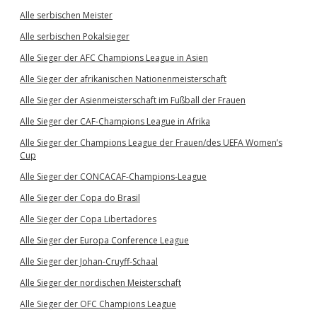
Alle serbischen Meister
Alle serbischen Pokalsieger
Alle Sieger der AFC Champions League in Asien
Alle Sieger der afrikanischen Nationenmeisterschaft
Alle Sieger der Asienmeisterschaft im Fußball der Frauen
Alle Sieger der CAF-Champions League in Afrika
Alle Sieger der Champions League der Frauen/des UEFA Women’s
Cup
Alle Sieger der CONCACAF-Champions-League
Alle Sieger der Copa do Brasil
Alle Sieger der Copa Libertadores
Alle Sieger der Europa Conference League
Alle Sieger der Johan-Cruyff-Schaal
Alle Sieger der nordischen Meisterschaft
Alle Sieger der OFC Champions League