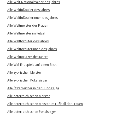
Alle Welt-Nationaltrainer des Jahres
Alle Weltfußballer des Jahres
Alle Weltfußballerinnen des Jahres
Alle Weltmeister der Frauen
Alle Weltmeister im Futsal
Alle Welttorhüter des Jahres
Alle Welttorhüterinnen des Jahres
Alle Welttorjäger des Jahres
Alle WM-Endspiele auf einen Blick
Alle zyprischen Meister
Alle zyprischen Pokalsieger
Alle Österreicher in der Bundesliga
Alle österreichischen Meister
Alle österreichischen Meister im Fußball der Frauen
Alle österreichischen Pokalsieger