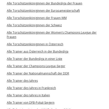
Alle Torschützenköniginnen der Bundesliga der Frauen
Alle Torschützenköniginnen der Europameisterschaft
Alle Torschützenköniginnen der Frauen-WM
Alle Torschützenköniginnen der Schweiz
Alle Torschützenköniginnen der Women’s Champions League der
Frauen
Alle Torschützenköniginnen in Österreich
Alle Trainer aus Österreich in der Bundesliga
Alle Trainer der Bundesliga in einer Liste
Alle Trainer der Champions-League-Sieger
Alle Trainer der Nationalmannschaft der DDR
Alle Trainer des Jahres
Alle Trainer des Jahres in Frankreich
Alle Trainer des Jahres in Italien
Alle Trainer von DFB-Pokal-Siegern