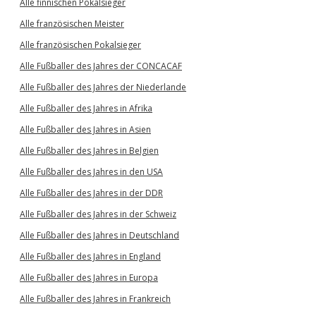
Alle finnischen Pokalsieger
Alle französischen Meister
Alle französischen Pokalsieger
Alle Fußballer des Jahres der CONCACAF
Alle Fußballer des Jahres der Niederlande
Alle Fußballer des Jahres in Afrika
Alle Fußballer des Jahres in Asien
Alle Fußballer des Jahres in Belgien
Alle Fußballer des Jahres in den USA
Alle Fußballer des Jahres in der DDR
Alle Fußballer des Jahres in der Schweiz
Alle Fußballer des Jahres in Deutschland
Alle Fußballer des Jahres in England
Alle Fußballer des Jahres in Europa
Alle Fußballer des Jahres in Frankreich