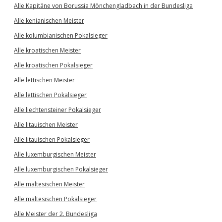
Alle Kapitäne von Borussia Mönchengladbach in der Bundesliga
Alle kenianischen Meister
Alle kolumbianischen Pokalsieger
Alle kroatischen Meister
Alle kroatischen Pokalsieger
Alle lettischen Meister
Alle lettischen Pokalsieger
Alle liechtensteiner Pokalsieger
Alle litauischen Meister
Alle litauischen Pokalsieger
Alle luxemburgischen Meister
Alle luxemburgischen Pokalsieger
Alle maltesischen Meister
Alle maltesischen Pokalsieger
Alle Meister der 2. Bundesliga