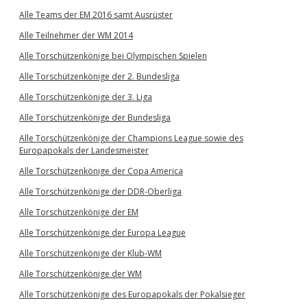
Alle Teams der EM 2016 samt Ausrüster
Alle Teilnehmer der WM 2014
Alle Torschützenkönige bei Olympischen Spielen
Alle Torschützenkönige der 2. Bundesliga
Alle Torschützenkönige der 3. Liga
Alle Torschützenkönige der Bundesliga
Alle Torschützenkönige der Champions League sowie des
Europapokals der Landesmeister
Alle Torschützenkönige der Copa America
Alle Torschützenkönige der DDR-Oberliga
Alle Torschützenkönige der EM
Alle Torschützenkönige der Europa League
Alle Torschützenkönige der Klub-WM
Alle Torschützenkönige der WM
Alle Torschützenkönige des Europapokals der Pokalsieger