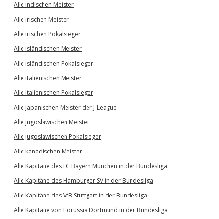
Alle indischen Meister
Alle irischen Meister
Alle irischen Pokalsieger
Alle isländischen Meister
Alle isländischen Pokalsieger
Alle italienischen Meister
Alle italienischen Pokalsieger
Alle japanischen Meister der J-League
Alle jugoslawischen Meister
Alle jugoslawischen Pokalsieger
Alle kanadischen Meister
Alle Kapitäne des FC Bayern München in der Bundesliga
Alle Kapitäne des Hamburger SV in der Bundesliga
Alle Kapitäne des VfB Stuttgart in der Bundesliga
Alle Kapitäne von Borussia Dortmund in der Bundesliga