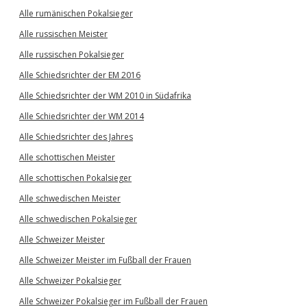
Alle rumänischen Pokalsieger
Alle russischen Meister
Alle russischen Pokalsieger
Alle Schiedsrichter der EM 2016
Alle Schiedsrichter der WM 2010 in Südafrika
Alle Schiedsrichter der WM 2014
Alle Schiedsrichter des Jahres
Alle schottischen Meister
Alle schottischen Pokalsieger
Alle schwedischen Meister
Alle schwedischen Pokalsieger
Alle Schweizer Meister
Alle Schweizer Meister im Fußball der Frauen
Alle Schweizer Pokalsieger
Alle Schweizer Pokalsieger im Fußball der Frauen