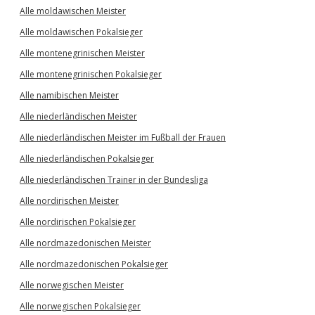
Alle moldawischen Meister
Alle moldawischen Pokalsieger
Alle montenegrinischen Meister
Alle montenegrinischen Pokalsieger
Alle namibischen Meister
Alle niederländischen Meister
Alle niederländischen Meister im Fußball der Frauen
Alle niederländischen Pokalsieger
Alle niederländischen Trainer in der Bundesliga
Alle nordirischen Meister
Alle nordirischen Pokalsieger
Alle nordmazedonischen Meister
Alle nordmazedonischen Pokalsieger
Alle norwegischen Meister
Alle norwegischen Pokalsieger