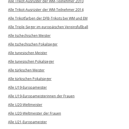
Alle Trikot-Ausrüster der WM-Teilnehmer 2010
Alle Trikot-Ausrüster der WM-Teilnehmer 2014
Alle Trikotfarben der DFB-Trikots bei WM und EM
Alle Triple-Sieger im europäischen Vereinsfußball
Alle tschechischen Meister
Alle tschechischen Pokalsieger
Alle tunesischen Meister
Alle tunesischen Pokalsieger
Alle türkischen Meister
Alle türkischen Pokalsieger
Alle U19-Europameister
Alle U19-Europameisterinnen der Frauen
Alle U20-Weltmeister
Alle U20-Weltmeister der Frauen
Alle U21-Europameister