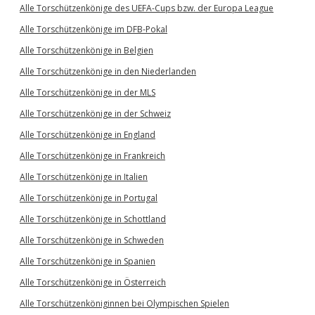
Alle Torschützenkönige des UEFA-Cups bzw. der Europa League
Alle Torschützenkönige im DFB-Pokal
Alle Torschützenkönige in Belgien
Alle Torschützenkönige in den Niederlanden
Alle Torschützenkönige in der MLS
Alle Torschützenkönige in der Schweiz
Alle Torschützenkönige in England
Alle Torschützenkönige in Frankreich
Alle Torschützenkönige in Italien
Alle Torschützenkönige in Portugal
Alle Torschützenkönige in Schottland
Alle Torschützenkönige in Schweden
Alle Torschützenkönige in Spanien
Alle Torschützenkönige in Österreich
Alle Torschützenköniginnen bei Olympischen Spielen