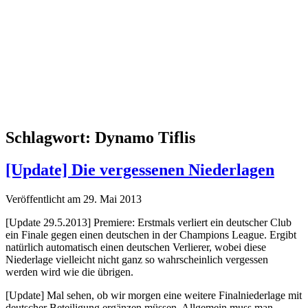
Schlagwort:
Dynamo Tiflis
[Update] Die vergessenen Niederlagen
Veröffentlicht am 29. Mai 2013
[Update 29.5.2013] Premiere: Erstmals verliert ein deutscher Club
ein Finale gegen einen deutschen in der Champions League. Ergibt
natürlich automatisch einen deutschen Verlierer, wobei diese
Niederlage vielleicht nicht ganz so wahrscheinlich vergessen
werden wird wie die übrigen.
[Update] Mal sehen, ob wir morgen eine weitere Finalniederlage mit
deutscher Beteiligung ergänzen müssen. Allgemein muss man