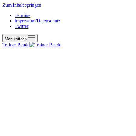
Zum Inhalt springen
Termine
Impressum/Datenschutz
Twitter
Menü öffnen
Trainer Baade