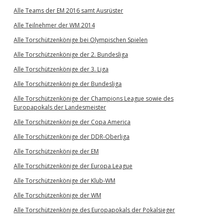
Alle Teams der EM 2016 samt Ausrüster
Alle Teilnehmer der WM 2014
Alle Torschützenkönige bei Olympischen Spielen
Alle Torschützenkönige der 2. Bundesliga
Alle Torschützenkönige der 3. Liga
Alle Torschützenkönige der Bundesliga
Alle Torschützenkönige der Champions League sowie des
Europapokals der Landesmeister
Alle Torschützenkönige der Copa America
Alle Torschützenkönige der DDR-Oberliga
Alle Torschützenkönige der EM
Alle Torschützenkönige der Europa League
Alle Torschützenkönige der Klub-WM
Alle Torschützenkönige der WM
Alle Torschützenkönige des Europapokals der Pokalsieger