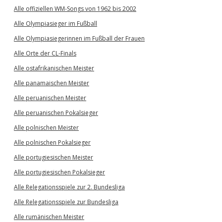
Alle offiziellen WM-Songs von 1962 bis 2002
Alle Olympiasieger im Fußball
Alle Olympiasiegerinnen im Fußball der Frauen
Alle Orte der CL-Finals
Alle ostafrikanischen Meister
Alle panamaischen Meister
Alle peruanischen Meister
Alle peruanischen Pokalsieger
Alle polnischen Meister
Alle polnischen Pokalsieger
Alle portugiesischen Meister
Alle portugiesischen Pokalsieger
Alle Relegationsspiele zur 2. Bundesliga
Alle Relegationsspiele zur Bundesliga
Alle rumänischen Meister