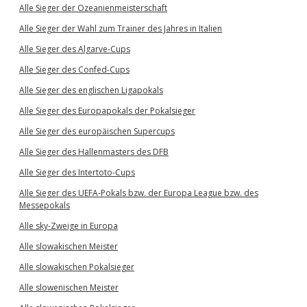
Alle Sieger der Ozeanienmeisterschaft
Alle Sieger der Wahl zum Trainer des Jahres in Italien
Alle Sieger des Algarve-Cups
Alle Sieger des Confed-Cups
Alle Sieger des englischen Ligapokals
Alle Sieger des Europapokals der Pokalsieger
Alle Sieger des europäischen Supercups
Alle Sieger des Hallenmasters des DFB
Alle Sieger des Intertoto-Cups
Alle Sieger des UEFA-Pokals bzw. der Europa League bzw. des
Messepokals
Alle sky-Zweige in Europa
Alle slowakischen Meister
Alle slowakischen Pokalsieger
Alle slowenischen Meister