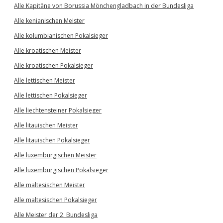
Alle Kapitäne von Borussia Mönchengladbach in der Bundesliga
Alle kenianischen Meister
Alle kolumbianischen Pokalsieger
Alle kroatischen Meister
Alle kroatischen Pokalsieger
Alle lettischen Meister
Alle lettischen Pokalsieger
Alle liechtensteiner Pokalsieger
Alle litauischen Meister
Alle litauischen Pokalsieger
Alle luxemburgischen Meister
Alle luxemburgischen Pokalsieger
Alle maltesischen Meister
Alle maltesischen Pokalsieger
Alle Meister der 2. Bundesliga