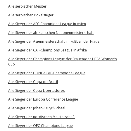
Alle serbischen Meister
Alle serbischen Pokalsieger
Alle Sieger der AFC Champions League in Asien
Alle Sieger der afrikanischen Nationenmeisterschaft
Alle Sieger der Asienmeisterschaft im Fußball der Frauen
Alle Sieger der CAF-Champions League in Afrika
Alle Sieger der Champions League der Frauen/des UEFA Women’s
Cup
Alle Sieger der CONCACAF-Champions-League
Alle Sieger der Copa do Brasil
Alle Sieger der Copa Libertadores
Alle Sieger der Europa Conference League
Alle Sieger der Johan-Cruyff-Schaal
Alle Sieger der nordischen Meisterschaft
Alle Sieger der OFC Champions League