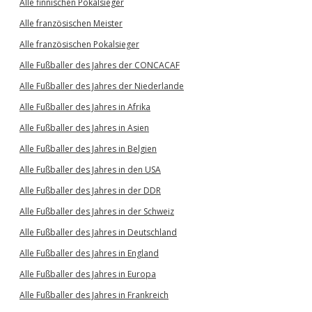
Alle finnischen Pokalsieger
Alle französischen Meister
Alle französischen Pokalsieger
Alle Fußballer des Jahres der CONCACAF
Alle Fußballer des Jahres der Niederlande
Alle Fußballer des Jahres in Afrika
Alle Fußballer des Jahres in Asien
Alle Fußballer des Jahres in Belgien
Alle Fußballer des Jahres in den USA
Alle Fußballer des Jahres in der DDR
Alle Fußballer des Jahres in der Schweiz
Alle Fußballer des Jahres in Deutschland
Alle Fußballer des Jahres in England
Alle Fußballer des Jahres in Europa
Alle Fußballer des Jahres in Frankreich