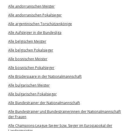
Alle andorranischen Meister
Alle andorranischen Pokalsieger
Alle argentinischen Torschützenkönige
Alle Aufsteiger in die Bundesliga
Alle belgischen Meister
Alle belgischen Pokalsieger
Alle bosnischen Meister
Alle bosnischen Pokalsieger
Alle Brüderpaare in der Nationalmannschaft
Alle bulgarischen Meister
Alle bulgarischen Pokalsieger
Alle Bundestrainer der Nationalmannschaft
Alle Bundestrainer und Bundestrainerinnen der Nationalmannschaft
der Frauen
Alle Champions-League-Sieger bzw. Sieger im Europapokal der
Landesmeister