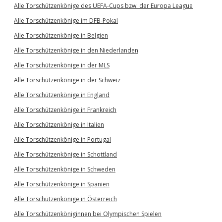
Alle Torschützenkönige des UEFA-Cups bzw. der Europa League
Alle Torschützenkönige im DFB-Pokal
Alle Torschützenkönige in Belgien
Alle Torschützenkönige in den Niederlanden
Alle Torschützenkönige in der MLS
Alle Torschützenkönige in der Schweiz
Alle Torschützenkönige in England
Alle Torschützenkönige in Frankreich
Alle Torschützenkönige in Italien
Alle Torschützenkönige in Portugal
Alle Torschützenkönige in Schottland
Alle Torschützenkönige in Schweden
Alle Torschützenkönige in Spanien
Alle Torschützenkönige in Österreich
Alle Torschützenköniginnen bei Olympischen Spielen