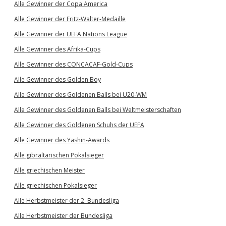
Alle Gewinner der Copa America
Alle Gewinner der Fritz-Walter-Medaille
Alle Gewinner der UEFA Nations League
Alle Gewinner des Afrika-Cups
Alle Gewinner des CONCACAF-Gold-Cups
Alle Gewinner des Golden Boy
Alle Gewinner des Goldenen Balls bei U20-WM
Alle Gewinner des Goldenen Balls bei Weltmeisterschaften
Alle Gewinner des Goldenen Schuhs der UEFA
Alle Gewinner des Yashin-Awards
Alle gibraltarischen Pokalsieger
Alle griechischen Meister
Alle griechischen Pokalsieger
Alle Herbstmeister der 2. Bundesliga
Alle Herbstmeister der Bundesliga