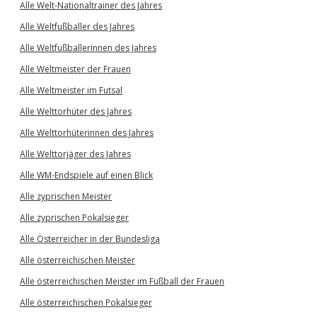
Alle Welt-Nationaltrainer des Jahres
Alle Weltfußballer des Jahres
Alle Weltfußballerinnen des Jahres
Alle Weltmeister der Frauen
Alle Weltmeister im Futsal
Alle Welttorhüter des Jahres
Alle Welttorhüterinnen des Jahres
Alle Welttorjäger des Jahres
Alle WM-Endspiele auf einen Blick
Alle zyprischen Meister
Alle zyprischen Pokalsieger
Alle Österreicher in der Bundesliga
Alle österreichischen Meister
Alle österreichischen Meister im Fußball der Frauen
Alle österreichischen Pokalsieger