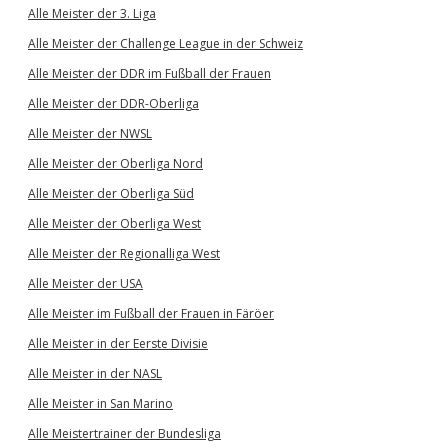
Alle Meister der 3. Liga
Alle Meister der Challenge League in der Schweiz
Alle Meister der DDR im Fußball der Frauen
Alle Meister der DDR-Oberliga
Alle Meister der NWSL
Alle Meister der Oberliga Nord
Alle Meister der Oberliga Süd
Alle Meister der Oberliga West
Alle Meister der Regionalliga West
Alle Meister der USA
Alle Meister im Fußball der Frauen in Färöer
Alle Meister in der Eerste Divisie
Alle Meister in der NASL
Alle Meister in San Marino
Alle Meistertrainer der Bundesliga