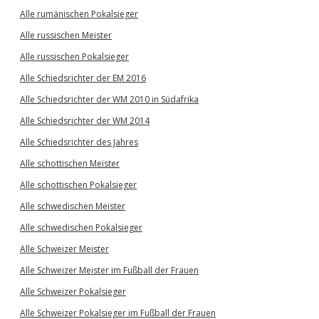
Alle rumänischen Pokalsieger
Alle russischen Meister
Alle russischen Pokalsieger
Alle Schiedsrichter der EM 2016
Alle Schiedsrichter der WM 2010 in Südafrika
Alle Schiedsrichter der WM 2014
Alle Schiedsrichter des Jahres
Alle schottischen Meister
Alle schottischen Pokalsieger
Alle schwedischen Meister
Alle schwedischen Pokalsieger
Alle Schweizer Meister
Alle Schweizer Meister im Fußball der Frauen
Alle Schweizer Pokalsieger
Alle Schweizer Pokalsieger im Fußball der Frauen