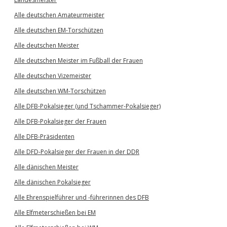
Alle deutschen Amateurmeister
Alle deutschen EM-Torschützen
Alle deutschen Meister
Alle deutschen Meister im Fußball der Frauen
Alle deutschen Vizemeister
Alle deutschen WM-Torschützen
Alle DFB-Pokalsieger (und Tschammer-Pokalsieger)
Alle DFB-Pokalsieger der Frauen
Alle DFB-Präsidenten
Alle DFD-Pokalsieger der Frauen in der DDR
Alle dänischen Meister
Alle dänischen Pokalsieger
Alle Ehrenspielführer und -führerinnen des DFB
Alle Elfmeterschießen bei EM