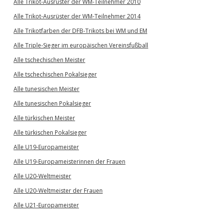
Alle Trikot-Ausrüster der WM-Teilnehmer 2010
Alle Trikot-Ausrüster der WM-Teilnehmer 2014
Alle Trikotfarben der DFB-Trikots bei WM und EM
Alle Triple-Sieger im europäischen Vereinsfußball
Alle tschechischen Meister
Alle tschechischen Pokalsieger
Alle tunesischen Meister
Alle tunesischen Pokalsieger
Alle türkischen Meister
Alle türkischen Pokalsieger
Alle U19-Europameister
Alle U19-Europameisterinnen der Frauen
Alle U20-Weltmeister
Alle U20-Weltmeister der Frauen
Alle U21-Europameister