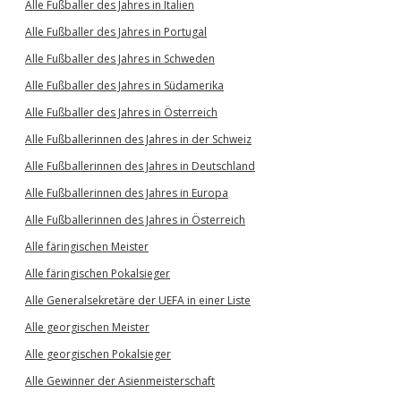
Alle Fußballer des Jahres in Italien
Alle Fußballer des Jahres in Portugal
Alle Fußballer des Jahres in Schweden
Alle Fußballer des Jahres in Südamerika
Alle Fußballer des Jahres in Österreich
Alle Fußballerinnen des Jahres in der Schweiz
Alle Fußballerinnen des Jahres in Deutschland
Alle Fußballerinnen des Jahres in Europa
Alle Fußballerinnen des Jahres in Österreich
Alle färingischen Meister
Alle färingischen Pokalsieger
Alle Generalsekretäre der UEFA in einer Liste
Alle georgischen Meister
Alle georgischen Pokalsieger
Alle Gewinner der Asienmeisterschaft