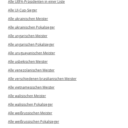
Alle UEFA-Präsidenten in einer Liste
Alle UI-Cup-Sieger
Alle ukrainischen Meister
Alle ukrainischen Pokalsieger
Alle ungarischen Meister
Alle ungarischen Pokalsieger
Alle uruguayanischen Meister
Alle usbekischen Meister
Alle venezolanischen Meister
Alle verschiedenen brasilianischen Meister
Alle vietnamesischen Meister
Alle walisischen Meister
Alle walisischen Pokalsieger
Alle weißrussischen Meister
Alle weißrussischen Pokalsieger