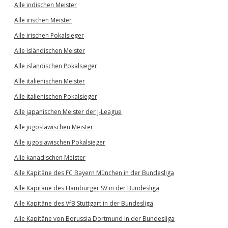
Alle indischen Meister
Alle irischen Meister
Alle irischen Pokalsieger
Alle isländischen Meister
Alle isländischen Pokalsieger
Alle italienischen Meister
Alle italienischen Pokalsieger
Alle japanischen Meister der J-League
Alle jugoslawischen Meister
Alle jugoslawischen Pokalsieger
Alle kanadischen Meister
Alle Kapitäne des FC Bayern München in der Bundesliga
Alle Kapitäne des Hamburger SV in der Bundesliga
Alle Kapitäne des VfB Stuttgart in der Bundesliga
Alle Kapitäne von Borussia Dortmund in der Bundesliga