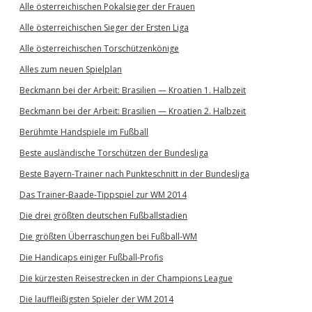
Alle österreichischen Pokalsieger der Frauen
Alle österreichischen Sieger der Ersten Liga
Alle österreichischen Torschützenkönige
Alles zum neuen Spielplan
Beckmann bei der Arbeit: Brasilien — Kroatien 1. Halbzeit
Beckmann bei der Arbeit: Brasilien — Kroatien 2. Halbzeit
Berühmte Handspiele im Fußball
Beste ausländische Torschützen der Bundesliga
Beste Bayern-Trainer nach Punkteschnitt in der Bundesliga
Das Trainer-Baade-Tippspiel zur WM 2014
Die drei größten deutschen Fußballstadien
Die größten Überraschungen bei Fußball-WM
Die Handicaps einiger Fußball-Profis
Die kürzesten Reisestrecken in der Champions League
Die lauffleißigsten Spieler der WM 2014