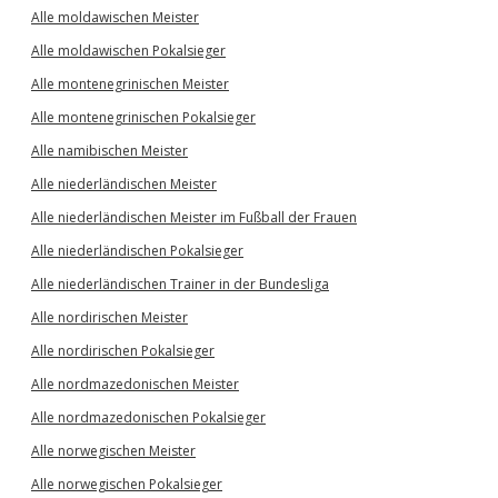
Alle moldawischen Meister
Alle moldawischen Pokalsieger
Alle montenegrinischen Meister
Alle montenegrinischen Pokalsieger
Alle namibischen Meister
Alle niederländischen Meister
Alle niederländischen Meister im Fußball der Frauen
Alle niederländischen Pokalsieger
Alle niederländischen Trainer in der Bundesliga
Alle nordirischen Meister
Alle nordirischen Pokalsieger
Alle nordmazedonischen Meister
Alle nordmazedonischen Pokalsieger
Alle norwegischen Meister
Alle norwegischen Pokalsieger