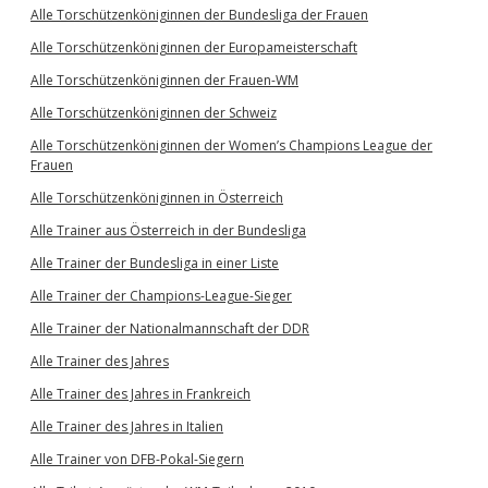
Alle Torschützenköniginnen der Bundesliga der Frauen
Alle Torschützenköniginnen der Europameisterschaft
Alle Torschützenköniginnen der Frauen-WM
Alle Torschützenköniginnen der Schweiz
Alle Torschützenköniginnen der Women’s Champions League der
Frauen
Alle Torschützenköniginnen in Österreich
Alle Trainer aus Österreich in der Bundesliga
Alle Trainer der Bundesliga in einer Liste
Alle Trainer der Champions-League-Sieger
Alle Trainer der Nationalmannschaft der DDR
Alle Trainer des Jahres
Alle Trainer des Jahres in Frankreich
Alle Trainer des Jahres in Italien
Alle Trainer von DFB-Pokal-Siegern