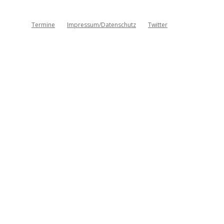
Termine
Impressum/Datenschutz
Twitter