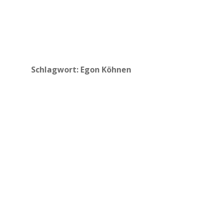
Schlagwort:
Egon Köhnen