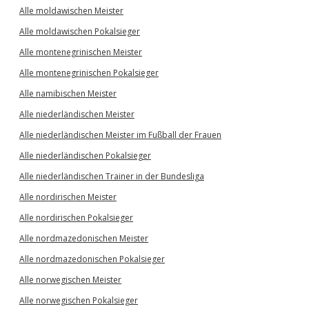
Alle moldawischen Meister
Alle moldawischen Pokalsieger
Alle montenegrinischen Meister
Alle montenegrinischen Pokalsieger
Alle namibischen Meister
Alle niederländischen Meister
Alle niederländischen Meister im Fußball der Frauen
Alle niederländischen Pokalsieger
Alle niederländischen Trainer in der Bundesliga
Alle nordirischen Meister
Alle nordirischen Pokalsieger
Alle nordmazedonischen Meister
Alle nordmazedonischen Pokalsieger
Alle norwegischen Meister
Alle norwegischen Pokalsieger