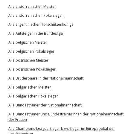
Alle andorranischen Meister
Alle andorranischen Pokalsieger
Alle argentinischen Torschützenkönige
Alle Aufsteiger in die Bundesliga
Alle belgischen Meister
Alle belgischen Pokalsieger
Alle bosnischen Meister
Alle bosnischen Pokalsieger
Alle Brüderpaare in der Nationalmannschaft
Alle bulgarischen Meister
Alle bulgarischen Pokalsieger
Alle Bundestrainer der Nationalmannschaft
Alle Bundestrainer und Bundestrainerinnen der Nationalmannschaft
der Frauen
Alle Champions-League-Sieger bzw. Sieger im Europapokal der
Landesmeister