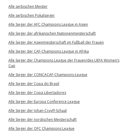
Alle serbischen Meister
Alle serbischen Pokalsieger
Alle Sieger der AFC Champions League in Asien
Alle Sieger der afrikanischen Nationenmeisterschaft
Alle Sieger der Asienmeisterschaft im Fußball der Frauen
Alle Sieger der CAF-Champions League in Afrika
Alle Sieger der Champions League der Frauen/des UEFA Women’s
Cup
Alle Sieger der CONCACAF-Champions-League
Alle Sieger der Copa do Brasil
Alle Sieger der Copa Libertadores
Alle Sieger der Europa Conference League
Alle Sieger der Johan-Cruyff-Schaal
Alle Sieger der nordischen Meisterschaft
Alle Sieger der OFC Champions League