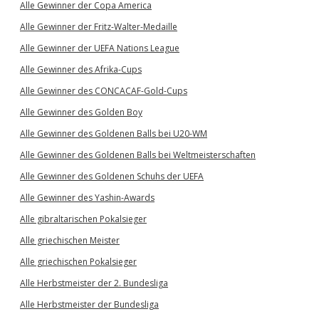
Alle Gewinner der Copa America
Alle Gewinner der Fritz-Walter-Medaille
Alle Gewinner der UEFA Nations League
Alle Gewinner des Afrika-Cups
Alle Gewinner des CONCACAF-Gold-Cups
Alle Gewinner des Golden Boy
Alle Gewinner des Goldenen Balls bei U20-WM
Alle Gewinner des Goldenen Balls bei Weltmeisterschaften
Alle Gewinner des Goldenen Schuhs der UEFA
Alle Gewinner des Yashin-Awards
Alle gibraltarischen Pokalsieger
Alle griechischen Meister
Alle griechischen Pokalsieger
Alle Herbstmeister der 2. Bundesliga
Alle Herbstmeister der Bundesliga