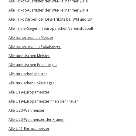
Alle Trikot-Ausrüster der WM-Teilnehmer 2010
Alle Trikot-Ausrüster der WM-Teilnehmer 2014
Alle Trikotfarben der DFB-Trikots bei WM und EM
Alle Triple-Sieger im europäischen Vereinsfußball
Alle tschechischen Meister
Alle tschechischen Pokalsieger
Alle tunesischen Meister
Alle tunesischen Pokalsieger
Alle türkischen Meister
Alle türkischen Pokalsieger
Alle U19-Europameister
Alle U19-Europameisterinnen der Frauen
Alle U20-Weltmeister
Alle U20-Weltmeister der Frauen
Alle U21-Europameister