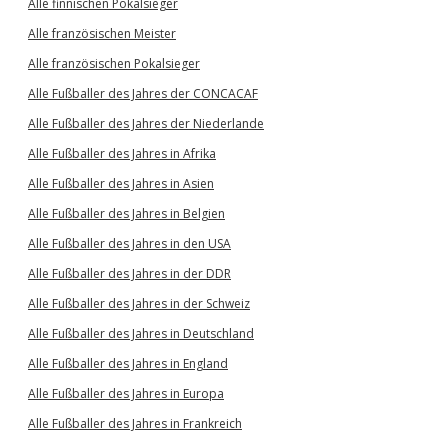
Alle finnischen Pokalsieger
Alle französischen Meister
Alle französischen Pokalsieger
Alle Fußballer des Jahres der CONCACAF
Alle Fußballer des Jahres der Niederlande
Alle Fußballer des Jahres in Afrika
Alle Fußballer des Jahres in Asien
Alle Fußballer des Jahres in Belgien
Alle Fußballer des Jahres in den USA
Alle Fußballer des Jahres in der DDR
Alle Fußballer des Jahres in der Schweiz
Alle Fußballer des Jahres in Deutschland
Alle Fußballer des Jahres in England
Alle Fußballer des Jahres in Europa
Alle Fußballer des Jahres in Frankreich