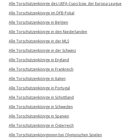
Alle Torschützenkönige des UEFA-Cups bzw. der Europa League
Alle Torschützenkönige im DFB-Pokal
Alle Torschützenkönige in Belgien
Alle Torschützenkönige in den Niederlanden
Alle Torschützenkönige in der MLS
Alle Torschützenkönige in der Schweiz
Alle Torschützenkönige in England
Alle Torschützenkönige in Frankreich
Alle Torschützenkönige in Italien
Alle Torschützenkönige in Portugal
Alle Torschützenkönige in Schottland
Alle Torschützenkönige in Schweden
Alle Torschützenkönige in Spanien
Alle Torschützenkönige in Österreich
Alle Torschützenköniginnen bei Olympischen Spielen