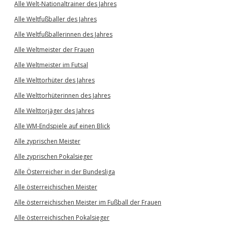
Alle Welt-Nationaltrainer des Jahres
Alle Weltfußballer des Jahres
Alle Weltfußballerinnen des Jahres
Alle Weltmeister der Frauen
Alle Weltmeister im Futsal
Alle Welttorhüter des Jahres
Alle Welttorhüterinnen des Jahres
Alle Welttorjäger des Jahres
Alle WM-Endspiele auf einen Blick
Alle zyprischen Meister
Alle zyprischen Pokalsieger
Alle Österreicher in der Bundesliga
Alle österreichischen Meister
Alle österreichischen Meister im Fußball der Frauen
Alle österreichischen Pokalsieger