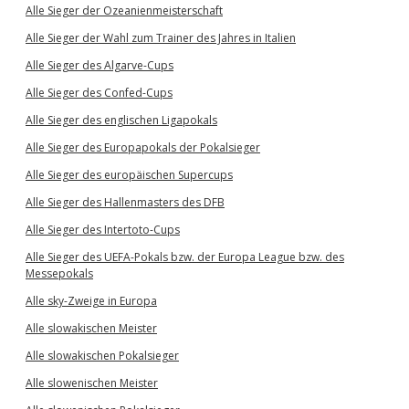
Alle Sieger der Ozeanienmeisterschaft
Alle Sieger der Wahl zum Trainer des Jahres in Italien
Alle Sieger des Algarve-Cups
Alle Sieger des Confed-Cups
Alle Sieger des englischen Ligapokals
Alle Sieger des Europapokals der Pokalsieger
Alle Sieger des europäischen Supercups
Alle Sieger des Hallenmasters des DFB
Alle Sieger des Intertoto-Cups
Alle Sieger des UEFA-Pokals bzw. der Europa League bzw. des
Messepokals
Alle sky-Zweige in Europa
Alle slowakischen Meister
Alle slowakischen Pokalsieger
Alle slowenischen Meister