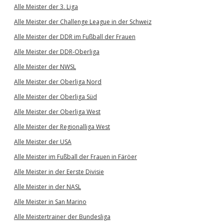
Alle Meister der 3. Liga
Alle Meister der Challenge League in der Schweiz
Alle Meister der DDR im Fußball der Frauen
Alle Meister der DDR-Oberliga
Alle Meister der NWSL
Alle Meister der Oberliga Nord
Alle Meister der Oberliga Süd
Alle Meister der Oberliga West
Alle Meister der Regionalliga West
Alle Meister der USA
Alle Meister im Fußball der Frauen in Färöer
Alle Meister in der Eerste Divisie
Alle Meister in der NASL
Alle Meister in San Marino
Alle Meistertrainer der Bundesliga