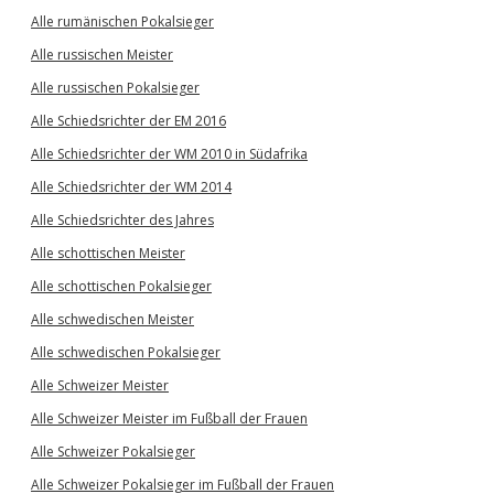
Alle rumänischen Pokalsieger
Alle russischen Meister
Alle russischen Pokalsieger
Alle Schiedsrichter der EM 2016
Alle Schiedsrichter der WM 2010 in Südafrika
Alle Schiedsrichter der WM 2014
Alle Schiedsrichter des Jahres
Alle schottischen Meister
Alle schottischen Pokalsieger
Alle schwedischen Meister
Alle schwedischen Pokalsieger
Alle Schweizer Meister
Alle Schweizer Meister im Fußball der Frauen
Alle Schweizer Pokalsieger
Alle Schweizer Pokalsieger im Fußball der Frauen