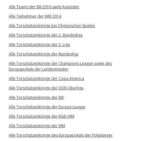
Alle Teams der EM 2016 samt Ausrüster
Alle Teilnehmer der WM 2014
Alle Torschützenkönige bei Olympischen Spielen
Alle Torschützenkönige der 2. Bundesliga
Alle Torschützenkönige der 3. Liga
Alle Torschützenkönige der Bundesliga
Alle Torschützenkönige der Champions League sowie des
Europapokals der Landesmeister
Alle Torschützenkönige der Copa America
Alle Torschützenkönige der DDR-Oberliga
Alle Torschützenkönige der EM
Alle Torschützenkönige der Europa League
Alle Torschützenkönige der Klub-WM
Alle Torschützenkönige der WM
Alle Torschützenkönige des Europapokals der Pokalsieger