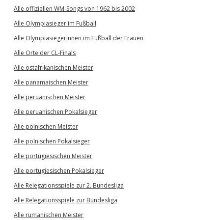
Alle offiziellen WM-Songs von 1962 bis 2002
Alle Olympiasieger im Fußball
Alle Olympiasiegerinnen im Fußball der Frauen
Alle Orte der CL-Finals
Alle ostafrikanischen Meister
Alle panamaischen Meister
Alle peruanischen Meister
Alle peruanischen Pokalsieger
Alle polnischen Meister
Alle polnischen Pokalsieger
Alle portugiesischen Meister
Alle portugiesischen Pokalsieger
Alle Relegationsspiele zur 2. Bundesliga
Alle Relegationsspiele zur Bundesliga
Alle rumänischen Meister