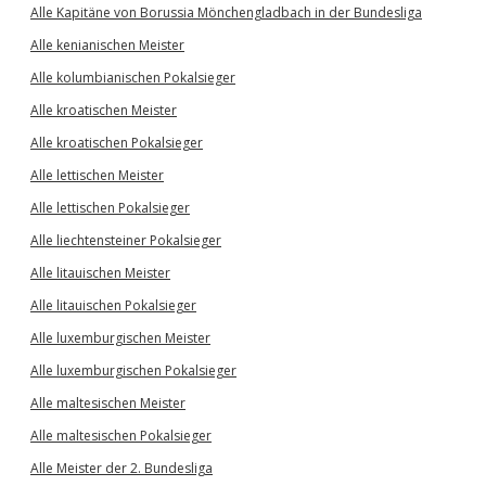
Alle Kapitäne von Borussia Mönchengladbach in der Bundesliga
Alle kenianischen Meister
Alle kolumbianischen Pokalsieger
Alle kroatischen Meister
Alle kroatischen Pokalsieger
Alle lettischen Meister
Alle lettischen Pokalsieger
Alle liechtensteiner Pokalsieger
Alle litauischen Meister
Alle litauischen Pokalsieger
Alle luxemburgischen Meister
Alle luxemburgischen Pokalsieger
Alle maltesischen Meister
Alle maltesischen Pokalsieger
Alle Meister der 2. Bundesliga