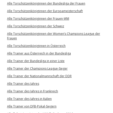
Alle Torschützenköniginnen der Bundesliga der Frauen
Alle Torschützenköniginnen der Europameisterschaft
Alle Torschützenköniginnen der Frauen-WM
Alle Torschützenköniginnen der Schweiz
Alle Torschützenköniginnen der Women’s Champions League der
Frauen
Alle Torschützenköniginnen in Österreich
Alle Trainer aus Österreich in der Bundesliga
Alle Trainer der Bundesliga in einer Liste
Alle Trainer der Champions-League-Sieger
Alle Trainer der Nationalmannschaft der DDR
Alle Trainer des Jahres
Alle Trainer des Jahres in Frankreich
Alle Trainer des Jahres in Italien
Alle Trainer von DFB-Pokal-Siegern