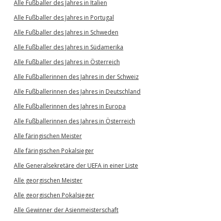
Alle Fußballer des Jahres in Italien
Alle Fußballer des Jahres in Portugal
Alle Fußballer des Jahres in Schweden
Alle Fußballer des Jahres in Südamerika
Alle Fußballer des Jahres in Österreich
Alle Fußballerinnen des Jahres in der Schweiz
Alle Fußballerinnen des Jahres in Deutschland
Alle Fußballerinnen des Jahres in Europa
Alle Fußballerinnen des Jahres in Österreich
Alle färingischen Meister
Alle färingischen Pokalsieger
Alle Generalsekretäre der UEFA in einer Liste
Alle georgischen Meister
Alle georgischen Pokalsieger
Alle Gewinner der Asienmeisterschaft