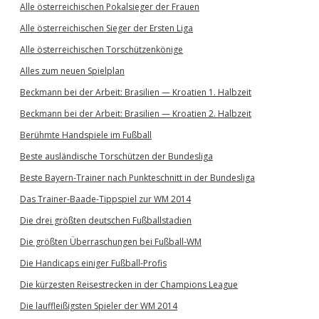
Alle österreichischen Pokalsieger der Frauen
Alle österreichischen Sieger der Ersten Liga
Alle österreichischen Torschützenkönige
Alles zum neuen Spielplan
Beckmann bei der Arbeit: Brasilien — Kroatien 1. Halbzeit
Beckmann bei der Arbeit: Brasilien — Kroatien 2. Halbzeit
Berühmte Handspiele im Fußball
Beste ausländische Torschützen der Bundesliga
Beste Bayern-Trainer nach Punkteschnitt in der Bundesliga
Das Trainer-Baade-Tippspiel zur WM 2014
Die drei größten deutschen Fußballstadien
Die größten Überraschungen bei Fußball-WM
Die Handicaps einiger Fußball-Profis
Die kürzesten Reisestrecken in der Champions League
Die lauffleißigsten Spieler der WM 2014