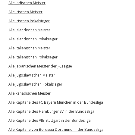
Alle indischen Meister
Alle irischen Meister
Alle irischen Pokalsieger
Alle isländischen Meister
Alle isländischen Pokalsieger
Alle italienischen Meister
Alle italienischen Pokalsieger
Alle japanischen Meister der J-League
Alle jugoslawischen Meister
Alle jugoslawischen Pokalsieger
Alle kanadischen Meister
Alle Kapitäne des FC Bayern München in der Bundesliga
Alle Kapitäne des Hamburger SV in der Bundesliga
Alle Kapitäne des VfB Stuttgart in der Bundesliga
Alle Kapitäne von Borussia Dortmund in der Bundesliga