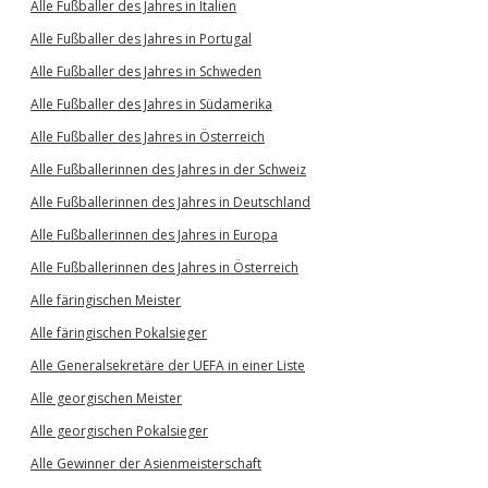
Alle Fußballer des Jahres in Italien
Alle Fußballer des Jahres in Portugal
Alle Fußballer des Jahres in Schweden
Alle Fußballer des Jahres in Südamerika
Alle Fußballer des Jahres in Österreich
Alle Fußballerinnen des Jahres in der Schweiz
Alle Fußballerinnen des Jahres in Deutschland
Alle Fußballerinnen des Jahres in Europa
Alle Fußballerinnen des Jahres in Österreich
Alle färingischen Meister
Alle färingischen Pokalsieger
Alle Generalsekretäre der UEFA in einer Liste
Alle georgischen Meister
Alle georgischen Pokalsieger
Alle Gewinner der Asienmeisterschaft