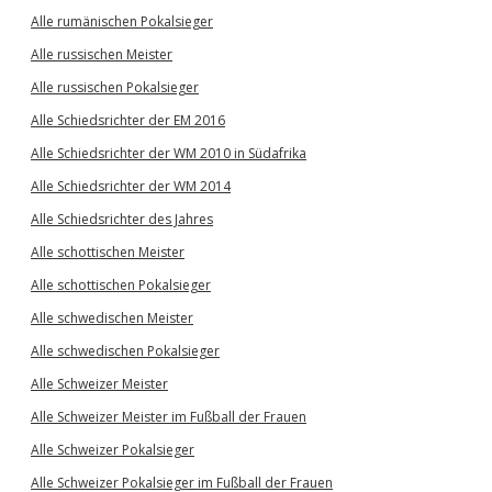
Alle rumänischen Pokalsieger
Alle russischen Meister
Alle russischen Pokalsieger
Alle Schiedsrichter der EM 2016
Alle Schiedsrichter der WM 2010 in Südafrika
Alle Schiedsrichter der WM 2014
Alle Schiedsrichter des Jahres
Alle schottischen Meister
Alle schottischen Pokalsieger
Alle schwedischen Meister
Alle schwedischen Pokalsieger
Alle Schweizer Meister
Alle Schweizer Meister im Fußball der Frauen
Alle Schweizer Pokalsieger
Alle Schweizer Pokalsieger im Fußball der Frauen