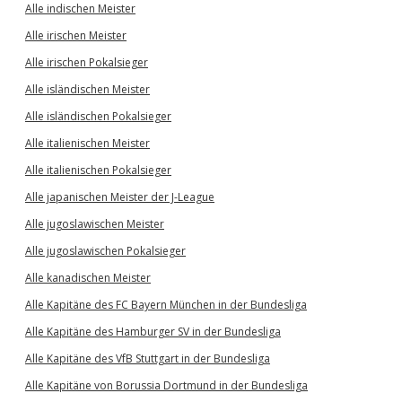
Alle indischen Meister
Alle irischen Meister
Alle irischen Pokalsieger
Alle isländischen Meister
Alle isländischen Pokalsieger
Alle italienischen Meister
Alle italienischen Pokalsieger
Alle japanischen Meister der J-League
Alle jugoslawischen Meister
Alle jugoslawischen Pokalsieger
Alle kanadischen Meister
Alle Kapitäne des FC Bayern München in der Bundesliga
Alle Kapitäne des Hamburger SV in der Bundesliga
Alle Kapitäne des VfB Stuttgart in der Bundesliga
Alle Kapitäne von Borussia Dortmund in der Bundesliga