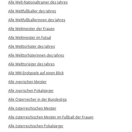
Alle Welt-Nationaltrainer des Jahres
Alle Weltfußballer des Jahres
Alle Weltfußballerinnen des Jahres
Alle Weltmeister der Frauen
Alle Weltmeister im Futsal
Alle Welttorhüter des Jahres
Alle Welttorhüterinnen des Jahres
Alle Welttorjäger des Jahres
Alle WM-Endspiele auf einen Blick
Alle zyprischen Meister
Alle zyprischen Pokalsieger
Alle Österreicher in der Bundesliga
Alle österreichischen Meister
Alle österreichischen Meister im Fußball der Frauen
Alle österreichischen Pokalsieger