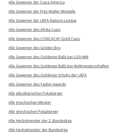
Alle Gewinner der Copa America
Alle Gewinner der Fritz-Walter-Medaille
Alle Gewinner der UEFA Nations League
Alle Gewinner des Afrika-Cups
Alle Gewinner des CONCACAF-Gold-Cups
Alle Gewinner des Golden Boy
Alle Gewinner des Goldenen Balls bei U20-WM
Alle Gewinner des Goldenen Balls bei Weltmeisterschaften
Alle Gewinner des Goldenen Schuhs der UEFA
Alle Gewinner des Yashin-Awards
Alle gibraltarischen Pokalsieger
Alle griechischen Meister
Alle griechischen Pokalsieger
Alle Herbstmeister der 2. Bundesliga
Alle Herbstmeister der Bundesliga