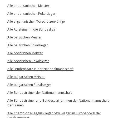
Alle andorranischen Meister
Alle andorranischen Pokalsieger
Alle argentinischen Torschützenkönige
Alle Aufsteiger in die Bundesliga
Alle belgischen Meister
Alle belgischen Pokalsieger
Alle bosnischen Meister
Alle bosnischen Pokalsieger
Alle Brüderpaare in der Nationalmannschaft
Alle bulgarischen Meister
Alle bulgarischen Pokalsieger
Alle Bundestrainer der Nationalmannschaft
Alle Bundestrainer und Bundestrainerinnen der Nationalmannschaft
der Frauen
Alle Champions-League-Sieger bzw. Sieger im Europapokal der
Landesmeister