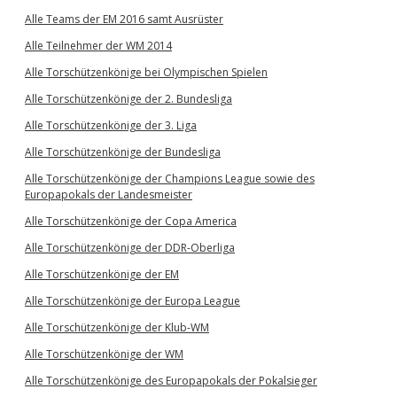
Alle Teams der EM 2016 samt Ausrüster
Alle Teilnehmer der WM 2014
Alle Torschützenkönige bei Olympischen Spielen
Alle Torschützenkönige der 2. Bundesliga
Alle Torschützenkönige der 3. Liga
Alle Torschützenkönige der Bundesliga
Alle Torschützenkönige der Champions League sowie des
Europapokals der Landesmeister
Alle Torschützenkönige der Copa America
Alle Torschützenkönige der DDR-Oberliga
Alle Torschützenkönige der EM
Alle Torschützenkönige der Europa League
Alle Torschützenkönige der Klub-WM
Alle Torschützenkönige der WM
Alle Torschützenkönige des Europapokals der Pokalsieger