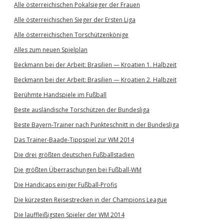
Alle österreichischen Pokalsieger der Frauen
Alle österreichischen Sieger der Ersten Liga
Alle österreichischen Torschützenkönige
Alles zum neuen Spielplan
Beckmann bei der Arbeit: Brasilien — Kroatien 1. Halbzeit
Beckmann bei der Arbeit: Brasilien — Kroatien 2. Halbzeit
Berühmte Handspiele im Fußball
Beste ausländische Torschützen der Bundesliga
Beste Bayern-Trainer nach Punkteschnitt in der Bundesliga
Das Trainer-Baade-Tippspiel zur WM 2014
Die drei größten deutschen Fußballstadien
Die größten Überraschungen bei Fußball-WM
Die Handicaps einiger Fußball-Profis
Die kürzesten Reisestrecken in der Champions League
Die lauffleißigsten Spieler der WM 2014