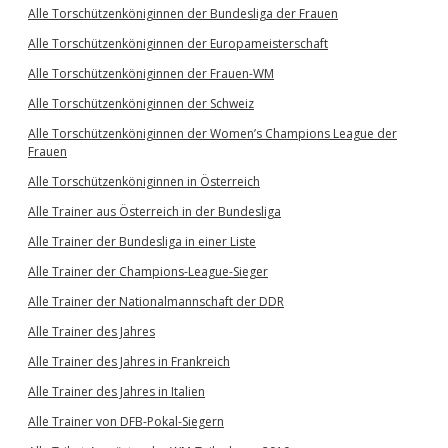
Alle Torschützenköniginnen der Bundesliga der Frauen
Alle Torschützenköniginnen der Europameisterschaft
Alle Torschützenköniginnen der Frauen-WM
Alle Torschützenköniginnen der Schweiz
Alle Torschützenköniginnen der Women’s Champions League der
Frauen
Alle Torschützenköniginnen in Österreich
Alle Trainer aus Österreich in der Bundesliga
Alle Trainer der Bundesliga in einer Liste
Alle Trainer der Champions-League-Sieger
Alle Trainer der Nationalmannschaft der DDR
Alle Trainer des Jahres
Alle Trainer des Jahres in Frankreich
Alle Trainer des Jahres in Italien
Alle Trainer von DFB-Pokal-Siegern