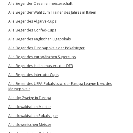
Alle Sieger der Ozeanienmeisterschaft
Alle Sieger der Wahl zum Trainer des Jahres in Italien
Alle Sieger des Algarve-Cups
Alle Sieger des Confed-Cups
Alle Sieger des englischen Ligapokals
Alle Sieger des Europapokals der Pokalsieger
Alle Sieger des europäischen Supercups
Alle Sieger des Hallenmasters des DFB
Alle Sieger des Intertoto-Cups
Alle Sieger des UEFA-Pokals bzw. der Europa League bzw. des
Messepokals
Alle sky-Zweige in Europa
Alle slowakischen Meister
Alle slowakischen Pokalsieger
Alle slowenischen Meister