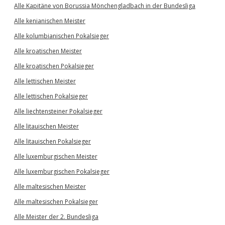
Alle Kapitäne von Borussia Mönchengladbach in der Bundesliga
Alle kenianischen Meister
Alle kolumbianischen Pokalsieger
Alle kroatischen Meister
Alle kroatischen Pokalsieger
Alle lettischen Meister
Alle lettischen Pokalsieger
Alle liechtensteiner Pokalsieger
Alle litauischen Meister
Alle litauischen Pokalsieger
Alle luxemburgischen Meister
Alle luxemburgischen Pokalsieger
Alle maltesischen Meister
Alle maltesischen Pokalsieger
Alle Meister der 2. Bundesliga