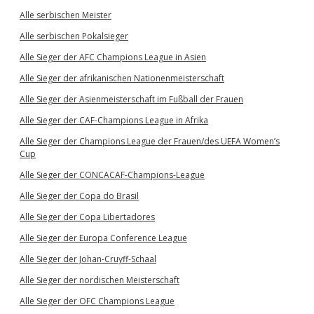
Alle serbischen Meister
Alle serbischen Pokalsieger
Alle Sieger der AFC Champions League in Asien
Alle Sieger der afrikanischen Nationenmeisterschaft
Alle Sieger der Asienmeisterschaft im Fußball der Frauen
Alle Sieger der CAF-Champions League in Afrika
Alle Sieger der Champions League der Frauen/des UEFA Women’s
Cup
Alle Sieger der CONCACAF-Champions-League
Alle Sieger der Copa do Brasil
Alle Sieger der Copa Libertadores
Alle Sieger der Europa Conference League
Alle Sieger der Johan-Cruyff-Schaal
Alle Sieger der nordischen Meisterschaft
Alle Sieger der OFC Champions League