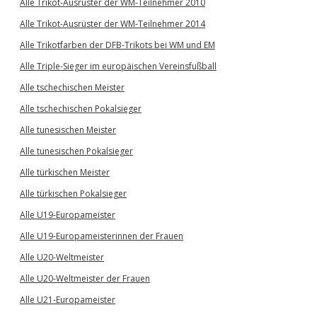
Alle Trikot-Ausrüster der WM-Teilnehmer 2010
Alle Trikot-Ausrüster der WM-Teilnehmer 2014
Alle Trikotfarben der DFB-Trikots bei WM und EM
Alle Triple-Sieger im europäischen Vereinsfußball
Alle tschechischen Meister
Alle tschechischen Pokalsieger
Alle tunesischen Meister
Alle tunesischen Pokalsieger
Alle türkischen Meister
Alle türkischen Pokalsieger
Alle U19-Europameister
Alle U19-Europameisterinnen der Frauen
Alle U20-Weltmeister
Alle U20-Weltmeister der Frauen
Alle U21-Europameister