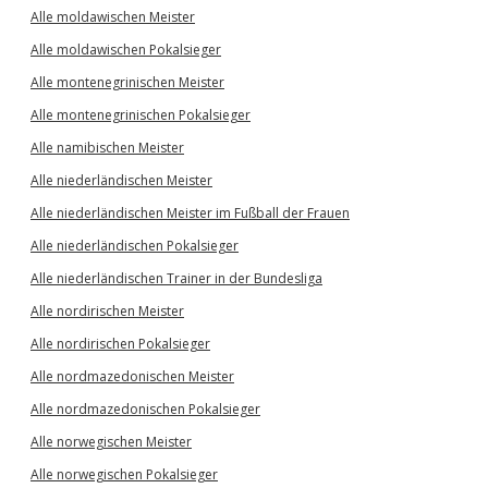
Alle moldawischen Meister
Alle moldawischen Pokalsieger
Alle montenegrinischen Meister
Alle montenegrinischen Pokalsieger
Alle namibischen Meister
Alle niederländischen Meister
Alle niederländischen Meister im Fußball der Frauen
Alle niederländischen Pokalsieger
Alle niederländischen Trainer in der Bundesliga
Alle nordirischen Meister
Alle nordirischen Pokalsieger
Alle nordmazedonischen Meister
Alle nordmazedonischen Pokalsieger
Alle norwegischen Meister
Alle norwegischen Pokalsieger