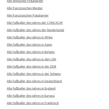
Alle finnischen Pokalsieger
Alle französischen Meister
Alle französischen Pokalsieger
Alle Fußballer des Jahres der CONCACAF
Alle Fußballer des Jahres der Niederlande
Alle Fußballer des Jahres in Afrika
Alle Fußballer des Jahres in Asien
Alle Fußballer des Jahres in Belgien
Alle Fußballer des Jahres in den USA
Alle Fußballer des Jahres in der DDR
Alle Fußballer des Jahres in der Schweiz
Alle Fußballer des Jahres in Deutschland
Alle Fußballer des Jahres in England
Alle Fußballer des Jahres in Europa
Alle Fußballer des Jahres in Frankreich