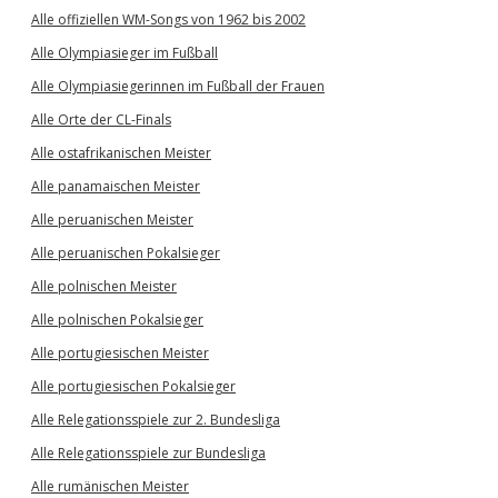
Alle offiziellen WM-Songs von 1962 bis 2002
Alle Olympiasieger im Fußball
Alle Olympiasiegerinnen im Fußball der Frauen
Alle Orte der CL-Finals
Alle ostafrikanischen Meister
Alle panamaischen Meister
Alle peruanischen Meister
Alle peruanischen Pokalsieger
Alle polnischen Meister
Alle polnischen Pokalsieger
Alle portugiesischen Meister
Alle portugiesischen Pokalsieger
Alle Relegationsspiele zur 2. Bundesliga
Alle Relegationsspiele zur Bundesliga
Alle rumänischen Meister