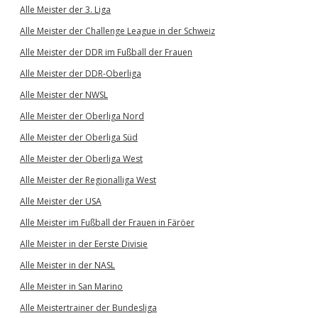
Alle Meister der 3. Liga
Alle Meister der Challenge League in der Schweiz
Alle Meister der DDR im Fußball der Frauen
Alle Meister der DDR-Oberliga
Alle Meister der NWSL
Alle Meister der Oberliga Nord
Alle Meister der Oberliga Süd
Alle Meister der Oberliga West
Alle Meister der Regionalliga West
Alle Meister der USA
Alle Meister im Fußball der Frauen in Färöer
Alle Meister in der Eerste Divisie
Alle Meister in der NASL
Alle Meister in San Marino
Alle Meistertrainer der Bundesliga