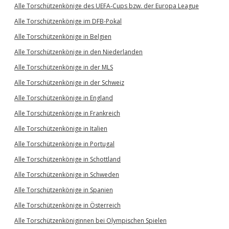
Alle Torschützenkönige des UEFA-Cups bzw. der Europa League
Alle Torschützenkönige im DFB-Pokal
Alle Torschützenkönige in Belgien
Alle Torschützenkönige in den Niederlanden
Alle Torschützenkönige in der MLS
Alle Torschützenkönige in der Schweiz
Alle Torschützenkönige in England
Alle Torschützenkönige in Frankreich
Alle Torschützenkönige in Italien
Alle Torschützenkönige in Portugal
Alle Torschützenkönige in Schottland
Alle Torschützenkönige in Schweden
Alle Torschützenkönige in Spanien
Alle Torschützenkönige in Österreich
Alle Torschützenköniginnen bei Olympischen Spielen