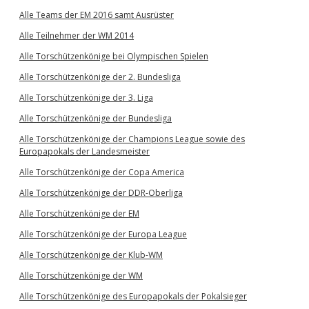
Alle Teams der EM 2016 samt Ausrüster
Alle Teilnehmer der WM 2014
Alle Torschützenkönige bei Olympischen Spielen
Alle Torschützenkönige der 2. Bundesliga
Alle Torschützenkönige der 3. Liga
Alle Torschützenkönige der Bundesliga
Alle Torschützenkönige der Champions League sowie des
Europapokals der Landesmeister
Alle Torschützenkönige der Copa America
Alle Torschützenkönige der DDR-Oberliga
Alle Torschützenkönige der EM
Alle Torschützenkönige der Europa League
Alle Torschützenkönige der Klub-WM
Alle Torschützenkönige der WM
Alle Torschützenkönige des Europapokals der Pokalsieger