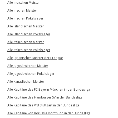
Alle indischen Meister
Alle irischen Meister
Alle irischen Pokalsieger
Alle isländischen Meister
Alle isländischen Pokalsieger
Alle italienischen Meister
Alle italienischen Pokalsieger
Alle japanischen Meister der J-League
Alle jugoslawischen Meister
Alle jugoslawischen Pokalsieger
Alle kanadischen Meister
Alle Kapitäne des FC Bayern München in der Bundesliga
Alle Kapitäne des Hamburger SV in der Bundesliga
Alle Kapitäne des VfB Stuttgart in der Bundesliga
Alle Kapitäne von Borussia Dortmund in der Bundesliga