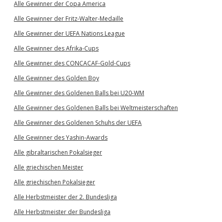
Alle Gewinner der Copa America
Alle Gewinner der Fritz-Walter-Medaille
Alle Gewinner der UEFA Nations League
Alle Gewinner des Afrika-Cups
Alle Gewinner des CONCACAF-Gold-Cups
Alle Gewinner des Golden Boy
Alle Gewinner des Goldenen Balls bei U20-WM
Alle Gewinner des Goldenen Balls bei Weltmeisterschaften
Alle Gewinner des Goldenen Schuhs der UEFA
Alle Gewinner des Yashin-Awards
Alle gibraltarischen Pokalsieger
Alle griechischen Meister
Alle griechischen Pokalsieger
Alle Herbstmeister der 2. Bundesliga
Alle Herbstmeister der Bundesliga