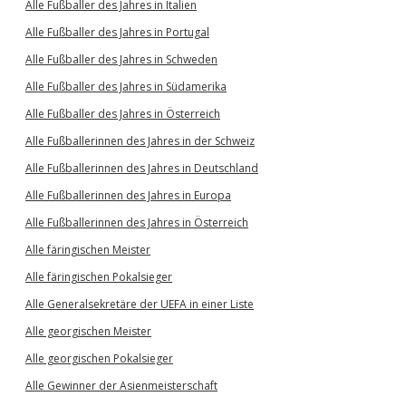
Alle Fußballer des Jahres in Italien
Alle Fußballer des Jahres in Portugal
Alle Fußballer des Jahres in Schweden
Alle Fußballer des Jahres in Südamerika
Alle Fußballer des Jahres in Österreich
Alle Fußballerinnen des Jahres in der Schweiz
Alle Fußballerinnen des Jahres in Deutschland
Alle Fußballerinnen des Jahres in Europa
Alle Fußballerinnen des Jahres in Österreich
Alle färingischen Meister
Alle färingischen Pokalsieger
Alle Generalsekretäre der UEFA in einer Liste
Alle georgischen Meister
Alle georgischen Pokalsieger
Alle Gewinner der Asienmeisterschaft