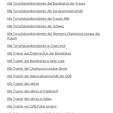
Alle Torschützenköniginnen der Bundesliga der Frauen
Alle Torschützenköniginnen der Europameisterschaft
Alle Torschützenköniginnen der Frauen-WM
Alle Torschützenköniginnen der Schweiz
Alle Torschützenköniginnen der Women’s Champions League der
Frauen
Alle Torschützenköniginnen in Österreich
Alle Trainer aus Österreich in der Bundesliga
Alle Trainer der Bundesliga in einer Liste
Alle Trainer der Champions-League-Sieger
Alle Trainer der Nationalmannschaft der DDR
Alle Trainer des Jahres
Alle Trainer des Jahres in Frankreich
Alle Trainer des Jahres in Italien
Alle Trainer von DFB-Pokal-Siegern