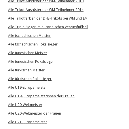
Alle Trikot-Ausrüster der WM-Teilnehmer 2010
Alle Trikot-Ausrüster der WM-Teilnehmer 2014
Alle Trikotfarben der DFB-Trikots bei WM und EM
Alle Triple-Sieger im europäischen Vereinsfußball
Alle tschechischen Meister
Alle tschechischen Pokalsieger
Alle tunesischen Meister
Alle tunesischen Pokalsieger
Alle türkischen Meister
Alle türkischen Pokalsieger
Alle U19-Europameister
Alle U19-Europameisterinnen der Frauen
Alle U20-Weltmeister
Alle U20-Weltmeister der Frauen
Alle U21-Europameister