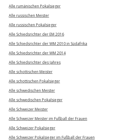
Alle rumänischen Pokalsieger
Alle russischen Meister
Alle russischen Pokalsieger
Alle Schiedsrichter der EM 2016
Alle Schiedsrichter der WM 2010 in Südafrika
Alle Schiedsrichter der WM 2014
Alle Schiedsrichter des Jahres
Alle schottischen Meister
Alle schottischen Pokalsieger
Alle schwedischen Meister
Alle schwedischen Pokalsieger
Alle Schweizer Meister
Alle Schweizer Meister im Fußball der Frauen
Alle Schweizer Pokalsieger
Alle Schweizer Pokalsieger im Fußball der Frauen