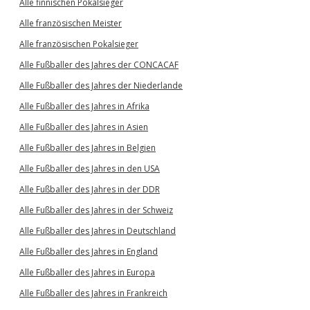
Alle finnischen Pokalsieger
Alle französischen Meister
Alle französischen Pokalsieger
Alle Fußballer des Jahres der CONCACAF
Alle Fußballer des Jahres der Niederlande
Alle Fußballer des Jahres in Afrika
Alle Fußballer des Jahres in Asien
Alle Fußballer des Jahres in Belgien
Alle Fußballer des Jahres in den USA
Alle Fußballer des Jahres in der DDR
Alle Fußballer des Jahres in der Schweiz
Alle Fußballer des Jahres in Deutschland
Alle Fußballer des Jahres in England
Alle Fußballer des Jahres in Europa
Alle Fußballer des Jahres in Frankreich