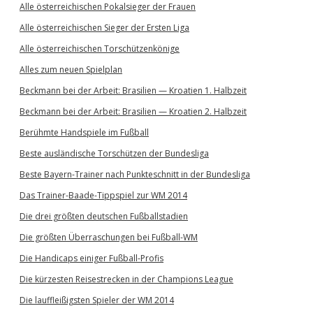
Alle österreichischen Pokalsieger der Frauen
Alle österreichischen Sieger der Ersten Liga
Alle österreichischen Torschützenkönige
Alles zum neuen Spielplan
Beckmann bei der Arbeit: Brasilien — Kroatien 1. Halbzeit
Beckmann bei der Arbeit: Brasilien — Kroatien 2. Halbzeit
Berühmte Handspiele im Fußball
Beste ausländische Torschützen der Bundesliga
Beste Bayern-Trainer nach Punkteschnitt in der Bundesliga
Das Trainer-Baade-Tippspiel zur WM 2014
Die drei größten deutschen Fußballstadien
Die größten Überraschungen bei Fußball-WM
Die Handicaps einiger Fußball-Profis
Die kürzesten Reisestrecken in der Champions League
Die lauffleißigsten Spieler der WM 2014