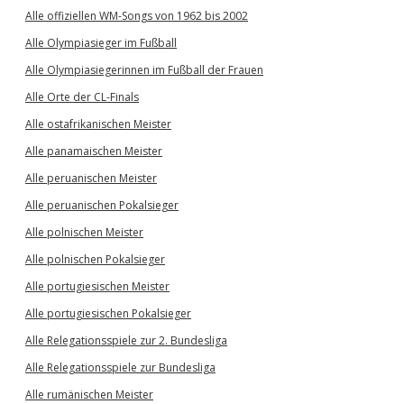
Alle offiziellen WM-Songs von 1962 bis 2002
Alle Olympiasieger im Fußball
Alle Olympiasiegerinnen im Fußball der Frauen
Alle Orte der CL-Finals
Alle ostafrikanischen Meister
Alle panamaischen Meister
Alle peruanischen Meister
Alle peruanischen Pokalsieger
Alle polnischen Meister
Alle polnischen Pokalsieger
Alle portugiesischen Meister
Alle portugiesischen Pokalsieger
Alle Relegationsspiele zur 2. Bundesliga
Alle Relegationsspiele zur Bundesliga
Alle rumänischen Meister