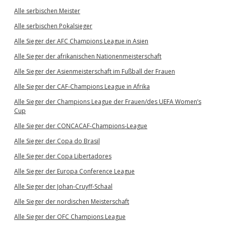
Alle serbischen Meister
Alle serbischen Pokalsieger
Alle Sieger der AFC Champions League in Asien
Alle Sieger der afrikanischen Nationenmeisterschaft
Alle Sieger der Asienmeisterschaft im Fußball der Frauen
Alle Sieger der CAF-Champions League in Afrika
Alle Sieger der Champions League der Frauen/des UEFA Women’s
Cup
Alle Sieger der CONCACAF-Champions-League
Alle Sieger der Copa do Brasil
Alle Sieger der Copa Libertadores
Alle Sieger der Europa Conference League
Alle Sieger der Johan-Cruyff-Schaal
Alle Sieger der nordischen Meisterschaft
Alle Sieger der OFC Champions League