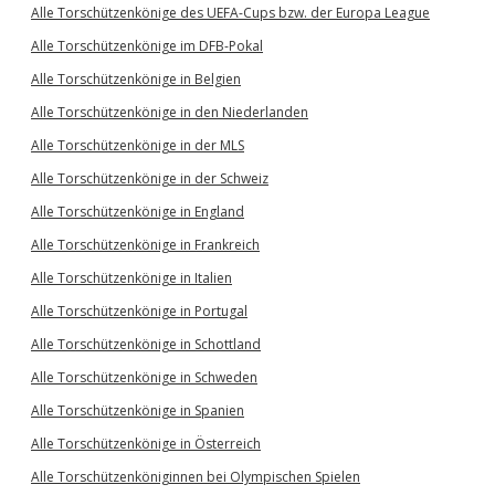
Alle Torschützenkönige des UEFA-Cups bzw. der Europa League
Alle Torschützenkönige im DFB-Pokal
Alle Torschützenkönige in Belgien
Alle Torschützenkönige in den Niederlanden
Alle Torschützenkönige in der MLS
Alle Torschützenkönige in der Schweiz
Alle Torschützenkönige in England
Alle Torschützenkönige in Frankreich
Alle Torschützenkönige in Italien
Alle Torschützenkönige in Portugal
Alle Torschützenkönige in Schottland
Alle Torschützenkönige in Schweden
Alle Torschützenkönige in Spanien
Alle Torschützenkönige in Österreich
Alle Torschützenköniginnen bei Olympischen Spielen