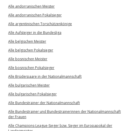
Alle andorranischen Meister
Alle andorranischen Pokalsieger
Alle argentinischen Torschützenkönige
Alle Aufsteiger in die Bundesliga
Alle belgischen Meister
Alle belgischen Pokalsieger
Alle bosnischen Meister
Alle bosnischen Pokalsieger
Alle Brüderpaare in der Nationalmannschaft
Alle bulgarischen Meister
Alle bulgarischen Pokalsieger
Alle Bundestrainer der Nationalmannschaft
Alle Bundestrainer und Bundestrainerinnen der Nationalmannschaft
der Frauen
Alle Champions-League-Sieger bzw. Sieger im Europapokal der
Landesmeister