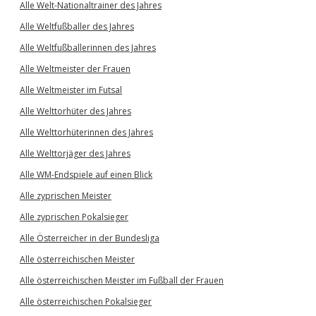
Alle Welt-Nationaltrainer des Jahres
Alle Weltfußballer des Jahres
Alle Weltfußballerinnen des Jahres
Alle Weltmeister der Frauen
Alle Weltmeister im Futsal
Alle Welttorhüter des Jahres
Alle Welttorhüterinnen des Jahres
Alle Welttorjäger des Jahres
Alle WM-Endspiele auf einen Blick
Alle zyprischen Meister
Alle zyprischen Pokalsieger
Alle Österreicher in der Bundesliga
Alle österreichischen Meister
Alle österreichischen Meister im Fußball der Frauen
Alle österreichischen Pokalsieger