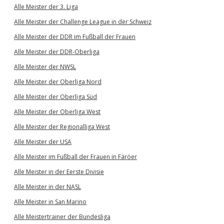
Alle Meister der 3. Liga
Alle Meister der Challenge League in der Schweiz
Alle Meister der DDR im Fußball der Frauen
Alle Meister der DDR-Oberliga
Alle Meister der NWSL
Alle Meister der Oberliga Nord
Alle Meister der Oberliga Süd
Alle Meister der Oberliga West
Alle Meister der Regionalliga West
Alle Meister der USA
Alle Meister im Fußball der Frauen in Färöer
Alle Meister in der Eerste Divisie
Alle Meister in der NASL
Alle Meister in San Marino
Alle Meistertrainer der Bundesliga