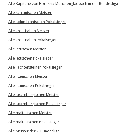
Alle Kapitäne von Borussia Mönchengladbach in der Bundesliga
Alle kenianischen Meister
Alle kolumbianischen Pokalsieger
Alle kroatischen Meister
Alle kroatischen Pokalsieger
Alle lettischen Meister
Alle lettischen Pokalsieger
Alle liechtensteiner Pokalsieger
Alle litauischen Meister
Alle litauischen Pokalsieger
Alle luxemburgischen Meister
Alle luxemburgischen Pokalsieger
Alle maltesischen Meister
Alle maltesischen Pokalsieger
Alle Meister der 2. Bundesliga