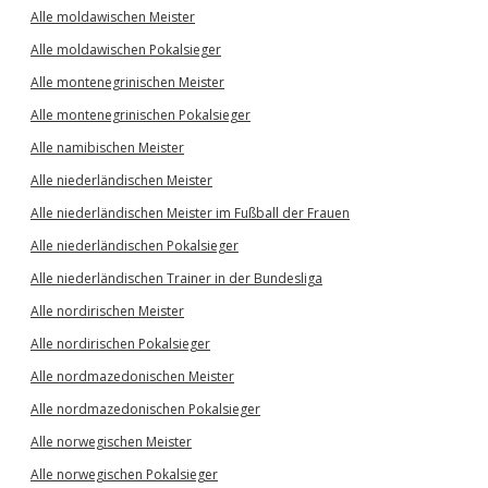
Alle moldawischen Meister
Alle moldawischen Pokalsieger
Alle montenegrinischen Meister
Alle montenegrinischen Pokalsieger
Alle namibischen Meister
Alle niederländischen Meister
Alle niederländischen Meister im Fußball der Frauen
Alle niederländischen Pokalsieger
Alle niederländischen Trainer in der Bundesliga
Alle nordirischen Meister
Alle nordirischen Pokalsieger
Alle nordmazedonischen Meister
Alle nordmazedonischen Pokalsieger
Alle norwegischen Meister
Alle norwegischen Pokalsieger