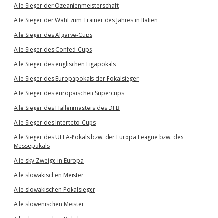
Alle Sieger der Ozeanienmeisterschaft
Alle Sieger der Wahl zum Trainer des Jahres in Italien
Alle Sieger des Algarve-Cups
Alle Sieger des Confed-Cups
Alle Sieger des englischen Ligapokals
Alle Sieger des Europapokals der Pokalsieger
Alle Sieger des europäischen Supercups
Alle Sieger des Hallenmasters des DFB
Alle Sieger des Intertoto-Cups
Alle Sieger des UEFA-Pokals bzw. der Europa League bzw. des
Messepokals
Alle sky-Zweige in Europa
Alle slowakischen Meister
Alle slowakischen Pokalsieger
Alle slowenischen Meister