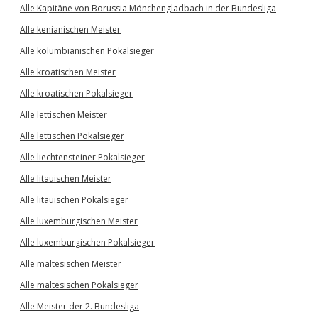
Alle Kapitäne von Borussia Mönchengladbach in der Bundesliga
Alle kenianischen Meister
Alle kolumbianischen Pokalsieger
Alle kroatischen Meister
Alle kroatischen Pokalsieger
Alle lettischen Meister
Alle lettischen Pokalsieger
Alle liechtensteiner Pokalsieger
Alle litauischen Meister
Alle litauischen Pokalsieger
Alle luxemburgischen Meister
Alle luxemburgischen Pokalsieger
Alle maltesischen Meister
Alle maltesischen Pokalsieger
Alle Meister der 2. Bundesliga