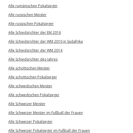
Alle rumänischen Pokalsieger
Alle russischen Meister
Alle russischen Pokalsieger
Alle Schiedsrichter der EM 2016
Alle Schiedsrichter der WM 2010 in Südafrika
Alle Schiedsrichter der WM 2014
Alle Schiedsrichter des Jahres
Alle schottischen Meister
Alle schottischen Pokalsieger
Alle schwedischen Meister
Alle schwedischen Pokalsieger
Alle Schweizer Meister
Alle Schweizer Meister im Fußball der Frauen
Alle Schweizer Pokalsieger
Alle Schweizer Pokalsieger im Fußball der Frauen