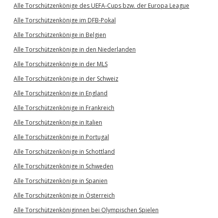
Alle Torschützenkönige des UEFA-Cups bzw. der Europa League
Alle Torschützenkönige im DFB-Pokal
Alle Torschützenkönige in Belgien
Alle Torschützenkönige in den Niederlanden
Alle Torschützenkönige in der MLS
Alle Torschützenkönige in der Schweiz
Alle Torschützenkönige in England
Alle Torschützenkönige in Frankreich
Alle Torschützenkönige in Italien
Alle Torschützenkönige in Portugal
Alle Torschützenkönige in Schottland
Alle Torschützenkönige in Schweden
Alle Torschützenkönige in Spanien
Alle Torschützenkönige in Österreich
Alle Torschützenköniginnen bei Olympischen Spielen