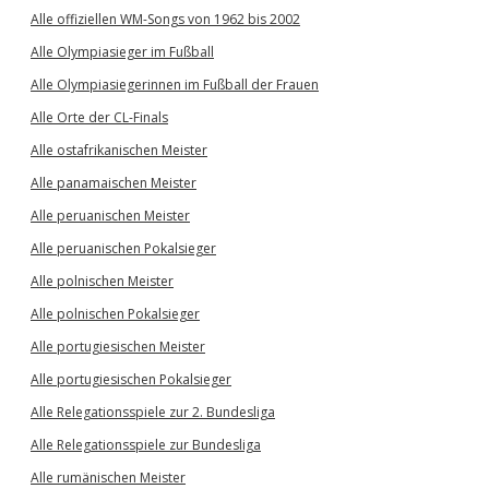
Alle offiziellen WM-Songs von 1962 bis 2002
Alle Olympiasieger im Fußball
Alle Olympiasiegerinnen im Fußball der Frauen
Alle Orte der CL-Finals
Alle ostafrikanischen Meister
Alle panamaischen Meister
Alle peruanischen Meister
Alle peruanischen Pokalsieger
Alle polnischen Meister
Alle polnischen Pokalsieger
Alle portugiesischen Meister
Alle portugiesischen Pokalsieger
Alle Relegationsspiele zur 2. Bundesliga
Alle Relegationsspiele zur Bundesliga
Alle rumänischen Meister