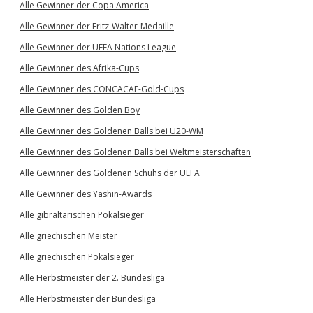
Alle Gewinner der Copa America
Alle Gewinner der Fritz-Walter-Medaille
Alle Gewinner der UEFA Nations League
Alle Gewinner des Afrika-Cups
Alle Gewinner des CONCACAF-Gold-Cups
Alle Gewinner des Golden Boy
Alle Gewinner des Goldenen Balls bei U20-WM
Alle Gewinner des Goldenen Balls bei Weltmeisterschaften
Alle Gewinner des Goldenen Schuhs der UEFA
Alle Gewinner des Yashin-Awards
Alle gibraltarischen Pokalsieger
Alle griechischen Meister
Alle griechischen Pokalsieger
Alle Herbstmeister der 2. Bundesliga
Alle Herbstmeister der Bundesliga