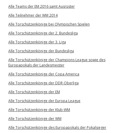
Alle Teams der EM 2016 samt Ausrüster
Alle Teilnehmer der WM 2014
Alle Torschützenkönige bei Olympischen Spielen
Alle Torschützenkönige der 2. Bundesliga
Alle Torschützenkönige der 3. Liga
Alle Torschützenkönige der Bundesliga
Alle Torschützenkönige der Champions League sowie des
Europapokals der Landesmeister
Alle Torschützenkönige der Copa America
Alle Torschützenkönige der DDR-Oberliga
Alle Torschützenkönige der EM
Alle Torschützenkönige der Europa League
Alle Torschützenkönige der Klub-WM
Alle Torschützenkönige der WM
Alle Torschützenkönige des Europapokals der Pokalsieger