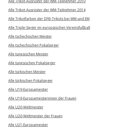
Alle Trikot-Ausrüster der WM-Teilnehmer 2010
Alle Trikot-Ausrüster der WM-Teilnehmer 2014
Alle Trikotfarben der DFB-Trikots bei WM und EM
Alle Triple-Sieger im europäischen Vereinsfußball
Alle tschechischen Meister
Alle tschechischen Pokalsieger
Alle tunesischen Meister
Alle tunesischen Pokalsieger
Alle türkischen Meister
Alle türkischen Pokalsieger
Alle U19-Europameister
Alle U19-Europameisterinnen der Frauen
Alle U20-Weltmeister
Alle U20-Weltmeister der Frauen
Alle U21-Europameister