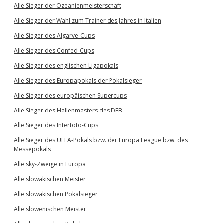
Alle Sieger der Ozeanienmeisterschaft
Alle Sieger der Wahl zum Trainer des Jahres in Italien
Alle Sieger des Algarve-Cups
Alle Sieger des Confed-Cups
Alle Sieger des englischen Ligapokals
Alle Sieger des Europapokals der Pokalsieger
Alle Sieger des europäischen Supercups
Alle Sieger des Hallenmasters des DFB
Alle Sieger des Intertoto-Cups
Alle Sieger des UEFA-Pokals bzw. der Europa League bzw. des
Messepokals
Alle sky-Zweige in Europa
Alle slowakischen Meister
Alle slowakischen Pokalsieger
Alle slowenischen Meister