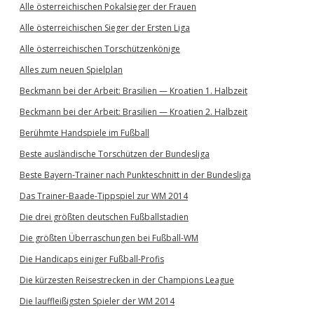
Alle österreichischen Pokalsieger der Frauen
Alle österreichischen Sieger der Ersten Liga
Alle österreichischen Torschützenkönige
Alles zum neuen Spielplan
Beckmann bei der Arbeit: Brasilien — Kroatien 1. Halbzeit
Beckmann bei der Arbeit: Brasilien — Kroatien 2. Halbzeit
Berühmte Handspiele im Fußball
Beste ausländische Torschützen der Bundesliga
Beste Bayern-Trainer nach Punkteschnitt in der Bundesliga
Das Trainer-Baade-Tippspiel zur WM 2014
Die drei größten deutschen Fußballstadien
Die größten Überraschungen bei Fußball-WM
Die Handicaps einiger Fußball-Profis
Die kürzesten Reisestrecken in der Champions League
Die lauffleißigsten Spieler der WM 2014