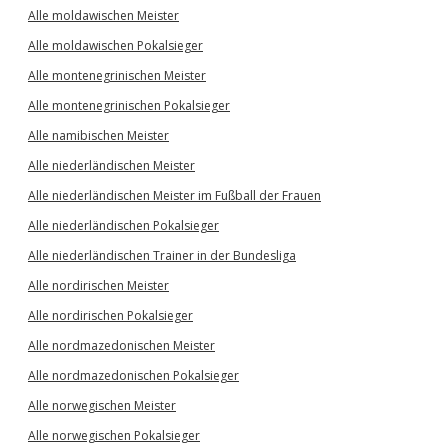
Alle moldawischen Meister
Alle moldawischen Pokalsieger
Alle montenegrinischen Meister
Alle montenegrinischen Pokalsieger
Alle namibischen Meister
Alle niederländischen Meister
Alle niederländischen Meister im Fußball der Frauen
Alle niederländischen Pokalsieger
Alle niederländischen Trainer in der Bundesliga
Alle nordirischen Meister
Alle nordirischen Pokalsieger
Alle nordmazedonischen Meister
Alle nordmazedonischen Pokalsieger
Alle norwegischen Meister
Alle norwegischen Pokalsieger