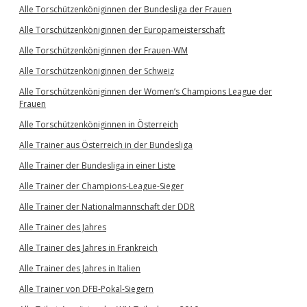
Alle Torschützenköniginnen der Bundesliga der Frauen
Alle Torschützenköniginnen der Europameisterschaft
Alle Torschützenköniginnen der Frauen-WM
Alle Torschützenköniginnen der Schweiz
Alle Torschützenköniginnen der Women’s Champions League der
Frauen
Alle Torschützenköniginnen in Österreich
Alle Trainer aus Österreich in der Bundesliga
Alle Trainer der Bundesliga in einer Liste
Alle Trainer der Champions-League-Sieger
Alle Trainer der Nationalmannschaft der DDR
Alle Trainer des Jahres
Alle Trainer des Jahres in Frankreich
Alle Trainer des Jahres in Italien
Alle Trainer von DFB-Pokal-Siegern