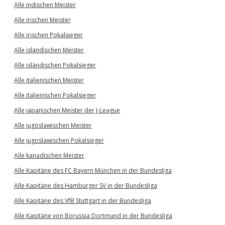
Alle indischen Meister
Alle irischen Meister
Alle irischen Pokalsieger
Alle isländischen Meister
Alle isländischen Pokalsieger
Alle italienischen Meister
Alle italienischen Pokalsieger
Alle japanischen Meister der J-League
Alle jugoslawischen Meister
Alle jugoslawischen Pokalsieger
Alle kanadischen Meister
Alle Kapitäne des FC Bayern München in der Bundesliga
Alle Kapitäne des Hamburger SV in der Bundesliga
Alle Kapitäne des VfB Stuttgart in der Bundesliga
Alle Kapitäne von Borussia Dortmund in der Bundesliga