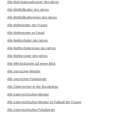
Alle Welt-Nationaltrainer des Jahres
Alle Weltfußballer des Jahres
Alle Weltfußballerinnen des Jahres
Alle Weltmeister der Frauen
Alle Weltmeister im Futsal
Alle Welttorhüter des Jahres
Alle Welttorhüterinnen des Jahres
Alle Welttorjäger des Jahres
Alle WM-Endspiele auf einen Blick
Alle zyprischen Meister
Alle zyprischen Pokalsieger
Alle Österreicher in der Bundesliga
Alle österreichischen Meister
Alle österreichischen Meister im Fußball der Frauen
Alle österreichischen Pokalsieger