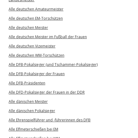
Alle deutschen Amateurmeister
Alle deutschen EM-Torschützen
Alle deutschen Meister
Alle deutschen Meister im Fußball der Frauen
Alle deutschen Vizemeister
Alle deutschen WM-Torschützen
Alle DFB-Pokalsieger (und Tschammer-Pokalsieger)
Alle DFB-Pokalsieger der Frauen
Alle DFB-Präsidenten
Alle DFD-Pokalsieger der Frauen in der DDR
Alle dänischen Meister
Alle dänischen Pokalsieger
Alle Ehrenspielführer und -führerinnen des DFB
Alle Elfmeterschießen bei EM