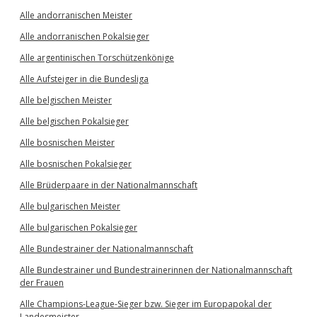
Alle andorranischen Meister
Alle andorranischen Pokalsieger
Alle argentinischen Torschützenkönige
Alle Aufsteiger in die Bundesliga
Alle belgischen Meister
Alle belgischen Pokalsieger
Alle bosnischen Meister
Alle bosnischen Pokalsieger
Alle Brüderpaare in der Nationalmannschaft
Alle bulgarischen Meister
Alle bulgarischen Pokalsieger
Alle Bundestrainer der Nationalmannschaft
Alle Bundestrainer und Bundestrainerinnen der Nationalmannschaft
der Frauen
Alle Champions-League-Sieger bzw. Sieger im Europapokal der
Landesmeister