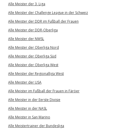
Alle Meister der 3. Liga
Alle Meister der Challenge League in der Schweiz
Alle Meister der DDR im Fußball der Frauen
Alle Meister der DDR-Oberliga
Alle Meister der NWSL
Alle Meister der Oberliga Nord
Alle Meister der Oberliga Süd
Alle Meister der Oberliga West
Alle Meister der Regionalliga West
Alle Meister der USA
Alle Meister im Fußball der Frauen in Färöer
Alle Meister in der Eerste Divisie
Alle Meister in der NASL
Alle Meister in San Marino
Alle Meistertrainer der Bundesliga