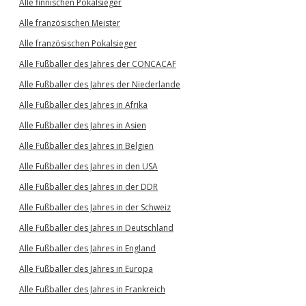
Alle finnischen Pokalsieger
Alle französischen Meister
Alle französischen Pokalsieger
Alle Fußballer des Jahres der CONCACAF
Alle Fußballer des Jahres der Niederlande
Alle Fußballer des Jahres in Afrika
Alle Fußballer des Jahres in Asien
Alle Fußballer des Jahres in Belgien
Alle Fußballer des Jahres in den USA
Alle Fußballer des Jahres in der DDR
Alle Fußballer des Jahres in der Schweiz
Alle Fußballer des Jahres in Deutschland
Alle Fußballer des Jahres in England
Alle Fußballer des Jahres in Europa
Alle Fußballer des Jahres in Frankreich