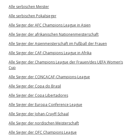
Alle serbischen Meister
Alle serbischen Pokalsieger
Alle Sieger der AFC Champions League in Asien
Alle Sieger der afrikanischen Nationenmeisterschaft
Alle Sieger der Asienmeisterschaft im Fußball der Frauen
Alle Sieger der CAF-Champions League in Afrika
Alle Sieger der Champions League der Frauen/des UEFA Women’s
Cup
Alle Sieger der CONCACAF-Champions-League
Alle Sieger der Copa do Brasil
Alle Sieger der Copa Libertadores
Alle Sieger der Europa Conference League
Alle Sieger der Johan-Cruyff-Schaal
Alle Sieger der nordischen Meisterschaft
Alle Sieger der OFC Champions League