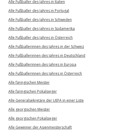
Alle Fußballer des Jahres in Italien
Alle Fußballer des Jahres in Portugal
Alle Fußballer des Jahres in Schweden
Alle Fußballer des Jahres in Südamerika
Alle Fußballer des Jahres in Österreich
Alle Fußballerinnen des Jahres in der Schweiz
Alle Fußballerinnen des Jahres in Deutschland
Alle Fußballerinnen des Jahres in Europa
Alle Fußballerinnen des Jahres in Österreich
Alle färingischen Meister
Alle färingischen Pokalsieger
Alle Generalsekretäre der UEFA in einer Liste
Alle georgischen Meister
Alle georgischen Pokalsieger
Alle Gewinner der Asienmeisterschaft