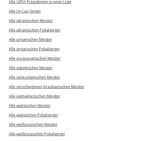
Alle UEFA-Präsidenten in einer Liste
Alle UI-Cup-Sieger
Alle ukrainischen Meister
Alle ukrainischen Pokalsieger
Alle ungarischen Meister
Alle ungarischen Pokalsieger
Alle uruguayanischen Meister
Alle usbekischen Meister
Alle venezolanischen Meister
Alle verschiedenen brasilianischen Meister
Alle vietnamesischen Meister
Alle walisischen Meister
Alle walisischen Pokalsieger
Alle weißrussischen Meister
Alle weißrussischen Pokalsieger