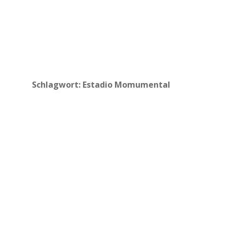
Schlagwort:
Estadio Momumental