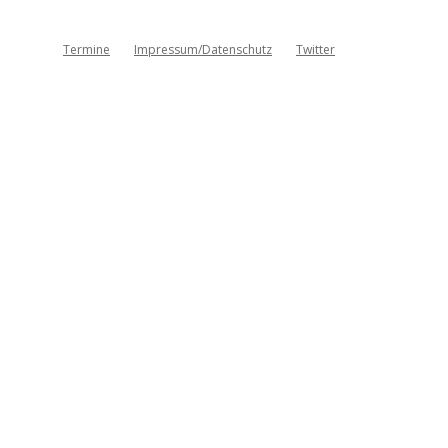
Termine
Impressum/Datenschutz
Twitter