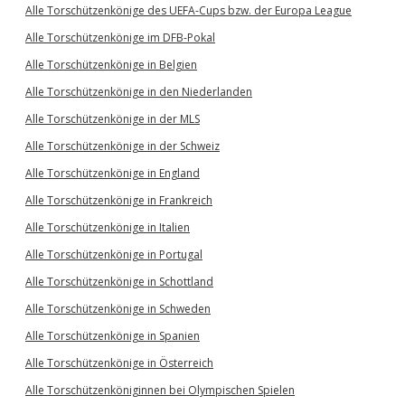
Alle Torschützenkönige des UEFA-Cups bzw. der Europa League
Alle Torschützenkönige im DFB-Pokal
Alle Torschützenkönige in Belgien
Alle Torschützenkönige in den Niederlanden
Alle Torschützenkönige in der MLS
Alle Torschützenkönige in der Schweiz
Alle Torschützenkönige in England
Alle Torschützenkönige in Frankreich
Alle Torschützenkönige in Italien
Alle Torschützenkönige in Portugal
Alle Torschützenkönige in Schottland
Alle Torschützenkönige in Schweden
Alle Torschützenkönige in Spanien
Alle Torschützenkönige in Österreich
Alle Torschützenköniginnen bei Olympischen Spielen