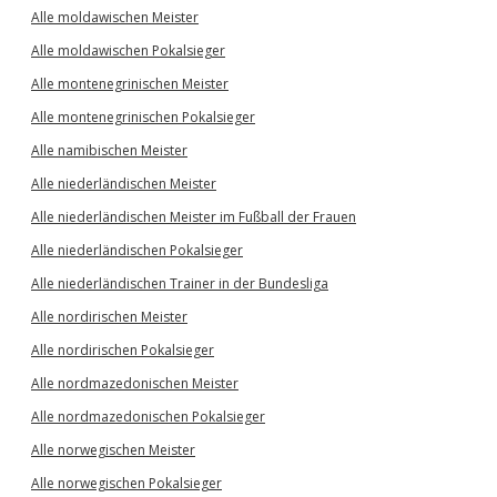
Alle moldawischen Meister
Alle moldawischen Pokalsieger
Alle montenegrinischen Meister
Alle montenegrinischen Pokalsieger
Alle namibischen Meister
Alle niederländischen Meister
Alle niederländischen Meister im Fußball der Frauen
Alle niederländischen Pokalsieger
Alle niederländischen Trainer in der Bundesliga
Alle nordirischen Meister
Alle nordirischen Pokalsieger
Alle nordmazedonischen Meister
Alle nordmazedonischen Pokalsieger
Alle norwegischen Meister
Alle norwegischen Pokalsieger