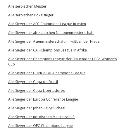
Alle serbischen Meister
Alle serbischen Pokalsieger
Alle Sieger der AFC Champions League in Asien
Alle Sieger der afrikanischen Nationenmeisterschaft
Alle Sieger der Asienmeisterschaft im Fußball der Frauen
Alle Sieger der CAF-Champions League in Afrika
Alle Sieger der Champions League der Frauen/des UEFA Women’s
Cup
Alle Sieger der CONCACAF-Champions-League
Alle Sieger der Copa do Brasil
Alle Sieger der Copa Libertadores
Alle Sieger der Europa Conference League
Alle Sieger der Johan-Cruyff-Schaal
Alle Sieger der nordischen Meisterschaft
Alle Sieger der OFC Champions League