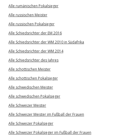
Alle rumänischen Pokalsieger
Alle russischen Meister
Alle russischen Pokalsieger
Alle Schiedsrichter der EM 2016
Alle Schiedsrichter der WM 2010 in Südafrika
Alle Schiedsrichter der WM 2014
Alle Schiedsrichter des Jahres
Alle schottischen Meister
Alle schottischen Pokalsieger
Alle schwedischen Meister
Alle schwedischen Pokalsieger
Alle Schweizer Meister
Alle Schweizer Meister im Fußball der Frauen
Alle Schweizer Pokalsieger
Alle Schweizer Pokalsieger im Fußball der Frauen