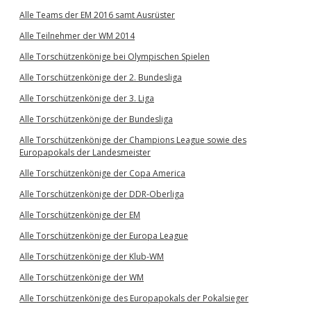
Alle Teams der EM 2016 samt Ausrüster
Alle Teilnehmer der WM 2014
Alle Torschützenkönige bei Olympischen Spielen
Alle Torschützenkönige der 2. Bundesliga
Alle Torschützenkönige der 3. Liga
Alle Torschützenkönige der Bundesliga
Alle Torschützenkönige der Champions League sowie des
Europapokals der Landesmeister
Alle Torschützenkönige der Copa America
Alle Torschützenkönige der DDR-Oberliga
Alle Torschützenkönige der EM
Alle Torschützenkönige der Europa League
Alle Torschützenkönige der Klub-WM
Alle Torschützenkönige der WM
Alle Torschützenkönige des Europapokals der Pokalsieger