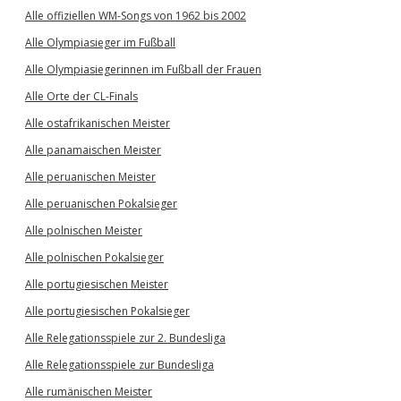
Alle offiziellen WM-Songs von 1962 bis 2002
Alle Olympiasieger im Fußball
Alle Olympiasiegerinnen im Fußball der Frauen
Alle Orte der CL-Finals
Alle ostafrikanischen Meister
Alle panamaischen Meister
Alle peruanischen Meister
Alle peruanischen Pokalsieger
Alle polnischen Meister
Alle polnischen Pokalsieger
Alle portugiesischen Meister
Alle portugiesischen Pokalsieger
Alle Relegationsspiele zur 2. Bundesliga
Alle Relegationsspiele zur Bundesliga
Alle rumänischen Meister