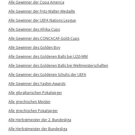
Alle Gewinner der Copa America
Alle Gewinner der Fritz-Walter-Medaille
Alle Gewinner der UEFA Nations League
Alle Gewinner des Afrika-Cups
Alle Gewinner des CONCACAF-Gold-Cups
Alle Gewinner des Golden Boy
Alle Gewinner des Goldenen Balls bei U20-WM
Alle Gewinner des Goldenen Balls bei Weltmeisterschaften
Alle Gewinner des Goldenen Schuhs der UEFA
Alle Gewinner des Yashin-Awards
Alle gibraltarischen Pokalsieger
Alle griechischen Meister
Alle griechischen Pokalsieger
Alle Herbstmeister der 2. Bundesliga
Alle Herbstmeister der Bundesliga