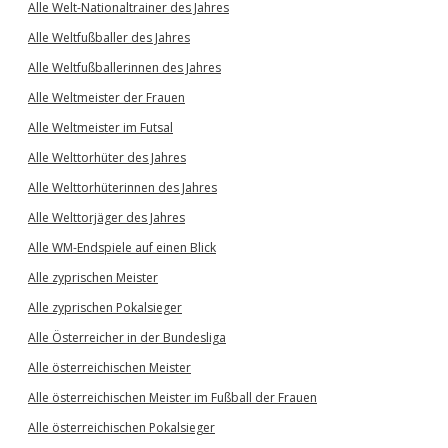
Alle Welt-Nationaltrainer des Jahres
Alle Weltfußballer des Jahres
Alle Weltfußballerinnen des Jahres
Alle Weltmeister der Frauen
Alle Weltmeister im Futsal
Alle Welttorhüter des Jahres
Alle Welttorhüterinnen des Jahres
Alle Welttorjäger des Jahres
Alle WM-Endspiele auf einen Blick
Alle zyprischen Meister
Alle zyprischen Pokalsieger
Alle Österreicher in der Bundesliga
Alle österreichischen Meister
Alle österreichischen Meister im Fußball der Frauen
Alle österreichischen Pokalsieger