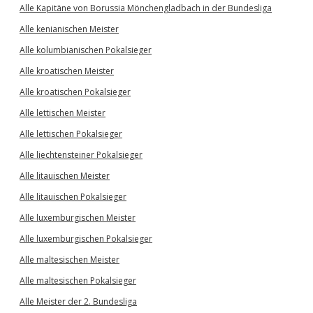
Alle Kapitäne von Borussia Mönchengladbach in der Bundesliga
Alle kenianischen Meister
Alle kolumbianischen Pokalsieger
Alle kroatischen Meister
Alle kroatischen Pokalsieger
Alle lettischen Meister
Alle lettischen Pokalsieger
Alle liechtensteiner Pokalsieger
Alle litauischen Meister
Alle litauischen Pokalsieger
Alle luxemburgischen Meister
Alle luxemburgischen Pokalsieger
Alle maltesischen Meister
Alle maltesischen Pokalsieger
Alle Meister der 2. Bundesliga