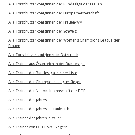
Alle Torschützenköniginnen der Bundesliga der Frauen
Alle Torschützenköniginnen der Europameisterschaft
Alle Torschützenköniginnen der Frauen-WM
Alle Torschützenköniginnen der Schweiz
Alle Torschützenköniginnen der Women’s Champions League der
Frauen
Alle Torschützenköniginnen in Österreich
Alle Trainer aus Österreich in der Bundesliga
Alle Trainer der Bundesliga in einer Liste
Alle Trainer der Champions-League-Sieger
Alle Trainer der Nationalmannschaft der DDR
Alle Trainer des Jahres
Alle Trainer des Jahres in Frankreich
Alle Trainer des Jahres in Italien
Alle Trainer von DFB-Pokal-Siegern