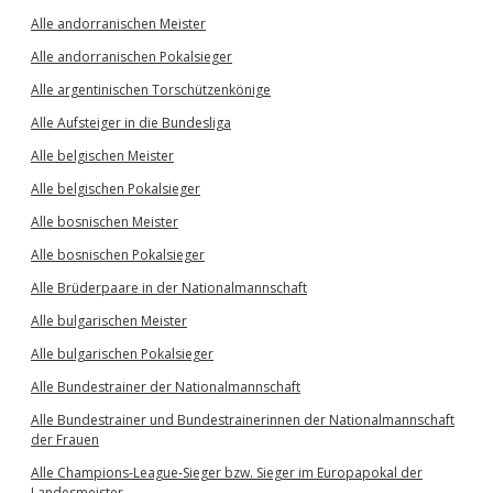
Alle andorranischen Meister
Alle andorranischen Pokalsieger
Alle argentinischen Torschützenkönige
Alle Aufsteiger in die Bundesliga
Alle belgischen Meister
Alle belgischen Pokalsieger
Alle bosnischen Meister
Alle bosnischen Pokalsieger
Alle Brüderpaare in der Nationalmannschaft
Alle bulgarischen Meister
Alle bulgarischen Pokalsieger
Alle Bundestrainer der Nationalmannschaft
Alle Bundestrainer und Bundestrainerinnen der Nationalmannschaft
der Frauen
Alle Champions-League-Sieger bzw. Sieger im Europapokal der
Landesmeister