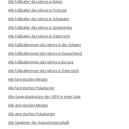
Alle Fußballer des Jahres in Italien
Alle Fußballer des Jahres in Portugal
Alle Fußballer des Jahres in Schweden
Alle Fußballer des Jahres in Südamerika
Alle Fußballer des Jahres in Österreich
Alle Fußballerinnen des Jahres in der Schweiz
Alle Fußballerinnen des Jahres in Deutschland
Alle Fußballerinnen des Jahres in Europa
Alle Fußballerinnen des Jahres in Österreich
Alle färingischen Meister
Alle färingischen Pokalsieger
Alle Generalsekretäre der UEFA in einer Liste
Alle georgischen Meister
Alle georgischen Pokalsieger
Alle Gewinner der Asienmeisterschaft