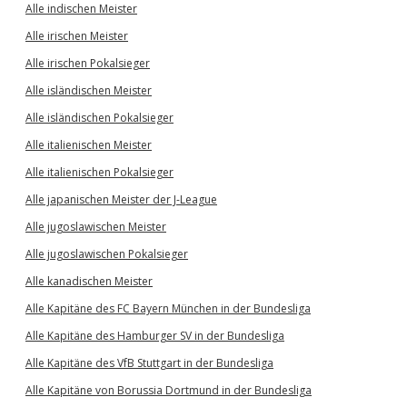
Alle indischen Meister
Alle irischen Meister
Alle irischen Pokalsieger
Alle isländischen Meister
Alle isländischen Pokalsieger
Alle italienischen Meister
Alle italienischen Pokalsieger
Alle japanischen Meister der J-League
Alle jugoslawischen Meister
Alle jugoslawischen Pokalsieger
Alle kanadischen Meister
Alle Kapitäne des FC Bayern München in der Bundesliga
Alle Kapitäne des Hamburger SV in der Bundesliga
Alle Kapitäne des VfB Stuttgart in der Bundesliga
Alle Kapitäne von Borussia Dortmund in der Bundesliga