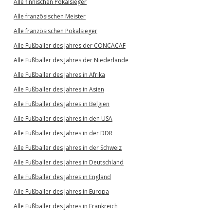
Alle finnischen Pokalsieger
Alle französischen Meister
Alle französischen Pokalsieger
Alle Fußballer des Jahres der CONCACAF
Alle Fußballer des Jahres der Niederlande
Alle Fußballer des Jahres in Afrika
Alle Fußballer des Jahres in Asien
Alle Fußballer des Jahres in Belgien
Alle Fußballer des Jahres in den USA
Alle Fußballer des Jahres in der DDR
Alle Fußballer des Jahres in der Schweiz
Alle Fußballer des Jahres in Deutschland
Alle Fußballer des Jahres in England
Alle Fußballer des Jahres in Europa
Alle Fußballer des Jahres in Frankreich