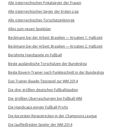
Alle österreichischen Pokalsieger der Frauen
Alle österreichischen Sieger der Ersten Liga
Alle österreichischen Torschützenkönige
Alles zum neuen Spielplan
Beckmann bei der Arbeit: Brasilien — Kroatien 1. Halbzeit
Beckmann bei der Arbeit: Brasilien — Kroatien 2. Halbzeit
Berühmte Handspiele im Fußball
Beste ausländische Torschützen der Bundesliga
Beste Bayern-Trainer nach Punkteschnitt in der Bundesliga
Das Trainer-Baade-Tippspiel zur WM 2014
Die drei größten deutschen Fußballstadien
Die größten Überraschungen bei Fußball-WM
Die Handicaps einiger Fußball-Profis
Die kürzesten Reisestrecken in der Champions League
Die lauffleißigsten Spieler der WM 2014