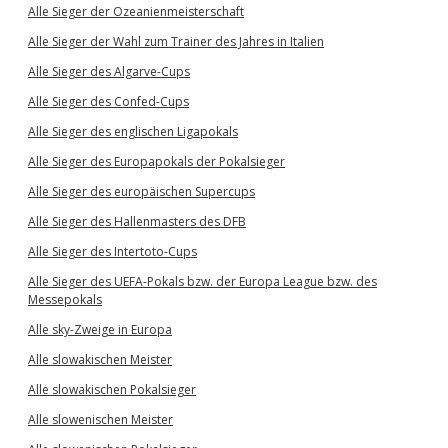
Alle Sieger der Ozeanienmeisterschaft
Alle Sieger der Wahl zum Trainer des Jahres in Italien
Alle Sieger des Algarve-Cups
Alle Sieger des Confed-Cups
Alle Sieger des englischen Ligapokals
Alle Sieger des Europapokals der Pokalsieger
Alle Sieger des europäischen Supercups
Alle Sieger des Hallenmasters des DFB
Alle Sieger des Intertoto-Cups
Alle Sieger des UEFA-Pokals bzw. der Europa League bzw. des
Messepokals
Alle sky-Zweige in Europa
Alle slowakischen Meister
Alle slowakischen Pokalsieger
Alle slowenischen Meister