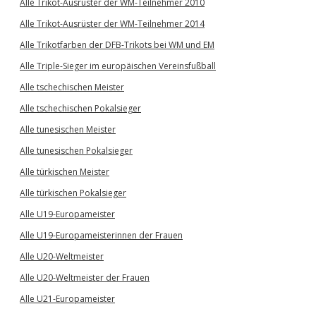
Alle Trikot-Ausrüster der WM-Teilnehmer 2010
Alle Trikot-Ausrüster der WM-Teilnehmer 2014
Alle Trikotfarben der DFB-Trikots bei WM und EM
Alle Triple-Sieger im europäischen Vereinsfußball
Alle tschechischen Meister
Alle tschechischen Pokalsieger
Alle tunesischen Meister
Alle tunesischen Pokalsieger
Alle türkischen Meister
Alle türkischen Pokalsieger
Alle U19-Europameister
Alle U19-Europameisterinnen der Frauen
Alle U20-Weltmeister
Alle U20-Weltmeister der Frauen
Alle U21-Europameister