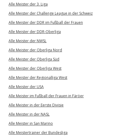
Alle Meister der 3. Liga
Alle Meister der Challenge League in der Schweiz
Alle Meister der DDR im Fußball der Frauen
Alle Meister der DDR-Oberliga
Alle Meister der NWSL
Alle Meister der Oberliga Nord
Alle Meister der Oberliga Süd
Alle Meister der Oberliga West
Alle Meister der Regionalliga West
Alle Meister der USA
Alle Meister im Fußball der Frauen in Färöer
Alle Meister in der Eerste Divisie
Alle Meister in der NASL
Alle Meister in San Marino
Alle Meistertrainer der Bundesliga