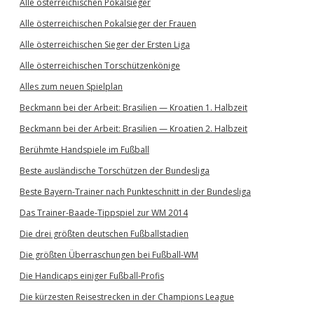
Alle österreichischen Pokalsieger
Alle österreichischen Pokalsieger der Frauen
Alle österreichischen Sieger der Ersten Liga
Alle österreichischen Torschützenkönige
Alles zum neuen Spielplan
Beckmann bei der Arbeit: Brasilien — Kroatien 1. Halbzeit
Beckmann bei der Arbeit: Brasilien — Kroatien 2. Halbzeit
Berühmte Handspiele im Fußball
Beste ausländische Torschützen der Bundesliga
Beste Bayern-Trainer nach Punkteschnitt in der Bundesliga
Das Trainer-Baade-Tippspiel zur WM 2014
Die drei größten deutschen Fußballstadien
Die größten Überraschungen bei Fußball-WM
Die Handicaps einiger Fußball-Profis
Die kürzesten Reisestrecken in der Champions League