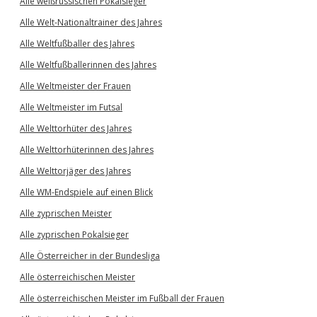
Alle weißrussischen Pokalsieger
Alle Welt-Nationaltrainer des Jahres
Alle Weltfußballer des Jahres
Alle Weltfußballerinnen des Jahres
Alle Weltmeister der Frauen
Alle Weltmeister im Futsal
Alle Welttorhüter des Jahres
Alle Welttorhüterinnen des Jahres
Alle Welttorjäger des Jahres
Alle WM-Endspiele auf einen Blick
Alle zyprischen Meister
Alle zyprischen Pokalsieger
Alle Österreicher in der Bundesliga
Alle österreichischen Meister
Alle österreichischen Meister im Fußball der Frauen