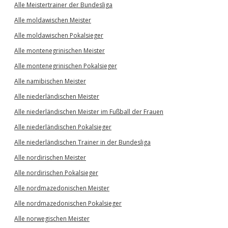
Alle Meistertrainer der Bundesliga
Alle moldawischen Meister
Alle moldawischen Pokalsieger
Alle montenegrinischen Meister
Alle montenegrinischen Pokalsieger
Alle namibischen Meister
Alle niederländischen Meister
Alle niederländischen Meister im Fußball der Frauen
Alle niederländischen Pokalsieger
Alle niederländischen Trainer in der Bundesliga
Alle nordirischen Meister
Alle nordirischen Pokalsieger
Alle nordmazedonischen Meister
Alle nordmazedonischen Pokalsieger
Alle norwegischen Meister