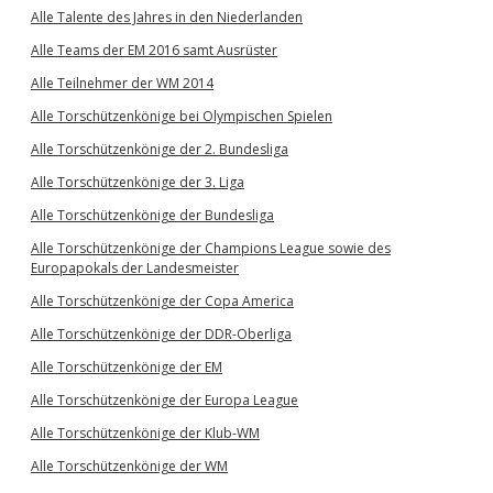
Alle Talente des Jahres in den Niederlanden
Alle Teams der EM 2016 samt Ausrüster
Alle Teilnehmer der WM 2014
Alle Torschützenkönige bei Olympischen Spielen
Alle Torschützenkönige der 2. Bundesliga
Alle Torschützenkönige der 3. Liga
Alle Torschützenkönige der Bundesliga
Alle Torschützenkönige der Champions League sowie des
Europapokals der Landesmeister
Alle Torschützenkönige der Copa America
Alle Torschützenkönige der DDR-Oberliga
Alle Torschützenkönige der EM
Alle Torschützenkönige der Europa League
Alle Torschützenkönige der Klub-WM
Alle Torschützenkönige der WM