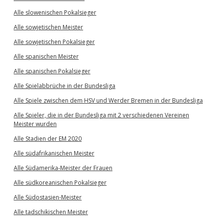
Alle slowenischen Pokalsieger
Alle sowjetischen Meister
Alle sowjetischen Pokalsieger
Alle spanischen Meister
Alle spanischen Pokalsieger
Alle Spielabbrüche in der Bundesliga
Alle Spiele zwischen dem HSV und Werder Bremen in der Bundesliga
Alle Spieler, die in der Bundesliga mit 2 verschiedenen Vereinen
Meister wurden
Alle Stadien der EM 2020
Alle südafrikanischen Meister
Alle Südamerika-Meister der Frauen
Alle südkoreanischen Pokalsieger
Alle Südostasien-Meister
Alle tadschikischen Meister