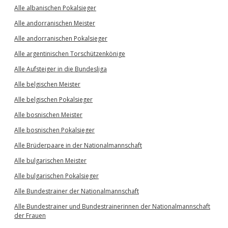
Alle albanischen Pokalsieger
Alle andorranischen Meister
Alle andorranischen Pokalsieger
Alle argentinischen Torschützenkönige
Alle Aufsteiger in die Bundesliga
Alle belgischen Meister
Alle belgischen Pokalsieger
Alle bosnischen Meister
Alle bosnischen Pokalsieger
Alle Brüderpaare in der Nationalmannschaft
Alle bulgarischen Meister
Alle bulgarischen Pokalsieger
Alle Bundestrainer der Nationalmannschaft
Alle Bundestrainer und Bundestrainerinnen der Nationalmannschaft
der Frauen