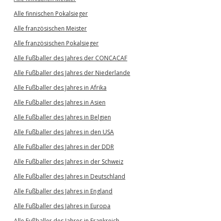
Alle finnischen Pokalsieger
Alle französischen Meister
Alle französischen Pokalsieger
Alle Fußballer des Jahres der CONCACAF
Alle Fußballer des Jahres der Niederlande
Alle Fußballer des Jahres in Afrika
Alle Fußballer des Jahres in Asien
Alle Fußballer des Jahres in Belgien
Alle Fußballer des Jahres in den USA
Alle Fußballer des Jahres in der DDR
Alle Fußballer des Jahres in der Schweiz
Alle Fußballer des Jahres in Deutschland
Alle Fußballer des Jahres in England
Alle Fußballer des Jahres in Europa
Alle Fußballer des Jahres in Frankreich