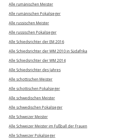
Alle rumänischen Meister
Alle rumänischen Pokalsieger
Alle russischen Meister
Alle russischen Pokalsieger
Alle Schiedsrichter der EM 2016
Alle Schiedsrichter der WM 2010 in Südafrika
Alle Schiedsrichter der WM 2014
Alle Schiedsrichter des Jahres
Alle schottischen Meister
Alle schottischen Pokalsieger
Alle schwedischen Meister
Alle schwedischen Pokalsieger
Alle Schweizer Meister
Alle Schweizer Meister im Fußball der Frauen
Alle Schweizer Pokalsieger