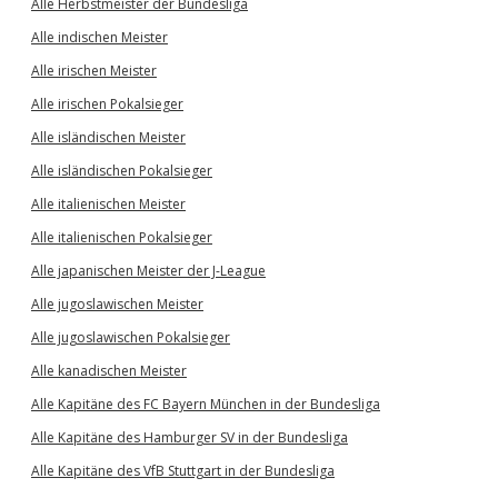
Alle Herbstmeister der Bundesliga
Alle indischen Meister
Alle irischen Meister
Alle irischen Pokalsieger
Alle isländischen Meister
Alle isländischen Pokalsieger
Alle italienischen Meister
Alle italienischen Pokalsieger
Alle japanischen Meister der J-League
Alle jugoslawischen Meister
Alle jugoslawischen Pokalsieger
Alle kanadischen Meister
Alle Kapitäne des FC Bayern München in der Bundesliga
Alle Kapitäne des Hamburger SV in der Bundesliga
Alle Kapitäne des VfB Stuttgart in der Bundesliga