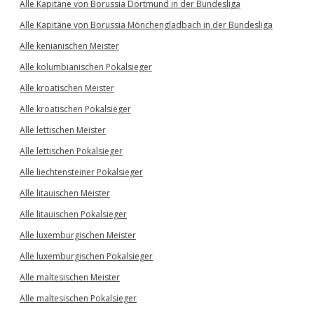
Alle Kapitäne von Borussia Dortmund in der Bundesliga
Alle Kapitäne von Borussia Mönchengladbach in der Bundesliga
Alle kenianischen Meister
Alle kolumbianischen Pokalsieger
Alle kroatischen Meister
Alle kroatischen Pokalsieger
Alle lettischen Meister
Alle lettischen Pokalsieger
Alle liechtensteiner Pokalsieger
Alle litauischen Meister
Alle litauischen Pokalsieger
Alle luxemburgischen Meister
Alle luxemburgischen Pokalsieger
Alle maltesischen Meister
Alle maltesischen Pokalsieger