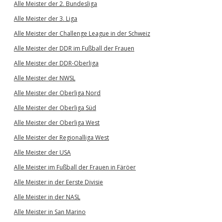
Alle Meister der 2. Bundesliga
Alle Meister der 3. Liga
Alle Meister der Challenge League in der Schweiz
Alle Meister der DDR im Fußball der Frauen
Alle Meister der DDR-Oberliga
Alle Meister der NWSL
Alle Meister der Oberliga Nord
Alle Meister der Oberliga Süd
Alle Meister der Oberliga West
Alle Meister der Regionalliga West
Alle Meister der USA
Alle Meister im Fußball der Frauen in Färöer
Alle Meister in der Eerste Divisie
Alle Meister in der NASL
Alle Meister in San Marino