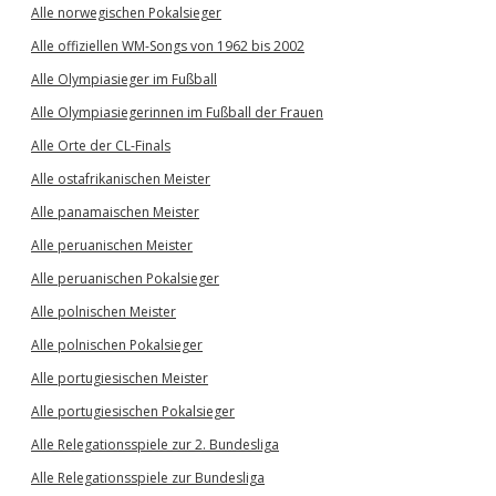
Alle norwegischen Pokalsieger
Alle offiziellen WM-Songs von 1962 bis 2002
Alle Olympiasieger im Fußball
Alle Olympiasiegerinnen im Fußball der Frauen
Alle Orte der CL-Finals
Alle ostafrikanischen Meister
Alle panamaischen Meister
Alle peruanischen Meister
Alle peruanischen Pokalsieger
Alle polnischen Meister
Alle polnischen Pokalsieger
Alle portugiesischen Meister
Alle portugiesischen Pokalsieger
Alle Relegationsspiele zur 2. Bundesliga
Alle Relegationsspiele zur Bundesliga