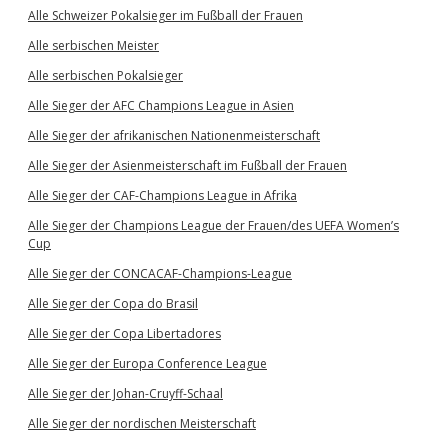
Alle Schweizer Pokalsieger im Fußball der Frauen
Alle serbischen Meister
Alle serbischen Pokalsieger
Alle Sieger der AFC Champions League in Asien
Alle Sieger der afrikanischen Nationenmeisterschaft
Alle Sieger der Asienmeisterschaft im Fußball der Frauen
Alle Sieger der CAF-Champions League in Afrika
Alle Sieger der Champions League der Frauen/des UEFA Women’s
Cup
Alle Sieger der CONCACAF-Champions-League
Alle Sieger der Copa do Brasil
Alle Sieger der Copa Libertadores
Alle Sieger der Europa Conference League
Alle Sieger der Johan-Cruyff-Schaal
Alle Sieger der nordischen Meisterschaft