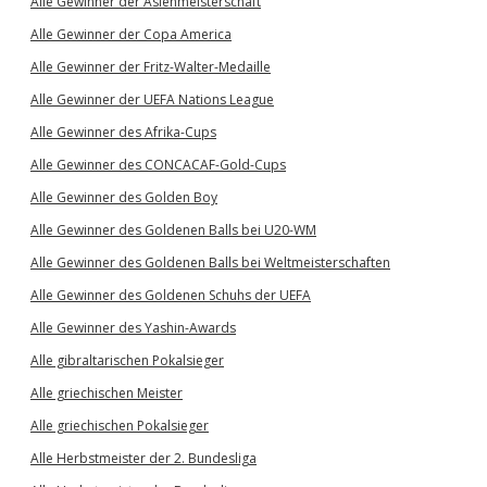
Alle Gewinner der Asienmeisterschaft
Alle Gewinner der Copa America
Alle Gewinner der Fritz-Walter-Medaille
Alle Gewinner der UEFA Nations League
Alle Gewinner des Afrika-Cups
Alle Gewinner des CONCACAF-Gold-Cups
Alle Gewinner des Golden Boy
Alle Gewinner des Goldenen Balls bei U20-WM
Alle Gewinner des Goldenen Balls bei Weltmeisterschaften
Alle Gewinner des Goldenen Schuhs der UEFA
Alle Gewinner des Yashin-Awards
Alle gibraltarischen Pokalsieger
Alle griechischen Meister
Alle griechischen Pokalsieger
Alle Herbstmeister der 2. Bundesliga