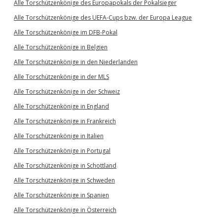
Alle Torschützenkönige des Europapokals der Pokalsieger
Alle Torschützenkönige des UEFA-Cups bzw. der Europa League
Alle Torschützenkönige im DFB-Pokal
Alle Torschützenkönige in Belgien
Alle Torschützenkönige in den Niederlanden
Alle Torschützenkönige in der MLS
Alle Torschützenkönige in der Schweiz
Alle Torschützenkönige in England
Alle Torschützenkönige in Frankreich
Alle Torschützenkönige in Italien
Alle Torschützenkönige in Portugal
Alle Torschützenkönige in Schottland
Alle Torschützenkönige in Schweden
Alle Torschützenkönige in Spanien
Alle Torschützenkönige in Österreich