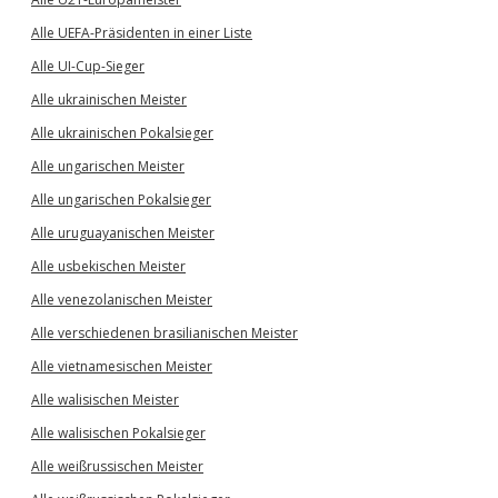
Alle UEFA-Präsidenten in einer Liste
Alle UI-Cup-Sieger
Alle ukrainischen Meister
Alle ukrainischen Pokalsieger
Alle ungarischen Meister
Alle ungarischen Pokalsieger
Alle uruguayanischen Meister
Alle usbekischen Meister
Alle venezolanischen Meister
Alle verschiedenen brasilianischen Meister
Alle vietnamesischen Meister
Alle walisischen Meister
Alle walisischen Pokalsieger
Alle weißrussischen Meister