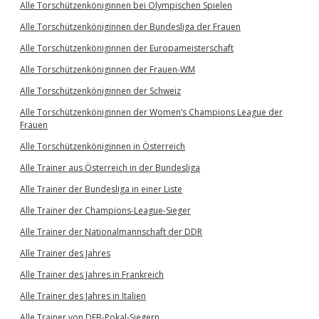
Alle Torschützenköniginnen bei Olympischen Spielen
Alle Torschützenköniginnen der Bundesliga der Frauen
Alle Torschützenköniginnen der Europameisterschaft
Alle Torschützenköniginnen der Frauen-WM
Alle Torschützenköniginnen der Schweiz
Alle Torschützenköniginnen der Women’s Champions League der
Frauen
Alle Torschützenköniginnen in Österreich
Alle Trainer aus Österreich in der Bundesliga
Alle Trainer der Bundesliga in einer Liste
Alle Trainer der Champions-League-Sieger
Alle Trainer der Nationalmannschaft der DDR
Alle Trainer des Jahres
Alle Trainer des Jahres in Frankreich
Alle Trainer des Jahres in Italien
Alle Trainer von DFB-Pokal-Siegern