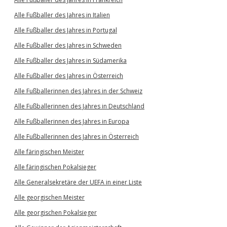
Alle Fußballer des Jahres in Italien
Alle Fußballer des Jahres in Portugal
Alle Fußballer des Jahres in Schweden
Alle Fußballer des Jahres in Südamerika
Alle Fußballer des Jahres in Österreich
Alle Fußballerinnen des Jahres in der Schweiz
Alle Fußballerinnen des Jahres in Deutschland
Alle Fußballerinnen des Jahres in Europa
Alle Fußballerinnen des Jahres in Österreich
Alle färingischen Meister
Alle färingischen Pokalsieger
Alle Generalsekretäre der UEFA in einer Liste
Alle georgischen Meister
Alle georgischen Pokalsieger