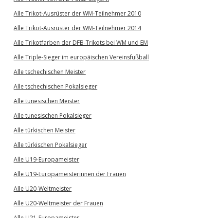
Alle Trikot-Ausrüster der WM-Teilnehmer 2010
Alle Trikot-Ausrüster der WM-Teilnehmer 2014
Alle Trikotfarben der DFB-Trikots bei WM und EM
Alle Triple-Sieger im europäischen Vereinsfußball
Alle tschechischen Meister
Alle tschechischen Pokalsieger
Alle tunesischen Meister
Alle tunesischen Pokalsieger
Alle türkischen Meister
Alle türkischen Pokalsieger
Alle U19-Europameister
Alle U19-Europameisterinnen der Frauen
Alle U20-Weltmeister
Alle U20-Weltmeister der Frauen
Alle U21-Europameister