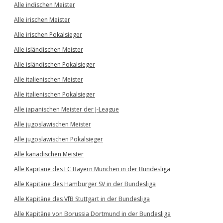
Alle indischen Meister
Alle irischen Meister
Alle irischen Pokalsieger
Alle isländischen Meister
Alle isländischen Pokalsieger
Alle italienischen Meister
Alle italienischen Pokalsieger
Alle japanischen Meister der J-League
Alle jugoslawischen Meister
Alle jugoslawischen Pokalsieger
Alle kanadischen Meister
Alle Kapitäne des FC Bayern München in der Bundesliga
Alle Kapitäne des Hamburger SV in der Bundesliga
Alle Kapitäne des VfB Stuttgart in der Bundesliga
Alle Kapitäne von Borussia Dortmund in der Bundesliga