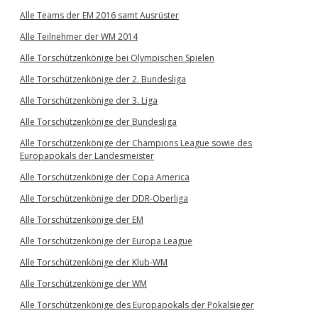
Alle Teams der EM 2016 samt Ausrüster
Alle Teilnehmer der WM 2014
Alle Torschützenkönige bei Olympischen Spielen
Alle Torschützenkönige der 2. Bundesliga
Alle Torschützenkönige der 3. Liga
Alle Torschützenkönige der Bundesliga
Alle Torschützenkönige der Champions League sowie des
Europapokals der Landesmeister
Alle Torschützenkönige der Copa America
Alle Torschützenkönige der DDR-Oberliga
Alle Torschützenkönige der EM
Alle Torschützenkönige der Europa League
Alle Torschützenkönige der Klub-WM
Alle Torschützenkönige der WM
Alle Torschützenkönige des Europapokals der Pokalsieger