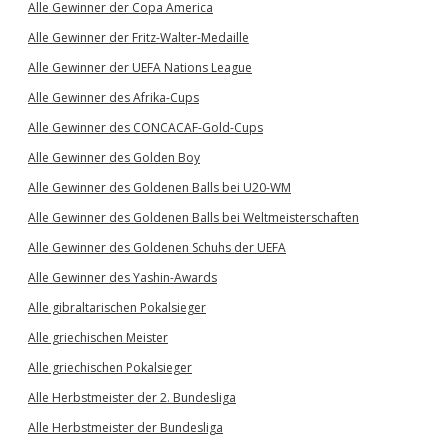
Alle Gewinner der Copa America
Alle Gewinner der Fritz-Walter-Medaille
Alle Gewinner der UEFA Nations League
Alle Gewinner des Afrika-Cups
Alle Gewinner des CONCACAF-Gold-Cups
Alle Gewinner des Golden Boy
Alle Gewinner des Goldenen Balls bei U20-WM
Alle Gewinner des Goldenen Balls bei Weltmeisterschaften
Alle Gewinner des Goldenen Schuhs der UEFA
Alle Gewinner des Yashin-Awards
Alle gibraltarischen Pokalsieger
Alle griechischen Meister
Alle griechischen Pokalsieger
Alle Herbstmeister der 2. Bundesliga
Alle Herbstmeister der Bundesliga