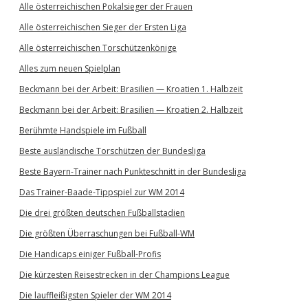
Alle österreichischen Pokalsieger der Frauen
Alle österreichischen Sieger der Ersten Liga
Alle österreichischen Torschützenkönige
Alles zum neuen Spielplan
Beckmann bei der Arbeit: Brasilien — Kroatien 1. Halbzeit
Beckmann bei der Arbeit: Brasilien — Kroatien 2. Halbzeit
Berühmte Handspiele im Fußball
Beste ausländische Torschützen der Bundesliga
Beste Bayern-Trainer nach Punkteschnitt in der Bundesliga
Das Trainer-Baade-Tippspiel zur WM 2014
Die drei größten deutschen Fußballstadien
Die größten Überraschungen bei Fußball-WM
Die Handicaps einiger Fußball-Profis
Die kürzesten Reisestrecken in der Champions League
Die lauffleißigsten Spieler der WM 2014