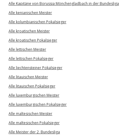
Alle Kapitäne von Borussia Mönchengladbach in der Bundesliga
Alle kenianischen Meister
Alle kolumbianischen Pokalsieger
Alle kroatischen Meister
Alle kroatischen Pokalsieger
Alle lettischen Meister
Alle lettischen Pokalsieger
Alle liechtensteiner Pokalsieger
Alle litauischen Meister
Alle litauischen Pokalsieger
Alle luxemburgischen Meister
Alle luxemburgischen Pokalsieger
Alle maltesischen Meister
Alle maltesischen Pokalsieger
Alle Meister der 2. Bundesliga