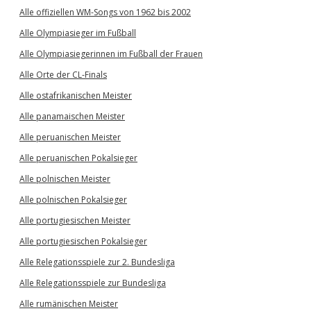
Alle offiziellen WM-Songs von 1962 bis 2002
Alle Olympiasieger im Fußball
Alle Olympiasiegerinnen im Fußball der Frauen
Alle Orte der CL-Finals
Alle ostafrikanischen Meister
Alle panamaischen Meister
Alle peruanischen Meister
Alle peruanischen Pokalsieger
Alle polnischen Meister
Alle polnischen Pokalsieger
Alle portugiesischen Meister
Alle portugiesischen Pokalsieger
Alle Relegationsspiele zur 2. Bundesliga
Alle Relegationsspiele zur Bundesliga
Alle rumänischen Meister