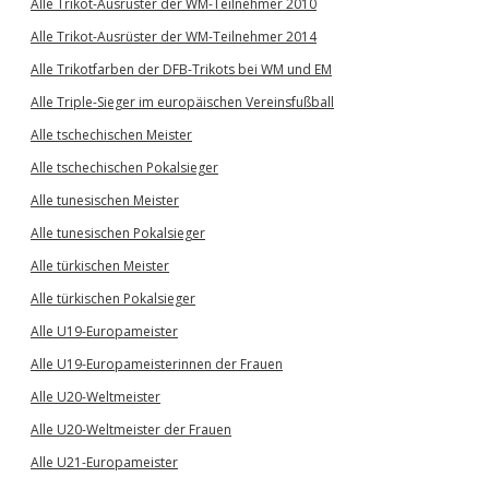
Alle Trikot-Ausrüster der WM-Teilnehmer 2010
Alle Trikot-Ausrüster der WM-Teilnehmer 2014
Alle Trikotfarben der DFB-Trikots bei WM und EM
Alle Triple-Sieger im europäischen Vereinsfußball
Alle tschechischen Meister
Alle tschechischen Pokalsieger
Alle tunesischen Meister
Alle tunesischen Pokalsieger
Alle türkischen Meister
Alle türkischen Pokalsieger
Alle U19-Europameister
Alle U19-Europameisterinnen der Frauen
Alle U20-Weltmeister
Alle U20-Weltmeister der Frauen
Alle U21-Europameister