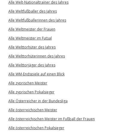
Alle Welt-Nationaltrainer des Jahres
Alle Weltfußballer des Jahres
Alle Weltfußballerinnen des Jahres
Alle Weltmeister der Frauen
Alle Weltmeister im Futsal
Alle Welttorhüter des Jahres
Alle Welttorhüterinnen des Jahres
Alle Welttorjäger des Jahres
Alle WM-Endspiele auf einen Blick
Alle zyprischen Meister
Alle zyprischen Pokalsieger
Alle Österreicher in der Bundesliga
Alle österreichischen Meister
Alle österreichischen Meister im Fußball der Frauen
Alle österreichischen Pokalsieger