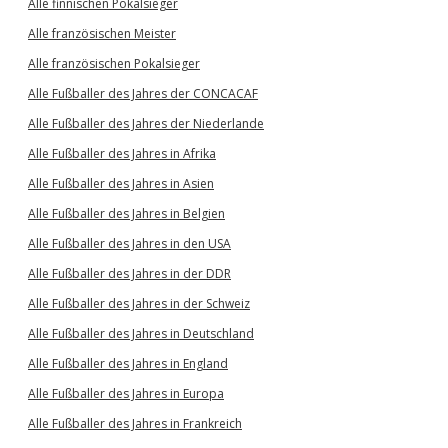
Alle finnischen Pokalsieger
Alle französischen Meister
Alle französischen Pokalsieger
Alle Fußballer des Jahres der CONCACAF
Alle Fußballer des Jahres der Niederlande
Alle Fußballer des Jahres in Afrika
Alle Fußballer des Jahres in Asien
Alle Fußballer des Jahres in Belgien
Alle Fußballer des Jahres in den USA
Alle Fußballer des Jahres in der DDR
Alle Fußballer des Jahres in der Schweiz
Alle Fußballer des Jahres in Deutschland
Alle Fußballer des Jahres in England
Alle Fußballer des Jahres in Europa
Alle Fußballer des Jahres in Frankreich