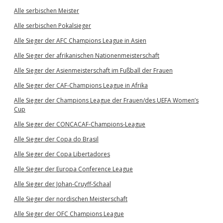
Alle serbischen Meister
Alle serbischen Pokalsieger
Alle Sieger der AFC Champions League in Asien
Alle Sieger der afrikanischen Nationenmeisterschaft
Alle Sieger der Asienmeisterschaft im Fußball der Frauen
Alle Sieger der CAF-Champions League in Afrika
Alle Sieger der Champions League der Frauen/des UEFA Women’s
Cup
Alle Sieger der CONCACAF-Champions-League
Alle Sieger der Copa do Brasil
Alle Sieger der Copa Libertadores
Alle Sieger der Europa Conference League
Alle Sieger der Johan-Cruyff-Schaal
Alle Sieger der nordischen Meisterschaft
Alle Sieger der OFC Champions League