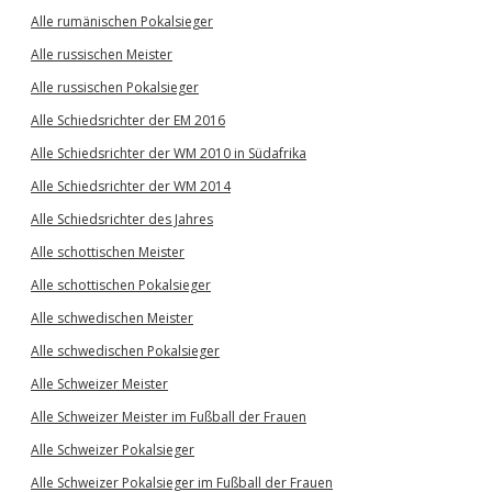
Alle rumänischen Pokalsieger
Alle russischen Meister
Alle russischen Pokalsieger
Alle Schiedsrichter der EM 2016
Alle Schiedsrichter der WM 2010 in Südafrika
Alle Schiedsrichter der WM 2014
Alle Schiedsrichter des Jahres
Alle schottischen Meister
Alle schottischen Pokalsieger
Alle schwedischen Meister
Alle schwedischen Pokalsieger
Alle Schweizer Meister
Alle Schweizer Meister im Fußball der Frauen
Alle Schweizer Pokalsieger
Alle Schweizer Pokalsieger im Fußball der Frauen