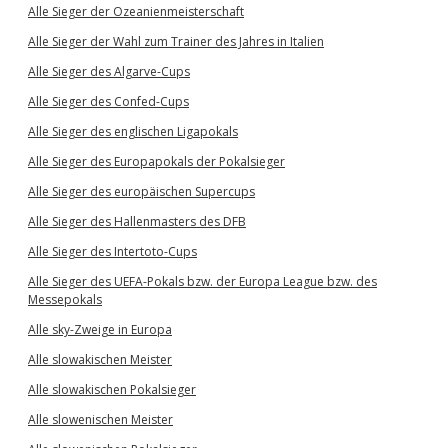
Alle Sieger der Ozeanienmeisterschaft
Alle Sieger der Wahl zum Trainer des Jahres in Italien
Alle Sieger des Algarve-Cups
Alle Sieger des Confed-Cups
Alle Sieger des englischen Ligapokals
Alle Sieger des Europapokals der Pokalsieger
Alle Sieger des europäischen Supercups
Alle Sieger des Hallenmasters des DFB
Alle Sieger des Intertoto-Cups
Alle Sieger des UEFA-Pokals bzw. der Europa League bzw. des
Messepokals
Alle sky-Zweige in Europa
Alle slowakischen Meister
Alle slowakischen Pokalsieger
Alle slowenischen Meister