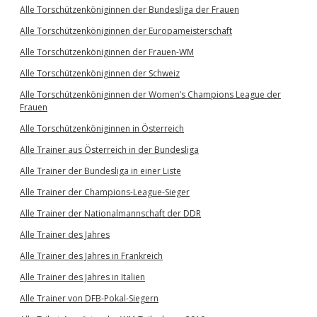
Alle Torschützenköniginnen der Bundesliga der Frauen
Alle Torschützenköniginnen der Europameisterschaft
Alle Torschützenköniginnen der Frauen-WM
Alle Torschützenköniginnen der Schweiz
Alle Torschützenköniginnen der Women’s Champions League der
Frauen
Alle Torschützenköniginnen in Österreich
Alle Trainer aus Österreich in der Bundesliga
Alle Trainer der Bundesliga in einer Liste
Alle Trainer der Champions-League-Sieger
Alle Trainer der Nationalmannschaft der DDR
Alle Trainer des Jahres
Alle Trainer des Jahres in Frankreich
Alle Trainer des Jahres in Italien
Alle Trainer von DFB-Pokal-Siegern