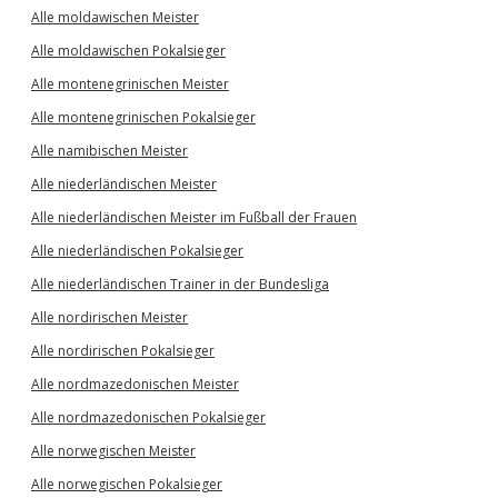
Alle moldawischen Meister
Alle moldawischen Pokalsieger
Alle montenegrinischen Meister
Alle montenegrinischen Pokalsieger
Alle namibischen Meister
Alle niederländischen Meister
Alle niederländischen Meister im Fußball der Frauen
Alle niederländischen Pokalsieger
Alle niederländischen Trainer in der Bundesliga
Alle nordirischen Meister
Alle nordirischen Pokalsieger
Alle nordmazedonischen Meister
Alle nordmazedonischen Pokalsieger
Alle norwegischen Meister
Alle norwegischen Pokalsieger