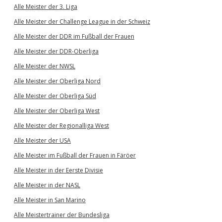
Alle Meister der 3. Liga
Alle Meister der Challenge League in der Schweiz
Alle Meister der DDR im Fußball der Frauen
Alle Meister der DDR-Oberliga
Alle Meister der NWSL
Alle Meister der Oberliga Nord
Alle Meister der Oberliga Süd
Alle Meister der Oberliga West
Alle Meister der Regionalliga West
Alle Meister der USA
Alle Meister im Fußball der Frauen in Färöer
Alle Meister in der Eerste Divisie
Alle Meister in der NASL
Alle Meister in San Marino
Alle Meistertrainer der Bundesliga