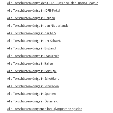
Alle Torschützenkönige des UEFA-Cups bzw. der Europa League
Alle Torschützenkönige im DFB-Pokal
Alle Torschützenkönige in Belgien
Alle Torschützenkönige in den Niederlanden
Alle Torschützenkönige in der MLS
Alle Torschützenkönige in der Schweiz
Alle Torschützenkönige in England
Alle Torschützenkönige in Frankreich
Alle Torschützenkönige in Italien
Alle Torschützenkönige in Portugal
Alle Torschützenkönige in Schottland
Alle Torschützenkönige in Schweden
Alle Torschützenkönige in Spanien
Alle Torschützenkönige in Österreich
Alle Torschützenköniginnen bei Olympischen Spielen