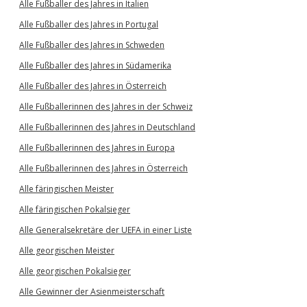
Alle Fußballer des Jahres in Italien
Alle Fußballer des Jahres in Portugal
Alle Fußballer des Jahres in Schweden
Alle Fußballer des Jahres in Südamerika
Alle Fußballer des Jahres in Österreich
Alle Fußballerinnen des Jahres in der Schweiz
Alle Fußballerinnen des Jahres in Deutschland
Alle Fußballerinnen des Jahres in Europa
Alle Fußballerinnen des Jahres in Österreich
Alle färingischen Meister
Alle färingischen Pokalsieger
Alle Generalsekretäre der UEFA in einer Liste
Alle georgischen Meister
Alle georgischen Pokalsieger
Alle Gewinner der Asienmeisterschaft