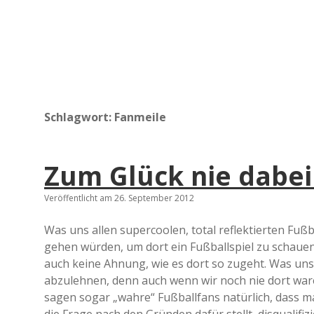
Schlagwort:
Fanmeile
Zum Glück nie dabei
Veröffentlicht am 26. September 2012
Was uns allen supercoolen, total reflektierten Fußba
gehen würden, um dort ein Fußballspiel zu schauen
auch keine Ahnung, wie es dort so zugeht. Was uns
abzulehnen, denn auch wenn wir noch nie dort waren
sagen sogar „wahre“ Fußballfans natürlich, dass m