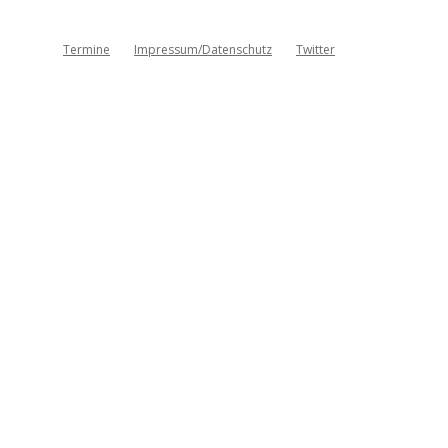
Termine
Impressum/Datenschutz
Twitter