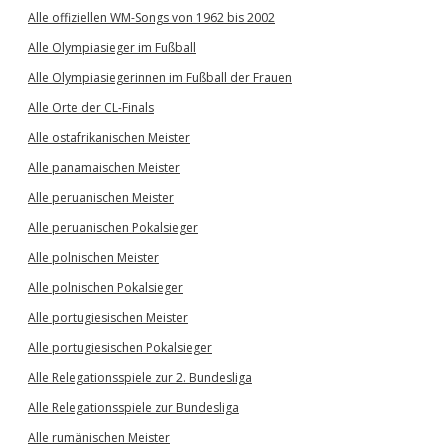
Alle offiziellen WM-Songs von 1962 bis 2002
Alle Olympiasieger im Fußball
Alle Olympiasiegerinnen im Fußball der Frauen
Alle Orte der CL-Finals
Alle ostafrikanischen Meister
Alle panamaischen Meister
Alle peruanischen Meister
Alle peruanischen Pokalsieger
Alle polnischen Meister
Alle polnischen Pokalsieger
Alle portugiesischen Meister
Alle portugiesischen Pokalsieger
Alle Relegationsspiele zur 2. Bundesliga
Alle Relegationsspiele zur Bundesliga
Alle rumänischen Meister