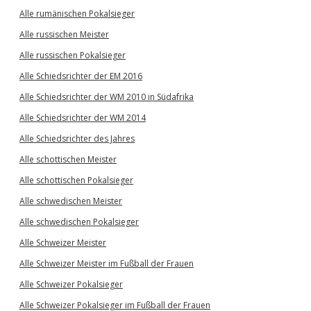
Alle rumänischen Pokalsieger
Alle russischen Meister
Alle russischen Pokalsieger
Alle Schiedsrichter der EM 2016
Alle Schiedsrichter der WM 2010 in Südafrika
Alle Schiedsrichter der WM 2014
Alle Schiedsrichter des Jahres
Alle schottischen Meister
Alle schottischen Pokalsieger
Alle schwedischen Meister
Alle schwedischen Pokalsieger
Alle Schweizer Meister
Alle Schweizer Meister im Fußball der Frauen
Alle Schweizer Pokalsieger
Alle Schweizer Pokalsieger im Fußball der Frauen