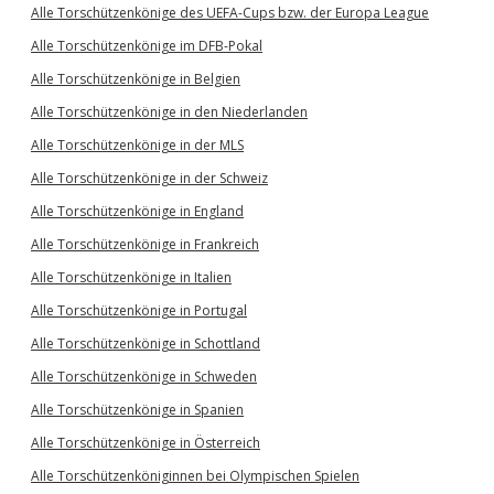
Alle Torschützenkönige des UEFA-Cups bzw. der Europa League
Alle Torschützenkönige im DFB-Pokal
Alle Torschützenkönige in Belgien
Alle Torschützenkönige in den Niederlanden
Alle Torschützenkönige in der MLS
Alle Torschützenkönige in der Schweiz
Alle Torschützenkönige in England
Alle Torschützenkönige in Frankreich
Alle Torschützenkönige in Italien
Alle Torschützenkönige in Portugal
Alle Torschützenkönige in Schottland
Alle Torschützenkönige in Schweden
Alle Torschützenkönige in Spanien
Alle Torschützenkönige in Österreich
Alle Torschützenköniginnen bei Olympischen Spielen