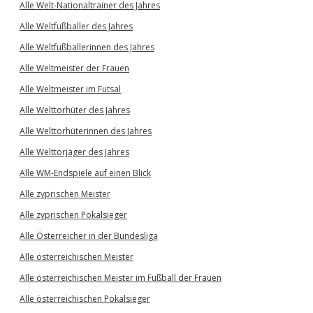
Alle Welt-Nationaltrainer des Jahres
Alle Weltfußballer des Jahres
Alle Weltfußballerinnen des Jahres
Alle Weltmeister der Frauen
Alle Weltmeister im Futsal
Alle Welttorhüter des Jahres
Alle Welttorhüterinnen des Jahres
Alle Welttorjäger des Jahres
Alle WM-Endspiele auf einen Blick
Alle zyprischen Meister
Alle zyprischen Pokalsieger
Alle Österreicher in der Bundesliga
Alle österreichischen Meister
Alle österreichischen Meister im Fußball der Frauen
Alle österreichischen Pokalsieger