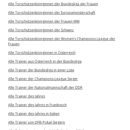
Alle Torschützenköniginnen der Bundesliga der Frauen
Alle Torschützenköniginnen der Europameisterschaft
Alle Torschützenköniginnen der Frauen-WM
Alle Torschützenköniginnen der Schweiz
Alle Torschützenköniginnen der Women’s Champions League der
Frauen
Alle Torschützenköniginnen in Österreich
Alle Trainer aus Österreich in der Bundesliga
Alle Trainer der Bundesliga in einer Liste
Alle Trainer der Champions-League-Sieger
Alle Trainer der Nationalmannschaft der DDR
Alle Trainer des Jahres
Alle Trainer des Jahres in Frankreich
Alle Trainer des Jahres in Italien
Alle Trainer von DFB-Pokal-Siegern