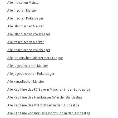
Alle indischen Meister
Alle irischen Meister
Alle irischen Pokalsieger
Alle isländischen Meister
Alle isländischen Pokalsieger
Alle italienischen Meister
Alle italienischen Pokalsieger
Alle japanischen Meister der J-League
Alle jugoslawischen Meister
Alle jugoslawischen Pokalsieger
Alle kanadischen Meister
Alle Kapitäne des FC Bayern München in der Bundesliga
Alle Kapitäne des Hamburger SV in der Bundesliga
Alle Kapitäne des VfB Stuttgart in der Bundesliga
Alle Kapitäne von Borussia Dortmund in der Bundesliga