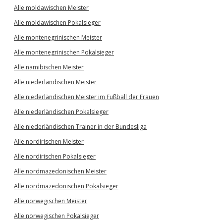
Alle moldawischen Meister
Alle moldawischen Pokalsieger
Alle montenegrinischen Meister
Alle montenegrinischen Pokalsieger
Alle namibischen Meister
Alle niederländischen Meister
Alle niederländischen Meister im Fußball der Frauen
Alle niederländischen Pokalsieger
Alle niederländischen Trainer in der Bundesliga
Alle nordirischen Meister
Alle nordirischen Pokalsieger
Alle nordmazedonischen Meister
Alle nordmazedonischen Pokalsieger
Alle norwegischen Meister
Alle norwegischen Pokalsieger