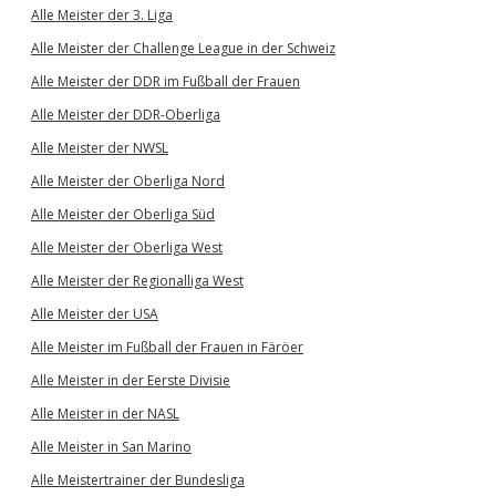
Alle Meister der 3. Liga
Alle Meister der Challenge League in der Schweiz
Alle Meister der DDR im Fußball der Frauen
Alle Meister der DDR-Oberliga
Alle Meister der NWSL
Alle Meister der Oberliga Nord
Alle Meister der Oberliga Süd
Alle Meister der Oberliga West
Alle Meister der Regionalliga West
Alle Meister der USA
Alle Meister im Fußball der Frauen in Färöer
Alle Meister in der Eerste Divisie
Alle Meister in der NASL
Alle Meister in San Marino
Alle Meistertrainer der Bundesliga