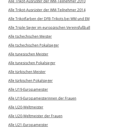
Alle Trikot-Ausrüster der WM-Teilnehmer 2010
Alle Trikot-Ausrüster der WM-Teilnehmer 2014
Alle Trikotfarben der DFB-Trikots bei WM und EM
Alle Triple-Sieger im europäischen Vereinsfußball
Alle tschechischen Meister
Alle tschechischen Pokalsieger
Alle tunesischen Meister
Alle tunesischen Pokalsieger
Alle türkischen Meister
Alle türkischen Pokalsieger
Alle U19-Europameister
Alle U19-Europameisterinnen der Frauen
Alle U20-Weltmeister
Alle U20-Weltmeister der Frauen
Alle U21-Europameister