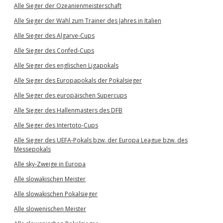
Alle Sieger der Ozeanienmeisterschaft
Alle Sieger der Wahl zum Trainer des Jahres in Italien
Alle Sieger des Algarve-Cups
Alle Sieger des Confed-Cups
Alle Sieger des englischen Ligapokals
Alle Sieger des Europapokals der Pokalsieger
Alle Sieger des europäischen Supercups
Alle Sieger des Hallenmasters des DFB
Alle Sieger des Intertoto-Cups
Alle Sieger des UEFA-Pokals bzw. der Europa League bzw. des
Messepokals
Alle sky-Zweige in Europa
Alle slowakischen Meister
Alle slowakischen Pokalsieger
Alle slowenischen Meister