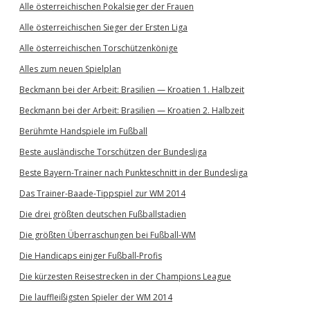
Alle österreichischen Pokalsieger der Frauen
Alle österreichischen Sieger der Ersten Liga
Alle österreichischen Torschützenkönige
Alles zum neuen Spielplan
Beckmann bei der Arbeit: Brasilien — Kroatien 1. Halbzeit
Beckmann bei der Arbeit: Brasilien — Kroatien 2. Halbzeit
Berühmte Handspiele im Fußball
Beste ausländische Torschützen der Bundesliga
Beste Bayern-Trainer nach Punkteschnitt in der Bundesliga
Das Trainer-Baade-Tippspiel zur WM 2014
Die drei größten deutschen Fußballstadien
Die größten Überraschungen bei Fußball-WM
Die Handicaps einiger Fußball-Profis
Die kürzesten Reisestrecken in der Champions League
Die lauffleißigsten Spieler der WM 2014