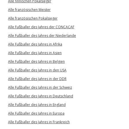
Alle finnischen Pokalsieger
Alle französischen Meister
Alle französischen Pokalsieger
Alle Fußballer des Jahres der CONCACAF
Alle Fußballer des Jahres der Niederlande
Alle Fußballer des Jahres in Afrika
Alle Fußballer des Jahres in Asien
Alle Fußballer des Jahres in Belgien
Alle Fußballer des Jahres in den USA
Alle Fußballer des Jahres in der DDR
Alle Fußballer des Jahres in der Schweiz
Alle Fußballer des Jahres in Deutschland
Alle Fußballer des Jahres in England
Alle Fußballer des Jahres in Europa
Alle Fußballer des Jahres in Frankreich