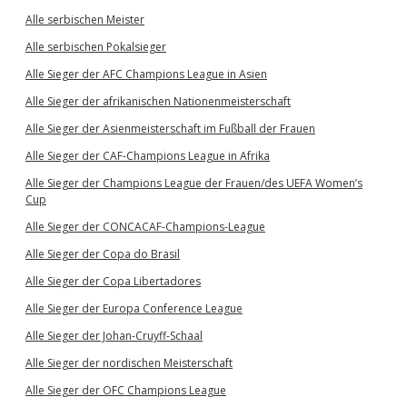
Alle serbischen Meister
Alle serbischen Pokalsieger
Alle Sieger der AFC Champions League in Asien
Alle Sieger der afrikanischen Nationenmeisterschaft
Alle Sieger der Asienmeisterschaft im Fußball der Frauen
Alle Sieger der CAF-Champions League in Afrika
Alle Sieger der Champions League der Frauen/des UEFA Women’s
Cup
Alle Sieger der CONCACAF-Champions-League
Alle Sieger der Copa do Brasil
Alle Sieger der Copa Libertadores
Alle Sieger der Europa Conference League
Alle Sieger der Johan-Cruyff-Schaal
Alle Sieger der nordischen Meisterschaft
Alle Sieger der OFC Champions League