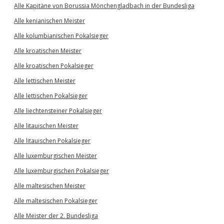
Alle Kapitäne von Borussia Mönchengladbach in der Bundesliga
Alle kenianischen Meister
Alle kolumbianischen Pokalsieger
Alle kroatischen Meister
Alle kroatischen Pokalsieger
Alle lettischen Meister
Alle lettischen Pokalsieger
Alle liechtensteiner Pokalsieger
Alle litauischen Meister
Alle litauischen Pokalsieger
Alle luxemburgischen Meister
Alle luxemburgischen Pokalsieger
Alle maltesischen Meister
Alle maltesischen Pokalsieger
Alle Meister der 2. Bundesliga