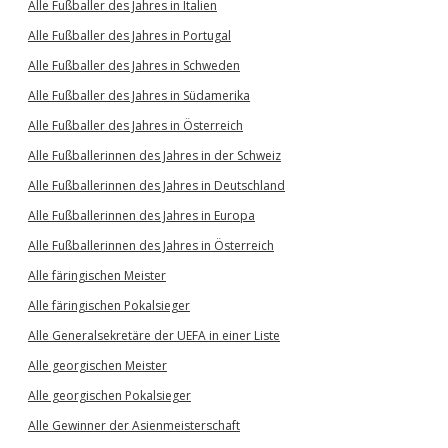
Alle Fußballer des Jahres in Italien
Alle Fußballer des Jahres in Portugal
Alle Fußballer des Jahres in Schweden
Alle Fußballer des Jahres in Südamerika
Alle Fußballer des Jahres in Österreich
Alle Fußballerinnen des Jahres in der Schweiz
Alle Fußballerinnen des Jahres in Deutschland
Alle Fußballerinnen des Jahres in Europa
Alle Fußballerinnen des Jahres in Österreich
Alle färingischen Meister
Alle färingischen Pokalsieger
Alle Generalsekretäre der UEFA in einer Liste
Alle georgischen Meister
Alle georgischen Pokalsieger
Alle Gewinner der Asienmeisterschaft