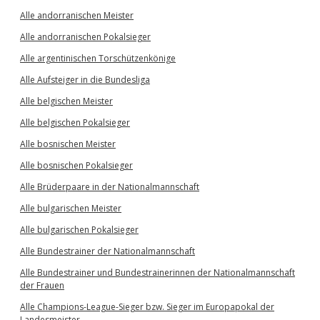
Alle andorranischen Meister
Alle andorranischen Pokalsieger
Alle argentinischen Torschützenkönige
Alle Aufsteiger in die Bundesliga
Alle belgischen Meister
Alle belgischen Pokalsieger
Alle bosnischen Meister
Alle bosnischen Pokalsieger
Alle Brüderpaare in der Nationalmannschaft
Alle bulgarischen Meister
Alle bulgarischen Pokalsieger
Alle Bundestrainer der Nationalmannschaft
Alle Bundestrainer und Bundestrainerinnen der Nationalmannschaft
der Frauen
Alle Champions-League-Sieger bzw. Sieger im Europapokal der
Landesmeister