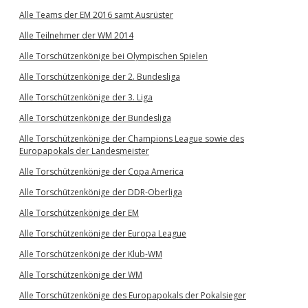
Alle Teams der EM 2016 samt Ausrüster
Alle Teilnehmer der WM 2014
Alle Torschützenkönige bei Olympischen Spielen
Alle Torschützenkönige der 2. Bundesliga
Alle Torschützenkönige der 3. Liga
Alle Torschützenkönige der Bundesliga
Alle Torschützenkönige der Champions League sowie des
Europapokals der Landesmeister
Alle Torschützenkönige der Copa America
Alle Torschützenkönige der DDR-Oberliga
Alle Torschützenkönige der EM
Alle Torschützenkönige der Europa League
Alle Torschützenkönige der Klub-WM
Alle Torschützenkönige der WM
Alle Torschützenkönige des Europapokals der Pokalsieger