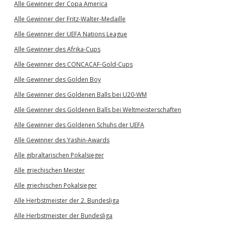
Alle Gewinner der Copa America
Alle Gewinner der Fritz-Walter-Medaille
Alle Gewinner der UEFA Nations League
Alle Gewinner des Afrika-Cups
Alle Gewinner des CONCACAF-Gold-Cups
Alle Gewinner des Golden Boy
Alle Gewinner des Goldenen Balls bei U20-WM
Alle Gewinner des Goldenen Balls bei Weltmeisterschaften
Alle Gewinner des Goldenen Schuhs der UEFA
Alle Gewinner des Yashin-Awards
Alle gibraltarischen Pokalsieger
Alle griechischen Meister
Alle griechischen Pokalsieger
Alle Herbstmeister der 2. Bundesliga
Alle Herbstmeister der Bundesliga