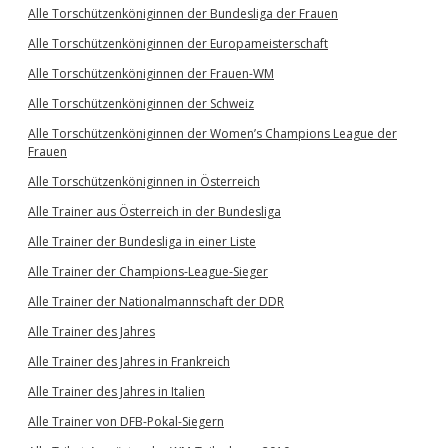
Alle Torschützenköniginnen der Bundesliga der Frauen
Alle Torschützenköniginnen der Europameisterschaft
Alle Torschützenköniginnen der Frauen-WM
Alle Torschützenköniginnen der Schweiz
Alle Torschützenköniginnen der Women’s Champions League der
Frauen
Alle Torschützenköniginnen in Österreich
Alle Trainer aus Österreich in der Bundesliga
Alle Trainer der Bundesliga in einer Liste
Alle Trainer der Champions-League-Sieger
Alle Trainer der Nationalmannschaft der DDR
Alle Trainer des Jahres
Alle Trainer des Jahres in Frankreich
Alle Trainer des Jahres in Italien
Alle Trainer von DFB-Pokal-Siegern