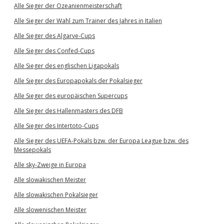
Alle Sieger der Ozeanienmeisterschaft
Alle Sieger der Wahl zum Trainer des Jahres in Italien
Alle Sieger des Algarve-Cups
Alle Sieger des Confed-Cups
Alle Sieger des englischen Ligapokals
Alle Sieger des Europapokals der Pokalsieger
Alle Sieger des europäischen Supercups
Alle Sieger des Hallenmasters des DFB
Alle Sieger des Intertoto-Cups
Alle Sieger des UEFA-Pokals bzw. der Europa League bzw. des
Messepokals
Alle sky-Zweige in Europa
Alle slowakischen Meister
Alle slowakischen Pokalsieger
Alle slowenischen Meister