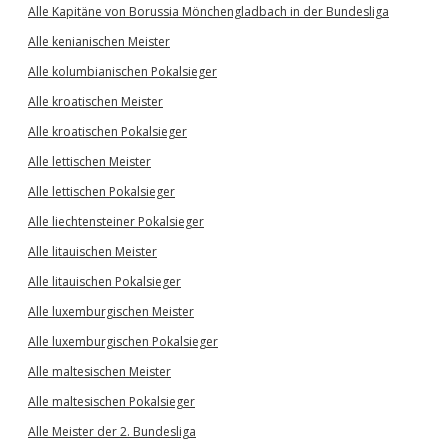
Alle Kapitäne von Borussia Mönchengladbach in der Bundesliga
Alle kenianischen Meister
Alle kolumbianischen Pokalsieger
Alle kroatischen Meister
Alle kroatischen Pokalsieger
Alle lettischen Meister
Alle lettischen Pokalsieger
Alle liechtensteiner Pokalsieger
Alle litauischen Meister
Alle litauischen Pokalsieger
Alle luxemburgischen Meister
Alle luxemburgischen Pokalsieger
Alle maltesischen Meister
Alle maltesischen Pokalsieger
Alle Meister der 2. Bundesliga