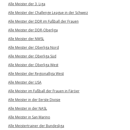
Alle Meister der 3. Liga
Alle Meister der Challenge League in der Schweiz
Alle Meister der DDR im Fußball der Frauen
Alle Meister der DDR-Oberliga
Alle Meister der NWSL
Alle Meister der Oberliga Nord
Alle Meister der Oberliga Süd
Alle Meister der Oberliga West
Alle Meister der Regionalliga West
Alle Meister der USA
Alle Meister im Fußball der Frauen in Färöer
Alle Meister in der Eerste Divisie
Alle Meister in der NASL
Alle Meister in San Marino
Alle Meistertrainer der Bundesliga