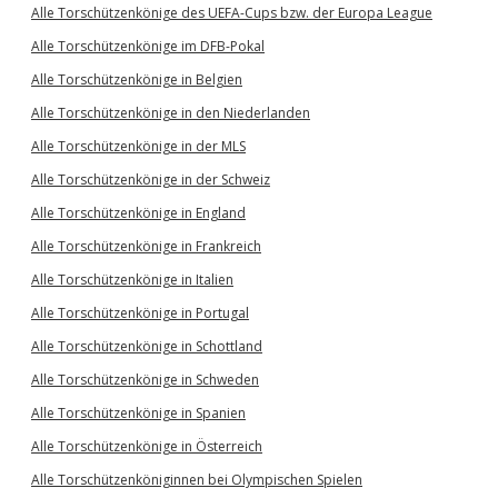
Alle Torschützenkönige des UEFA-Cups bzw. der Europa League
Alle Torschützenkönige im DFB-Pokal
Alle Torschützenkönige in Belgien
Alle Torschützenkönige in den Niederlanden
Alle Torschützenkönige in der MLS
Alle Torschützenkönige in der Schweiz
Alle Torschützenkönige in England
Alle Torschützenkönige in Frankreich
Alle Torschützenkönige in Italien
Alle Torschützenkönige in Portugal
Alle Torschützenkönige in Schottland
Alle Torschützenkönige in Schweden
Alle Torschützenkönige in Spanien
Alle Torschützenkönige in Österreich
Alle Torschützenköniginnen bei Olympischen Spielen