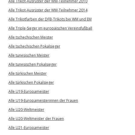
Alle Trikot-Ausrüster der WM-Teilnehmer 2010
Alle Trikot-Ausrüster der WM-Teilnehmer 2014
Alle Trikotfarben der DFB-Trikots bei WM und EM
Alle Triple-Sieger im europäischen Vereinsfußball
Alle tschechischen Meister
Alle tschechischen Pokalsieger
Alle tunesischen Meister
Alle tunesischen Pokalsieger
Alle türkischen Meister
Alle türkischen Pokalsieger
Alle U19-Europameister
Alle U19-Europameisterinnen der Frauen
Alle U20-Weltmeister
Alle U20-Weltmeister der Frauen
Alle U21-Europameister