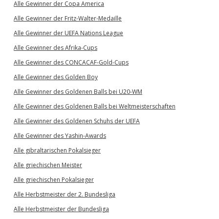
Alle Gewinner der Copa America
Alle Gewinner der Fritz-Walter-Medaille
Alle Gewinner der UEFA Nations League
Alle Gewinner des Afrika-Cups
Alle Gewinner des CONCACAF-Gold-Cups
Alle Gewinner des Golden Boy
Alle Gewinner des Goldenen Balls bei U20-WM
Alle Gewinner des Goldenen Balls bei Weltmeisterschaften
Alle Gewinner des Goldenen Schuhs der UEFA
Alle Gewinner des Yashin-Awards
Alle gibraltarischen Pokalsieger
Alle griechischen Meister
Alle griechischen Pokalsieger
Alle Herbstmeister der 2. Bundesliga
Alle Herbstmeister der Bundesliga