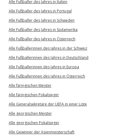
Alle Fußballer des Jahres in Italien
Alle Fußballer des Jahres in Portugal
Alle Fußballer des Jahres in Schweden
Alle Fußballer des Jahres in Südamerika
Alle Fußballer des Jahres in Österreich
Alle Fußballerinnen des Jahres in der Schweiz
Alle Fußballerinnen des Jahres in Deutschland
Alle Fußballerinnen des Jahres in Europa
Alle Fußballerinnen des Jahres in Österreich
Alle färingischen Meister
Alle färingischen Pokalsieger
Alle Generalsekretäre der UEFA in einer Liste
Alle georgischen Meister
Alle georgischen Pokalsieger
Alle Gewinner der Asienmeisterschaft