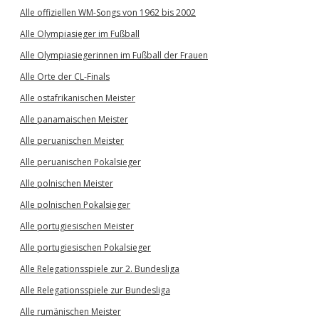
Alle offiziellen WM-Songs von 1962 bis 2002
Alle Olympiasieger im Fußball
Alle Olympiasiegerinnen im Fußball der Frauen
Alle Orte der CL-Finals
Alle ostafrikanischen Meister
Alle panamaischen Meister
Alle peruanischen Meister
Alle peruanischen Pokalsieger
Alle polnischen Meister
Alle polnischen Pokalsieger
Alle portugiesischen Meister
Alle portugiesischen Pokalsieger
Alle Relegationsspiele zur 2. Bundesliga
Alle Relegationsspiele zur Bundesliga
Alle rumänischen Meister