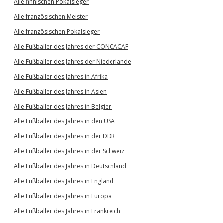
Alle finnischen Pokalsieger
Alle französischen Meister
Alle französischen Pokalsieger
Alle Fußballer des Jahres der CONCACAF
Alle Fußballer des Jahres der Niederlande
Alle Fußballer des Jahres in Afrika
Alle Fußballer des Jahres in Asien
Alle Fußballer des Jahres in Belgien
Alle Fußballer des Jahres in den USA
Alle Fußballer des Jahres in der DDR
Alle Fußballer des Jahres in der Schweiz
Alle Fußballer des Jahres in Deutschland
Alle Fußballer des Jahres in England
Alle Fußballer des Jahres in Europa
Alle Fußballer des Jahres in Frankreich