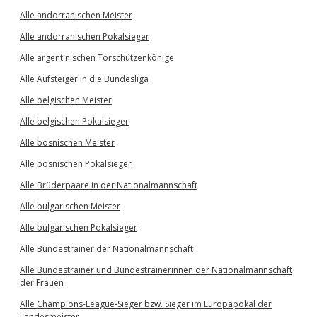
Alle andorranischen Meister
Alle andorranischen Pokalsieger
Alle argentinischen Torschützenkönige
Alle Aufsteiger in die Bundesliga
Alle belgischen Meister
Alle belgischen Pokalsieger
Alle bosnischen Meister
Alle bosnischen Pokalsieger
Alle Brüderpaare in der Nationalmannschaft
Alle bulgarischen Meister
Alle bulgarischen Pokalsieger
Alle Bundestrainer der Nationalmannschaft
Alle Bundestrainer und Bundestrainerinnen der Nationalmannschaft
der Frauen
Alle Champions-League-Sieger bzw. Sieger im Europapokal der
Landesmeister