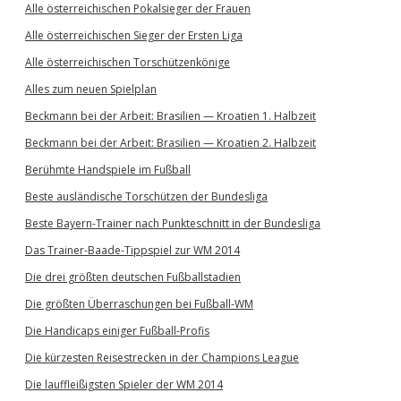
Alle österreichischen Pokalsieger der Frauen
Alle österreichischen Sieger der Ersten Liga
Alle österreichischen Torschützenkönige
Alles zum neuen Spielplan
Beckmann bei der Arbeit: Brasilien — Kroatien 1. Halbzeit
Beckmann bei der Arbeit: Brasilien — Kroatien 2. Halbzeit
Berühmte Handspiele im Fußball
Beste ausländische Torschützen der Bundesliga
Beste Bayern-Trainer nach Punkteschnitt in der Bundesliga
Das Trainer-Baade-Tippspiel zur WM 2014
Die drei größten deutschen Fußballstadien
Die größten Überraschungen bei Fußball-WM
Die Handicaps einiger Fußball-Profis
Die kürzesten Reisestrecken in der Champions League
Die lauffleißigsten Spieler der WM 2014