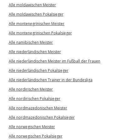
Alle moldawischen Meister
Alle moldawischen Pokalsieger
Alle montenegrinischen Meister
Alle montenegrinischen Pokalsieger
Alle namibischen Meister
Alle niederländischen Meister
Alle niederländischen Meister im Fußball der Frauen
Alle niederländischen Pokalsieger
Alle niederländischen Trainer in der Bundesliga
Alle nordirischen Meister
Alle nordirischen Pokalsieger
Alle nordmazedonischen Meister
Alle nordmazedonischen Pokalsieger
Alle norwegischen Meister
Alle norwegischen Pokalsieger