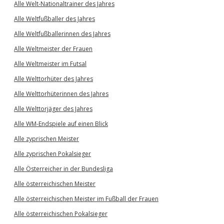
Alle Welt-Nationaltrainer des Jahres
Alle Weltfußballer des Jahres
Alle Weltfußballerinnen des Jahres
Alle Weltmeister der Frauen
Alle Weltmeister im Futsal
Alle Welttorhüter des Jahres
Alle Welttorhüterinnen des Jahres
Alle Welttorjäger des Jahres
Alle WM-Endspiele auf einen Blick
Alle zyprischen Meister
Alle zyprischen Pokalsieger
Alle Österreicher in der Bundesliga
Alle österreichischen Meister
Alle österreichischen Meister im Fußball der Frauen
Alle österreichischen Pokalsieger