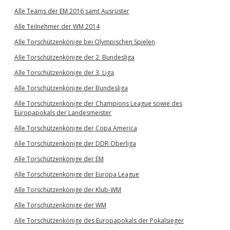
Alle Teams der EM 2016 samt Ausrüster
Alle Teilnehmer der WM 2014
Alle Torschützenkönige bei Olympischen Spielen
Alle Torschützenkönige der 2. Bundesliga
Alle Torschützenkönige der 3. Liga
Alle Torschützenkönige der Bundesliga
Alle Torschützenkönige der Champions League sowie des
Europapokals der Landesmeister
Alle Torschützenkönige der Copa America
Alle Torschützenkönige der DDR-Oberliga
Alle Torschützenkönige der EM
Alle Torschützenkönige der Europa League
Alle Torschützenkönige der Klub-WM
Alle Torschützenkönige der WM
Alle Torschützenkönige des Europapokals der Pokalsieger