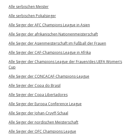
Alle serbischen Meister
Alle serbischen Pokalsieger
Alle Sieger der AFC Champions League in Asien
Alle Sieger der afrikanischen Nationenmeisterschaft
Alle Sieger der Asienmeisterschaft im Fußball der Frauen
Alle Sieger der CAF-Champions League in Afrika
Alle Sieger der Champions League der Frauen/des UEFA Women’s
Cup
Alle Sieger der CONCACAF-Champions-League
Alle Sieger der Copa do Brasil
Alle Sieger der Copa Libertadores
Alle Sieger der Europa Conference League
Alle Sieger der Johan-Cruyff-Schaal
Alle Sieger der nordischen Meisterschaft
Alle Sieger der OFC Champions League