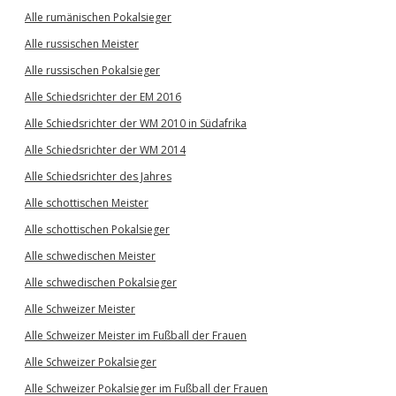
Alle rumänischen Pokalsieger
Alle russischen Meister
Alle russischen Pokalsieger
Alle Schiedsrichter der EM 2016
Alle Schiedsrichter der WM 2010 in Südafrika
Alle Schiedsrichter der WM 2014
Alle Schiedsrichter des Jahres
Alle schottischen Meister
Alle schottischen Pokalsieger
Alle schwedischen Meister
Alle schwedischen Pokalsieger
Alle Schweizer Meister
Alle Schweizer Meister im Fußball der Frauen
Alle Schweizer Pokalsieger
Alle Schweizer Pokalsieger im Fußball der Frauen