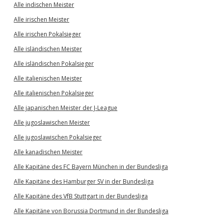
Alle indischen Meister
Alle irischen Meister
Alle irischen Pokalsieger
Alle isländischen Meister
Alle isländischen Pokalsieger
Alle italienischen Meister
Alle italienischen Pokalsieger
Alle japanischen Meister der J-League
Alle jugoslawischen Meister
Alle jugoslawischen Pokalsieger
Alle kanadischen Meister
Alle Kapitäne des FC Bayern München in der Bundesliga
Alle Kapitäne des Hamburger SV in der Bundesliga
Alle Kapitäne des VfB Stuttgart in der Bundesliga
Alle Kapitäne von Borussia Dortmund in der Bundesliga