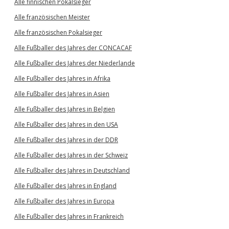
Alle finnischen Pokalsieger
Alle französischen Meister
Alle französischen Pokalsieger
Alle Fußballer des Jahres der CONCACAF
Alle Fußballer des Jahres der Niederlande
Alle Fußballer des Jahres in Afrika
Alle Fußballer des Jahres in Asien
Alle Fußballer des Jahres in Belgien
Alle Fußballer des Jahres in den USA
Alle Fußballer des Jahres in der DDR
Alle Fußballer des Jahres in der Schweiz
Alle Fußballer des Jahres in Deutschland
Alle Fußballer des Jahres in England
Alle Fußballer des Jahres in Europa
Alle Fußballer des Jahres in Frankreich