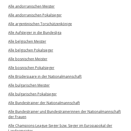
Alle andorranischen Meister
Alle andorranischen Pokalsieger
Alle argentinischen Torschützenkönige
Alle Aufsteiger in die Bundesliga
Alle belgischen Meister
Alle belgischen Pokalsieger
Alle bosnischen Meister
Alle bosnischen Pokalsieger
Alle Brüderpaare in der Nationalmannschaft
Alle bulgarischen Meister
Alle bulgarischen Pokalsieger
Alle Bundestrainer der Nationalmannschaft
Alle Bundestrainer und Bundestrainerinnen der Nationalmannschaft
der Frauen
Alle Champions-League-Sieger bzw. Sieger im Europapokal der
Landesmeister