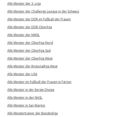
Alle Meister der 3. Liga
Alle Meister der Challenge League in der Schweiz
Alle Meister der DDR im Fußball der Frauen
Alle Meister der DDR-Oberliga
Alle Meister der NWSL
Alle Meister der Oberliga Nord
Alle Meister der Oberliga Süd
Alle Meister der Oberliga West
Alle Meister der Regionalliga West
Alle Meister der USA
Alle Meister im Fußball der Frauen in Färöer
Alle Meister in der Eerste Divisie
Alle Meister in der NASL
Alle Meister in San Marino
Alle Meistertrainer der Bundesliga