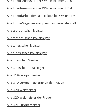
Alle Trikot-Ausrüster der WM-Teilnehmer 2010
Alle Trikot-Ausrüster der WM-Teilnehmer 2014
Alle Trikotfarben der DFB-Trikots bei WM und EM
Alle Triple-Sieger im europäischen Vereinsfußball
Alle tschechischen Meister
Alle tschechischen Pokalsieger
Alle tunesischen Meister
Alle tunesischen Pokalsieger
Alle türkischen Meister
Alle türkischen Pokalsieger
Alle U19-Europameister
Alle U19-Europameisterinnen der Frauen
Alle U20-Weltmeister
Alle U20-Weltmeister der Frauen
Alle U21-Europameister