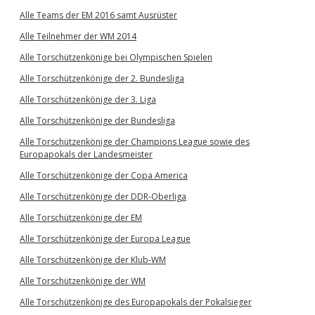
Alle Teams der EM 2016 samt Ausrüster
Alle Teilnehmer der WM 2014
Alle Torschützenkönige bei Olympischen Spielen
Alle Torschützenkönige der 2. Bundesliga
Alle Torschützenkönige der 3. Liga
Alle Torschützenkönige der Bundesliga
Alle Torschützenkönige der Champions League sowie des
Europapokals der Landesmeister
Alle Torschützenkönige der Copa America
Alle Torschützenkönige der DDR-Oberliga
Alle Torschützenkönige der EM
Alle Torschützenkönige der Europa League
Alle Torschützenkönige der Klub-WM
Alle Torschützenkönige der WM
Alle Torschützenkönige des Europapokals der Pokalsieger