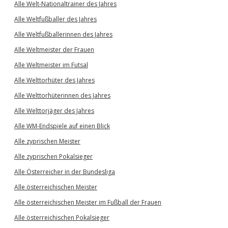
Alle Welt-Nationaltrainer des Jahres
Alle Weltfußballer des Jahres
Alle Weltfußballerinnen des Jahres
Alle Weltmeister der Frauen
Alle Weltmeister im Futsal
Alle Welttorhüter des Jahres
Alle Welttorhüterinnen des Jahres
Alle Welttorjäger des Jahres
Alle WM-Endspiele auf einen Blick
Alle zyprischen Meister
Alle zyprischen Pokalsieger
Alle Österreicher in der Bundesliga
Alle österreichischen Meister
Alle österreichischen Meister im Fußball der Frauen
Alle österreichischen Pokalsieger