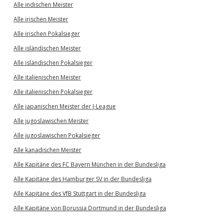
Alle indischen Meister
Alle irischen Meister
Alle irischen Pokalsieger
Alle isländischen Meister
Alle isländischen Pokalsieger
Alle italienischen Meister
Alle italienischen Pokalsieger
Alle japanischen Meister der J-League
Alle jugoslawischen Meister
Alle jugoslawischen Pokalsieger
Alle kanadischen Meister
Alle Kapitäne des FC Bayern München in der Bundesliga
Alle Kapitäne des Hamburger SV in der Bundesliga
Alle Kapitäne des VfB Stuttgart in der Bundesliga
Alle Kapitäne von Borussia Dortmund in der Bundesliga