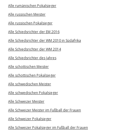
Alle rumänischen Pokalsieger
Alle russischen Meister
Alle russischen Pokalsieger
Alle Schiedsrichter der EM 2016
Alle Schiedsrichter der WM 2010 in Südafrika
Alle Schiedsrichter der WM 2014
Alle Schiedsrichter des Jahres
Alle schottischen Meister
Alle schottischen Pokalsieger
Alle schwedischen Meister
Alle schwedischen Pokalsieger
Alle Schweizer Meister
Alle Schweizer Meister im Fußball der Frauen
Alle Schweizer Pokalsieger
Alle Schweizer Pokalsieger im Fußball der Frauen