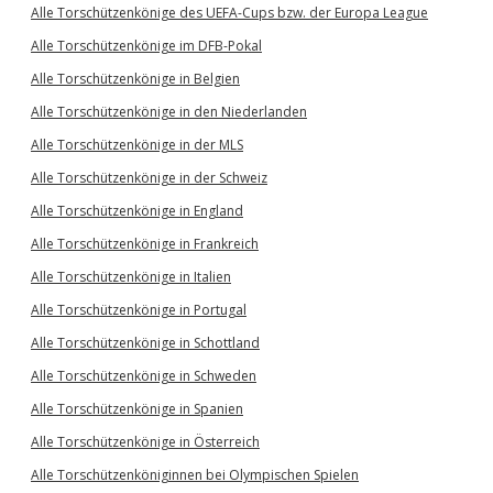
Alle Torschützenkönige des UEFA-Cups bzw. der Europa League
Alle Torschützenkönige im DFB-Pokal
Alle Torschützenkönige in Belgien
Alle Torschützenkönige in den Niederlanden
Alle Torschützenkönige in der MLS
Alle Torschützenkönige in der Schweiz
Alle Torschützenkönige in England
Alle Torschützenkönige in Frankreich
Alle Torschützenkönige in Italien
Alle Torschützenkönige in Portugal
Alle Torschützenkönige in Schottland
Alle Torschützenkönige in Schweden
Alle Torschützenkönige in Spanien
Alle Torschützenkönige in Österreich
Alle Torschützenköniginnen bei Olympischen Spielen