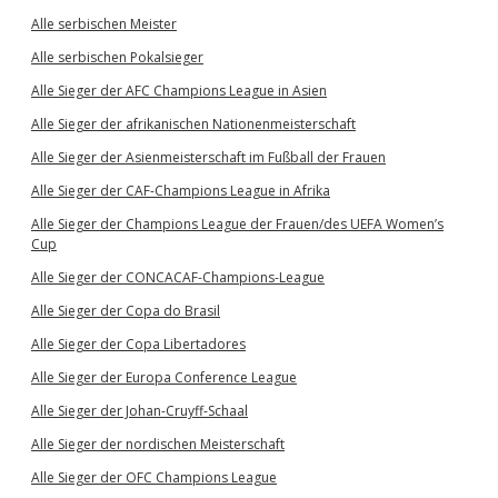
Alle serbischen Meister
Alle serbischen Pokalsieger
Alle Sieger der AFC Champions League in Asien
Alle Sieger der afrikanischen Nationenmeisterschaft
Alle Sieger der Asienmeisterschaft im Fußball der Frauen
Alle Sieger der CAF-Champions League in Afrika
Alle Sieger der Champions League der Frauen/des UEFA Women’s
Cup
Alle Sieger der CONCACAF-Champions-League
Alle Sieger der Copa do Brasil
Alle Sieger der Copa Libertadores
Alle Sieger der Europa Conference League
Alle Sieger der Johan-Cruyff-Schaal
Alle Sieger der nordischen Meisterschaft
Alle Sieger der OFC Champions League