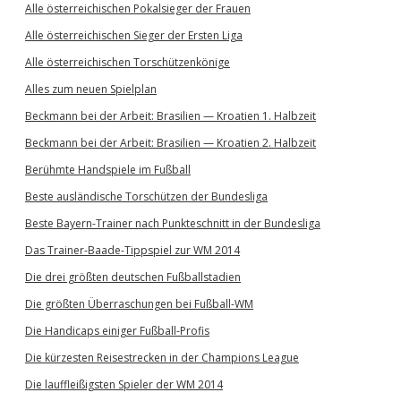
Alle österreichischen Pokalsieger der Frauen
Alle österreichischen Sieger der Ersten Liga
Alle österreichischen Torschützenkönige
Alles zum neuen Spielplan
Beckmann bei der Arbeit: Brasilien — Kroatien 1. Halbzeit
Beckmann bei der Arbeit: Brasilien — Kroatien 2. Halbzeit
Berühmte Handspiele im Fußball
Beste ausländische Torschützen der Bundesliga
Beste Bayern-Trainer nach Punkteschnitt in der Bundesliga
Das Trainer-Baade-Tippspiel zur WM 2014
Die drei größten deutschen Fußballstadien
Die größten Überraschungen bei Fußball-WM
Die Handicaps einiger Fußball-Profis
Die kürzesten Reisestrecken in der Champions League
Die lauffleißigsten Spieler der WM 2014