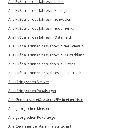
Alle Fußballer des Jahres in Italien
Alle Fußballer des Jahres in Portugal
Alle Fußballer des Jahres in Schweden
Alle Fußballer des Jahres in Südamerika
Alle Fußballer des Jahres in Österreich
Alle Fußballerinnen des Jahres in der Schweiz
Alle Fußballerinnen des Jahres in Deutschland
Alle Fußballerinnen des Jahres in Europa
Alle Fußballerinnen des Jahres in Österreich
Alle färingischen Meister
Alle färingischen Pokalsieger
Alle Generalsekretäre der UEFA in einer Liste
Alle georgischen Meister
Alle georgischen Pokalsieger
Alle Gewinner der Asienmeisterschaft