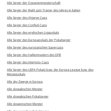
Alle Sieger der Ozeanienmeisterschaft
Alle Sieger der Wahl zum Trainer des Jahres in Italien
Alle Sieger des Algarve-Cups
Alle Sieger des Confed-Cups
Alle Sieger des englischen Ligapokals
Alle Sieger des Europapokals der Pokalsieger
Alle Sieger des europäischen Supercups
Alle Sieger des Hallenmasters des DFB
Alle Sieger des Intertoto-Cups
Alle Sieger des UEFA-Pokals bzw. der Europa League bzw. des
Messepokals
Alle sky-Zweige in Europa
Alle slowakischen Meister
Alle slowakischen Pokalsieger
Alle slowenischen Meister