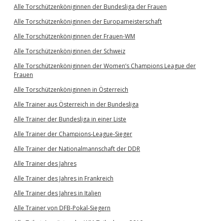
Alle Torschützenköniginnen der Bundesliga der Frauen
Alle Torschützenköniginnen der Europameisterschaft
Alle Torschützenköniginnen der Frauen-WM
Alle Torschützenköniginnen der Schweiz
Alle Torschützenköniginnen der Women’s Champions League der
Frauen
Alle Torschützenköniginnen in Österreich
Alle Trainer aus Österreich in der Bundesliga
Alle Trainer der Bundesliga in einer Liste
Alle Trainer der Champions-League-Sieger
Alle Trainer der Nationalmannschaft der DDR
Alle Trainer des Jahres
Alle Trainer des Jahres in Frankreich
Alle Trainer des Jahres in Italien
Alle Trainer von DFB-Pokal-Siegern