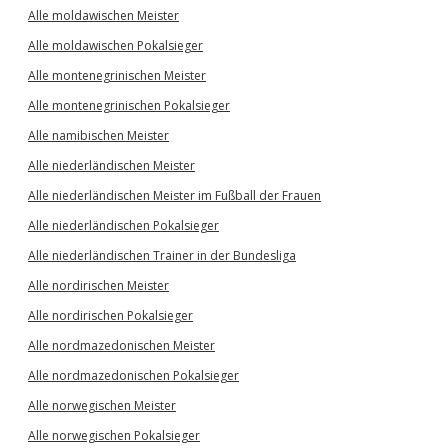
Alle moldawischen Meister
Alle moldawischen Pokalsieger
Alle montenegrinischen Meister
Alle montenegrinischen Pokalsieger
Alle namibischen Meister
Alle niederländischen Meister
Alle niederländischen Meister im Fußball der Frauen
Alle niederländischen Pokalsieger
Alle niederländischen Trainer in der Bundesliga
Alle nordirischen Meister
Alle nordirischen Pokalsieger
Alle nordmazedonischen Meister
Alle nordmazedonischen Pokalsieger
Alle norwegischen Meister
Alle norwegischen Pokalsieger