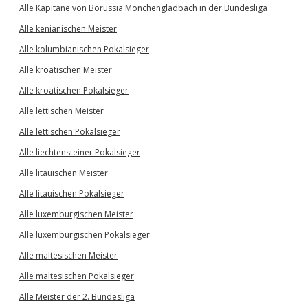
Alle Kapitäne von Borussia Mönchengladbach in der Bundesliga
Alle kenianischen Meister
Alle kolumbianischen Pokalsieger
Alle kroatischen Meister
Alle kroatischen Pokalsieger
Alle lettischen Meister
Alle lettischen Pokalsieger
Alle liechtensteiner Pokalsieger
Alle litauischen Meister
Alle litauischen Pokalsieger
Alle luxemburgischen Meister
Alle luxemburgischen Pokalsieger
Alle maltesischen Meister
Alle maltesischen Pokalsieger
Alle Meister der 2. Bundesliga