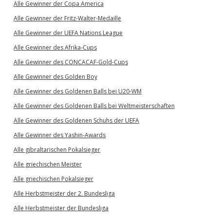
Alle Gewinner der Copa America
Alle Gewinner der Fritz-Walter-Medaille
Alle Gewinner der UEFA Nations League
Alle Gewinner des Afrika-Cups
Alle Gewinner des CONCACAF-Gold-Cups
Alle Gewinner des Golden Boy
Alle Gewinner des Goldenen Balls bei U20-WM
Alle Gewinner des Goldenen Balls bei Weltmeisterschaften
Alle Gewinner des Goldenen Schuhs der UEFA
Alle Gewinner des Yashin-Awards
Alle gibraltarischen Pokalsieger
Alle griechischen Meister
Alle griechischen Pokalsieger
Alle Herbstmeister der 2. Bundesliga
Alle Herbstmeister der Bundesliga