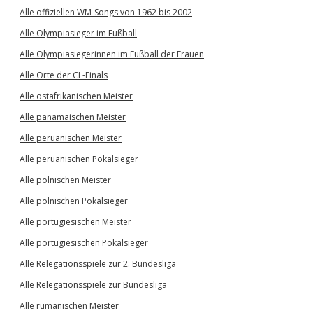
Alle offiziellen WM-Songs von 1962 bis 2002
Alle Olympiasieger im Fußball
Alle Olympiasiegerinnen im Fußball der Frauen
Alle Orte der CL-Finals
Alle ostafrikanischen Meister
Alle panamaischen Meister
Alle peruanischen Meister
Alle peruanischen Pokalsieger
Alle polnischen Meister
Alle polnischen Pokalsieger
Alle portugiesischen Meister
Alle portugiesischen Pokalsieger
Alle Relegationsspiele zur 2. Bundesliga
Alle Relegationsspiele zur Bundesliga
Alle rumänischen Meister