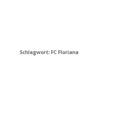
Schlagwort:
FC Floriana