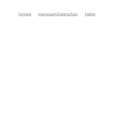
Termine
Impressum/Datenschutz
Twitter