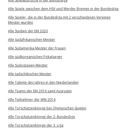
Alle Spielabbrüche in der Bundesliga
Alle Spiele zwischen dem HSV und Werder Bremen in der Bundesliga
Alle Spieler, die in der Bundesliga mit 2 verschiedenen Vereinen
Meister wurden
Alle Stadien der EM 2020
Alle südafrikanischen Meister
Alle Südamerika-Meister der Frauen
Alle südkoreanischen Pokalsieger
Alle Südostasien-Meister
Alle tadschikischen Meister
Alle Talente des Jahres in den Niederlanden
Alle Teams der EM 2016 samt Ausrüster
Alle Teilnehmer der WM 2014
Alle Torschützenkönige bei Olympischen Spielen
Alle Torschützenkönige der 2. Bundesliga
Alle Torschützenkönige der 3. Liga