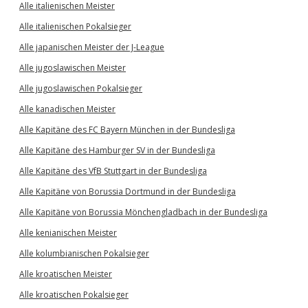
Alle italienischen Meister
Alle italienischen Pokalsieger
Alle japanischen Meister der J-League
Alle jugoslawischen Meister
Alle jugoslawischen Pokalsieger
Alle kanadischen Meister
Alle Kapitäne des FC Bayern München in der Bundesliga
Alle Kapitäne des Hamburger SV in der Bundesliga
Alle Kapitäne des VfB Stuttgart in der Bundesliga
Alle Kapitäne von Borussia Dortmund in der Bundesliga
Alle Kapitäne von Borussia Mönchengladbach in der Bundesliga
Alle kenianischen Meister
Alle kolumbianischen Pokalsieger
Alle kroatischen Meister
Alle kroatischen Pokalsieger