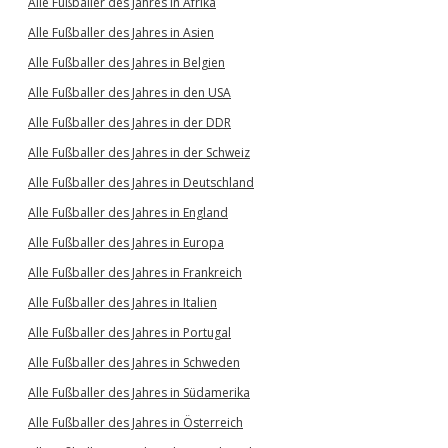
Alle Fußballer des Jahres in Afrika
Alle Fußballer des Jahres in Asien
Alle Fußballer des Jahres in Belgien
Alle Fußballer des Jahres in den USA
Alle Fußballer des Jahres in der DDR
Alle Fußballer des Jahres in der Schweiz
Alle Fußballer des Jahres in Deutschland
Alle Fußballer des Jahres in England
Alle Fußballer des Jahres in Europa
Alle Fußballer des Jahres in Frankreich
Alle Fußballer des Jahres in Italien
Alle Fußballer des Jahres in Portugal
Alle Fußballer des Jahres in Schweden
Alle Fußballer des Jahres in Südamerika
Alle Fußballer des Jahres in Österreich