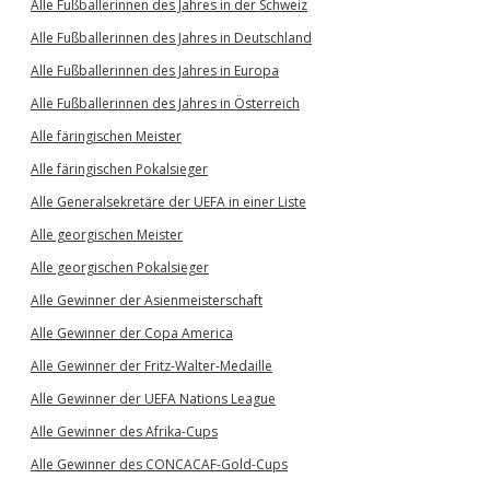
Alle Fußballerinnen des Jahres in der Schweiz
Alle Fußballerinnen des Jahres in Deutschland
Alle Fußballerinnen des Jahres in Europa
Alle Fußballerinnen des Jahres in Österreich
Alle färingischen Meister
Alle färingischen Pokalsieger
Alle Generalsekretäre der UEFA in einer Liste
Alle georgischen Meister
Alle georgischen Pokalsieger
Alle Gewinner der Asienmeisterschaft
Alle Gewinner der Copa America
Alle Gewinner der Fritz-Walter-Medaille
Alle Gewinner der UEFA Nations League
Alle Gewinner des Afrika-Cups
Alle Gewinner des CONCACAF-Gold-Cups