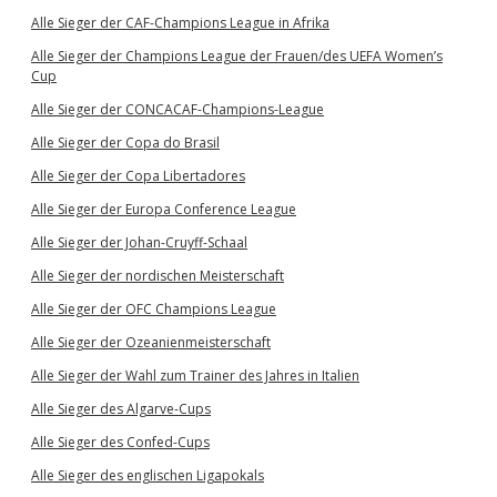
Alle Sieger der CAF-Champions League in Afrika
Alle Sieger der Champions League der Frauen/des UEFA Women’s
Cup
Alle Sieger der CONCACAF-Champions-League
Alle Sieger der Copa do Brasil
Alle Sieger der Copa Libertadores
Alle Sieger der Europa Conference League
Alle Sieger der Johan-Cruyff-Schaal
Alle Sieger der nordischen Meisterschaft
Alle Sieger der OFC Champions League
Alle Sieger der Ozeanienmeisterschaft
Alle Sieger der Wahl zum Trainer des Jahres in Italien
Alle Sieger des Algarve-Cups
Alle Sieger des Confed-Cups
Alle Sieger des englischen Ligapokals