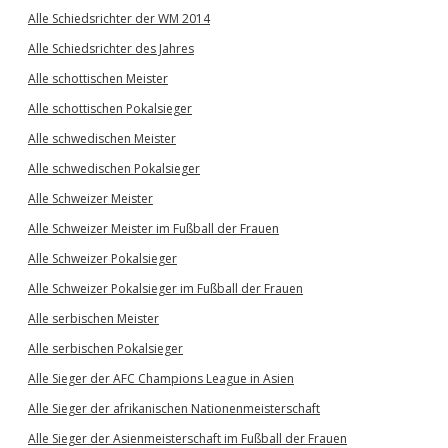
Alle Schiedsrichter der WM 2014
Alle Schiedsrichter des Jahres
Alle schottischen Meister
Alle schottischen Pokalsieger
Alle schwedischen Meister
Alle schwedischen Pokalsieger
Alle Schweizer Meister
Alle Schweizer Meister im Fußball der Frauen
Alle Schweizer Pokalsieger
Alle Schweizer Pokalsieger im Fußball der Frauen
Alle serbischen Meister
Alle serbischen Pokalsieger
Alle Sieger der AFC Champions League in Asien
Alle Sieger der afrikanischen Nationenmeisterschaft
Alle Sieger der Asienmeisterschaft im Fußball der Frauen