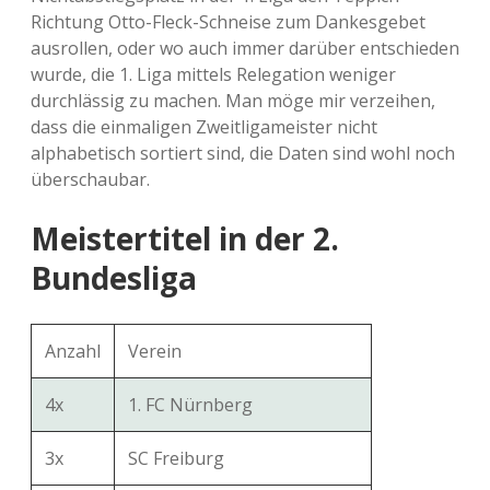
Richtung Otto-Fleck-Schneise zum Dankesgebet
ausrollen, oder wo auch immer darüber entschieden
wurde, die 1. Liga mittels Relegation weniger
durchlässig zu machen. Man möge mir verzeihen,
dass die einmaligen Zweitligameister nicht
alphabetisch sortiert sind, die Daten sind wohl noch
überschaubar.
Meistertitel in der 2.
Bundesliga
Anzahl
Verein
4x
1. FC Nürnberg
3x
SC Freiburg