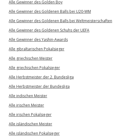
Alle Gewinner des Golden Boy
Alle Gewinner des Goldenen Balls bei U20-WM
Alle Gewinner des Goldenen Balls bei Weltmeisterschaften
Alle Gewinner des Goldenen Schuhs der UEFA
Alle Gewinner des Yashin-Awards
Alle gibraltarischen Pokalsieger
Alle griechischen Meister
Alle griechischen Pokalsieger
Alle Herbstmeister der 2. Bundesliga
Alle Herbstmeister der Bundesliga
Alle indischen Meister
Alle irischen Meister
Alle irischen Pokalsieger
Alle isländischen Meister
Alle isländischen Pokalsieger