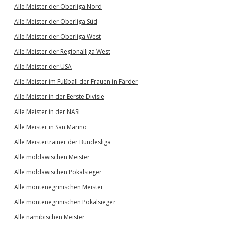
Alle Meister der Oberliga Nord
Alle Meister der Oberliga Süd
Alle Meister der Oberliga West
Alle Meister der Regionalliga West
Alle Meister der USA
Alle Meister im Fußball der Frauen in Färöer
Alle Meister in der Eerste Divisie
Alle Meister in der NASL
Alle Meister in San Marino
Alle Meistertrainer der Bundesliga
Alle moldawischen Meister
Alle moldawischen Pokalsieger
Alle montenegrinischen Meister
Alle montenegrinischen Pokalsieger
Alle namibischen Meister