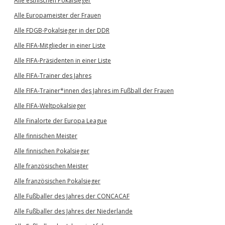
Alle estnischen Pokalsieger
Alle Europameister der Frauen
Alle FDGB-Pokalsieger in der DDR
Alle FIFA-Mitglieder in einer Liste
Alle FIFA-Präsidenten in einer Liste
Alle FIFA-Trainer des Jahres
Alle FIFA-Trainer*innen des Jahres im Fußball der Frauen
Alle FIFA-Weltpokalsieger
Alle Finalorte der Europa League
Alle finnischen Meister
Alle finnischen Pokalsieger
Alle französischen Meister
Alle französischen Pokalsieger
Alle Fußballer des Jahres der CONCACAF
Alle Fußballer des Jahres der Niederlande