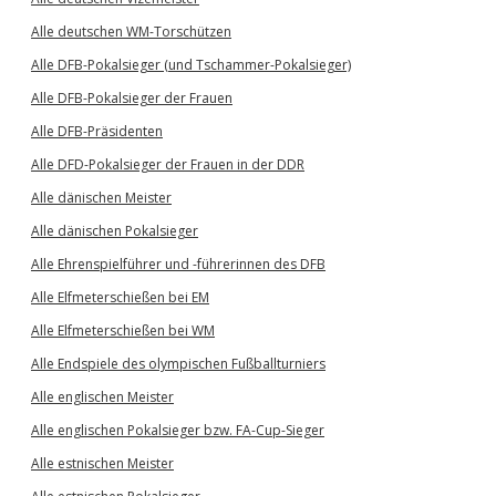
Alle deutschen WM-Torschützen
Alle DFB-Pokalsieger (und Tschammer-Pokalsieger)
Alle DFB-Pokalsieger der Frauen
Alle DFB-Präsidenten
Alle DFD-Pokalsieger der Frauen in der DDR
Alle dänischen Meister
Alle dänischen Pokalsieger
Alle Ehrenspielführer und -führerinnen des DFB
Alle Elfmeterschießen bei EM
Alle Elfmeterschießen bei WM
Alle Endspiele des olympischen Fußballturniers
Alle englischen Meister
Alle englischen Pokalsieger bzw. FA-Cup-Sieger
Alle estnischen Meister