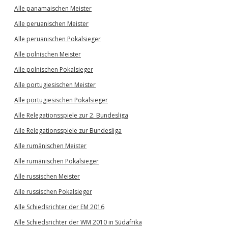
Alle panamaischen Meister
Alle peruanischen Meister
Alle peruanischen Pokalsieger
Alle polnischen Meister
Alle polnischen Pokalsieger
Alle portugiesischen Meister
Alle portugiesischen Pokalsieger
Alle Relegationsspiele zur 2. Bundesliga
Alle Relegationsspiele zur Bundesliga
Alle rumänischen Meister
Alle rumänischen Pokalsieger
Alle russischen Meister
Alle russischen Pokalsieger
Alle Schiedsrichter der EM 2016
Alle Schiedsrichter der WM 2010 in Südafrika