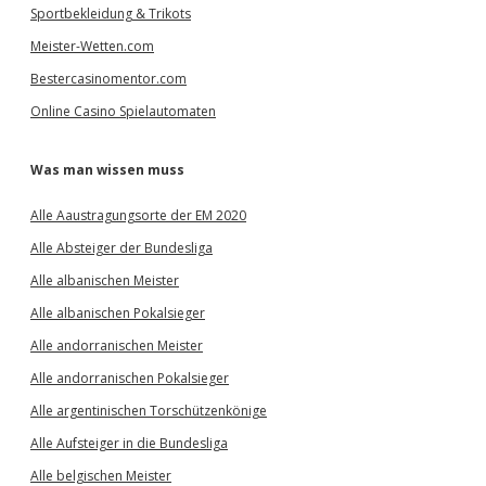
Sportbekleidung & Trikots
Meister-Wetten.com
Bestercasinomentor.com
Online Casino Spielautomaten
Was man wissen muss
Alle Aaustragungsorte der EM 2020
Alle Absteiger der Bundesliga
Alle albanischen Meister
Alle albanischen Pokalsieger
Alle andorranischen Meister
Alle andorranischen Pokalsieger
Alle argentinischen Torschützenkönige
Alle Aufsteiger in die Bundesliga
Alle belgischen Meister