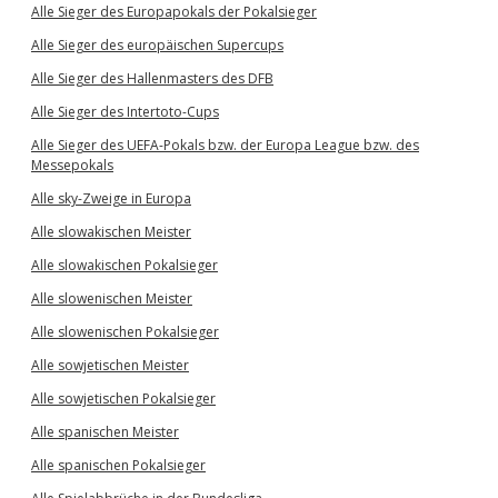
Alle Sieger des Europapokals der Pokalsieger
Alle Sieger des europäischen Supercups
Alle Sieger des Hallenmasters des DFB
Alle Sieger des Intertoto-Cups
Alle Sieger des UEFA-Pokals bzw. der Europa League bzw. des
Messepokals
Alle sky-Zweige in Europa
Alle slowakischen Meister
Alle slowakischen Pokalsieger
Alle slowenischen Meister
Alle slowenischen Pokalsieger
Alle sowjetischen Meister
Alle sowjetischen Pokalsieger
Alle spanischen Meister
Alle spanischen Pokalsieger