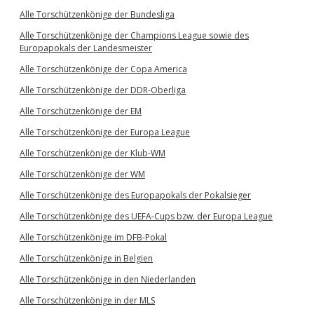
Alle Torschützenkönige der Bundesliga
Alle Torschützenkönige der Champions League sowie des
Europapokals der Landesmeister
Alle Torschützenkönige der Copa America
Alle Torschützenkönige der DDR-Oberliga
Alle Torschützenkönige der EM
Alle Torschützenkönige der Europa League
Alle Torschützenkönige der Klub-WM
Alle Torschützenkönige der WM
Alle Torschützenkönige des Europapokals der Pokalsieger
Alle Torschützenkönige des UEFA-Cups bzw. der Europa League
Alle Torschützenkönige im DFB-Pokal
Alle Torschützenkönige in Belgien
Alle Torschützenkönige in den Niederlanden
Alle Torschützenkönige in der MLS