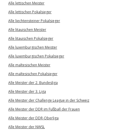
Alle lettischen Meister
Alle lettischen Pokalsieger
Alle liechtensteiner Pokalsieger
Alle litauischen Meister
Alle litauischen Pokalsieger
Alle luxemburgischen Meister
Alle luxemburgischen Pokalsieger
Alle maltesischen Meister
Alle maltesischen Pokalsieger
Alle Meister der 2. Bundesliga
Alle Meister der 3. Liga
Alle Meister der Challenge League in der Schweiz
Alle Meister der DDR im Fußball der Frauen
Alle Meister der DDR-Oberliga
Alle Meister der NWSL