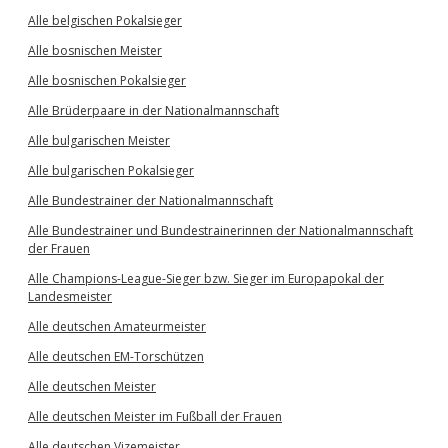
Alle belgischen Pokalsieger
Alle bosnischen Meister
Alle bosnischen Pokalsieger
Alle Brüderpaare in der Nationalmannschaft
Alle bulgarischen Meister
Alle bulgarischen Pokalsieger
Alle Bundestrainer der Nationalmannschaft
Alle Bundestrainer und Bundestrainerinnen der Nationalmannschaft
der Frauen
Alle Champions-League-Sieger bzw. Sieger im Europapokal der
Landesmeister
Alle deutschen Amateurmeister
Alle deutschen EM-Torschützen
Alle deutschen Meister
Alle deutschen Meister im Fußball der Frauen
Alle deutschen Vizemeister