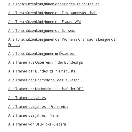
Alle Torschützenköniginnen der Bundesliga der Frauen
Alle Torschützenköniginnen der Europameisterschaft
Alle Torschützenköniginnen der Frauen-WM
Alle Torschützenköniginnen der Schweiz
Alle Torschützenköniginnen der Women’s Champions League der
Frauen
Alle Torschützenköniginnen in Österreich
Alle Trainer aus Österreich in der Bundesliga
Alle Trainer der Bundesliga in einer Liste
Alle Trainer der Champions-League-Sieger
Alle Trainer der Nationalmannschaft der DDR
Alle Trainer des Jahres
Alle Trainer des Jahres in Frankreich
Alle Trainer des Jahres in Italien
Alle Trainer von DFB-Pokal-Siegern