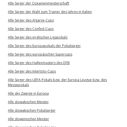
Alle Sieger der Ozeanienmeisterschaft
Alle Sieger der Wahl zum Trainer des Jahres in Italien
Alle Sieger des Algarve-Cups
Alle Sieger des Confed-Cups
Alle Sieger des englischen Ligapokals
Alle Sieger des Europapokals der Pokalsieger
Alle Sieger des europäischen Supercups
Alle Sieger des Hallenmasters des DFB
Alle Sieger des Intertoto-Cups
Alle Sieger des UEFA-Pokals bzw. der Europa League bzw. des
Messepokals
Alle sky-Zweige in Europa
Alle slowakischen Meister
Alle slowakischen Pokalsieger
Alle slowenischen Meister