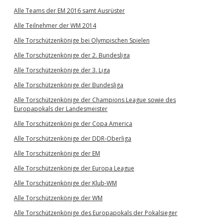
Alle Teams der EM 2016 samt Ausrüster
Alle Teilnehmer der WM 2014
Alle Torschützenkönige bei Olympischen Spielen
Alle Torschützenkönige der 2. Bundesliga
Alle Torschützenkönige der 3. Liga
Alle Torschützenkönige der Bundesliga
Alle Torschützenkönige der Champions League sowie des
Europapokals der Landesmeister
Alle Torschützenkönige der Copa America
Alle Torschützenkönige der DDR-Oberliga
Alle Torschützenkönige der EM
Alle Torschützenkönige der Europa League
Alle Torschützenkönige der Klub-WM
Alle Torschützenkönige der WM
Alle Torschützenkönige des Europapokals der Pokalsieger