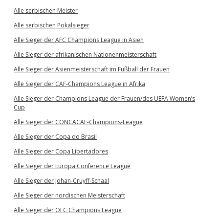
Alle serbischen Meister
Alle serbischen Pokalsieger
Alle Sieger der AFC Champions League in Asien
Alle Sieger der afrikanischen Nationenmeisterschaft
Alle Sieger der Asienmeisterschaft im Fußball der Frauen
Alle Sieger der CAF-Champions League in Afrika
Alle Sieger der Champions League der Frauen/des UEFA Women’s
Cup
Alle Sieger der CONCACAF-Champions-League
Alle Sieger der Copa do Brasil
Alle Sieger der Copa Libertadores
Alle Sieger der Europa Conference League
Alle Sieger der Johan-Cruyff-Schaal
Alle Sieger der nordischen Meisterschaft
Alle Sieger der OFC Champions League