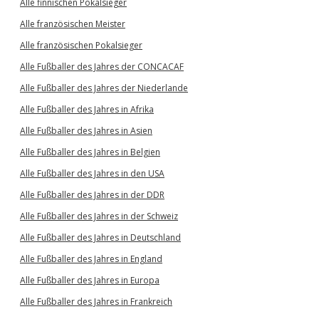
Alle finnischen Pokalsieger
Alle französischen Meister
Alle französischen Pokalsieger
Alle Fußballer des Jahres der CONCACAF
Alle Fußballer des Jahres der Niederlande
Alle Fußballer des Jahres in Afrika
Alle Fußballer des Jahres in Asien
Alle Fußballer des Jahres in Belgien
Alle Fußballer des Jahres in den USA
Alle Fußballer des Jahres in der DDR
Alle Fußballer des Jahres in der Schweiz
Alle Fußballer des Jahres in Deutschland
Alle Fußballer des Jahres in England
Alle Fußballer des Jahres in Europa
Alle Fußballer des Jahres in Frankreich