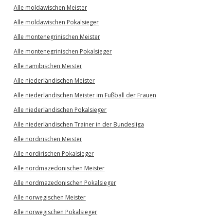
Alle moldawischen Meister
Alle moldawischen Pokalsieger
Alle montenegrinischen Meister
Alle montenegrinischen Pokalsieger
Alle namibischen Meister
Alle niederländischen Meister
Alle niederländischen Meister im Fußball der Frauen
Alle niederländischen Pokalsieger
Alle niederländischen Trainer in der Bundesliga
Alle nordirischen Meister
Alle nordirischen Pokalsieger
Alle nordmazedonischen Meister
Alle nordmazedonischen Pokalsieger
Alle norwegischen Meister
Alle norwegischen Pokalsieger