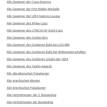
Alle Gewinner der Copa America
Alle Gewinner der Fritz-Walter-Medaille
Alle Gewinner der UEFA Nations League
Alle Gewinner des Afrika-Cups
Alle Gewinner des CONCACAF-Gold-Cups
Alle Gewinner des Golden Boy
Alle Gewinner des Goldenen Balls bei U20-WM
Alle Gewinner des Goldenen Balls bei Weltmeisterschaften
Alle Gewinner des Goldenen Schuhs der UEFA
Alle Gewinner des Yashin-Awards
Alle gibraltarischen Pokalsieger
Alle griechischen Meister
Alle griechischen Pokalsieger
Alle Herbstmeister der 2. Bundesliga
Alle Herbstmeister der Bundesliga