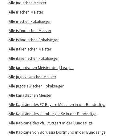
Alle indischen Meister
Alle irischen Meister
Alle irischen Pokalsieger
Alle isländischen Meister
Alle isländischen Pokalsieger
Alle italienischen Meister
Alle italienischen Pokalsieger
Alle japanischen Meister der J-League
Alle jugoslawischen Meister
Alle jugoslawischen Pokalsieger
Alle kanadischen Meister
Alle Kapitäne des FC Bayern München in der Bundesliga
Alle Kapitäne des Hamburger SV in der Bundesliga
Alle Kapitäne des VfB Stuttgart in der Bundesliga
Alle Kapitäne von Borussia Dortmund in der Bundesliga