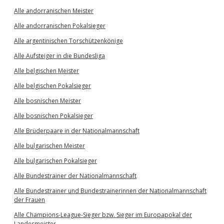
Alle andorranischen Meister
Alle andorranischen Pokalsieger
Alle argentinischen Torschützenkönige
Alle Aufsteiger in die Bundesliga
Alle belgischen Meister
Alle belgischen Pokalsieger
Alle bosnischen Meister
Alle bosnischen Pokalsieger
Alle Brüderpaare in der Nationalmannschaft
Alle bulgarischen Meister
Alle bulgarischen Pokalsieger
Alle Bundestrainer der Nationalmannschaft
Alle Bundestrainer und Bundestrainerinnen der Nationalmannschaft
der Frauen
Alle Champions-League-Sieger bzw. Sieger im Europapokal der
Landesmeister