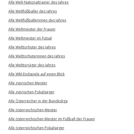
Alle Welt-Nationaltrainer des Jahres
Alle Weltfußballer des Jahres
Alle Weltfußballerinnen des Jahres
Alle Weltmeister der Frauen
Alle Weltmeister im Futsal
Alle Welttorhüter des Jahres
Alle Welttorhüterinnen des Jahres
Alle Welttorjäger des Jahres
Alle WM-Endspiele auf einen Blick
Alle zyprischen Meister
Alle zyprischen Pokalsieger
Alle Österreicher in der Bundesliga
Alle österreichischen Meister
Alle österreichischen Meister im Fußball der Frauen
Alle österreichischen Pokalsieger