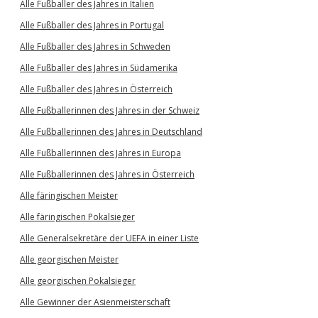
Alle Fußballer des Jahres in Italien
Alle Fußballer des Jahres in Portugal
Alle Fußballer des Jahres in Schweden
Alle Fußballer des Jahres in Südamerika
Alle Fußballer des Jahres in Österreich
Alle Fußballerinnen des Jahres in der Schweiz
Alle Fußballerinnen des Jahres in Deutschland
Alle Fußballerinnen des Jahres in Europa
Alle Fußballerinnen des Jahres in Österreich
Alle färingischen Meister
Alle färingischen Pokalsieger
Alle Generalsekretäre der UEFA in einer Liste
Alle georgischen Meister
Alle georgischen Pokalsieger
Alle Gewinner der Asienmeisterschaft