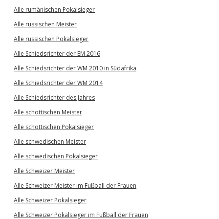
Alle rumänischen Pokalsieger
Alle russischen Meister
Alle russischen Pokalsieger
Alle Schiedsrichter der EM 2016
Alle Schiedsrichter der WM 2010 in Südafrika
Alle Schiedsrichter der WM 2014
Alle Schiedsrichter des Jahres
Alle schottischen Meister
Alle schottischen Pokalsieger
Alle schwedischen Meister
Alle schwedischen Pokalsieger
Alle Schweizer Meister
Alle Schweizer Meister im Fußball der Frauen
Alle Schweizer Pokalsieger
Alle Schweizer Pokalsieger im Fußball der Frauen