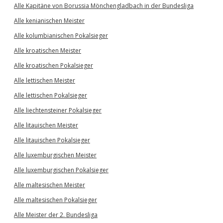
Alle Kapitäne von Borussia Mönchengladbach in der Bundesliga
Alle kenianischen Meister
Alle kolumbianischen Pokalsieger
Alle kroatischen Meister
Alle kroatischen Pokalsieger
Alle lettischen Meister
Alle lettischen Pokalsieger
Alle liechtensteiner Pokalsieger
Alle litauischen Meister
Alle litauischen Pokalsieger
Alle luxemburgischen Meister
Alle luxemburgischen Pokalsieger
Alle maltesischen Meister
Alle maltesischen Pokalsieger
Alle Meister der 2. Bundesliga