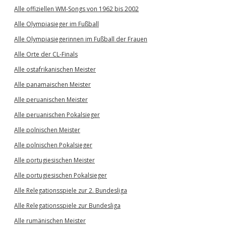
Alle offiziellen WM-Songs von 1962 bis 2002
Alle Olympiasieger im Fußball
Alle Olympiasiegerinnen im Fußball der Frauen
Alle Orte der CL-Finals
Alle ostafrikanischen Meister
Alle panamaischen Meister
Alle peruanischen Meister
Alle peruanischen Pokalsieger
Alle polnischen Meister
Alle polnischen Pokalsieger
Alle portugiesischen Meister
Alle portugiesischen Pokalsieger
Alle Relegationsspiele zur 2. Bundesliga
Alle Relegationsspiele zur Bundesliga
Alle rumänischen Meister