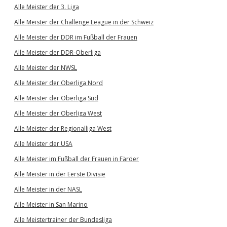
Alle Meister der 3. Liga
Alle Meister der Challenge League in der Schweiz
Alle Meister der DDR im Fußball der Frauen
Alle Meister der DDR-Oberliga
Alle Meister der NWSL
Alle Meister der Oberliga Nord
Alle Meister der Oberliga Süd
Alle Meister der Oberliga West
Alle Meister der Regionalliga West
Alle Meister der USA
Alle Meister im Fußball der Frauen in Färöer
Alle Meister in der Eerste Divisie
Alle Meister in der NASL
Alle Meister in San Marino
Alle Meistertrainer der Bundesliga