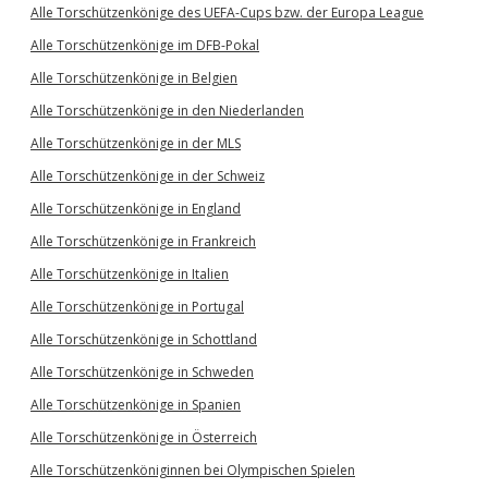
Alle Torschützenkönige des UEFA-Cups bzw. der Europa League
Alle Torschützenkönige im DFB-Pokal
Alle Torschützenkönige in Belgien
Alle Torschützenkönige in den Niederlanden
Alle Torschützenkönige in der MLS
Alle Torschützenkönige in der Schweiz
Alle Torschützenkönige in England
Alle Torschützenkönige in Frankreich
Alle Torschützenkönige in Italien
Alle Torschützenkönige in Portugal
Alle Torschützenkönige in Schottland
Alle Torschützenkönige in Schweden
Alle Torschützenkönige in Spanien
Alle Torschützenkönige in Österreich
Alle Torschützenköniginnen bei Olympischen Spielen