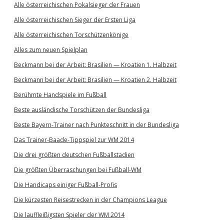
Alle österreichischen Pokalsieger der Frauen
Alle österreichischen Sieger der Ersten Liga
Alle österreichischen Torschützenkönige
Alles zum neuen Spielplan
Beckmann bei der Arbeit: Brasilien — Kroatien 1. Halbzeit
Beckmann bei der Arbeit: Brasilien — Kroatien 2. Halbzeit
Berühmte Handspiele im Fußball
Beste ausländische Torschützen der Bundesliga
Beste Bayern-Trainer nach Punkteschnitt in der Bundesliga
Das Trainer-Baade-Tippspiel zur WM 2014
Die drei größten deutschen Fußballstadien
Die größten Überraschungen bei Fußball-WM
Die Handicaps einiger Fußball-Profis
Die kürzesten Reisestrecken in der Champions League
Die lauffleißigsten Spieler der WM 2014