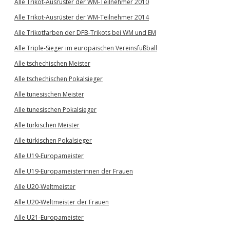
Alle Trikot-Ausrüster der WM-Teilnehmer 2010
Alle Trikot-Ausrüster der WM-Teilnehmer 2014
Alle Trikotfarben der DFB-Trikots bei WM und EM
Alle Triple-Sieger im europäischen Vereinsfußball
Alle tschechischen Meister
Alle tschechischen Pokalsieger
Alle tunesischen Meister
Alle tunesischen Pokalsieger
Alle türkischen Meister
Alle türkischen Pokalsieger
Alle U19-Europameister
Alle U19-Europameisterinnen der Frauen
Alle U20-Weltmeister
Alle U20-Weltmeister der Frauen
Alle U21-Europameister