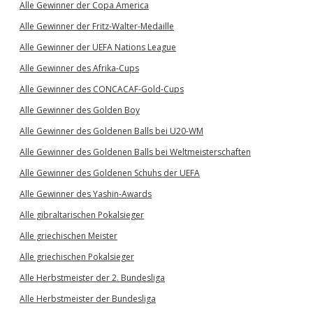
Alle Gewinner der Copa America
Alle Gewinner der Fritz-Walter-Medaille
Alle Gewinner der UEFA Nations League
Alle Gewinner des Afrika-Cups
Alle Gewinner des CONCACAF-Gold-Cups
Alle Gewinner des Golden Boy
Alle Gewinner des Goldenen Balls bei U20-WM
Alle Gewinner des Goldenen Balls bei Weltmeisterschaften
Alle Gewinner des Goldenen Schuhs der UEFA
Alle Gewinner des Yashin-Awards
Alle gibraltarischen Pokalsieger
Alle griechischen Meister
Alle griechischen Pokalsieger
Alle Herbstmeister der 2. Bundesliga
Alle Herbstmeister der Bundesliga