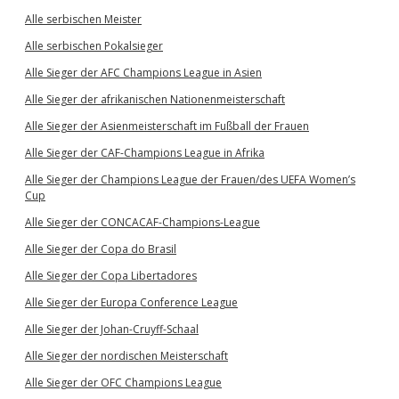
Alle serbischen Meister
Alle serbischen Pokalsieger
Alle Sieger der AFC Champions League in Asien
Alle Sieger der afrikanischen Nationenmeisterschaft
Alle Sieger der Asienmeisterschaft im Fußball der Frauen
Alle Sieger der CAF-Champions League in Afrika
Alle Sieger der Champions League der Frauen/des UEFA Women’s
Cup
Alle Sieger der CONCACAF-Champions-League
Alle Sieger der Copa do Brasil
Alle Sieger der Copa Libertadores
Alle Sieger der Europa Conference League
Alle Sieger der Johan-Cruyff-Schaal
Alle Sieger der nordischen Meisterschaft
Alle Sieger der OFC Champions League