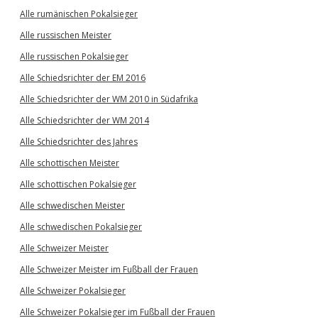
Alle rumänischen Pokalsieger
Alle russischen Meister
Alle russischen Pokalsieger
Alle Schiedsrichter der EM 2016
Alle Schiedsrichter der WM 2010 in Südafrika
Alle Schiedsrichter der WM 2014
Alle Schiedsrichter des Jahres
Alle schottischen Meister
Alle schottischen Pokalsieger
Alle schwedischen Meister
Alle schwedischen Pokalsieger
Alle Schweizer Meister
Alle Schweizer Meister im Fußball der Frauen
Alle Schweizer Pokalsieger
Alle Schweizer Pokalsieger im Fußball der Frauen