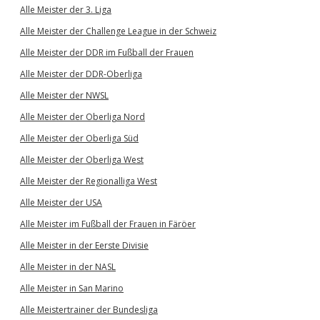
Alle Meister der 3. Liga
Alle Meister der Challenge League in der Schweiz
Alle Meister der DDR im Fußball der Frauen
Alle Meister der DDR-Oberliga
Alle Meister der NWSL
Alle Meister der Oberliga Nord
Alle Meister der Oberliga Süd
Alle Meister der Oberliga West
Alle Meister der Regionalliga West
Alle Meister der USA
Alle Meister im Fußball der Frauen in Färöer
Alle Meister in der Eerste Divisie
Alle Meister in der NASL
Alle Meister in San Marino
Alle Meistertrainer der Bundesliga