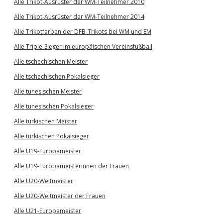
Alle Trikot-Ausrüster der WM-Teilnehmer 2010
Alle Trikot-Ausrüster der WM-Teilnehmer 2014
Alle Trikotfarben der DFB-Trikots bei WM und EM
Alle Triple-Sieger im europäischen Vereinsfußball
Alle tschechischen Meister
Alle tschechischen Pokalsieger
Alle tunesischen Meister
Alle tunesischen Pokalsieger
Alle türkischen Meister
Alle türkischen Pokalsieger
Alle U19-Europameister
Alle U19-Europameisterinnen der Frauen
Alle U20-Weltmeister
Alle U20-Weltmeister der Frauen
Alle U21-Europameister