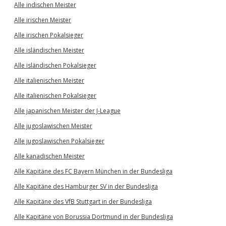
Alle indischen Meister
Alle irischen Meister
Alle irischen Pokalsieger
Alle isländischen Meister
Alle isländischen Pokalsieger
Alle italienischen Meister
Alle italienischen Pokalsieger
Alle japanischen Meister der J-League
Alle jugoslawischen Meister
Alle jugoslawischen Pokalsieger
Alle kanadischen Meister
Alle Kapitäne des FC Bayern München in der Bundesliga
Alle Kapitäne des Hamburger SV in der Bundesliga
Alle Kapitäne des VfB Stuttgart in der Bundesliga
Alle Kapitäne von Borussia Dortmund in der Bundesliga