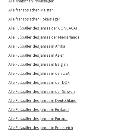
Alle finnischen Pokalsieger
Alle französischen Meister
Alle französischen Pokalsieger
Alle Fußballer des Jahres der CONCACAF
Alle Fußballer des Jahres der Niederlande
Alle Fußballer des Jahres in Afrika
Alle Fußballer des Jahres in Asien
Alle Fußballer des Jahres in Belgien
Alle Fußballer des Jahres in den USA
Alle Fußballer des Jahres in der DDR
Alle Fußballer des Jahres in der Schweiz
Alle Fußballer des Jahres in Deutschland
Alle Fußballer des Jahres in England
Alle Fußballer des Jahres in Europa
Alle Fußballer des Jahres in Frankreich