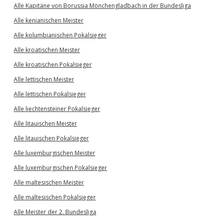
Alle Kapitäne von Borussia Mönchengladbach in der Bundesliga
Alle kenianischen Meister
Alle kolumbianischen Pokalsieger
Alle kroatischen Meister
Alle kroatischen Pokalsieger
Alle lettischen Meister
Alle lettischen Pokalsieger
Alle liechtensteiner Pokalsieger
Alle litauischen Meister
Alle litauischen Pokalsieger
Alle luxemburgischen Meister
Alle luxemburgischen Pokalsieger
Alle maltesischen Meister
Alle maltesischen Pokalsieger
Alle Meister der 2. Bundesliga