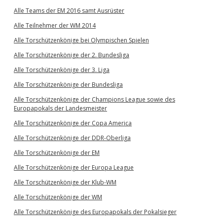
Alle Teams der EM 2016 samt Ausrüster
Alle Teilnehmer der WM 2014
Alle Torschützenkönige bei Olympischen Spielen
Alle Torschützenkönige der 2. Bundesliga
Alle Torschützenkönige der 3. Liga
Alle Torschützenkönige der Bundesliga
Alle Torschützenkönige der Champions League sowie des
Europapokals der Landesmeister
Alle Torschützenkönige der Copa America
Alle Torschützenkönige der DDR-Oberliga
Alle Torschützenkönige der EM
Alle Torschützenkönige der Europa League
Alle Torschützenkönige der Klub-WM
Alle Torschützenkönige der WM
Alle Torschützenkönige des Europapokals der Pokalsieger