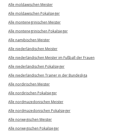
Alle moldawischen Meister
Alle moldawischen Pokalsieger
Alle montenegrinischen Meister
Alle montenegrinischen Pokalsieger
Alle namibischen Meister
Alle niederländischen Meister
Alle niederländischen Meister im Fußball der Frauen
Alle niederländischen Pokalsieger
Alle niederländischen Trainer in der Bundesliga
Alle nordirischen Meister
Alle nordirischen Pokalsieger
Alle nordmazedonischen Meister
Alle nordmazedonischen Pokalsieger
Alle norwegischen Meister
Alle norwegischen Pokalsieger