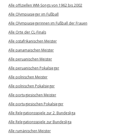
Alle offiziellen WM-Songs von 1962 bis 2002
Alle Olympiasieger im Fußball
Alle Olympiasiegerinnen im Fußball der Frauen
Alle Orte der CL-Finals
Alle ostafrikanischen Meister
Alle panamaischen Meister
Alle peruanischen Meister
Alle peruanischen Pokalsieger
Alle polnischen Meister
Alle polnischen Pokalsieger
Alle portugiesischen Meister
Alle portugiesischen Pokalsieger
Alle Relegationsspiele zur 2. Bundesliga
Alle Relegationsspiele zur Bundesliga
Alle rumänischen Meister