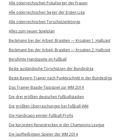
Alle österreichischen Pokalsieger der Frauen
Alle österreichischen Sieger der Ersten Liga
Alle österreichischen Torschützenkönige
Alles zum neuen Spielplan
Beckmann bei der Arbeit: Brasilien — Kroatien 1. Halbzeit
Beckmann bei der Arbeit: Brasilien — Kroatien 2. Halbzeit
Berühmte Handspiele im Fußball
Beste ausländische Torschützen der Bundesliga
Beste Bayern-Trainer nach Punkteschnitt in der Bundesliga
Das Trainer-Baade-Tippspiel zur WM 2014
Die drei größten deutschen Fußballstadien
Die größten Überraschungen bei Fußball-WM
Die Handicaps einiger Fußball-Profis
Die kürzesten Reisestrecken in der Champions League
Die lauffleißigsten Spieler der WM 2014