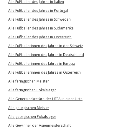
Alle Fußballer des Jahres in Italien
Alle Fußballer des Jahres in Portugal
Alle Fußballer des Jahres in Schweden
Alle Fußballer des Jahres in Südamerika
Alle Fußballer des Jahres in Österreich
Alle Fußballerinnen des Jahres in der Schweiz
Alle Fußballerinnen des Jahres in Deutschland
Alle Fußballerinnen des Jahres in Europa
Alle Fußballerinnen des Jahres in Österreich
Alle färingischen Meister
Alle färingischen Pokalsieger
Alle Generalsekretäre der UEFA in einer Liste
Alle georgischen Meister
Alle georgischen Pokalsieger
Alle Gewinner der Asienmeisterschaft