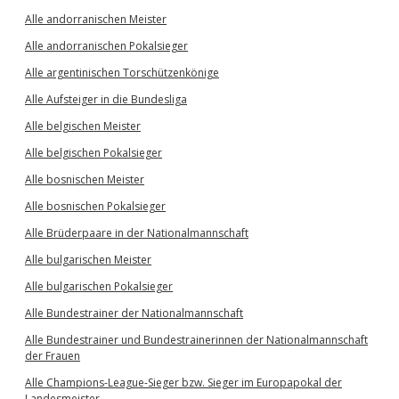
Alle andorranischen Meister
Alle andorranischen Pokalsieger
Alle argentinischen Torschützenkönige
Alle Aufsteiger in die Bundesliga
Alle belgischen Meister
Alle belgischen Pokalsieger
Alle bosnischen Meister
Alle bosnischen Pokalsieger
Alle Brüderpaare in der Nationalmannschaft
Alle bulgarischen Meister
Alle bulgarischen Pokalsieger
Alle Bundestrainer der Nationalmannschaft
Alle Bundestrainer und Bundestrainerinnen der Nationalmannschaft
der Frauen
Alle Champions-League-Sieger bzw. Sieger im Europapokal der
Landesmeister