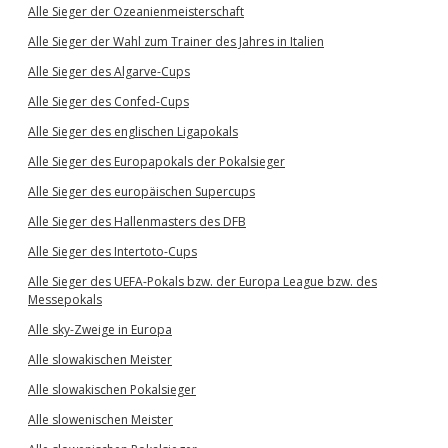
Alle Sieger der Ozeanienmeisterschaft
Alle Sieger der Wahl zum Trainer des Jahres in Italien
Alle Sieger des Algarve-Cups
Alle Sieger des Confed-Cups
Alle Sieger des englischen Ligapokals
Alle Sieger des Europapokals der Pokalsieger
Alle Sieger des europäischen Supercups
Alle Sieger des Hallenmasters des DFB
Alle Sieger des Intertoto-Cups
Alle Sieger des UEFA-Pokals bzw. der Europa League bzw. des
Messepokals
Alle sky-Zweige in Europa
Alle slowakischen Meister
Alle slowakischen Pokalsieger
Alle slowenischen Meister