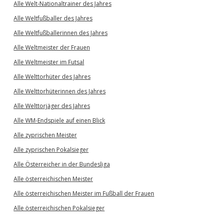
Alle Welt-Nationaltrainer des Jahres
Alle Weltfußballer des Jahres
Alle Weltfußballerinnen des Jahres
Alle Weltmeister der Frauen
Alle Weltmeister im Futsal
Alle Welttorhüter des Jahres
Alle Welttorhüterinnen des Jahres
Alle Welttorjäger des Jahres
Alle WM-Endspiele auf einen Blick
Alle zyprischen Meister
Alle zyprischen Pokalsieger
Alle Österreicher in der Bundesliga
Alle österreichischen Meister
Alle österreichischen Meister im Fußball der Frauen
Alle österreichischen Pokalsieger