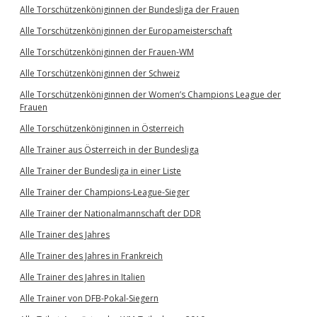
Alle Torschützenköniginnen der Bundesliga der Frauen
Alle Torschützenköniginnen der Europameisterschaft
Alle Torschützenköniginnen der Frauen-WM
Alle Torschützenköniginnen der Schweiz
Alle Torschützenköniginnen der Women’s Champions League der
Frauen
Alle Torschützenköniginnen in Österreich
Alle Trainer aus Österreich in der Bundesliga
Alle Trainer der Bundesliga in einer Liste
Alle Trainer der Champions-League-Sieger
Alle Trainer der Nationalmannschaft der DDR
Alle Trainer des Jahres
Alle Trainer des Jahres in Frankreich
Alle Trainer des Jahres in Italien
Alle Trainer von DFB-Pokal-Siegern