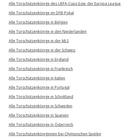
Alle Torschützenkönige des UEFA-Cups bzw. der Europa League
Alle Torschützenkönige im DFB-Pokal
Alle Torschützenkönige in Belgien
Alle Torschützenkönige in den Niederlanden
Alle Torschützenkönige in der MLS
Alle Torschützenkönige in der Schweiz
Alle Torschützenkönige in England
Alle Torschützenkönige in Frankreich
Alle Torschützenkönige in Italien
Alle Torschützenkönige in Portugal
Alle Torschützenkönige in Schottland
Alle Torschützenkönige in Schweden
Alle Torschützenkönige in Spanien
Alle Torschützenkönige in Österreich
Alle Torschützenköniginnen bei Olympischen Spielen